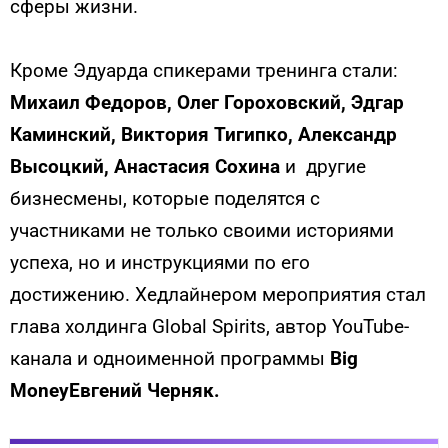
сферы жизни.
Кроме Эдуарда спикерами тренинга стали:
Михаил Федоров, Олег Гороховский, Эдгар
Каминский, Виктория Тигипко, Александр
Высоцкий, Анастасия Сохина
и другие
бизнесмены, которые поделятся с
участниками не только своими историями
успеха, но и инструкциями по его
достижению. Хедлайнером мероприятия стал
глава холдинга Global Spirits, автор YouTube-
канала и одноименной программы
Big
MoneyЕвгений Черняк.