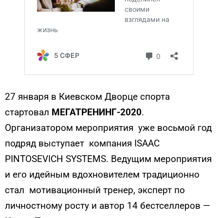
27 января в Киевском Дворце спорта
стартовал
МЕГАТРЕНИНГ-2020
.
Организатором мероприятия уже восьмой год
подряд выступает компания ISAAC
PINTOSEVICH SYSTEMS. Ведущим мероприятия
и его идейным вдохновителем традиционно
стал мотивационный тренер, эксперт по
личностному росту и автор 14 бестселлеров —