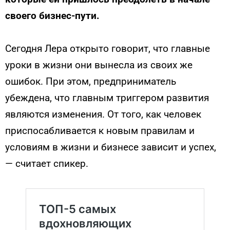
своего бизнес-пути.
Сегодня Лера открыто говорит, что главные
уроки в жизни они вынесла из своих же
ошибок. При этом, предприниматель
убеждена, что главным триггером развития
являются изменения. От того, как человек
приспосабливается к новым правилам и
условиям в жизни и бизнесе зависит и успех,
— считает спикер.