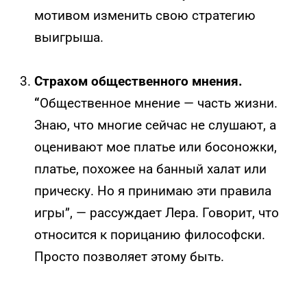
мотивом изменить свою стратегию
выигрыша.
Страхом общественного мнения.
“
Общественное мнение — часть жизни.
Знаю, что многие сейчас не слушают, а
оценивают мое платье или босоножки,
платье, похожее на банный халат или
прическу. Но я принимаю эти правила
игры”, — рассуждает Лера. Говорит, что
относится к порицанию философски.
Просто позволяет этому быть.