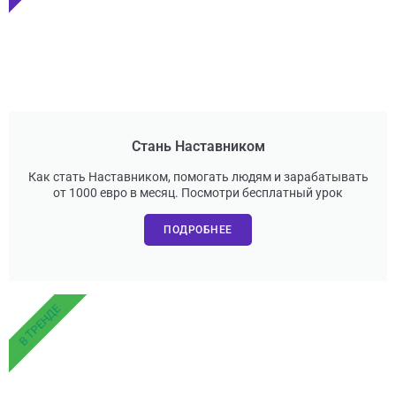
Стань Наставником
Как стать Наставником, помогать людям и зарабатывать
от 1000 евро в месяц. Посмотри бесплатный урок
ПОДРОБНЕЕ
В ТРЕНДЕ