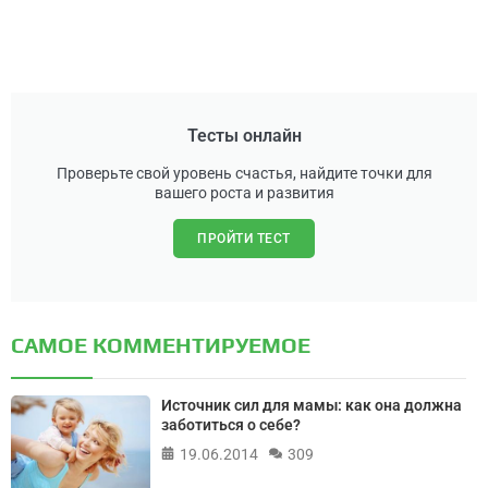
Тесты онлайн
Проверьте свой уровень счастья, найдите точки для
вашего роста и развития
ПРОЙТИ ТЕСТ
САМОЕ КОММЕНТИРУЕМОЕ
Источник сил для мамы: как она должна
заботиться о себе?
19.06.2014
309