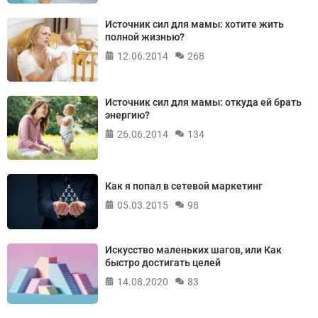
Источник сил для мамы: хотите жить
полной жизнью?
12.06.2014
268
Источник сил для мамы: откуда ей брать
энергию?
26.06.2014
134
Как я попал в сетевой маркетинг
05.03.2015
98
Искусство маленьких шагов, или Как
быстро достигать целей
14.08.2020
83