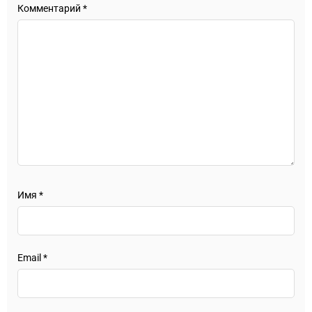
Комментарий
*
Имя
*
Email
*