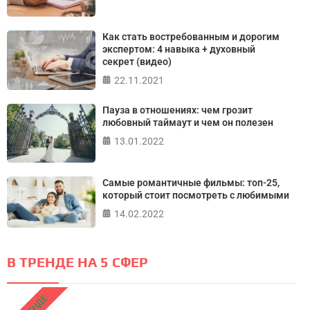
Как стать востребованным и дорогим
экспертом: 4 навыка + духовный
секрет (видео)
22.11.2021
Пауза в отношениях: чем грозит
любовный таймаут и чем он полезен
13.01.2022
Самые романтичные фильмы: топ-25,
который стоит посмотреть с любимыми
14.02.2022
В ТРЕНДЕ НА 5 СФЕР