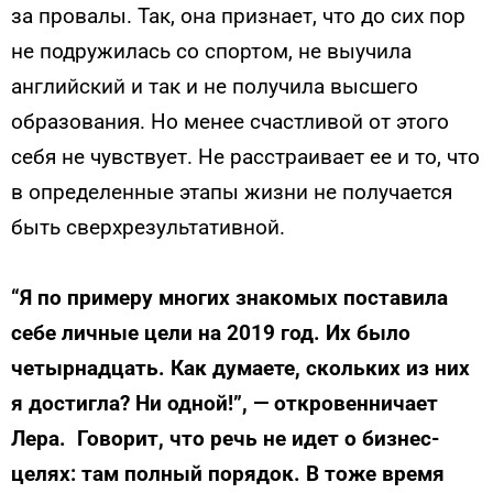
за провалы. Так, она признает, что до сих пор
не подружилась со спортом, не выучила
английский и так и не получила высшего
образования. Но менее счастливой от этого
себя не чувствует. Не расстраивает ее и то, что
в определенные этапы жизни не получается
быть сверхрезультативной.
“Я по примеру многих знакомых поставила
себе личные цели на 2019 год. Их было
четырнадцать. Как думаете, скольких из них
я достигла? Ни одной!”, — откровенничает
Лера. Говорит, что речь не идет о бизнес-
целях: там полный порядок. В тоже время