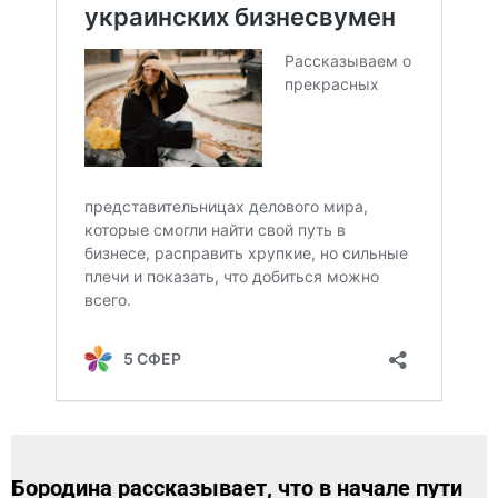
Бородина рассказывает, что в начале пути