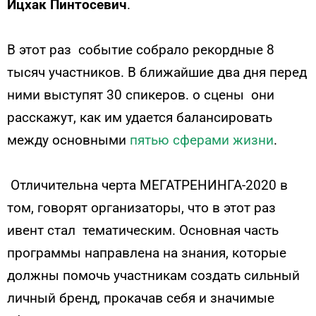
Ицхак Пинтосевич
.
В этот раз событие собрало рекордные 8
тысяч участников. В ближайшие два дня перед
ними выступят 30 спикеров. о сцены они
расскажут, как им удается балансировать
между основными
пятью сферами жизни
.
Отличительна черта МЕГАТРЕНИНГА-2020 в
том, говорят организаторы, что в этот раз
ивент стал тематическим. Основная часть
программы направлена на знания, которые
должны помочь участникам создать сильный
личный бренд, прокачав себя и значимые