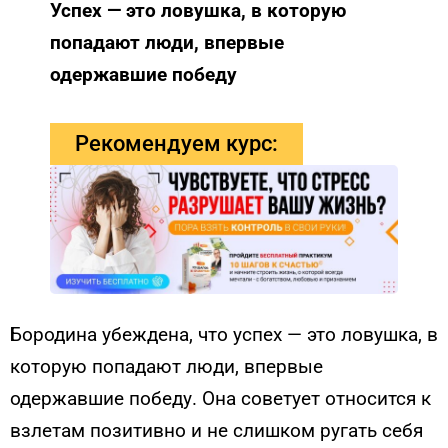
Успех — это ловушка, в которую
попадают люди, впервые
одержавшие победу
Рекомендуем курс:
Бородина убеждена, что успех — это ловушка, в
которую попадают люди, впервые
одержавшие победу. Она советует относится к
взлетам позитивно и не слишком ругать себя