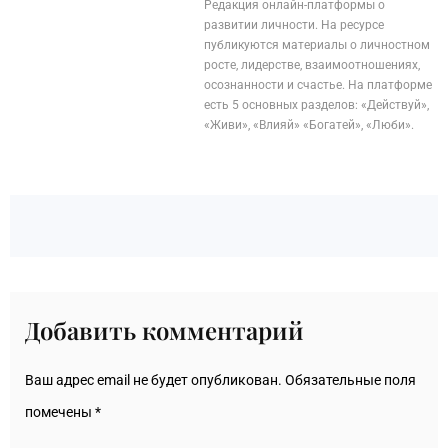
Редакция онлайн-платформы о
развитии личности. На ресурсе
публикуются материалы о личностном
росте, лидерстве, взаимоотношениях,
осознанности и счастье. На платформе
есть 5 основных разделов: «Действуй»,
«Живи», «Влияй» «Богатей», «Люби».
Добавить комментарий
Ваш адрес email не будет опубликован.
Обязательные поля
помечены
*