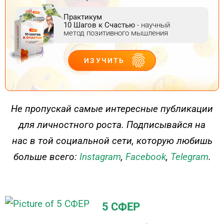
Практикум
10 Шагов к Счастью
- научный
метод позитивного мышления
ИЗУЧИТЬ
ДЕЙСТВУЙ
Не пропускай самые интересные публикации
для личностного роста. Подписывайся на
нас в той социальной сети, которую любишь
больше всего:
Instagram
,
Facebook
,
Telegram
.
5 СФЕР