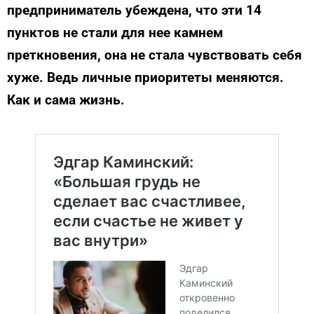
предприниматель убеждена, что эти 14
пунктов не стали для нее камнем
преткновения, она не стала чувствовать себя
хуже. Ведь личные приоритеты меняются.
Как и сама жизнь.