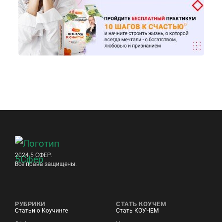
2024 5 СФЕР.
Все права защищены.
РУБРИКИ
СТАТЬ КОУЧЕМ
Статьи о Коучинге
Стать КОУЧЕМ