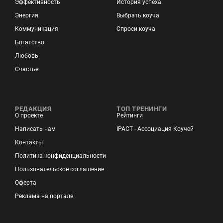
Эффективность
История успеха
Энергия
Выбрать коуча
Коммуникация
Спроси коуча
Богатство
Любовь
Счастье
РЕДАКЦИЯ
ТОП ТРЕНИНГИ
О проекте
Рейтинги
Написать нам
IPACT - Ассоциация Коучей
Контакты
Политика конфиденциальности
Пользовательское соглашение
Оферта
Реклама на портале