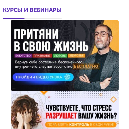
КУРСЫ И ВЕБИНАРЫ