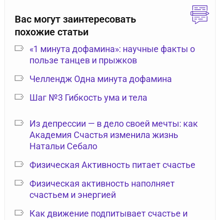
Вас могут заинтересовать
похожие статьи
«1 минута дофамина»: научные факты о
пользе танцев и прыжков
Челлендж Одна минута дофамина
Шаг №3 Гибкость ума и тела
Из депрессии — в дело своей мечты: как
Академия Счастья изменила жизнь
Натальи Себало
Физическая Активность питает счастье
Физическая активность наполняет
счастьем и энергией
Как движение подпитывает счастье и