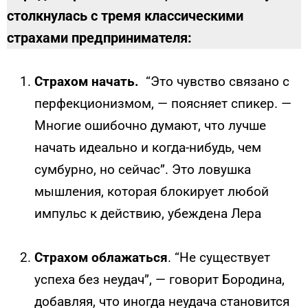
столкнулась с тремя классическими
страхами предпринимателя:
Страхом начать.
“Это чувство связано с
перфекционизмом, — поясняет спикер. —
Многие ошибочно думают, что лучше
начать идеально и когда-нибудь, чем
сумбурно, но сейчас”. Это ловушка
мышления, которая блокирует любой
импульс к действию, убеждена Лера
Страхом облажаться
. “Не существует
успеха без неудач”, — говорит Бородина,
добавляя, что иногда неудача становится