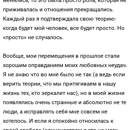
менялись, то это была просто роль, которая не
приживалась и отношения прекращались.
Каждый раз я подтверждала свою теорию-
когда будет мой человек, все будет просто. Но
«просто» не случалось.
Вообще, мои перемещения в прошлое стали
хорошим оправданием моих любовных неудач.
Я не знаю что во мне было не так (а ведь если
верить теории, что мы притягиваем в нашу
жизнь тех, кто зеркалит нас), но в моей жизни
появлялись очень странные и абсолютно не те
люди, а исправлять себя мне совсем не
хотелось. И если я спокойно относилась к