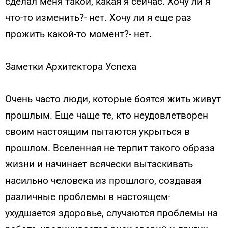
сделал меня такой, какая я сейчас. Хочу ли я
что-то изменить?- нет. Хочу ли я еще раз
прожить какой-то момент?- нет.
Заметки Архитектора Успеха
Очень часто люди, которые боятся жить живут
прошлым. Еще чаще те, кто неудовлетворен
своим настоящим пытаются укрыться в
прошлом. Вселенная не терпит такого образа
жизни и начинает всячески вытаскивать
насильно человека из прошлого, создавая
различные проблемы в настоящем-
ухудшается здоровье, случаются проблемы на