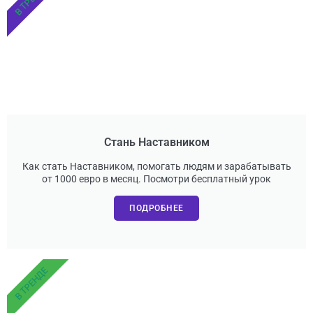
Стань Наставником
Как стать Наставником, помогать людям и зарабатывать
от 1000 евро в месяц. Посмотри бесплатный урок
ПОДРОБНЕЕ
В ТРЕНДЕ