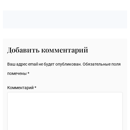
Добавить комментарий
Ваш адрес email не будет опубликован.
Обязательные поля
помечены
*
Комментарий
*