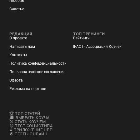
Любовь
Счастье
РЕДАКЦИЯ
ТОП ТРЕНИНГИ
О проекте
Рейтинги
Написать нам
IPACT - Ассоциация Коучей
Контакты
Политика конфиденциальности
Пользовательское соглашение
Оферта
Реклама на портале
🏆 ТОП СТАТЕЙ
🎓 ВЫБРАТЬ КОУЧА
🎯 СТАТЬ КОУЧЕМ
😊 ТЕСТ СОЦИОТИПА
⌛ ПРИЛОЖЕНИЕ НЛП
🌟 ТЕСТЫ ОНЛАЙН