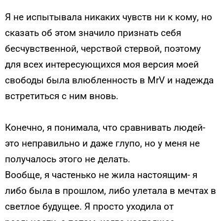
Я не испытывала никаких чувств ни к кому, но
сказать об этом значило признать себя
бесчувственной, черствой стервой, поэтому
для всех интересующихся моя версия моей
свободы была влюбленность в MrV и надежда
встретиться с ним вновь.
Конечно, я понимала, что сравнивать людей-
это неправильно и даже глупо, но у меня не
получалось этого не делать.
Вообще, я частенько не жила настоящим- я
либо была в прошлом, либо улетала в мечтах в
светлое будущее. Я просто уходила от