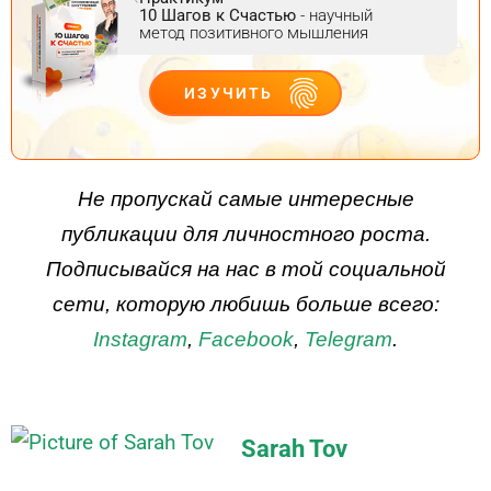
10 Шагов к Счастью
- научный
метод позитивного мышления
ИЗУЧИТЬ
ДЕЙСТВУЙ
Не пропускай самые интересные
публикации для личностного роста.
Подписывайся на нас в той социальной
сети, которую любишь больше всего:
Instagram
,
Facebook
,
Telegram
.
Sarah Tov