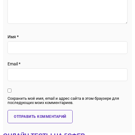
Имя
*
Email
*
Сохранить моё имя, email и адрес сайта в этом браузере для
последующих моих комментариев.