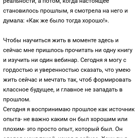
реальности, а потом, когда настоящее
становилось прошлым, я смотрела на него и
думала: «Как же было тогда хорошо!».
Чтобы научиться жить в моменте здесь и
сейчас мне пришлось прочитать ни одну книгу
и изучить ни один вебинар. Сегодня я могу с
гордостью и уверенностью сказать, что умею
жить сейчас и мечтать так, чтоб формировать
классное будущее, и главное не западать в
прошлом.
Сегодня я воспринимаю прошлое как источник
опыта- не важно каким он был хорошим или
плохим- это просто опыт, который был. Он