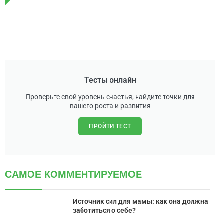
Тесты онлайн
Проверьте свой уровень счастья, найдите точки для
вашего роста и развития
ПРОЙТИ ТЕСТ
САМОЕ КОММЕНТИРУЕМОЕ
Источник сил для мамы: как она должна
заботиться о себе?