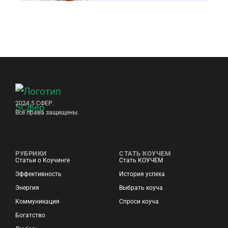
2024 5 СФЕР.
Все права защищены.
РУБРИКИ
СТАТЬ КОУЧЕМ
Статьи о Коучинге
Стать КОУЧЕМ
Эффективность
История успеха
Энергия
Выбрать коуча
Коммуникация
Спроси коуча
Богатство