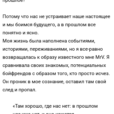
прошлое?
Потому что нас не устраивает наше настоящее
и мы боимся будущего, а в прошлом все
понятно и ясно.
Моя жизнь была наполнена событиями,
историями, переживаниями, но я все-равно
возвращалась к образу известного мне MrV. Я
сравнивала своих знакомых, потенциальных
бойфрендов с образом того, кто просто исчез.
Он проник в мое сознание, оставил там свой
след и пропал.
«Там хорошо, где нас нет: в прошлом