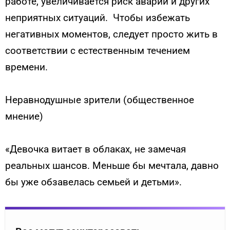
работе, увеличивается риск аварий и других
неприятных ситуаций. Чтобы избежать
негативных моментов, следует просто жить в
соответствии с естественным течением
времени.
Неравнодушные зрители (общественное
мнение)
«Девочка витает в облаках, не замечая
реальных шансов. Меньше бы мечтала, давно
бы уже обзавелась семьей и детьми».