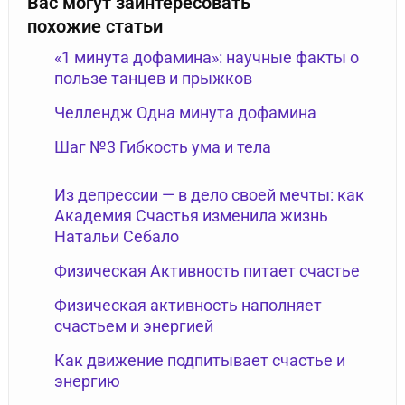
Вас могут заинтересовать
похожие статьи
«1 минута дофамина»: научные факты о
пользе танцев и прыжков
Челлендж Одна минута дофамина
Шаг №3 Гибкость ума и тела
Из депрессии — в дело своей мечты: как
Академия Счастья изменила жизнь
Натальи Себало
Физическая Активность питает счастье
Физическая активность наполняет
счастьем и энергией
Как движение подпитывает счастье и
энергию