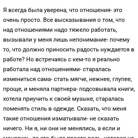
Я всегда была уверена, что отношения- это
очень просто. Все высказывания о том, что
над отношениями надо тяжело работать,
вызывали у меня лишь непонимание- почему
то, что должно приносить радость нуждается в
работе? Но встречаясь с кем-то я реально
работала над отношениями- старалась
измениться сама- стать мягче, нежнее, глупее,
проще, и меняла партнера- подсовывала книги,
хотела приучить к своей музыке, старалась
поменять стиль в одежде. Сказать, что меня
такие отношения изматывали- не сказать
ничего. Ни я, ни они не менялись, а если и