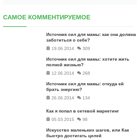
САМОЕ КОММЕНТИРУЕМОЕ
Источник сил для мамы: как она должна
заботиться о себе?
19.06.2014
309
Источник сил для мамы: хотите жить
полной жизнью?
12.06.2014
268
Источник сил для мамы: откуда ей
брать энергию?
26.06.2014
134
Как я попал в сетевой маркетинг
05.03.2015
98
Искусство маленьких шагов, или Как
быстро достигать целей