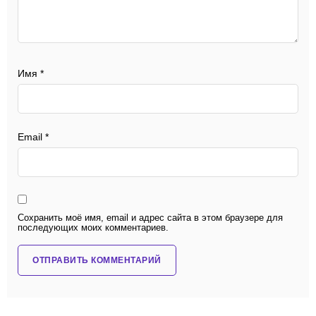
Имя
*
Email
*
Сохранить моё имя, email и адрес сайта в этом браузере для
последующих моих комментариев.