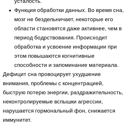
усталость.
Функция обработки данных. Во время сна,
мозг не бездельничает, некоторые его
области становятся даже активнее, чем в
период бодрствования. Происходит
обработка и усвоение информации при
этом повышаются когнитивные
способности и запоминание материала.
Дефицит сна провоцирует ухудшение
внимания, проблемы с концентрацией,
быструю потерю энергии, раздражительность,
неконтролируемые вспышки агрессии,
нарушается гормональный фон, снижается
иммунитет.