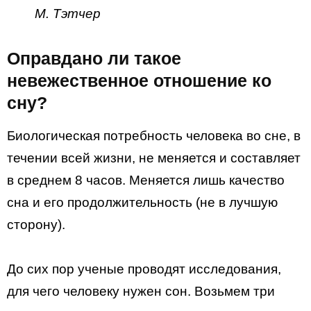
М. Тэтчер
Оправдано ли такое
невежественное отношение ко
сну?
Биологическая потребность человека во сне, в
течении всей жизни, не меняется и составляет
в среднем 8 часов. Меняется лишь качество
сна и его продолжительность (не в лучшую
сторону).
До сих пор ученые проводят исследования,
для чего человеку нужен сон. Возьмем три