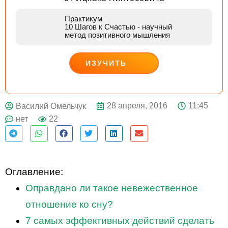
Практикум
10 Шагов к Счастью
- научный
метод позитивного мышления
ИЗУЧИТЬ
ДЕЙСТВУЙ
28 апреля, 2016
11:45
Василий Омельчук
нет
22
Оглавление:
Оправдано ли такое невежественное
отношение ко сну?
7 самых эффективных действий сделать