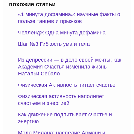
похожие статьи
«1 минута дофамина»: научные факты о
пользе танцев и прыжков
Челлендж Одна минута дофамина
Шаг №3 Гибкость ума и тела
Из депрессии — в дело своей мечты: как
Академия Счастья изменила жизнь
Натальи Себало
Физическая Активность питает счастье
Физическая активность наполняет
счастьем и энергией
Как движение подпитывает счастье и
энергию
Мода Милана: наследие Армани и