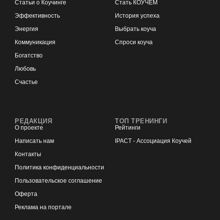
Статьи о Коучинге
Стать КОУЧЕМ
Эффективность
История успеха
Энергия
Выбрать коуча
Коммуникация
Спроси коуча
Богатство
Любовь
Счастье
РЕДАКЦИЯ
ТОП ТРЕНИНГИ
О проекте
Рейтинги
Написать нам
IPACT - Ассоциация Коучей
Контакты
Политика конфиденциальности
Пользовательское соглашение
Оферта
Реклама на портале