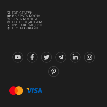
🏆 ТОП СТАТЕЙ
🎓 ВЫБРАТЬ КОУЧА
🎯 СТАТЬ КОУЧЕМ
😊 ТЕСТ СОЦИОТИПА
⌛ ПРИЛОЖЕНИЕ НЛП
🌟 ТЕСТЫ ОНЛАЙН