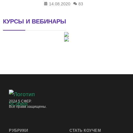
14.08.2020
83
КУРСЫ И ВЕБИНАРЫ
2024 5 СФЕР.
Все права защищены.
РУБРИКИ
СТАТЬ КОУЧЕМ