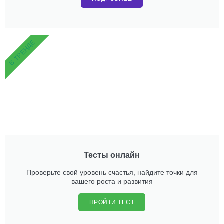
В ТРЕНДЕ
Тесты онлайн
Проверьте свой уровень счастья, найдите точки для
вашего роста и развития
ПРОЙТИ ТЕСТ