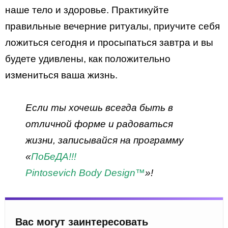
наше тело и здоровье. Практикуйте
правильные вечерние ритуалы, приучите себя
ложиться сегодня и просыпаться завтра и вы
будете удивлены, как положительно
измениться ваша жизнь.
Если ты хочешь всегда быть в
отличной форме и радоваться
жизни, записывайся на программу
«
ПоБеДА!!!
Pintosevich Body Design™
»!
Вас могут заинтересовать