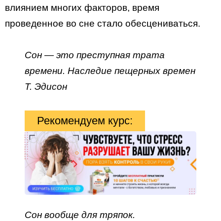
влиянием многих факторов, время
проведенное во сне стало обесцениваться.
Сон — это преступная трата
времени. Наследие пещерных времен
Т. Эдисон
Рекомендуем курс:
Сон вообще для тряпок.