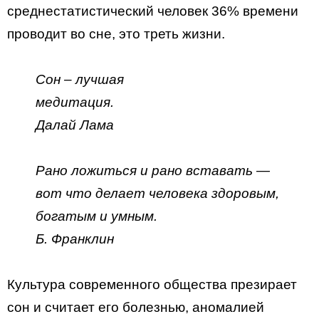
среднестатистический человек 36% времени
проводит во сне, это треть жизни.
Сон – лучшая
медитация.
Далай Лама
Рано ложиться и рано вставать —
вот что делает человека здоровым,
богатым и умным.
Б. Франклин
Культура современного общества презирает
сон и считает его болезнью, аномалией