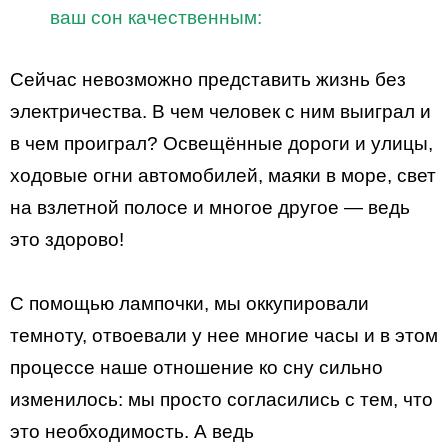
ваш сон качественным:
Сейчас невозможно представить жизнь без
электричества. В чем человек с ним выиграл и
в чем проиграл? Освещённые дороги и улицы,
ходовые огни автомобилей, маяки в море, свет
на взлетной полосе и многое другое — ведь
это здорово!
С помощью лампочки, мы оккупировали
темноту, отвоевали у нее многие часы и в этом
процессе наше отношение ко сну сильно
изменилось: мы просто согласились с тем, что
это необходимость. А ведь