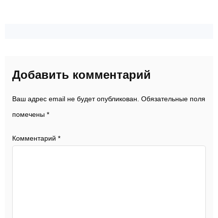
Добавить комментарий
Ваш адрес email не будет опубликован.
Обязательные поля
помечены
*
Комментарий
*