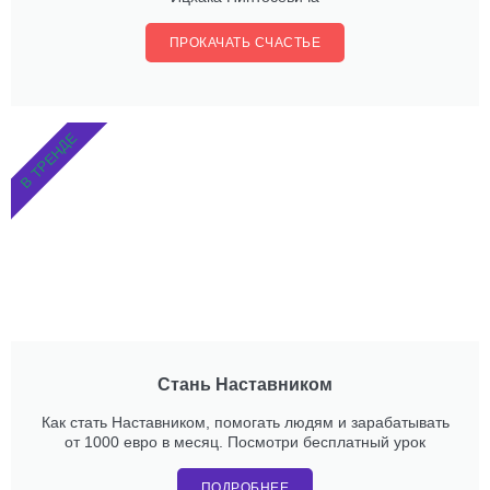
ПРОКАЧАТЬ СЧАСТЬЕ
В ТРЕНДЕ
Стань Наставником
Как стать Наставником, помогать людям и зарабатывать
от 1000 евро в месяц. Посмотри бесплатный урок
ПОДРОБНЕЕ