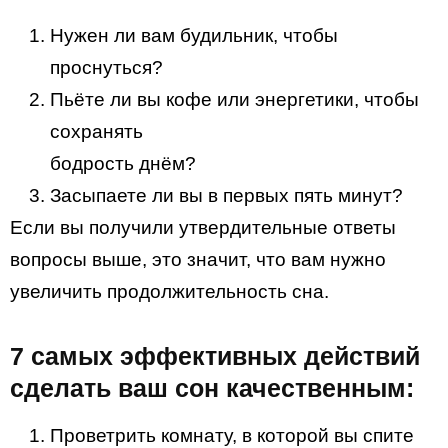
Нужен ли вам будильник, чтобы
проснуться?
Пьёте ли вы кофе или энергетики, чтобы
сохранять
бодрость днём?
Засыпаете ли вы в первых пять минут?
Если вы получили утвердительные ответы
вопросы выше, это значит, что вам нужно
увеличить продолжительность сна.
7 самых эффективных действий
сделать ваш сон качественным:
Проветрить комнату, в которой вы спите