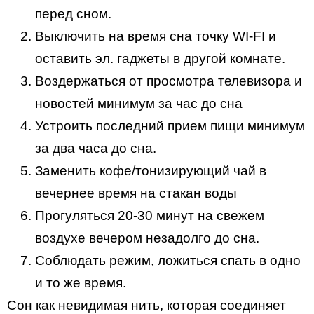
перед сном.
Выключить на время сна точку WI-FI и
оставить эл. гаджеты в другой комнате.
Воздержаться от просмотра телевизора и
новостей минимум за час до сна
Устроить последний прием пищи минимум
за два часа до сна.
Заменить кофе/тонизирующий чай в
вечернее время на стакан воды
Прогуляться 20-30 минут на свежем
воздухе вечером незадолго до сна.
Соблюдать режим, ложиться спать в одно
и то же время.
Сон как невидимая нить, которая соединяет