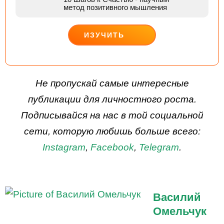
метод позитивного мышления
ИЗУЧИТЬ
ДЕЙСТВУЙ
Не пропускай самые интересные
публикации для личностного роста.
Подписывайся на нас в той социальной
сети, которую любишь больше всего:
Instagram
,
Facebook
,
Telegram
.
Василий
Омельчук