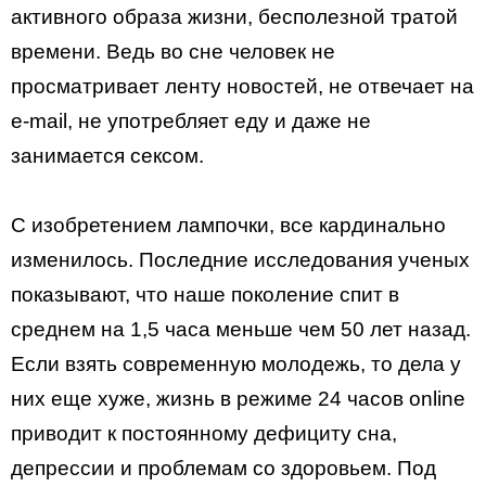
активного образа жизни, бесполезной тратой
времени. Ведь во сне человек не
просматривает ленту новостей, не отвечает на
e-mail, не употребляет еду и даже не
занимается сексом.
С изобретением лампочки, все кардинально
изменилось. Последние исследования ученых
показывают, что наше поколение спит в
среднем на 1,5 часа меньше чем 50 лет назад.
Если взять современную молодежь, то дела у
них еще хуже, жизнь в режиме 24 часов online
приводит к постоянному дефициту сна,
депрессии и проблемам со здоровьем. Под