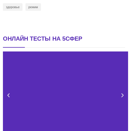
здоровье
режим
ОНЛАЙН ТЕСТЫ НА 5СФЕР