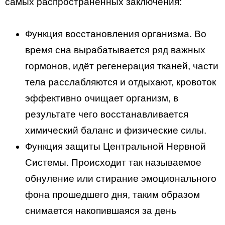
самых распространенных заключения:
Функция восстановления организма. Во
время сна вырабатывается ряд важных
гормонов, идёт регенерация тканей, части
тела расслабляются и отдыхают, кровоток
эффективно очищает организм, в
результате чего восстанавливается
химический баланс и физические силы.
Функция защиты Центральной Нервной
Системы. Происходит так называемое
обнуление или стирание эмоционального
фона прошедшего дня, таким образом
снимается накопившаяся за день