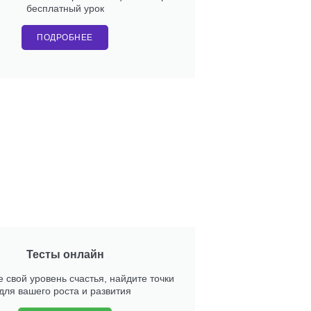
бесплатный урок
ПОДРОБНЕЕ
Тесты онлайн
 свой уровень счастья, найдите точки
для вашего роста и развития