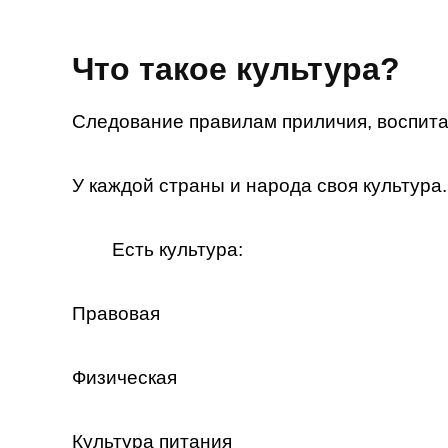
Что такое культура?
Следование правилам приличия, воспитан
У каждой страны и народа своя культура.
Есть культура:
Правовая
Физическая
Культура питания