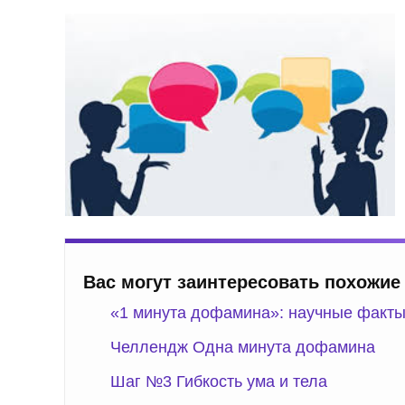
Вас могут заинтересовать похожие
«1 минута дофамина»: научные факты
Челлендж Одна минута дофамина
Шаг №3 Гибкость ума и тела