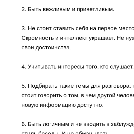
2. Быть вежливым и приветливым.
3. Не стоит ставить себя на первое мест
Скромность и интеллект украшает. Не ну
свои достоинства.
4. Учитывать интересы того, кто слушает.
5. Подбирать такие темы для разговора,
стоит говорить о том, в чем другой чело
новую информацию доступно.
6. Быть логичным и не вводить в заблуж
стиль беседы. И не обманывать.