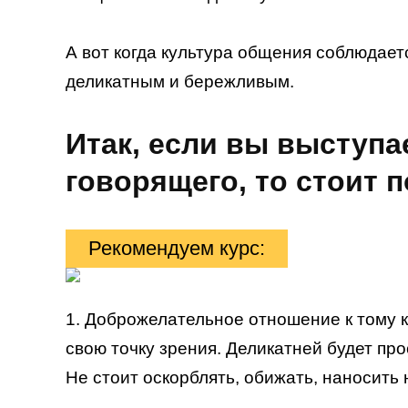
А вот когда культура общения соблюдает
деликатным и бережливым.
Итак, если вы выступа
говорящего, то стоит 
Рекомендуем курс:
1. Доброжелательное отношение к тому к
свою точку зрения. Деликатней будет пр
Не стоит оскорблять, обижать, наносить 