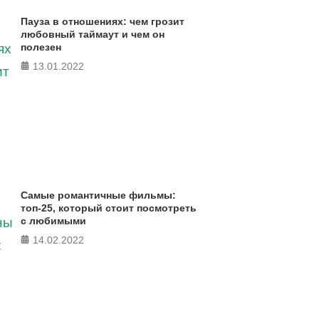
Пауза в отношениях: чем грозит
любовный таймаут и чем он
полезен
13.01.2022
Самые романтичные фильмы:
топ-25, который стоит посмотреть
с любимыми
14.02.2022