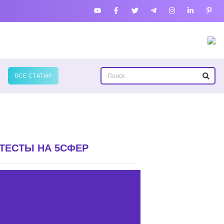
ВСЕ СТАТЬИ
ТЕСТЫ НА 5СФЕР