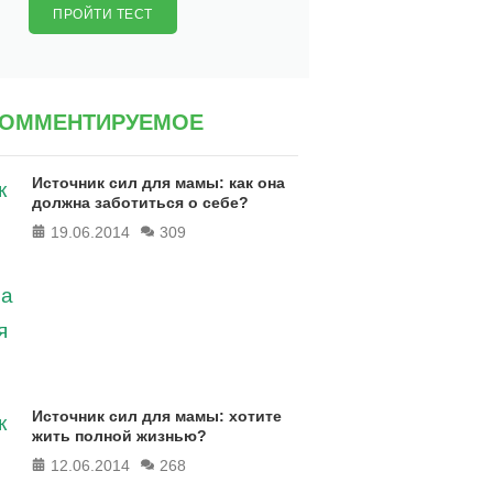
ПРОЙТИ ТЕСТ
КОММЕНТИРУЕМОЕ
Источник сил для мамы: как она
должна заботиться о себе?
19.06.2014
309
Источник сил для мамы: хотите
жить полной жизнью?
12.06.2014
268