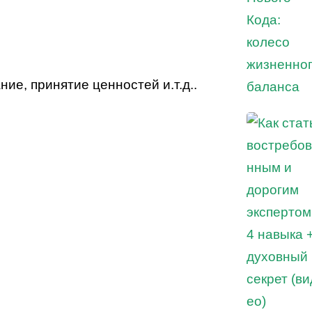
ие, принятие ценностей и.т.д..