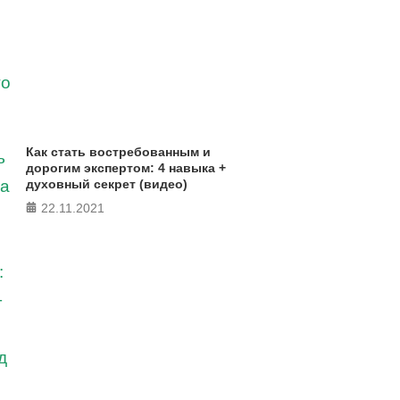
Как стать востребованным и
дорогим экспертом: 4 навыка +
духовный секрет (видео)
22.11.2021