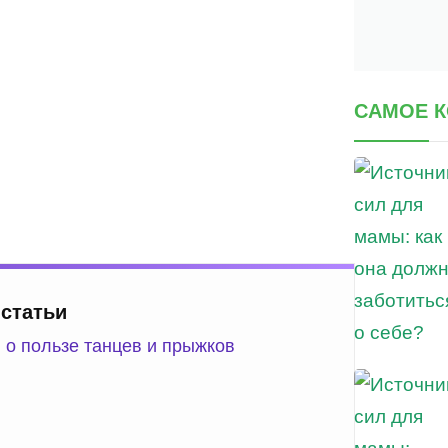
САМОЕ 
 статьи
 о пользе танцев и прыжков