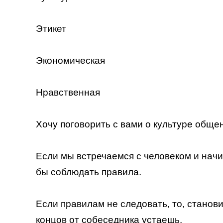
Этикет
Экономическая
Нравственная
Хочу поговорить с вами о культуре обще
Если мы встречаемся с человеком и нач
бы соблюдать правила.
Если правилам не следовать, то, станови
концов от собеседника устаешь.