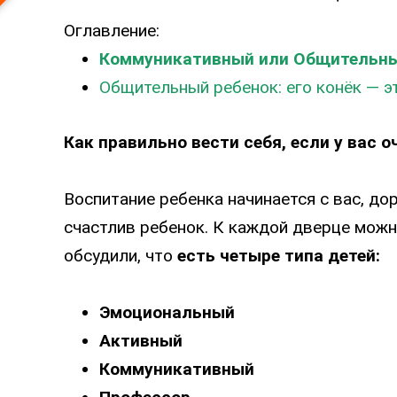
Оглавление:
Коммуникативный или Общительн
Общительный ребенок: его конёк — э
Как правильно вести себя, если у вас 
Воспитание ребенка начинается с вас, до
счастлив ребенок. К каждой дверце можн
обсудили, что
есть четыре типа детей:
Эмоциональный
Активный
Коммуникативный