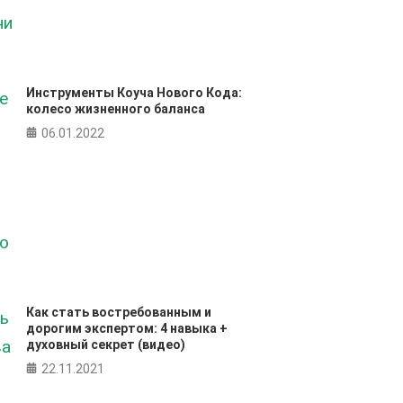
Инструменты Коуча Нового Кода:
колесо жизненного баланса
06.01.2022
Как стать востребованным и
дорогим экспертом: 4 навыка +
духовный секрет (видео)
22.11.2021