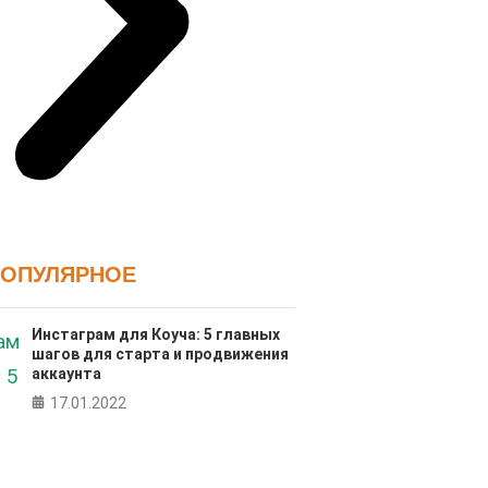
ПОПУЛЯРНОЕ
Инстаграм для Коуча: 5 главных
шагов для старта и продвижения
аккаунта
17.01.2022