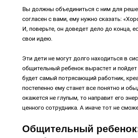
Вы должны объединиться с ним для решени
согласен с вами, ему нужно сказать: «Хор
И, поверьте, он доведет дело до конца, е
свои идею.
Эти дети не могут долго находиться в сис
общительный ребенок вырастет и пойдет 
будет самый потрясающий работник, креа
постепенно ему станет все понятно и обыд
окажется не глупым, то направит его энер
ценного сотрудника. А иначе тот не смож
Общительный ребенок: