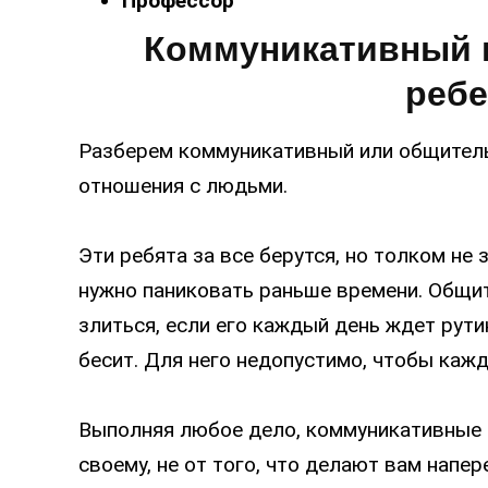
Профессор
Коммуникативный 
ребе
Разберем коммуникативный или общительн
отношения с людьми.
Эти ребята за все берутся, но толком не 
нужно паниковать раньше времени. Общи
злиться, если его каждый день ждет рутин
бесит. Для него недопустимо, чтобы каж
Выполняя любое дело, коммуникативные 
своему, не от того, что делают вам напер