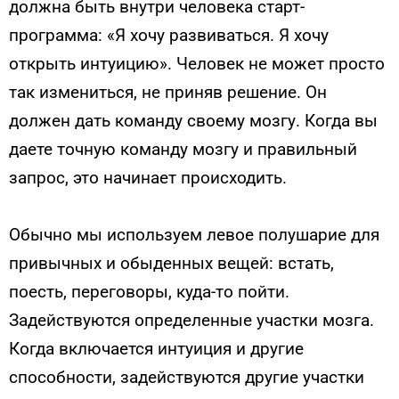
должна быть внутри человека старт-
программа: «Я хочу развиваться. Я хочу
открыть интуицию». Человек не может просто
так измениться, не приняв решение. Он
должен дать команду своему мозгу. Когда вы
даете точную команду мозгу и правильный
запрос, это начинает происходить.
Обычно мы используем левое полушарие для
привычных и обыденных вещей: встать,
поесть, переговоры, куда-то пойти.
Задействуются определенные участки мозга.
Когда включается интуиция и другие
способности, задействуются другие участки