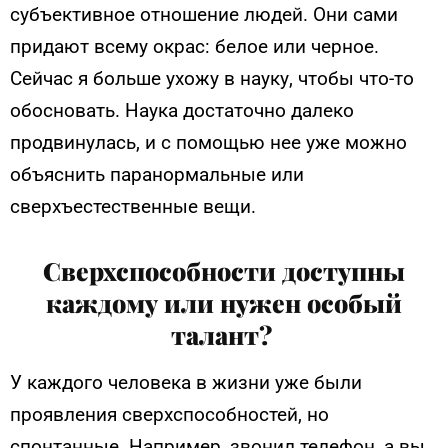
субъективное отношение людей. Они сами
придают всему окрас: белое или черное.
Сейчас я больше ухожу в науку, чтобы что-то
обосновать. Наука достаточно далеко
продвинулась, и с помощью нее уже можно
объяснить паранормальные или
сверхъестественные вещи.
Сверхспособности доступны
каждому или нужен особый
талант?
У каждого человека в жизни уже были
проявления сверхспособностей, но
спонтанные. Например, звонил телефон, а вы