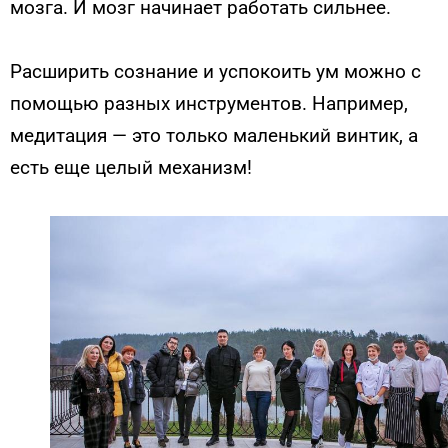
мозга. И мозг начинает работать сильнее.
Расширить сознание и успокоить ум можно с
помощью разных инструментов. Например,
медитация — это только маленький винтик, а
есть еще целый механизм!