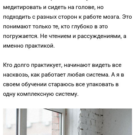
медитировать и сидеть на голове, но
подходить с разных сторон к работе мозга. Это
понимают только те, кто глубоко в это
погружается. Не чтением и рассуждениями, а
именно практикой.
Кто долго практикует, начинают видеть все
насквозь, как работает любая система. А я в
своем обучении стараюсь все упаковать в
одну комплексную систему.