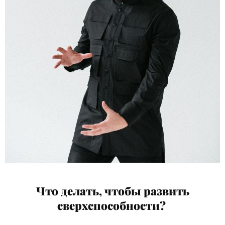
Что делать, чтобы развить
сверхспособности?