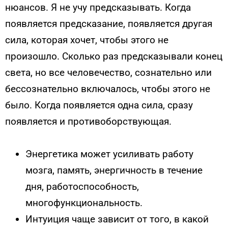
нюансов. Я не учу предсказывать. Когда
появляется предсказание, появляется другая
сила, которая хочет, чтобы этого не
произошло. Сколько раз предсказывали конец
света, но все человечество, сознательно или
бессознательно включалось, чтобы этого не
было. Когда появляется одна сила, сразу
появляется и противоборствующая.
Энергетика может усиливать работу
мозга, память, энергичность в течение
дня, работоспособность,
многофункциональность.
Интуиция чаще зависит от того, в какой