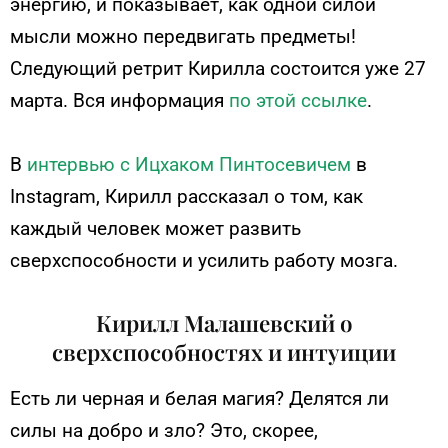
энергию, и показывает, как одной силой
мысли можно передвигать предметы!
Следующий ретрит Кирилла состоится уже 27
марта. Вся информация
по этой ссылке
.
В
интервью с Ицхаком Пинтосевичем
в
Instagram, Кирилл рассказал о том, как
каждый человек может развить
сверхспособности и усилить работу мозга.
Кирилл Малашевский о
сверхспособностях и интуиции
Есть ли черная и белая магия? Делятся ли
силы на добро и зло?
Это, скорее,