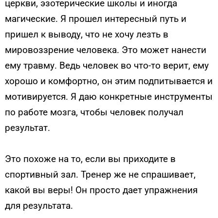
церкви, эзотерические школы и иногда
магические. Я прошел интересный путь и
пришел к выводу, что не хочу лезть в
мировоззрение человека. Это может нанести
ему травму. Ведь человек во что-то верит, ему
хорошо и комфортно, он этим подпитывается и
мотивируется. Я даю конкретные инструменты
по работе мозга, чтобы человек получал
результат.
Это похоже на то, если вы приходите в
спортивный зал. Тренер же не спрашивает,
какой вы веры! Он просто дает упражнения
для результата.