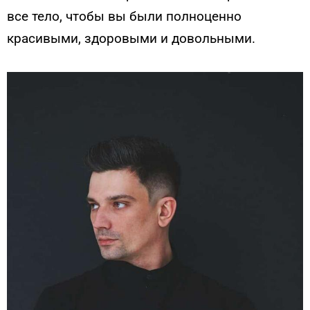
все тело, чтобы вы были полноценно
красивыми, здоровыми и довольными.