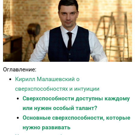
Оглавление:
Кирилл Малашевский о
сверхспособностях и интуиции
Сверхспособности доступны каждому
или нужен особый талант?
Основные сверхспособности, которые
нужно развивать