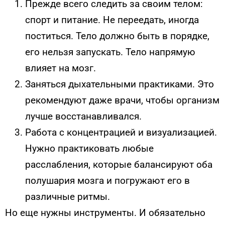
Прежде всего следить за своим телом:
спорт и питание. Не переедать, иногда
поститься. Тело должно быть в порядке,
его нельзя запускать. Тело напрямую
влияет на мозг.
Заняться дыхательными практиками. Это
рекомендуют даже врачи, чтобы организм
лучше восстанавливался.
Работа с концентрацией и визуализацией.
Нужно практиковать любые
расслабления, которые балансируют оба
полушария мозга и погружают его в
различные ритмы.
Но еще нужны инструменты. И обязательно