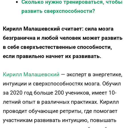
Сколько нужно тренироваться, чтобы
развить сверхспособности?
Кирилл Малашевский считает: сила мозга
безгранична и любой человек может развить
в себе сверхъестественные способности,
если правильно начнет их развивать.
Кирилл Малашевский
— эксперт в энергетике,
интуиции и сверхспособностях мозга. Обучил
за 2020 год больше 200 учеников, имеет 10-
летний опыт в различных практиках. Кирилл
проводит обучающие ретриты, где помогает
участникам развивать интуицию, повышать