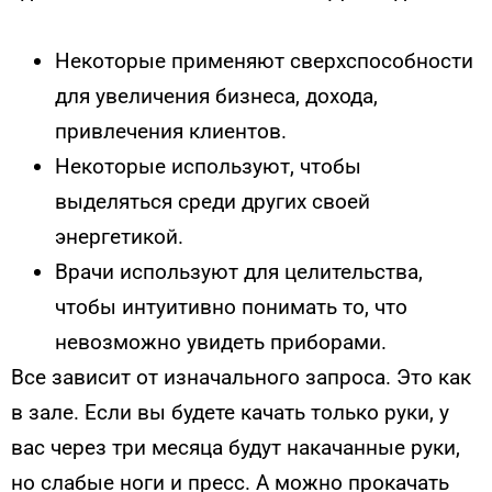
Некоторые применяют сверхспособности
для увеличения бизнеса, дохода,
привлечения клиентов.
Некоторые используют, чтобы
выделяться среди других своей
энергетикой.
Врачи используют для целительства,
чтобы интуитивно понимать то, что
невозможно увидеть приборами.
Все зависит от изначального запроса. Это как
в зале. Если вы будете качать только руки, у
вас через три месяца будут накачанные руки,
но слабые ноги и пресс. А можно прокачать