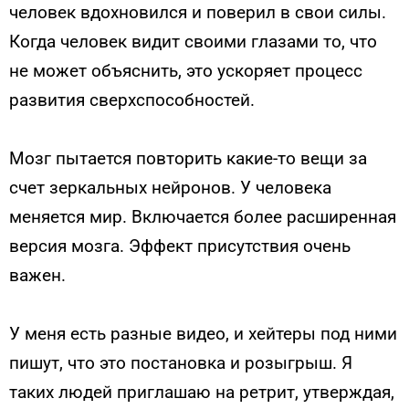
человек вдохновился и поверил в свои силы.
Когда человек видит своими глазами то, что
не может объяснить, это ускоряет процесс
развития сверхспособностей.
Мозг пытается повторить какие-то вещи за
счет зеркальных нейронов. У человека
меняется мир. Включается более расширенная
версия мозга. Эффект присутствия очень
важен.
У меня есть разные видео, и хейтеры под ними
пишут, что это постановка и розыгрыш. Я
таких людей приглашаю на ретрит, утверждая,