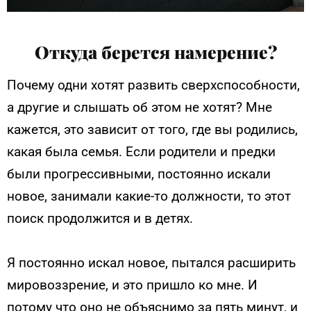
Откуда берется намерение?
Почему одни хотят развить сверхспособности,
а другие и слышать об этом не хотят?
Мне
кажется, это зависит от того, где вы родились,
какая была семья. Если родители и предки
были прогрессивными, постоянно искали
новое, занимали какие-то должности, то этот
поиск продолжится и в детях.
Я постоянно искал новое, пытался расширить
мировоззрение, и это пришло ко мне. И
потому что оно не объяснимо за пять минут, и