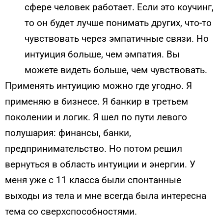
сфере человек работает. Если это коучинг,
то он будет лучше понимать других, что-то
чувствовать через эмпатичные связи. Но
интуиция больше, чем эмпатия. Вы
можете видеть больше, чем чувствовать.
Применять интуицию можно где угодно. Я
применяю в бизнесе. Я банкир в третьем
поколении и логик. Я шел по пути левого
полушария: финансы, банки,
предпринимательство. Но потом решил
вернуться в область интуиции и энергии. У
меня уже с 11 класса были спонтанные
выходы из тела и мне всегда была интересна
тема со сверхспособностями.