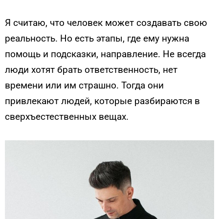
Я считаю, что человек может создавать свою
реальность. Но есть этапы, где ему нужна
помощь и подсказки, направление. Не всегда
люди хотят брать ответственность, нет
времени или им страшно. Тогда они
привлекают людей, которые разбираются в
сверхъестественных вещах.