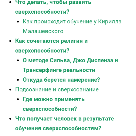
Что делать, чтобы развить
сверхспособности?
Как происходит обучение у Кирилла
Малашевского
Как сочетаются религия и
сверхспособности?
О методе Сильва, Джо Диспенза и
Трансерфинге реальности
Откуда берется намерение?
Подсознание и сверхсознание
Где можно применять
сверхспособности?
Что получает человек в результате
обучения сверхспособностям?