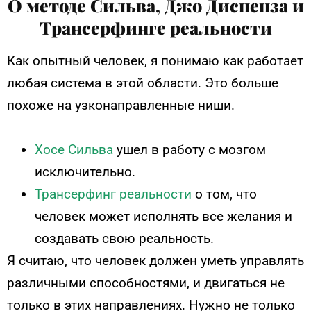
О методе Сильва, Джо Диспенза и
Трансерфинге реальности
Как опытный человек, я понимаю как работает
любая система в этой области. Это больше
похоже на узконаправленные ниши.
Хосе Сильва
ушел в работу с мозгом
исключительно.
Трансерфинг реальности
о том, что
человек может исполнять все желания и
создавать свою реальность.
Я считаю, что человек должен уметь управлять
различными способностями, и двигаться не
только в этих направлениях.
Нужно не только