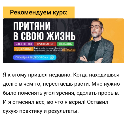
Рекомендуем курс:
Я к этому пришел недавно. Когда находишься
долго в чем-то, перестаешь расти. Мне нужно
было поменять угол зрения, сделать прорыв.
И я отменил все, во что я верил! Оставил
сухую практику и результаты.