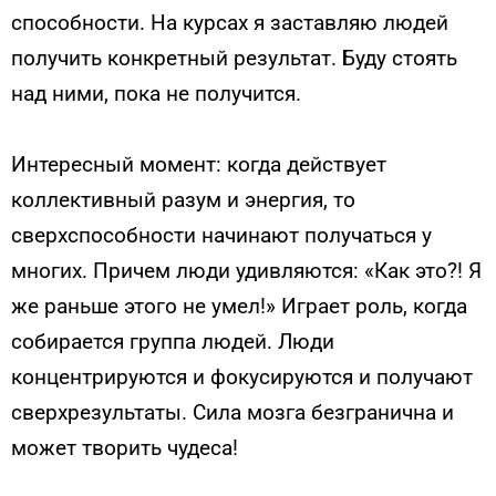
способности. На курсах я заставляю людей
получить конкретный результат. Буду стоять
над ними, пока не получится.
Интересный момент: когда действует
коллективный разум и энергия, то
сверхспособности начинают получаться у
многих. Причем люди удивляются: «Как это?! Я
же раньше этого не умел!» Играет роль, когда
собирается группа людей. Люди
концентрируются и фокусируются и получают
сверхрезультаты. Сила мозга безгранична и
может творить чудеса!