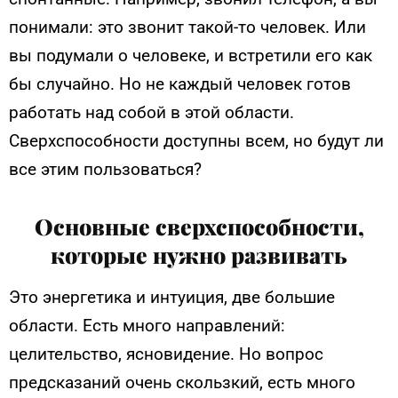
понимали: это звонит такой-то человек. Или
вы подумали о человеке, и встретили его как
бы случайно.
Но не каждый человек готов
работать над собой в этой области.
Сверхспособности доступны всем, но будут ли
все этим пользоваться?
Основные сверхспособности,
которые нужно развивать
Это энергетика и интуиция, две большие
области. Есть много направлений:
целительство, ясновидение. Но вопрос
предсказаний очень скользкий, есть много