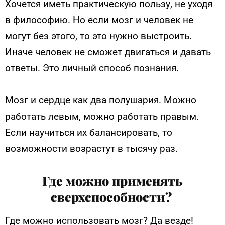
Хочется иметь практическую пользу, не уходя
в философию. Но если мозг и человек не
могут без этого, то это нужно выстроить.
Иначе человек не сможет двигаться и давать
ответы. Это личный способ познания.
Мозг и сердце как два полушария. Можно
работать левым, можно работать правым.
Если научиться их балансировать, то
возможности возрастут в тысячу раз.
Где можно применять
сверхспособности?
Где можно использовать мозг? Да везде!