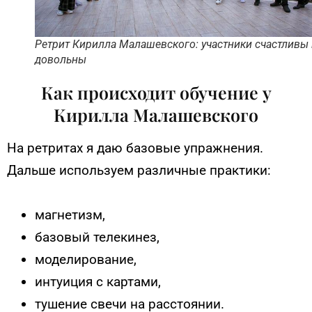
Ретрит Кирилла Малашевского: участники счастливы 
довольны
Как происходит обучение у
Кирилла Малашевского
На ретритах я даю базовые упражнения.
Дальше используем различные практики:
магнетизм,
базовый телекинез,
моделирование,
интуиция с картами,
тушение свечи на расстоянии.