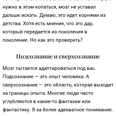
нужно в этом копаться, мозг не уставал
дальше искать. Думаю, это идет корнями из
детства.
Хотя есть мнение, что это дар,
который передается из поколения в
поколение. Но как это проверить?
Подсознание и сверхсознание
Мозг пытается адаптироваться под вас.
Подсознание — это опыт человека. А
сверхсознание — это область, которая выходит
за границы опыта. Многие люди часто
углубляются в какие-то фантазии или
фантастику. Я за более адекватное понимание.