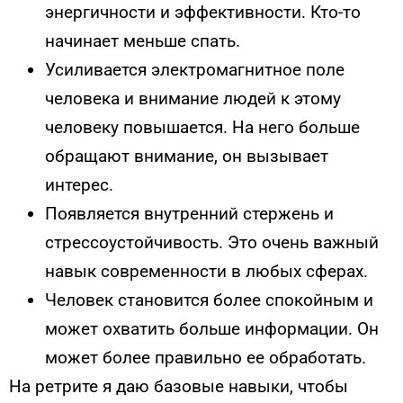
энергичности и эффективности. Кто-то
начинает меньше спать.
Усиливается электромагнитное поле
человека и внимание людей к этому
человеку повышается. На него больше
обращают внимание, он вызывает
интерес.
Появляется внутренний стержень и
стрессоустойчивость. Это очень важный
навык современности в любых сферах.
Человек становится более спокойным и
может охватить больше информации. Он
может более правильно ее обработать.
На ретрите я даю базовые навыки, чтобы