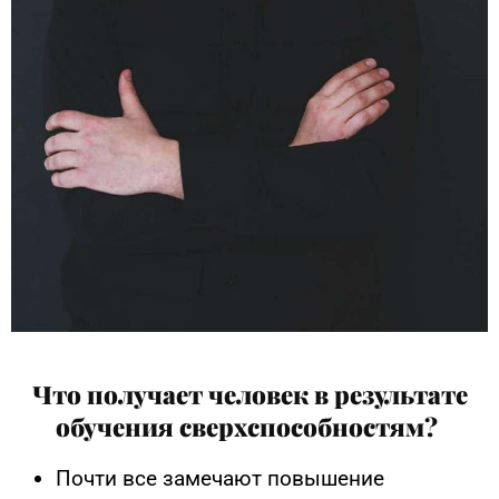
Что получает человек в результате
обучения сверхспособностям?
Почти все замечают повышение