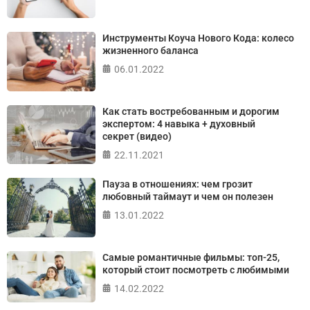
ПРОЙТИ ТЕСТ
Инструменты Коуча Нового Кода: колесо
жизненного баланса
06.01.2022
Как стать востребованным и дорогим
экспертом: 4 навыка + духовный
секрет (видео)
22.11.2021
Пауза в отношениях: чем грозит
любовный таймаут и чем он полезен
13.01.2022
Самые романтичные фильмы: топ-25,
который стоит посмотреть с любимыми
14.02.2022