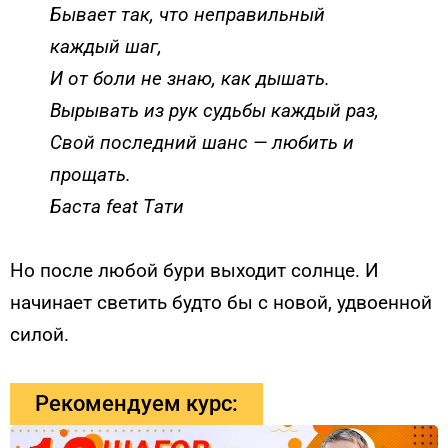
Бывает так, что неправильный
каждый шаг,
И от боли не знаю, как дышать.
Вырывать из рук судьбы каждый раз,
Свой последний шанс — любить и
прощать.
Баста feat Tати
Но после любой бури выходит солнце. И
начинает светить будто бы с новой, удвоенной
силой.
Рекомендуем курс: