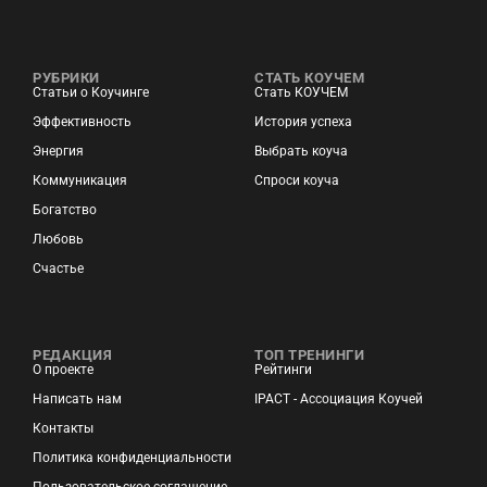
РУБРИКИ
СТАТЬ КОУЧЕМ
Статьи о Коучинге
Стать КОУЧЕМ
Эффективность
История успеха
Энергия
Выбрать коуча
Коммуникация
Спроси коуча
Богатство
Любовь
Счастье
РЕДАКЦИЯ
ТОП ТРЕНИНГИ
О проекте
Рейтинги
Написать нам
IPACT - Ассоциация Коучей
Контакты
Политика конфиденциальности