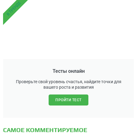
В ТРЕНДЕ
Тесты онлайн
Проверьте свой уровень счастья, найдите точки для
вашего роста и развития
ПРОЙТИ ТЕСТ
САМОЕ КОММЕНТИРУЕМОЕ