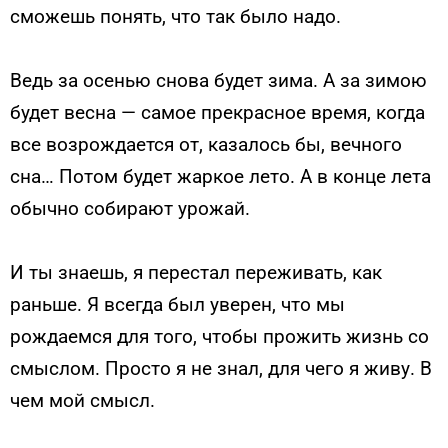
сможешь понять, что так было надо.
Ведь за осенью снова будет зима. А за зимою
будет весна — самое прекрасное время, когда
все возрождается от, казалось бы, вечного
сна… Потом будет жаркое лето. А в конце лета
обычно собирают урожай.
И ты знаешь, я перестал переживать, как
раньше. Я всегда был уверен, что мы
рождаемся для того, чтобы прожить жизнь со
смыслом. Просто я не знал, для чего я живу. В
чем мой смысл.