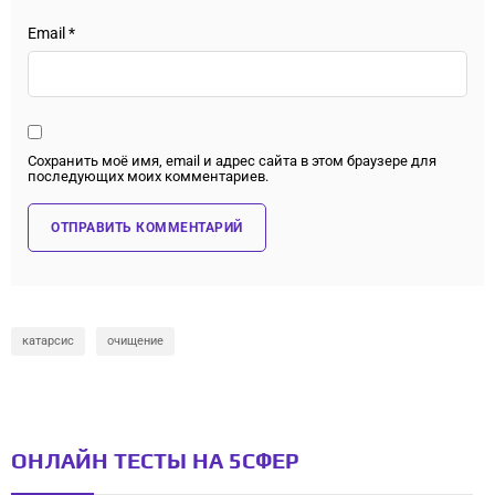
Email
*
Сохранить моё имя, email и адрес сайта в этом браузере для
последующих моих комментариев.
катарсис
очищение
ОНЛАЙН ТЕСТЫ НА 5СФЕР