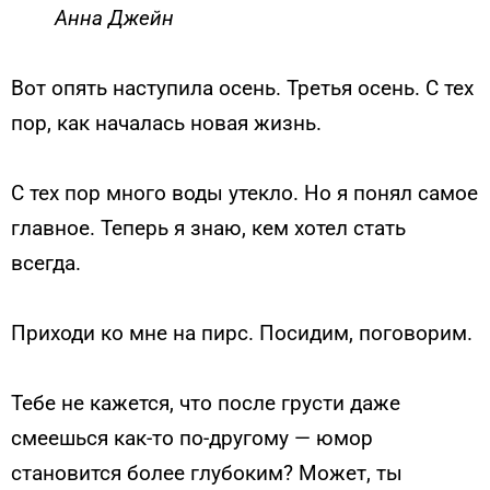
Анна Джейн
Вот опять наступила осень. Третья осень. С тех
пор, как началась новая жизнь.
С тех пор много воды утекло. Но я понял самое
главное. Теперь я знаю, кем хотел стать
всегда.
Приходи ко мне на пирс. Посидим, поговорим.
Тебе не кажется, что после грусти даже
смеешься как-то по-другому — юмор
становится более глубоким? Может, ты