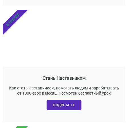
В ТРЕНДЕ
Стань Наставником
Как стать Наставником, помогать людям и зарабатывать
от 1000 евро в месяц. Посмотри бесплатный урок
ПОДРОБНЕЕ