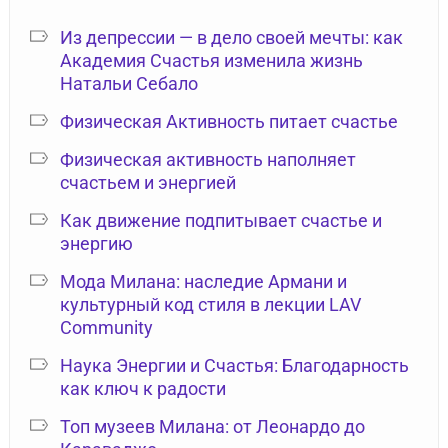
Из депрессии — в дело своей мечты: как
Академия Счастья изменила жизнь
Натальи Себало
Физическая Активность питает счастье
Физическая активность наполняет
счастьем и энергией
Как движение подпитывает счастье и
энергию
Мода Милана: наследие Армани и
культурный код стиля в лекции LAV
Community
Наука Энергии и Счастья: Благодарность
как ключ к радости
Топ музеев Милана: от Леонардо до