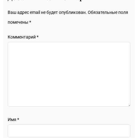
Ваш адрес email не будет опубликован.
Обязательные поля
помечены
*
Комментарий
*
Имя
*