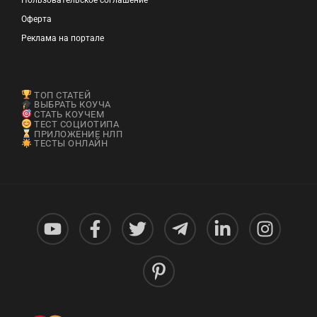
Пользовательское соглашение
Оферта
Реклама на портале
ТОП СТАТЕЙ
ВЫБРАТЬ КОУЧА
СТАТЬ КОУЧЕМ
ТЕСТ СОЦИОТИПА
ПРИЛОЖЕНИЕ НЛП
ТЕСТЫ ОНЛАЙН