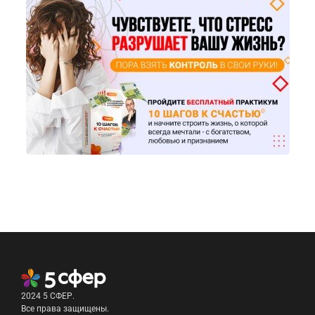
2024 5 СФЕР.
Все права защищены.