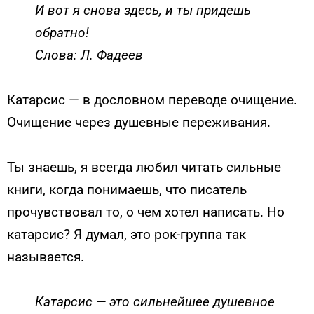
И вот я снова здесь, и ты придешь
обратно!
Слова: Л. Фадеев
Катарсис — в дословном переводе очищение.
Очищение через душевные переживания.
Ты знаешь, я всегда любил читать сильные
книги, когда понимаешь, что писатель
прочувствовал то, о чем хотел написать. Но
катарсис? Я думал, это рок-группа так
называется.
Катарсис — это сильнейшее душевное