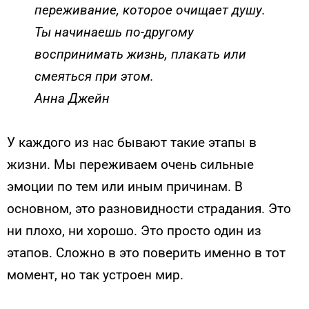
переживание, которое очищает душу.
Ты начинаешь по-другому
воспринимать жизнь, плакать или
смеяться при этом.
Анна Джейн
У каждого из нас бывают такие этапы в
жизни. Мы переживаем очень сильные
эмоции по тем или иным причинам. В
основном, это разновидности страдания. Это
ни плохо, ни хорошо. Это просто один из
этапов. Сложно в это поверить именно в тот
момент, но так устроен мир.