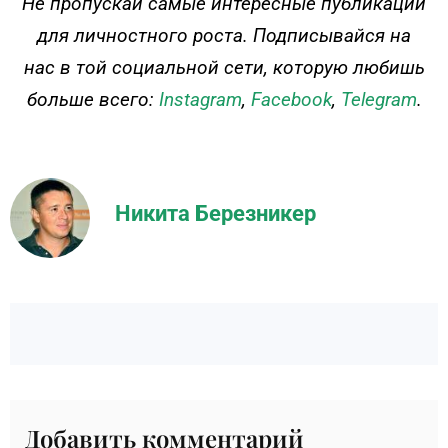
Не пропускай самые интересные публикации
для личностного роста. Подписывайся на
нас в той социальной сети, которую любишь
больше всего:
Instagram
,
Facebook
,
Telegram
.
Никита Березникер
Добавить комментарий