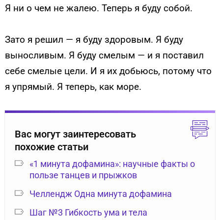
Я ни о чем не жалею. Теперь я буду собой.
Зато я решил — я буду здоровым. Я буду
выносливым. Я буду смелым — и я поставил
себе смелые цели. И я их добьюсь, потому что
я упрямый. Я теперь, как море.
Вас могут заинтересовать
похожие статьи
«1 минута дофамина»: научные факты о
пользе танцев и прыжков
Челлендж Одна минута дофамина
Шаг №3 Гибкость ума и тела