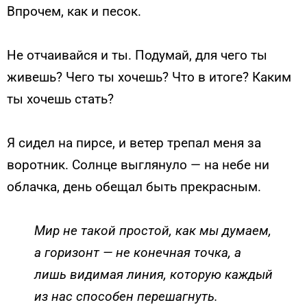
Впрочем, как и песок.
Не отчаивайся и ты. Подумай, для чего ты
живешь? Чего ты хочешь? Что в итоге? Каким
ты хочешь стать?
Я сидел на пирсе, и ветер трепал меня за
воротник. Солнце выглянуло — на небе ни
облачка, день обещал быть прекрасным.
Мир не такой простой, как мы думаем,
а горизонт — не конечная точка, а
лишь видимая линия, которую каждый
из нас способен перешагнуть.