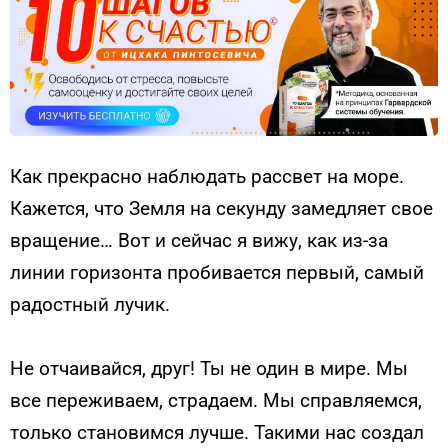
Как прекрасно наблюдать рассвет на море.
Кажется, что Земля на секунду замедляет свое
вращение… Вот и сейчас я вижу, как из-за
линии горизонта пробивается первый, самый
радостный лучик.
Не отчаивайся, друг! Ты не один в мире. Мы
все переживаем, страдаем. Мы справляемся,
только становимся лучше. Такими нас создал