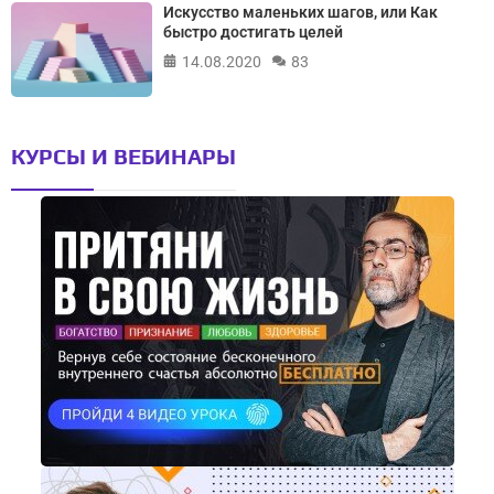
Искусство маленьких шагов, или Как
быстро достигать целей
14.08.2020
83
КУРСЫ И ВЕБИНАРЫ