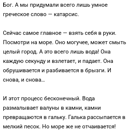
Бог. А мы придумали всего лишь умное
греческое слово — катарсис.
Сейчас самое главное — взять себя в руки.
Посмотри на море. Оно могучее, может смыть
целый город. А это всего лишь вода! Она
каждую секунду и взлетает, и падает. Она
обрушивается и разбивается в брызги. И
снова, и снова…
И этот процесс бесконечный. Вода
размалывает валуны в камни, камни
превращаются в гальку. Галька рассыпается в
мелкий песок. Но море же не отчаивается!