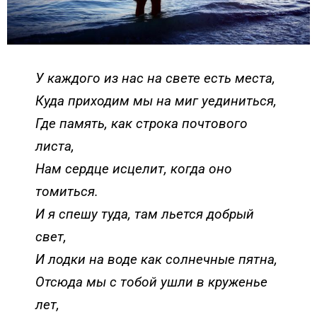
У каждого из нас на свете есть места,
Куда приходим мы на миг уединиться,
Где память, как строка почтового
листа,
Нам сердце исцелит, когда оно
томиться.
И я спешу туда, там льется добрый
свет,
И лодки на воде как солнечные пятна,
Отсюда мы с тобой ушли в круженье
лет,