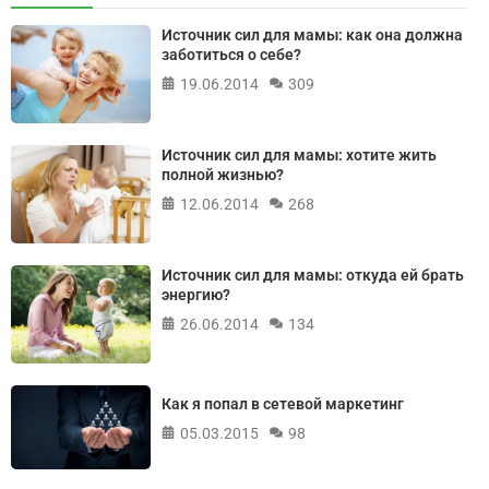
Источник сил для мамы: как она должна
заботиться о себе?
19.06.2014
309
Источник сил для мамы: хотите жить
полной жизнью?
12.06.2014
268
Источник сил для мамы: откуда ей брать
энергию?
26.06.2014
134
Как я попал в сетевой маркетинг
05.03.2015
98