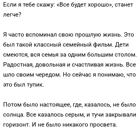
Если я тебе скажу: «Все будет хорошо», станет
легче?
Я часто вспоминал свою прошлую жизнь. Это
был такой классный семейный фильм. Дети
смеются, вся семья за одним большим столом.
Радостная, довольная и счастливая жизнь. Все
шло своим чередом. Но сейчас я понимаю, что
это был тупик.
Потом было настоящее, где, казалось, не было
солнца. Все казалось серым, и тучи закрывали
горизонт. И не было никакого просвета.