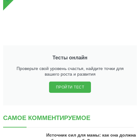
Тесты онлайн
Проверьте свой уровень счастья, найдите точки для
вашего роста и развития
ПРОЙТИ ТЕСТ
САМОЕ КОММЕНТИРУЕМОЕ
Источник сил для мамы: как она должна