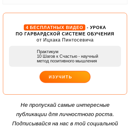
4 БЕСПЛАТНЫХ ВИДЕО
- УРОКА
ПО ГАРВАРДСКОЙ СИСТЕМЕ ОБУЧЕНИЯ
от Ицхака Пинтосевича
Практикум
10 Шагов к Счастью
- научный
метод позитивного мышления
ИЗУЧИТЬ
ДЕЙСТВУЙ
Не пропускай самые интересные
публикации для личностного роста.
Подписывайся на нас в той социальной