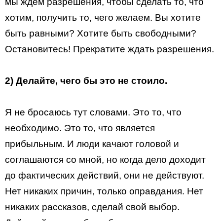
мы ждем разрешения, чтобы сделать то, что
хотим, получить то, чего желаем. Вы хотите
быть равными? Хотите быть свободными?
Остановитесь! Прекратите ждать разрешения.
2) Делайте, чего бы это не стоило.
Я не бросаюсь тут словами. Это то, что
необходимо. Это то, что является
прибыльным. И люди качают головой и
соглашаются со мной, но когда дело доходит
до фактических действий, они не действуют.
Нет никаких причин, только оправдания. Нет
никаких рассказов, сделай свой выбор.