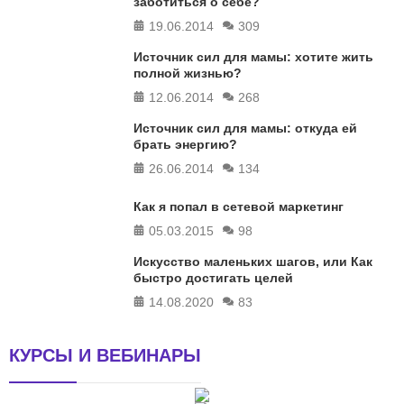
заботиться о себе?
19.06.2014
309
Источник сил для мамы: хотите жить
полной жизнью?
12.06.2014
268
Источник сил для мамы: откуда ей
брать энергию?
26.06.2014
134
Как я попал в сетевой маркетинг
05.03.2015
98
Искусство маленьких шагов, или Как
быстро достигать целей
14.08.2020
83
КУРСЫ И ВЕБИНАРЫ