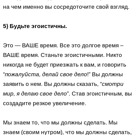
на чем именно вы сосредоточите свой взгляд.
5) Будьте эгоистичны.
Это — ВАШЕ время. Все это долгое время –
ВАШЕ время. Станьте эгоистичными. Никто
никогда не будет приезжать к вам, и говорить
“
пожалуйста, делай свое дело
!” Вы должны
заявить о нем. Вы должны сказать, “
смотри
мир, я делаю свое дело
”. Став эгоистичным, вы
создадите резкое увеличение.
Мы знаем то, что мы должны сделать. Мы
знаем (своим нутром), что мы должны сделать,