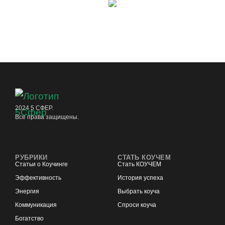
2024 5 СФЕР.
Все права защищены.
РУБРИКИ
СТАТЬ КОУЧЕМ
Статьи о Коучинге
Стать КОУЧЕМ
Эффективность
История успеха
Энергия
Выбрать коуча
Коммуникация
Спроси коуча
Богатство