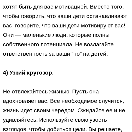
хотят быть для вас мотивацией. Вместо того,
чтобы говорить, что ваши дети останавливают
вас, говорите, что ваши дети мотивируют вас!
Они — маленькие люди, которые полны
собственного потенциала. Не возлагайте
ответственность за ваши “но” на детей.
4) Узкий кругозор.
Не отвлекайтесь жизнью. Пусть она
вдохновляет вас. Все необходимое случится,
жизнь идет своим чередом. Ожидайте ее и не
удивляйтесь. Используйте свою узость
взглядов, чтобы добиться цели. Вы решаете,