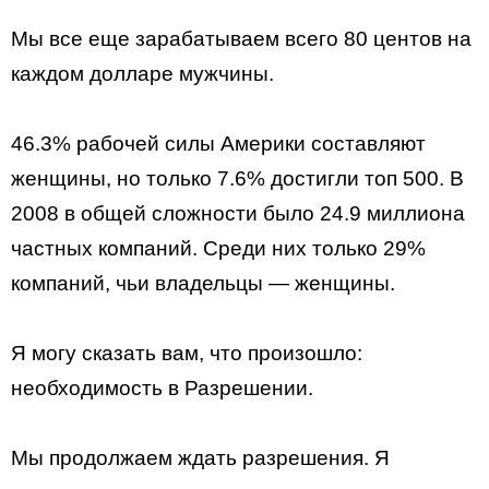
Мы все еще зарабатываем всего 80 центов на
каждом долларе мужчины.
46.3% рабочей силы Америки составляют
женщины, но только 7.6% достигли топ 500. В
2008 в общей сложности было 24.9 миллиона
частных компаний. Среди них только 29%
компаний, чьи владельцы — женщины.
Я могу сказать вам, что произошло:
необходимость в Разрешении.
Мы продолжаем ждать разрешения. Я