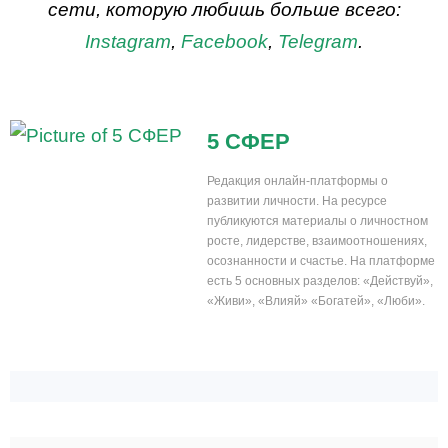
сети, которую любишь больше всего:
Instagram
,
Facebook
,
Telegram
.
5 СФЕР
Редакция онлайн-платформы о
развитии личности. На ресурсе
публикуются материалы о личностном
росте, лидерстве, взаимоотношениях,
осознанности и счастье. На платформе
есть 5 основных разделов: «Действуй»,
«Живи», «Влияй» «Богатей», «Люби».