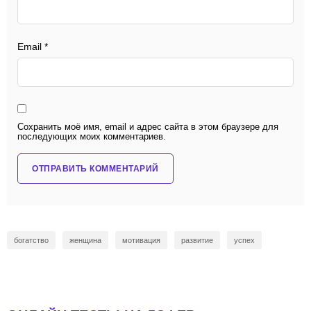
Email
*
Сохранить моё имя, email и адрес сайта в этом браузере для
последующих моих комментариев.
богатство
женщина
мотивация
развитие
успех