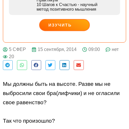
10 Шагов к Счастью
- научный
метод позитивного мышления
ИЗУЧИТЬ
ДЕЙСТВУЙ
15 сентября, 2014
09:00
нет
5 СФЕР
20
Мы должны быть на высоте. Разве мы не
выбросили свои бра(лифчики) и не огласили
свое равенство?
Так что произошло?