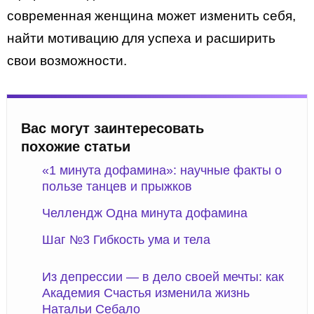
современная женщина может изменить себя,
найти мотивацию для успеха и расширить
свои возможности.
Вас могут заинтересовать
похожие статьи
«1 минута дофамина»: научные факты о
пользе танцев и прыжков
Челлендж Одна минута дофамина
Шаг №3 Гибкость ума и тела
Из депрессии — в дело своей мечты: как
Академия Счастья изменила жизнь
Натальи Себало