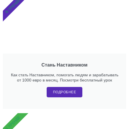
В ТРЕНДЕ
Стань Наставником
Как стать Наставником, помогать людям и зарабатывать
от 1000 евро в месяц. Посмотри бесплатный урок
ПОДРОБНЕЕ
В ТРЕНДЕ