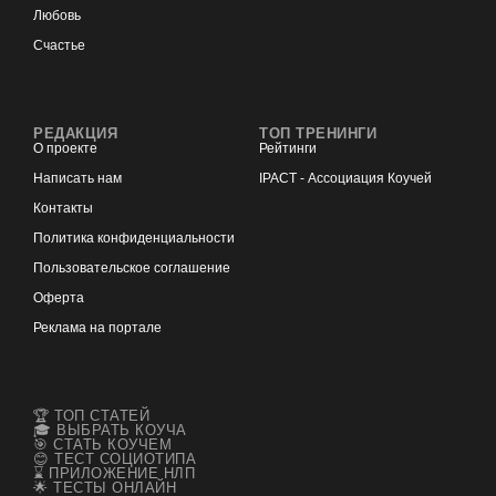
Любовь
Счастье
РЕДАКЦИЯ
ТОП ТРЕНИНГИ
О проекте
Рейтинги
Написать нам
IPACT - Ассоциация Коучей
Контакты
Политика конфиденциальности
Пользовательское соглашение
Оферта
Реклама на портале
🏆 ТОП СТАТЕЙ
🎓 ВЫБРАТЬ КОУЧА
🎯 СТАТЬ КОУЧЕМ
😊 ТЕСТ СОЦИОТИПА
⌛ ПРИЛОЖЕНИЕ НЛП
🌟 ТЕСТЫ ОНЛАЙН