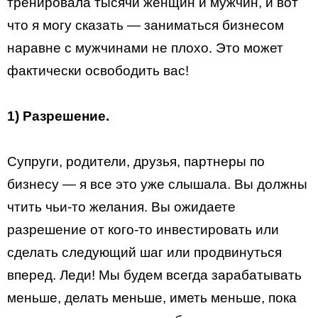
тренировала тысячи женщин и мужчин, и вот
что я могу сказать — заниматься бизнесом
наравне с мужчинами не плохо. Это может
фактически освободить вас!
1) Разрешение.
Супруги, родители, друзья, партнеры по
бизнесу — я все это уже слышала. Вы должны
чтить чьи-то желания. Вы ожидаете
разрешение от кого-то инвестировать или
сделать следующий шаг или продвинуться
вперед. Леди! Мы будем всегда зарабатывать
меньше, делать меньше, иметь меньше, пока