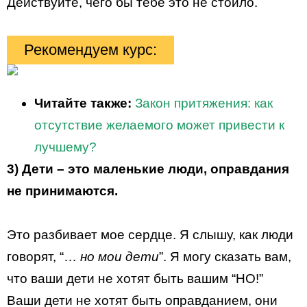
Действуйте, чего бы тебе это не стоило.
Рекомендуем курс:
Читайте также:
Закон притяжения: как
отсутствие желаемого может привести к
лучшему?
3) Дети – это маленькие люди, оправдания
не принимаются.
Это разбивает мое сердце. Я слышу, как люди
говорят, “…
но мои дети
”. Я могу сказать вам,
что ваши дети не хотят быть вашим “НО!”
Ваши дети не хотят быть оправданием, они