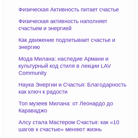
Физическая Активность питает счастье
Физическая активность наполняет
счастьем и энергией
Как движение подпитывает счастье и
энергию
Мода Милана: наследие Армани и
культурный код стиля в лекции LAV
Community
Наука Энергии и Счастья: Благодарность
как ключ к радости
Топ музеев Милана: от Леонардо до
Караваджо
Алсу стала Мастером Счастья: как «10
шагов к счастью» меняют жизнь