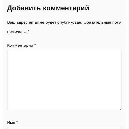
Добавить комментарий
Ваш адрес email не будет опубликован.
Обязательные поля
помечены
*
Комментарий
*
Имя
*