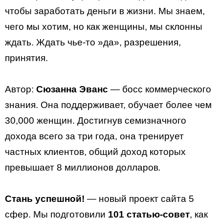
чтобы заработать деньги в жизни. Мы знаем,
чего мы хотим, но как женщины, мы склонны
ждать. Ждать чье-то »да», разрешения,
принятия.
Автор:
Сюзанна Эванс
— босс коммерческого
знания. Она поддерживает, обучает более чем
30,000 женщин. Достигнув семизначного
дохода всего за три года, она тренирует
частных клиентов, общий доход которых
превышает 8 миллионов долларов
.
Стань успешной!
— новый проект сайта 5
сфер. Мы подготовили
101 статью-совет
, как