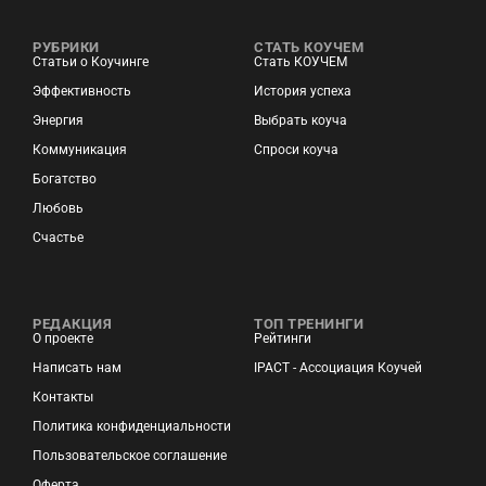
РУБРИКИ
СТАТЬ КОУЧЕМ
Статьи о Коучинге
Стать КОУЧЕМ
Эффективность
История успеха
Энергия
Выбрать коуча
Коммуникация
Спроси коуча
Богатство
Любовь
Счастье
РЕДАКЦИЯ
ТОП ТРЕНИНГИ
О проекте
Рейтинги
Написать нам
IPACT - Ассоциация Коучей
Контакты
Политика конфиденциальности
Пользовательское соглашение
Оферта