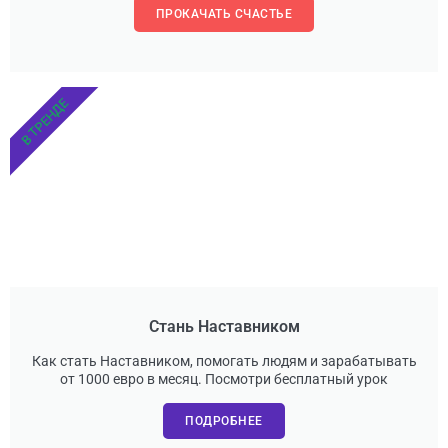
ПРОКАЧАТЬ СЧАСТЬЕ
В ТРЕНДЕ
Стань Наставником
Как стать Наставником, помогать людям и зарабатывать
от 1000 евро в месяц. Посмотри бесплатный урок
ПОДРОБНЕЕ