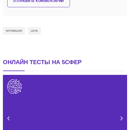
мотивация
цель
ОНЛАЙН ТЕСТЫ НА 5СФЕР