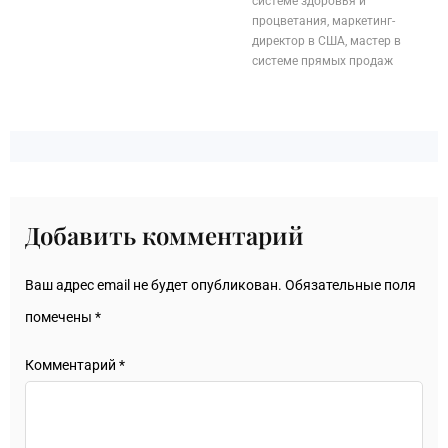
системе здоровья и
процветания, маркетинг-
директор в США, мастер в
системе прямых продаж
Добавить комментарий
Ваш адрес email не будет опубликован.
Обязательные поля
помечены
*
Комментарий
*