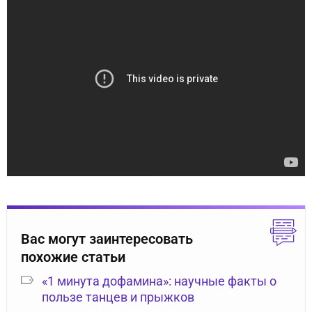
Вас могут заинтересовать
похожие статьи
«1 минута дофамина»: научные факты о
пользе танцев и прыжков