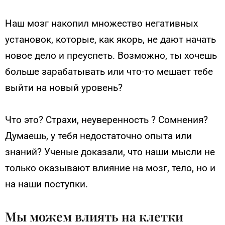
Наш мозг накопил множество негативных
установок, которые, как якорь, не дают начать
новое дело и преуспеть. Возможно, ты хочешь
больше зарабатывать или что-то мешает тебе
выйти на новый уровень?
Что это? Страхи, неуверенность ? Сомнения?
Думаешь, у тебя недостаточно опыта или
знаний? Ученые доказали, что наши мысли не
только оказывают влияние на мозг, тело, но и
на наши поступки.
Мы можем влиять на клетки