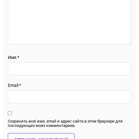
Имя
*
Email
*
Сохранить моё имя, email и адрес сайта в этом браузере для
последующих моих комментариев.