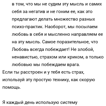
в том, что мы не судим эту мысль и самих
себя за негатив и не гоним ее, как это
предлагают делать множество разных
психо-практик. Наоборот, мы посылаем
любовь в себя и мысленно направляем ее
на эту мысль. Самое поразительное, что
Любовь всегда побеждает! Не злобой,
ненавистью, страхом или криком, а только
любовью мы побеждаем врага.
Если ты расстроен и у тебя есть страх,
используй эту простую технику, как скорую
помощь.
Я каждый день использую систему