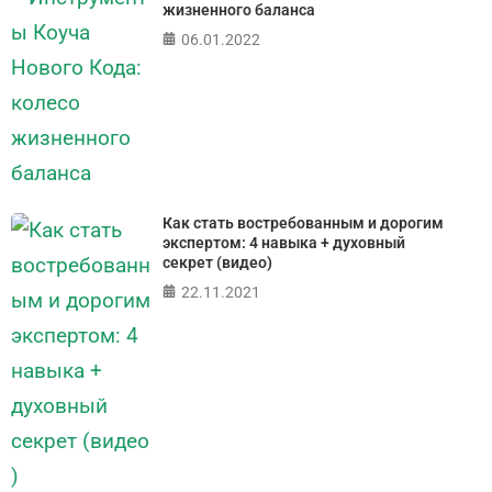
жизненного баланса
06.01.2022
Как стать востребованным и дорогим
экспертом: 4 навыка + духовный
секрет (видео)
22.11.2021