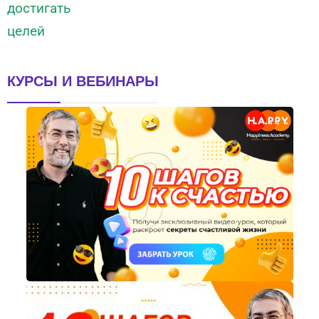
КУРСЫ И ВЕБИНАРЫ