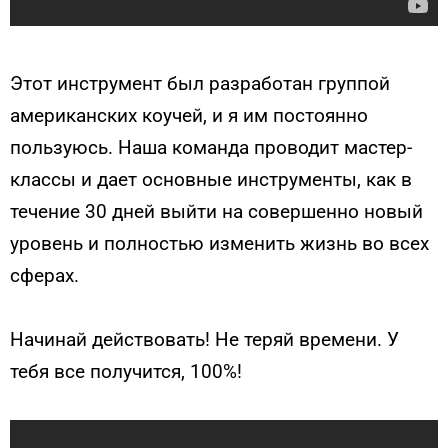
Этот инструмент был разработан группой
американских коучей, и я им постоянно
пользуюсь. Наша команда проводит мастер-
классы и дает основные инструменты, как в
течение 30 дней выйти на совершенно новый
уровень и полностью изменить жизнь во всех
сферах.
Начинай действовать! Не теряй времени. У
тебя все получится, 100%!