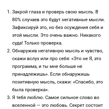
Закрой глаза и проверь свою мысль. В
80% случаев это будут негативные мысли.
Зафиксируй это, но без осуждения себя и
этой мысли. Это очень важно. Никакого
суда! Только проверка.
Обнаружив негативную мысль и чувство,
скажи вслух или про себя: «Это не Я, это
программа, и ты мне больше не
принадлежишь». Если обнаружишь
позитивную мысль, скажи: «Спасибо, это
была проверка».
Я тебя люблю. Самое сильное слово во
вселенной — это любовь. Секрет состоит