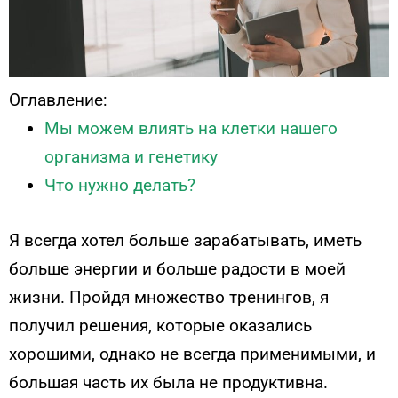
Оглавление:
Мы можем влиять на клетки нашего
организма и генетику
Что нужно делать?
Я всегда хотел больше зарабатывать, иметь
больше энергии и больше радости в моей
жизни. Пройдя множество тренингов, я
получил решения, которые оказались
хорошими, однако не всегда применимыми, и
большая часть их была не продуктивна.