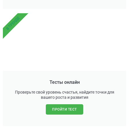
В ТРЕНДЕ
Тесты онлайн
Проверьте свой уровень счастья, найдите точки для
вашего роста и развития
ПРОЙТИ ТЕСТ