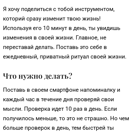
Я хочу поделиться с тобой инструментом,
которий сразу изменит твою жизнь!
Используя его 10 минут в день, ты увидишь
изменения в своей жизни. Главное, не
переставай делать. Поставь это себе в
ежедневный, приватный ритуал своей жизни.
Что нужно делать?
Поставь в своем смартфоне напоминалку и
каждый час в течение дня проверяй свои
мысли. Проверка идет 10 раз в день. Если
получилось меньше, то это не страшно. Но чем
больше проверок в день, тем быстрей ты