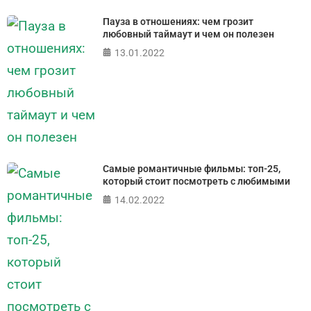
Пауза в отношениях: чем грозит
любовный таймаут и чем он полезен
13.01.2022
Самые романтичные фильмы: топ-25,
который стоит посмотреть с любимыми
14.02.2022