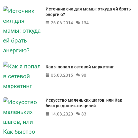
Источник сил для мамы: откуда ей брать
энергию?
26.06.2014
134
Как я попал в сетевой маркетинг
05.03.2015
98
Искусство маленьких шагов, или Как
быстро достигать целей
14.08.2020
83