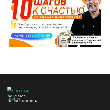
2024 5 СФЕР.
Все права защищены.