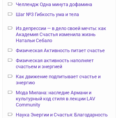
Челлендж Одна минута дофамина
Шаг №3 Гибкость ума и тела
Из депрессии — в дело своей мечты: как
Академия Счастья изменила жизнь
Натальи Себало
Физическая Активность питает счастье
Физическая активность наполняет
счастьем и энергией
Как движение подпитывает счастье и
энергию
Мода Милана: наследие Армани и
культурный код стиля в лекции LAV
Community
Наука Энергии и Счастья: Благодарность