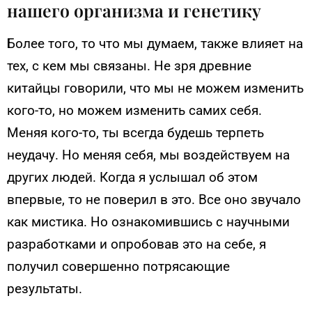
нашего организма и генетику
Более того, то что мы думаем, также влияет на
тех, с кем мы связаны. Не зря древние
китайцы говорили, что мы не можем изменить
кого-то, но можем изменить самих себя.
Меняя кого-то, ты всегда будешь терпеть
неудачу. Но меняя себя, мы воздействуем на
других людей. Когда я услышал об этом
впервые, то не поверил в это. Все оно звучало
как мистика. Но ознакомившись с научными
разработками и опробовав это на себе, я
получил совершенно потрясающие
результаты.