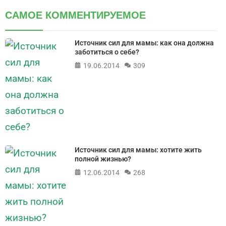
САМОЕ КОММЕНТИРУЕМОЕ
Источник сил для мамы: как она должна
заботиться о себе?
19.06.2014
309
Источник сил для мамы: хотите жить
полной жизнью?
12.06.2014
268