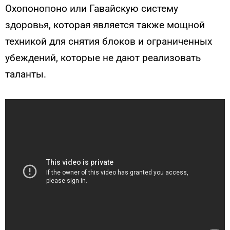
Охопонопоно или Гавайскую систему
здоровья, которая является также мощной
техникой для снятия блоков и ограниченных
убеждений, которые не дают реализовать
таланты.