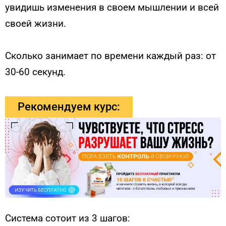
увидишь изменения в своем мышлении и всей
своей жизни.
Сколько занимает по времени каждый раз: от
30-60 секунд.
Рекомендуем курс:
Система сотоит из 3 шагов: