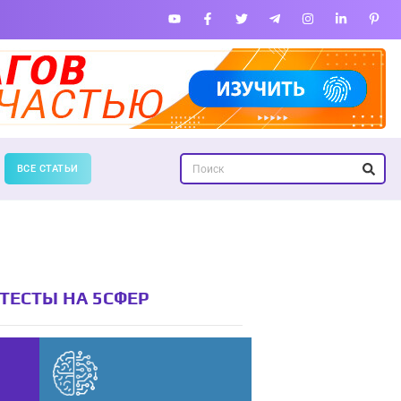
ВСЕ СТАТЬИ
ТЕСТЫ НА 5СФЕР