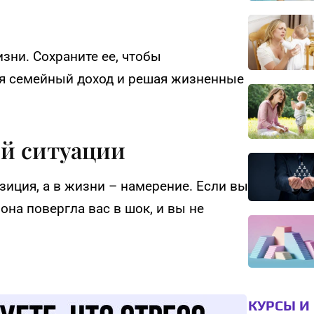
изни. Сохраните ее, чтобы
ая семейный доход и решая жизненные
ой ситуации
зиция, а в жизни – намерение. Если вы
она повергла вас в шок, и вы не
КУРСЫ И