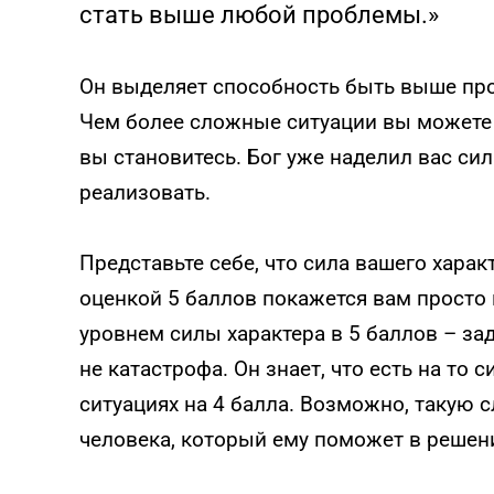
стать выше любой проблемы.»
Он выделяет способность быть выше про
Чем более сложные ситуации вы можете 
вы становитесь. Бог уже наделил вас си
реализовать.
Представьте себе, что сила вашего харак
оценкой 5 баллов покажется вам просто 
уровнем силы характера в 5 баллов – за
не катастрофа. Он знает, что есть на то
ситуациях на 4 балла. Возможно, такую с
человека, который ему поможет в решени