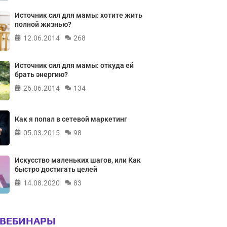
Источник сил для мамы: хотите жить
полной жизнью?
12.06.2014
268
Источник сил для мамы: откуда ей
брать энергию?
26.06.2014
134
Как я попал в сетевой маркетинг
05.03.2015
98
Искусство маленьких шагов, или Как
быстро достигать целей
14.08.2020
83
 ВЕБИНАРЫ