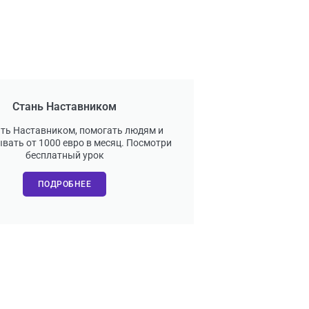
Стань Наставником
ать Наставником, помогать людям и
вать от 1000 евро в месяц. Посмотри
бесплатный урок
ПОДРОБНЕЕ