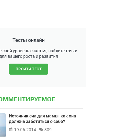
Тесты онлайн
 свой уровень счастья, найдите точки
для вашего роста и развития
ПРОЙТИ ТЕСТ
КОММЕНТИРУЕМОЕ
Источник сил для мамы: как она
должна заботиться о себе?
19.06.2014
309