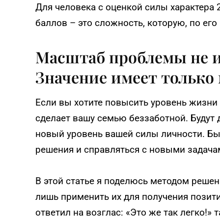
Для человека с оценкой силы характера 2
баллов – это сложность, которую, по его
Масштаб проблемы не и
Значение имеет только
Если вы хотите повысить уровень жизни с
сделает вашу семью беззаботной. Будут 
новый уровень вашей силы личности. Бы
решения и справляться с новыми задача
В этой статье я поделюсь методом решен
лишь применить их для получения позит
ответил на возглас: «Это же так легко!» т