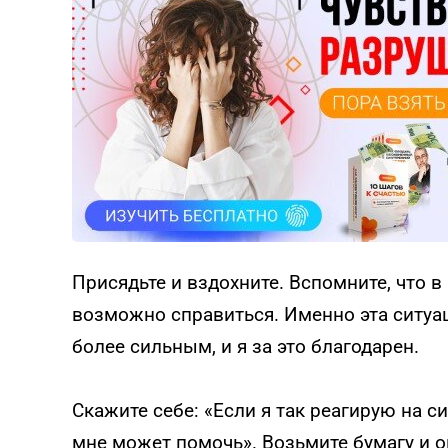
Присядьте и вздохните. Вспомните, что в
возможно справиться. Именно эта ситуа
более сильным, и я за это благодарен.
Скажите себе: «Если я так реагирую на с
мне может помочь». Возьмите бумагу и о