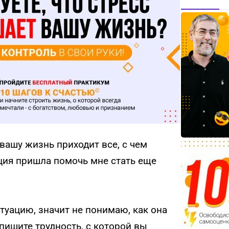
 вашу жизнь приходит все, с чем
ция пришла помочь мне стать еще
итуацию, значит не понимаю, как она
пишите трудность, с которой вы