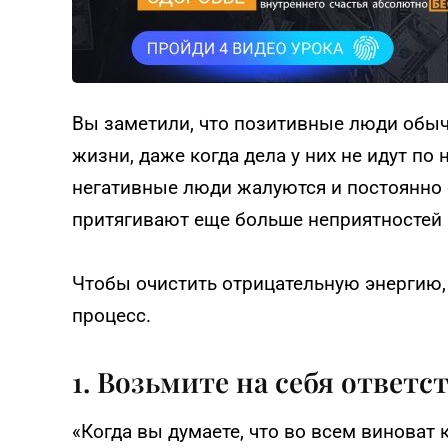
Вы заметили, что позитивные люди обычн
жизни, даже когда дела у них не идут по
негативные люди жалуются и постоянно 
притягивают еще больше неприятностей 
Чтобы очистить отрицательную энергию, 
процесс.
1. Возьмите на себя ответс
«Когда вы думаете, что во всем виноват к