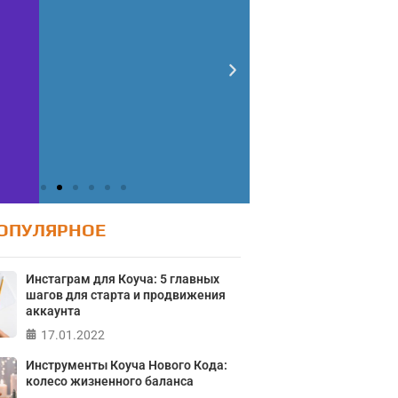
ОПУЛЯРНОЕ
Инстаграм для Коуча: 5 главных
шагов для старта и продвижения
аккаунта
17.01.2022
Инструменты Коуча Нового Кода:
колесо жизненного баланса
Тест: Ур