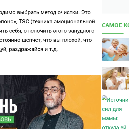
одимо выбрать метод очистки. Это
опоно», ТЭС (техника эмоциональной
САМОЕ 
ить себя, отключить этого занудного
стоянно шепчет, что вы плохой, что
уй, раздражайся и т.д.