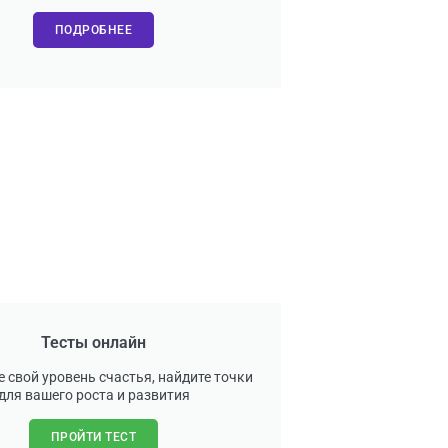
ПОДРОБНЕЕ
Тесты онлайн
 свой уровень счастья, найдите точки
для вашего роста и развития
ПРОЙТИ ТЕСТ