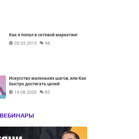
Как я попал в сетевой маркетинг
05.03.2015
98
Искусство маленьких шагов, или Как
быстро достигать целей
14.08.2020
83
 ВЕБИНАРЫ