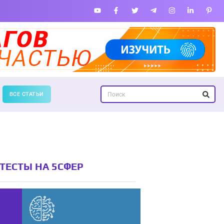
ВСЕ СТАТЬИ
ТЕСТЫ НА 5СФЕР