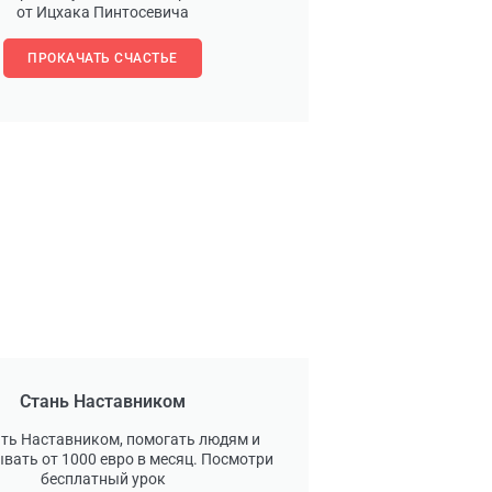
от Ицхака Пинтосевича
ПРОКАЧАТЬ СЧАСТЬЕ
Стань Наставником
ать Наставником, помогать людям и
вать от 1000 евро в месяц. Посмотри
бесплатный урок