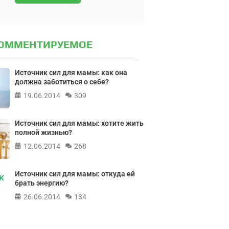
КОММЕНТИРУЕМОЕ
Источник сил для мамы: как она
должна заботиться о себе?
19.06.2014
309
Источник сил для мамы: хотите жить
полной жизнью?
12.06.2014
268
Источник сил для мамы: откуда ей
брать энергию?
26.06.2014
134