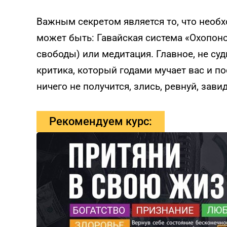
Важным секретом является то, что необх
может быть: Гавайская система «Охопон
свободы) или медитация. Главное, не суд
критика, который годами мучает вас и по
ничего не получится, злись, ревнуй, завид
Рекомендуем курс: