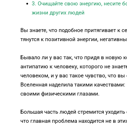
3. Очищайте свою энергию, несите б
жизни других людей
Вы знаете, что подобное притягивает к 
тянутся к позитивной энергии, негативны
Бывало ли у вас так, что придя в новую
антипатию к человеку, которого не знае
человеком, и у вас такое чувство, что вы
Вселенная наделила такими качествами:
своими физическими глазами.
Большая часть людей стремится уходить о
что главная проблема находится не в этих