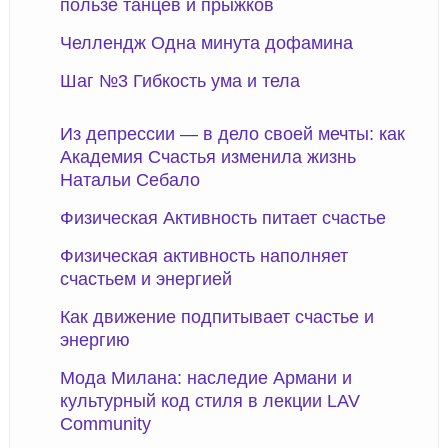
пользе танцев и прыжков
Челлендж Одна минута дофамина
Шаг №3 Гибкость ума и тела
Из депрессии — в дело своей мечты: как
Академия Счастья изменила жизнь
Натальи Себало
Физическая Активность питает счастье
Физическая активность наполняет
счастьем и энергией
Как движение подпитывает счастье и
энергию
Мода Милана: наследие Армани и
культурный код стиля в лекции LAV
Community