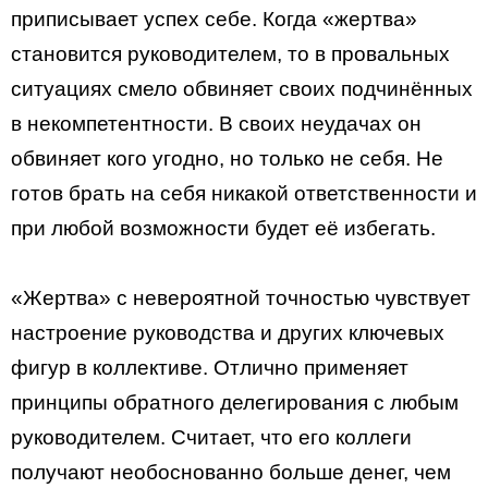
приписывает успех себе. Когда «жертва»
становится руководителем, то в провальных
ситуациях смело обвиняет своих подчинённых
в некомпетентности. В своих неудачах он
обвиняет кого угодно, но только не себя. Не
готов брать на себя никакой ответственности и
при любой возможности будет её избегать.
«Жертва» с невероятной точностью чувствует
настроение руководства и других ключевых
фигур в коллективе. Отлично применяет
принципы обратного делегирования с любым
руководителем. Считает, что его коллеги
получают необоснованно больше денег, чем