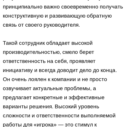
принципиально важно своевременно получать
конструктивную и развивающую обратную
связь от своего руководителя.
Такой сотрудник обладает высокой
производительностью, смело берет
ответственность на себя, проявляет
инициативу и всегда доводит дело до конца.
Он очень лоялен к компании и не просто
озвучивает актуальные проблемы, а
предлагает конкретные и эффективные
варианты решения. Высокий уровень
сложности и ответственности выполняемой
работы для «игрока» — это стимул к