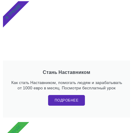
В ТРЕНДЕ
Стань Наставником
Как стать Наставником, помогать людям и зарабатывать
от 1000 евро в месяц. Посмотри бесплатный урок
ПОДРОБНЕЕ
В ТРЕНДЕ