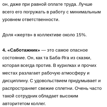
он, даже при равной оплате труда. Лучше
всего его погружать в работу с минимальным
уровнем ответственности.
Доля «жертв» в коллективе около 15%.
4. «Саботажник»
— это самое опасное
состояние. Он, как та Баба-Яга из сказки,
которая всегда против. В курилках и прочих
местах разлагает рабочую атмосферу и
дисциплину. С удовольствием придумывает и
распространяет свежие сплетни. Очень часто
такой сотрудник обладает высоким
авторитетом коллег.