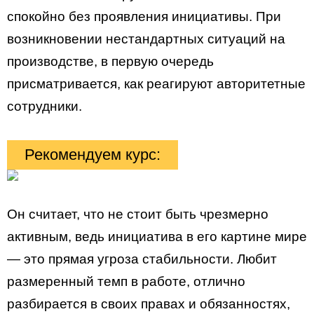
спокойно без проявления инициативы. При
возникновении нестандартных ситуаций на
производстве, в первую очередь
присматривается, как реагируют авторитетные
сотрудники.
Рекомендуем курс:
Он считает, что не стоит быть чрезмерно
активным, ведь инициатива в его картине мире
— это прямая угроза стабильности. Любит
размеренный темп в работе, отлично
разбирается в своих правах и обязанностях,