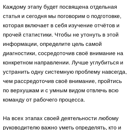
Каждому этапу будет посвящена отдельная
статья и сегодня мы поговорим о подготовке,
которая включает в себя изучение отчётов и
прочей статистики. Чтобы не утонуть в этой
информации, определите цель самой
диагностики, сосредоточив своё внимание на
конкретном направлении. Лучше углубиться и
устранить одну системную проблему навсегда,
чем рассредоточив своё внимание, пройтись
по верхушкам и с умным видом отвлечь всю
команду от рабочего процесса.
На всех этапах своей деятельности любому
руководителю важно уметь определять, кто и