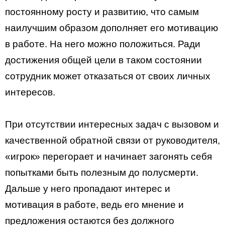
постоянному росту и развитию, что самым
наилучшим образом дополняет его мотивацию
в работе. На него можно положиться. Ради
достижения общей цели в таком состоянии
сотрудник может отказаться от своих личных
интересов.
При отсутствии интересных задач с вызовом и
качественной обратной связи от руководителя,
«игрок» перегорает и начинает загонять себя
попытками быть полезным до полусмерти.
Дальше у него пропадают интерес и
мотивация в работе, ведь его мнение и
предложения остаются без должного