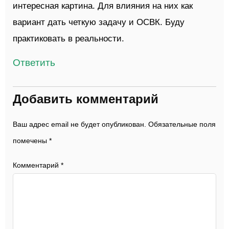
интересная картина. Для влияния на них как
вариант дать четкую задачу и ОСВК. Буду
практиковать в реальности.
Ответить
Добавить комментарий
Ваш адрес email не будет опубликован.
Обязательные поля
помечены
*
Комментарий
*