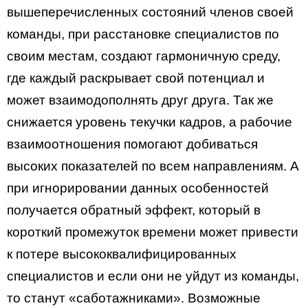
вышеперечисленных состояний членов своей
команды, при расстановке специалистов по
своим местам, создают гармоничную среду,
где каждый раскрывает свой потенциал и
может взаимодополнять друг друга. Так же
снижается уровень текучки кадров, а рабочие
взаимоотношения помогают добиваться
высоких показателей по всем направлениям. А
при игнорировании данных особенностей
получается обратный эффект, который в
короткий промежуток времени может привести
к потере высококвалифицированных
специалистов и если они не уйдут из команды,
то станут «саботажниками». Возможные