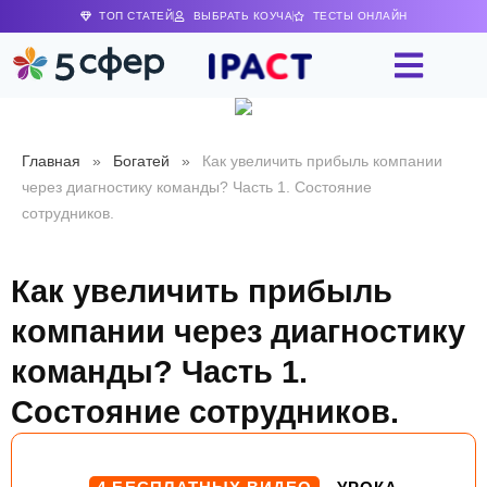
ТОП СТАТЕЙ
ВЫБРАТЬ КОУЧА
ТЕСТЫ ОНЛАЙН
Главная
»
Богатей
»
Как увеличить прибыль компании
через диагностику команды? Часть 1. Состояние
сотрудников.
Как увеличить прибыль
компании через диагностику
команды? Часть 1.
Состояние сотрудников.