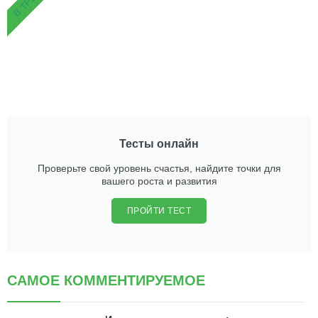
Тесты онлайн
Проверьте свой уровень счастья, найдите точки для
вашего роста и развития
ПРОЙТИ ТЕСТ
САМОЕ КОММЕНТИРУЕМОЕ