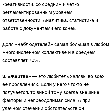
креативности, со средним и чётко
регламентированным уровнем
ответственности. Аналитика, статистика и
работа с документами его конёк.
Доля «наблюдателей» самая большая в любом
многочисленном коллективе и в среднем
составляет 70%.
3. «Жертва»
— это любитель халявы во всех
её проявлениях. Если у него что-то не
получается, то виной тому всегда внешние
факторы и непреодолимая сила. А при
удачном стечении обстоятельств он