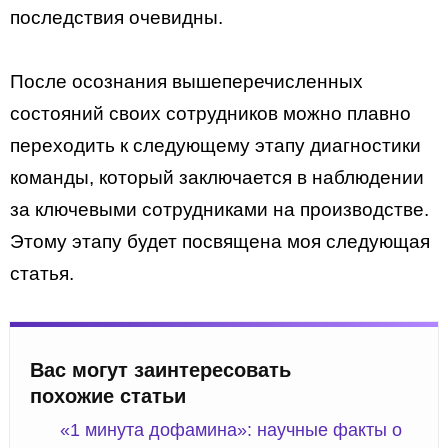
последствия очевидны.
После осознания вышеперечисленных
состояний своих сотрудников можно плавно
переходить к следующему этапу диагностики
команды, который заключается в наблюдении
за ключевыми сотрудниками на производстве.
Этому этапу будет посвящена моя следующая
статья.
Вас могут заинтересовать
похожие статьи
«1 минута дофамина»: научные факты о