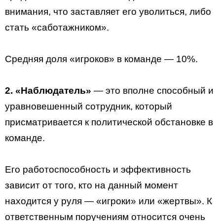
внимания, что заставляет его уволиться, либо
стать «саботажником».
Средняя доля «игроков» в команде — 10%.
2. «Наблюдатель»
— это вполне способный и
уравновешенный сотрудник, который
присматривается к политической обстановке в
команде.
Его работоспособность и эффективность
зависит от того, кто на данный момент
находится у руля — «игроки» или «жертвы». К
ответственным поручениям относится очень