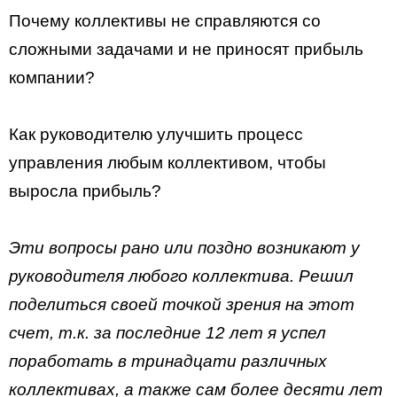
Почему коллективы не справляются со
сложными задачами и не приносят прибыль
компании?
Как руководителю улучшить процесс
управления любым коллективом, чтобы
выросла прибыль?
Эти вопросы рано или поздно возникают у
руководителя любого коллектива. Решил
поделиться своей точкой зрения на этот
счет, т.к. за последние 12 лет я успел
поработать в тринадцати различных
коллективах, а также сам более десяти лет