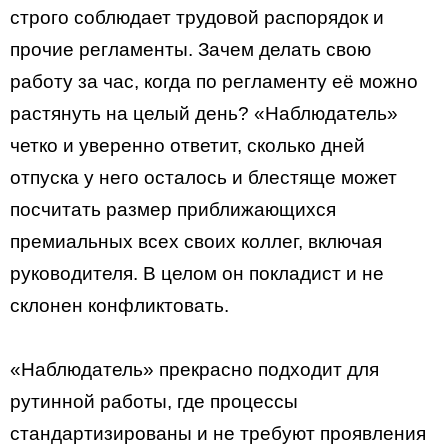
строго соблюдает трудовой распорядок и
прочие регламенты. Зачем делать свою
работу за час, когда по регламенту её можно
растянуть на целый день? «Наблюдатель»
четко и уверенно ответит, сколько дней
отпуска у него осталось и блестяще может
посчитать размер приближающихся
премиальных всех своих коллег, включая
руководителя. В целом он покладист и не
склонен конфликтовать.
«Наблюдатель» прекрасно подходит для
рутинной работы, где процессы
стандартизированы и не требуют проявления