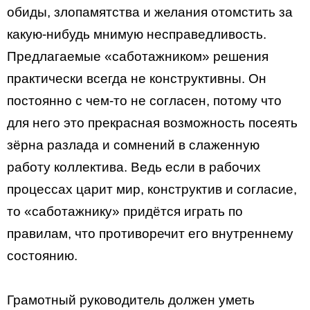
обиды, злопамятства и желания отомстить за
какую-нибудь мнимую несправедливость.
Предлагаемые «саботажником» решения
практически всегда не конструктивны. Он
постоянно с чем-то не согласен, потому что
для него это прекрасная возможность посеять
зёрна разлада и сомнений в слаженную
работу коллектива. Ведь если в рабочих
процессах царит мир, конструктив и согласие,
то «саботажнику» придётся играть по
правилам, что противоречит его внутреннему
состоянию.
Грамотный руководитель должен уметь