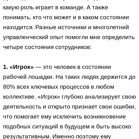
какую роль играет в команде. А также
понимать, кто что может и в каком состоянии
находится. Разные источники и многолетний
управленческий опыт помогли мне определить
четыре состояния сотрудников:
1. «Игрок»
— это человек в состоянии
рабочей лошадки. На таких людях держится до
80% всех ключевых процессов в любом
коллективе. «Игрок» глубоко анализирует свою
деятельность и открыто признает свои ошибки,
что помогает ему исключить возникновение
подобных ситуаций в будущем и быть высоко
результативным. Именно поэтому ему