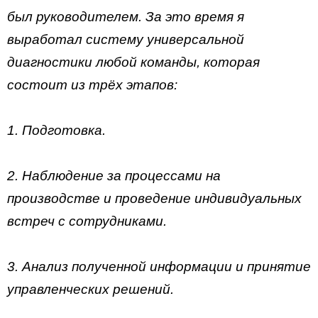
был руководителем. За это время я
выработал систему универсальной
диагностики любой команды, которая
состоит из трёх этапов:
1. Подготовка.
2. Наблюдение за процессами на
производстве и проведение индивидуальных
встреч с сотрудниками.
3. Анализ полученной информации и принятие
управленческих решений.