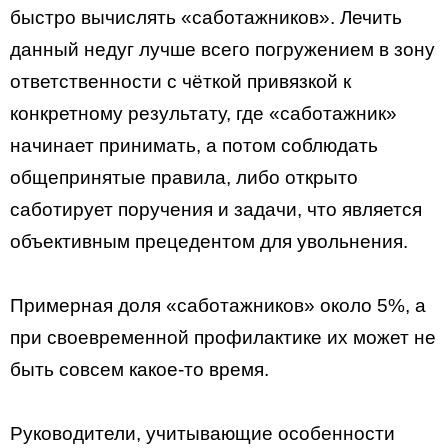
быстро вычислять «саботажников». Лечить
данный недуг лучше всего погружением в зону
ответственности с чёткой привязкой к
конкретному результату, где «саботажник»
начинает принимать, а потом соблюдать
общепринятые правила, либо открыто
саботирует поручения и задачи, что является
объективным прецедентом для увольнения.
Примерная доля «саботажников» около 5%, а
при своевременной профилактике их может не
быть совсем какое-то время.
Руководители, учитывающие особенности