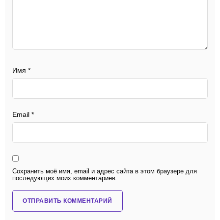
Имя
*
Email
*
Сохранить моё имя, email и адрес сайта в этом браузере для
последующих моих комментариев.