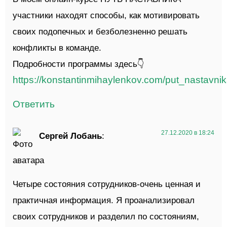
участники находят способы, как мотивировать
своих подопечных и безболезненно решать
конфликты в команде.
Подробности программы здесь👇
https://konstantinmihaylenkov.com/put_nastavni
Ответить
27.12.2020 в 18:24
Сергей Лобань
:
Четыре состояния сотрудников-очень ценная и
практичная информация. Я проанализировал
своих сотрудников и разделил по состояниям,