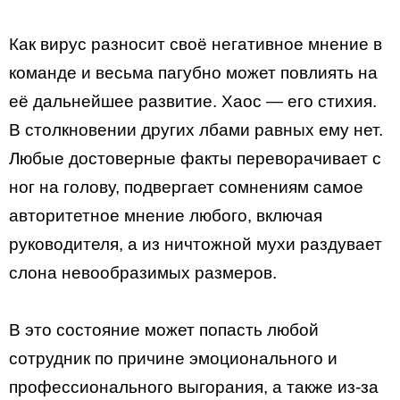
Как вирус разносит своё негативное мнение в
команде и весьма пагубно может повлиять на
её дальнейшее развитие. Хаос — его стихия.
В столкновении других лбами равных ему нет.
Любые достоверные факты переворачивает с
ног на голову, подвергает сомнениям самое
авторитетное мнение любого, включая
руководителя, а из ничтожной мухи раздувает
слона невообразимых размеров.
В это состояние может попасть любой
сотрудник по причине эмоционального и
профессионального выгорания, а также из-за