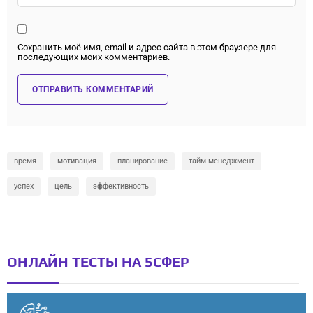
Сохранить моё имя, email и адрес сайта в этом браузере для
последующих моих комментариев.
время
мотивация
планирование
тайм менеджмент
успех
цель
эффективность
ОНЛАЙН ТЕСТЫ НА 5СФЕР