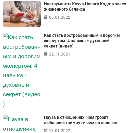
Инструменты Коуча Нового Кода: колесо
жизненного баланса
06.01.2022
Как стать востребованным и дорогим
экспертом: 4 навыка + духовный
секрет (видео)
22.11.2021
Пауза в отношениях: чем грозит
любовный таймаут и чем он полезен
13.01.2022