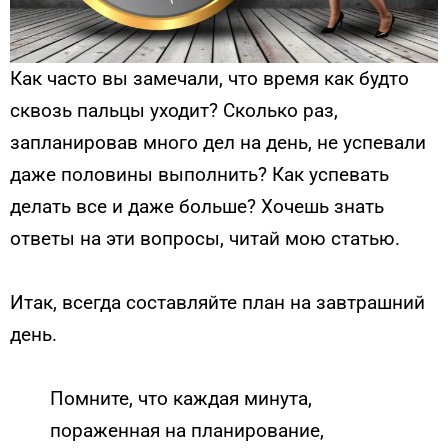
Как часто вы замечали, что время как будто
сквозь пальцы уходит? Сколько раз,
запланировав много дел на день, не успевали
даже половины выполнить? Как успевать
делать все и даже больше? Хочешь знать
ответы на эти вопросы, читай мою статью.
Итак, всегда составляйте план на завтрашний
день.
Помните, что каждая минута,
пораженная на планирование,