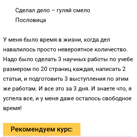
Сделал дело – гуляй смело
Пословица
У меня было время в жизни, когда дел
навалилось просто невероятное количество.
Надо было сделать 3 научных работы по учебе
размером по 20 страниц каждая, написать 2
статьи, и подготовить 3 выступления по этим
же работам. И все это за 3 дня. И знаете что, я
успела все, и у меня даже осталось свободное
время!
Рекомендуем курс: