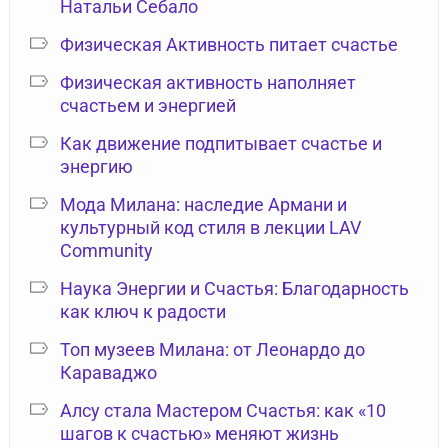
Натальи Себало
Физическая Активность питает счастье
Физическая активность наполняет
счастьем и энергией
Как движение подпитывает счастье и
энергию
Мода Милана: наследие Армани и
культурный код стиля в лекции LAV
Community
Наука Энергии и Счастья: Благодарность
как ключ к радости
Топ музеев Милана: от Леонардо до
Караваджо
Алсу стала Мастером Счастья: как «10
шагов к счастью» меняют жизнь