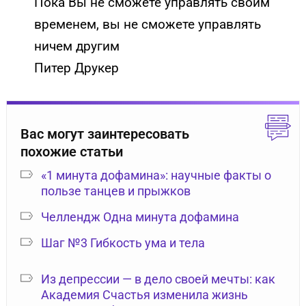
Пока Вы не сможете управлять своим
временем, вы не сможете управлять
ничем другим
Питер Друкер
Вас могут заинтересовать
похожие статьи
«1 минута дофамина»: научные факты о
пользе танцев и прыжков
Челлендж Одна минута дофамина
Шаг №3 Гибкость ума и тела
Из депрессии — в дело своей мечты: как
Академия Счастья изменила жизнь