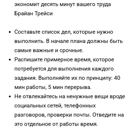
экономит десять минут вашего труда
Брайан Трейси
Составьте список дел, которые нужно
выполнить. В начале плана должны быть
самые важные и срочные.
Распишите примерное время, которое
потребуется для выполнения каждого
задания. Выполняйте их по принципу: 40
мин работы, 5 мин перерыва.
Не отвлекайтесь на ненужные вещи вроде
социальных сетей, телефонных
разговоров, проверки почты. Отведите на
это отдельное от работы время.