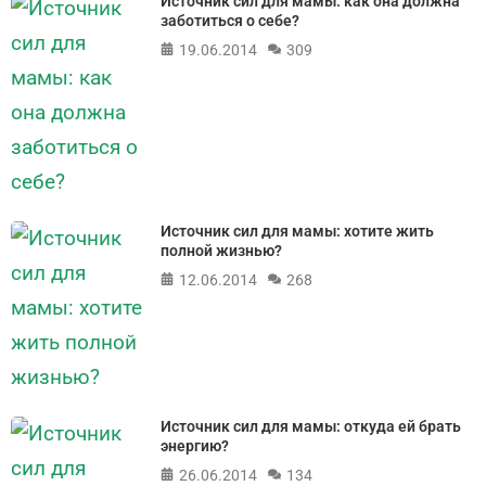
Источник сил для мамы: как она должна
заботиться о себе?
19.06.2014
309
Источник сил для мамы: хотите жить
полной жизнью?
12.06.2014
268
Источник сил для мамы: откуда ей брать
энергию?
26.06.2014
134