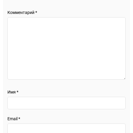
Комментарий
*
Имя
*
Email
*