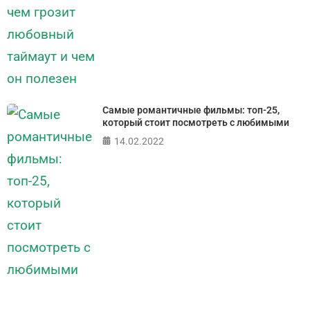
Самые романтичные фильмы: топ-25,
который стоит посмотреть с любимыми
14.02.2022