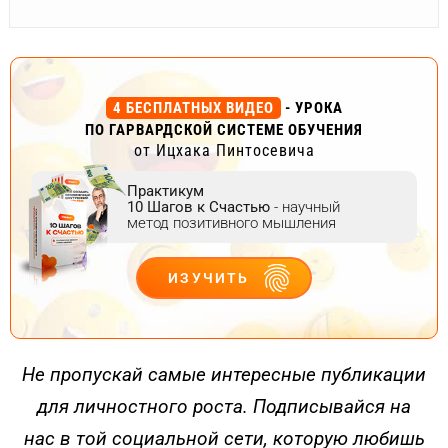
4 БЕСПЛАТНЫХ ВИДЕО
- УРОКА
ПО ГАРВАРДСКОЙ СИСТЕМЕ ОБУЧЕНИЯ
от Ицхака Пинтосевича
Практикум
10 Шагов к Счастью
- научный
метод позитивного мышления
ИЗУЧИТЬ
ДЕЙСТВУЙ
Не пропускай самые интересные публикации
для личностного роста. Подписывайся на
нас в той социальной сети, которую любишь