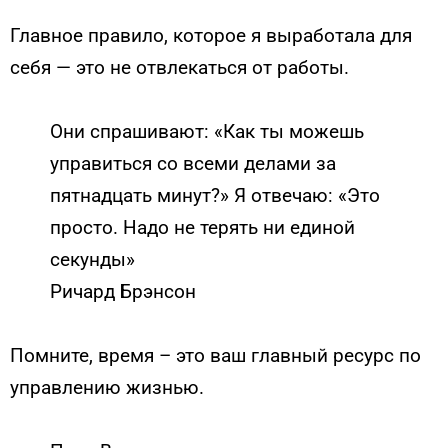
Главное правило, которое я выработала для
себя — это не отвлекаться от работы.
Они спрашивают: «Как ты можешь
управиться со всеми делами за
пятнадцать минут?» Я отвечаю: «Это
просто. Надо не терять ни единой
секунды»
Ричард Брэнсон
Помните, время – это ваш главный ресурс по
управлению жизнью.