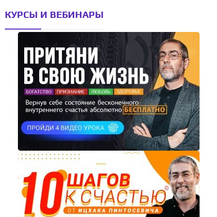
КУРСЫ И ВЕБИНАРЫ