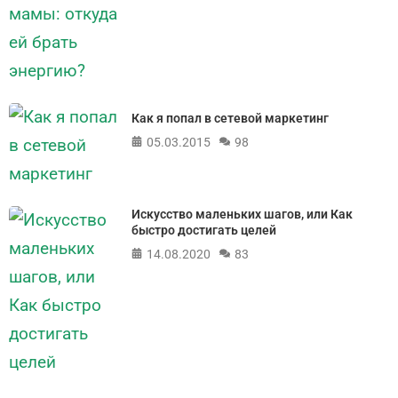
Как я попал в сетевой маркетинг
05.03.2015
98
Искусство маленьких шагов, или Как
быстро достигать целей
14.08.2020
83