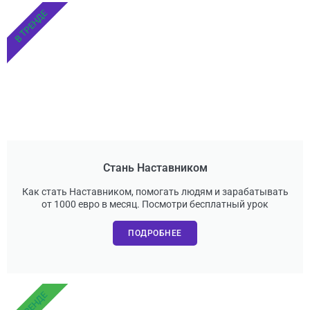
В ТРЕНДЕ
Стань Наставником
Как стать Наставником, помогать людям и зарабатывать
от 1000 евро в месяц. Посмотри бесплатный урок
ПОДРОБНЕЕ
В ТРЕНДЕ