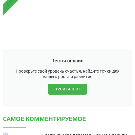
Тесты онлайн
Проверьте свой уровень счастья, найдите точки для
вашего роста и развития
ПРОЙТИ ТЕСТ
САМОЕ КОММЕНТИРУЕМОЕ