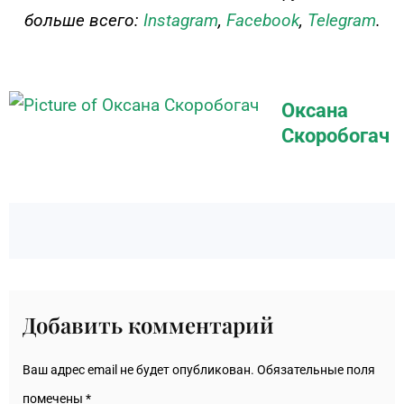
больше всего:
Instagram
,
Facebook
,
Telegram
.
Оксана
Скоробогач
Добавить комментарий
Ваш адрес email не будет опубликован.
Обязательные поля
помечены
*