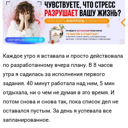
Каждое утро я вставала и просто действовала
по разработанному вчера плану. В 8 часов
утра я садилась за исполнения первого
задания. 40 минут работала над ним, 5 мин
отдыхала, ни о чем не думая в это время. И
потом снова и снова так, пока список дел не
оставался пустым. За день я успевала все
запланированное.