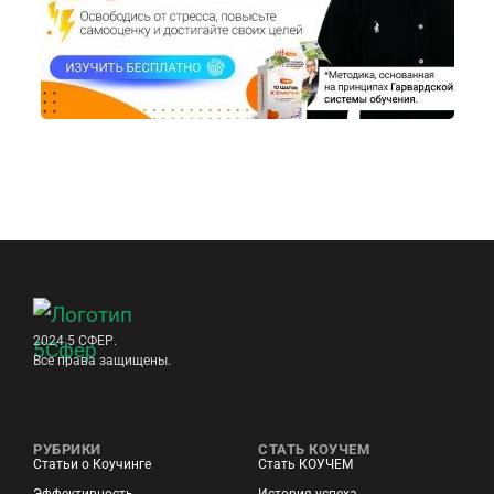
2024 5 СФЕР.
Все права защищены.
РУБРИКИ
СТАТЬ КОУЧЕМ
Статьи о Коучинге
Стать КОУЧЕМ
Эффективность
История успеха