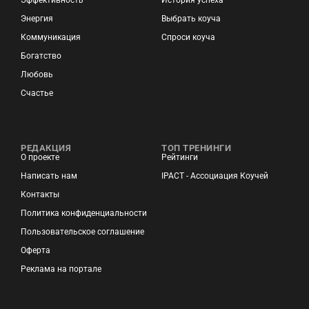
Энергия
Выбрать коуча
Коммуникация
Спроси коуча
Богатство
Любовь
Счастье
РЕДАКЦИЯ
ТОП ТРЕНИНГИ
О проекте
Рейтинги
Написать нам
IPACT - Ассоциация Коучей
Контакты
Политика конфиденциальности
Пользовательское соглашение
Оферта
Реклама на портале