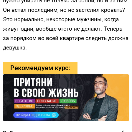
нужно убирать не только за собой, но и за ним.
Он встал последним, но не застелил кровать?
Это нормально, некоторые мужчины, когда
живут одни, вообще этого не делают. Теперь
за порядком во всей квартире следить должна
девушка.
Рекомендуем курс: