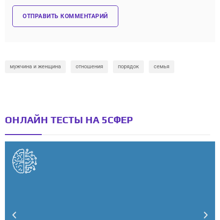
мужчина и женщина
отношения
порядок
семья
ОНЛАЙН ТЕСТЫ НА 5СФЕР