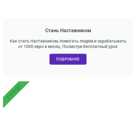
Стань Наставником
Как стать Наставником, помогать людям и зарабатывать
от 1000 евро в месяц. Посмотри бесплатный урок
ПОДРОБНЕЕ
В ТРЕНДЕ