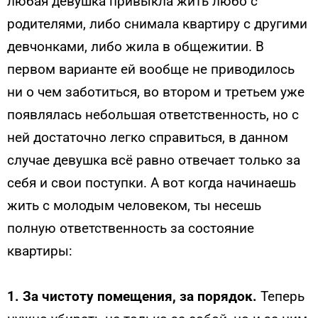
любая девушка привыкла жить любо с
родителями, либо снимала квартиру с другими
девчонками, либо жила в общежитии. В
первом варианте ей вообще не приводилось
ни о чем заботиться, во втором и третьем уже
появлялась небольшая ответственность, но с
ней достаточно легко справиться, в данном
случае девушка всё равно отвечает только за
себя и свои поступки. А вот когда начинаешь
жить с молодым человеком, ты несешь
полную ответственность за состояние
квартиры:
1. За чистоту помещения, за порядок.
Теперь