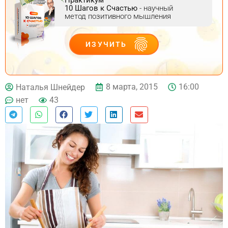
10 Шагов к Счастью
- научный
метод позитивного мышления
ИЗУЧИТЬ
ДЕЙСТВУЙ
8 марта, 2015
16:00
Наталья Шнейдер
нет
43