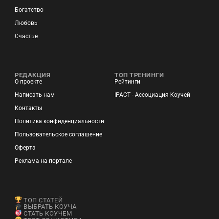
Богатство
Любовь
Счастье
РЕДАКЦИЯ
ТОП ТРЕНИНГИ
О проекте
Рейтинги
Написать нам
IPACT - Ассоциация Коучей
Контакты
Политика конфиденциальности
Пользовательское соглашение
Оферта
Реклама на портале
ТОП СТАТЕЙ
ВЫБРАТЬ КОУЧА
СТАТЬ КОУЧЕМ