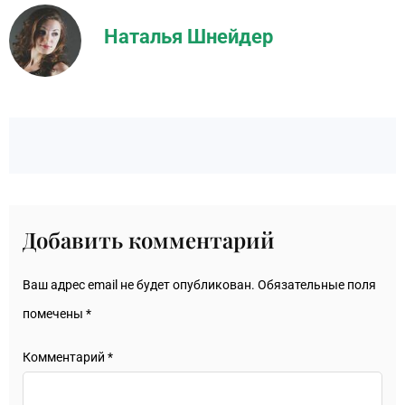
Наталья Шнейдер
Добавить комментарий
Ваш адрес email не будет опубликован.
Обязательные поля
помечены
*
Комментарий
*