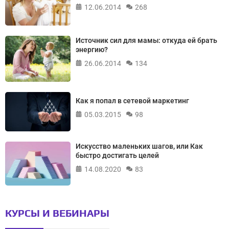
12.06.2014
268
Источник сил для мамы: откуда ей брать
энергию?
26.06.2014
134
Как я попал в сетевой маркетинг
05.03.2015
98
Искусство маленьких шагов, или Как
быстро достигать целей
14.08.2020
83
КУРСЫ И ВЕБИНАРЫ