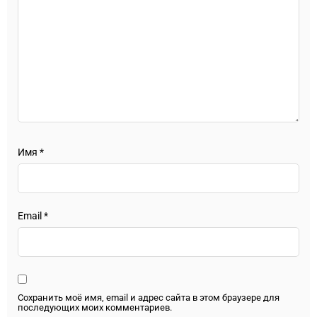
Имя
*
Email
*
Сохранить моё имя, email и адрес сайта в этом браузере для
последующих моих комментариев.