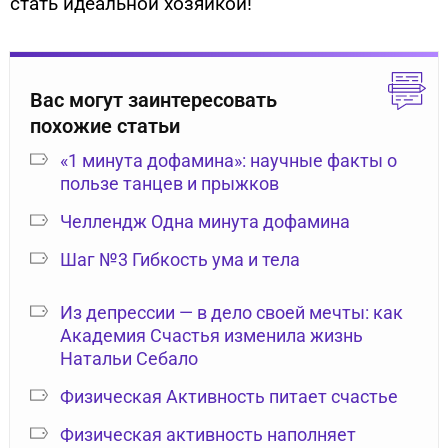
стать идеальной хозяйкой!
Вас могут заинтересовать
похожие статьи
«1 минута дофамина»: научные факты о
пользе танцев и прыжков
Челлендж Одна минута дофамина
Шаг №3 Гибкость ума и тела
Из депрессии — в дело своей мечты: как
Академия Счастья изменила жизнь
Натальи Себало
Физическая Активность питает счастье
Физическая активность наполняет