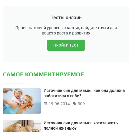
Тесты онлайн
Проверьте свой уровень счастья, найдите точки для
вашего роста и развития
ПРОЙТИ ТЕСТ
САМОЕ КОММЕНТИРУЕМОЕ
Источник сил для мамы: как она должна
заботиться о себе?
19.06.2014
309
Источник сил для мамы: хотите жить
полной жизнью?