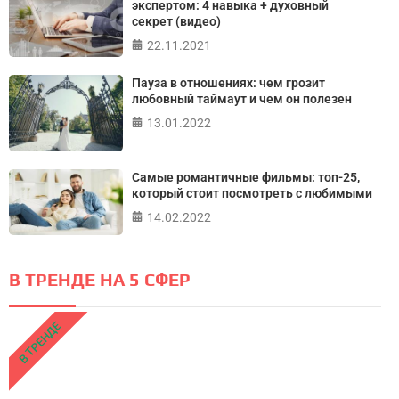
экспертом: 4 навыка + духовный
секрет (видео)
22.11.2021
Пауза в отношениях: чем грозит
любовный таймаут и чем он полезен
13.01.2022
Самые романтичные фильмы: топ-25,
который стоит посмотреть с любимыми
14.02.2022
В ТРЕНДЕ НА 5 СФЕР
В ТРЕНДЕ