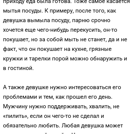
приходу еда была готова. Тоже самое касается
мытья посуды. К примеру, после того, как
девушка вымыла посуду, парню срочно
хочется еще чего-нибудь перекусить, он-то
покушает, но за собой мыть не станет, да и не
факт, что он покушает на кухне, грязные
кружки и тарелки порой можно обнаружить и
в гостиной.
А также девушке нужно интересоваться его
проблемами и тем, как прошел его день.
Мужчину нужно поддерживать, хвалить, не
«пилить», если он чего-то не сделал и
обязательно любить. Любая девушка может