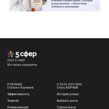
2024 5 СФЕР.
Все права защищены.
РУБРИКИ
СТАТЬ КОУЧЕМ
Статьи о Коучинге
Стать КОУЧЕМ
Эффективность
История успеха
Энергия
Выбрать коуча
Коммуникация
Спроси коуча