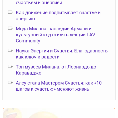
счастьем и энергией
Как движение подпитывает счастье и
энергию
Мода Милана: наследие Армани и
культурный код стиля в лекции LAV
Community
Наука Энергии и Счастья: Благодарность
как ключ к радости
Топ музеев Милана: от Леонардо до
Караваджо
Алсу стала Мастером Счастья: как «10
шагов к счастью» меняют жизнь