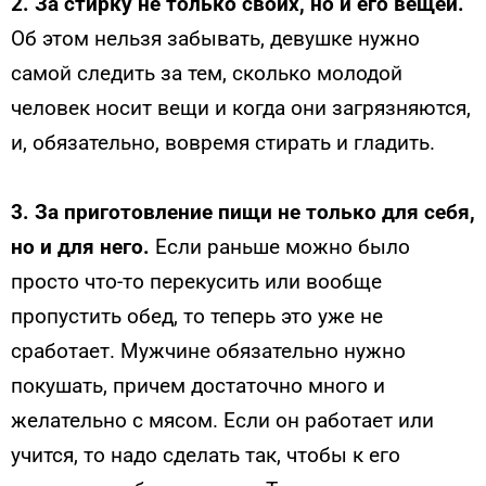
2. За стирку не только своих, но и его вещей.
Об этом нельзя забывать, девушке нужно
самой следить за тем, сколько молодой
человек носит вещи и когда они загрязняются,
и, обязательно, вовремя стирать и гладить.
3. За приготовление пищи не только для себя,
но и для него.
Если раньше можно было
просто что-то перекусить или вообще
пропустить обед, то теперь это уже не
сработает. Мужчине обязательно нужно
покушать, причем достаточно много и
желательно с мясом. Если он работает или
учится, то надо сделать так, чтобы к его