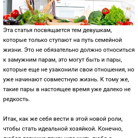
Эта статья посвящается тем девушкам,
которые только ступают на путь семейной
жизни. Это не обязательно должно относиться
к замужним парам, это могут быть и пары,
которые еще не узаконили свои отношения, но
уже начинают совместную жизнь. К тому же,
такие пары в настоящее время уже далеко не
редкость.
Итак, как же себя вести в этой новой роли,
чтобы стать идеальной хозяйкой. Конечно,