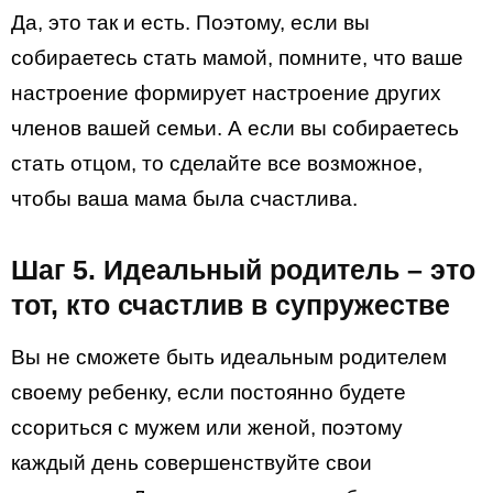
Да, это так и есть. Поэтому, если вы
собираетесь стать мамой, помните, что ваше
настроение формирует настроение других
членов вашей семьи. А если вы собираетесь
стать отцом, то сделайте все возможное,
чтобы ваша мама была счастлива.
Шаг 5. Идеальный родитель – это
тот, кто счастлив в супружестве
Вы не сможете быть идеальным родителем
своему ребенку, если постоянно будете
ссориться с мужем или женой, поэтому
каждый день совершенствуйте свои