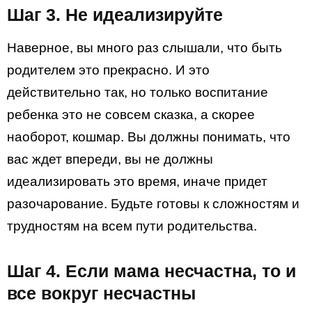
Шаг 3. Не идеализируйте
Наверное, вы много раз слышали, что быть
родителем это прекрасно. И это
действительно так, но только воспитание
ребенка это не совсем сказка, а скорее
наоборот, кошмар. Вы должны понимать, что
вас ждет впереди, вы не должны
идеализировать это время, иначе придет
разочарование. Будьте готовы к сложностям и
трудностям на всем пути родительства.
Шаг 4. Если мама несчастна, то и
все вокруг несчастны