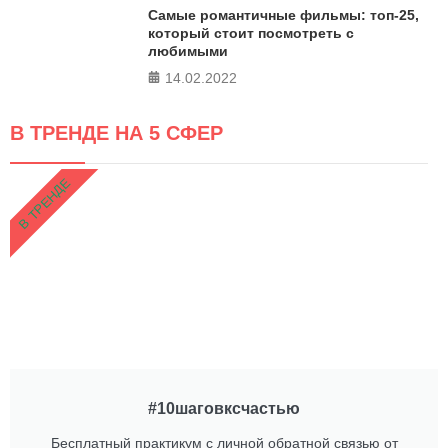
Самые романтичные фильмы: топ-25,
который стоит посмотреть с
любимыми
14.02.2022
В ТРЕНДЕ НА 5 СФЕР
В ТРЕНДЕ
#10шаговксчастью
Бесплатный практикум с личной обратной связью от