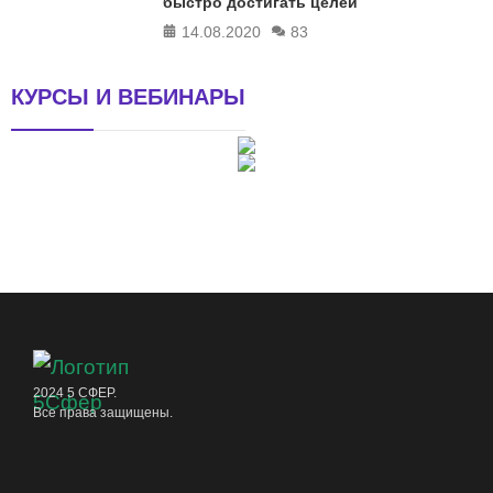
быстро достигать целей
14.08.2020
83
КУРСЫ И ВЕБИНАРЫ
2024 5 СФЕР.
Все права защищены.