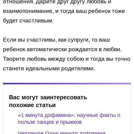
отношения. Дарите друг другу любовь и
взаимопонимание, и тогда ваш ребенок тоже
будет счастливым.
Если вы счастливы, как супруги, то ваш
ребенок автоматически рождается в любви.
Творите любовь между собою и тогда вы точно
станете идеальными родителями.
Вас могут заинтересовать
похожие статьи
«1 минута дофамина»: научные факты о
пользе танцев и прыжков
Челлендж Одна минута дофамина