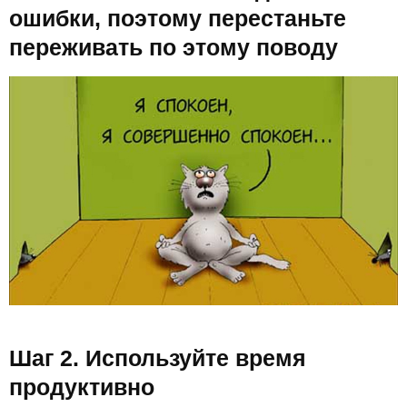
ошибки, поэтому перестаньте
переживать по этому поводу
Шаг 2. Используйте время
продуктивно