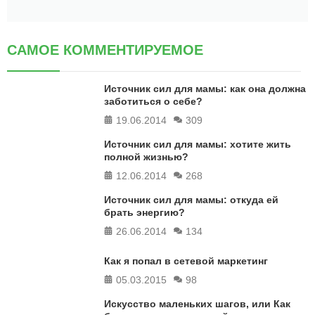
САМОЕ КОММЕНТИРУЕМОЕ
Источник сил для мамы: как она должна
заботиться о себе?
19.06.2014
309
Источник сил для мамы: хотите жить
полной жизнью?
12.06.2014
268
Источник сил для мамы: откуда ей
брать энергию?
26.06.2014
134
Как я попал в сетевой маркетинг
05.03.2015
98
Искусство маленьких шагов, или Как