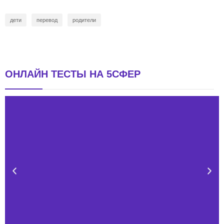
дети
перевод
родители
ОНЛАЙН ТЕСТЫ НА 5СФЕР