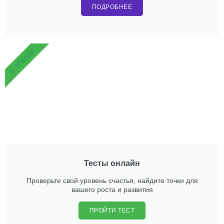
ПОДРОБНЕЕ
В ТРЕНДЕ
Тесты онлайн
Проверьте свой уровень счастья, найдите точки для
вашего роста и развития
ПРОЙТИ ТЕСТ