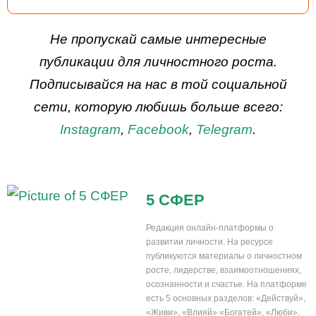
ДЕЙСТВУЙ
Не пропускай самые интересные
публикации для личностного роста.
Подписывайся на нас в той социальной
сети, которую любишь больше всего:
Instagram
,
Facebook
,
Telegram
.
5 СФЕР
Редакция онлайн-платформы о
развитии личности. На ресурсе
публикуются материалы о личностном
росте, лидерстве, взаимоотношениях,
осознанности и счастье. На платформе
есть 5 основных разделов: «Действуй»,
«Живи», «Влияй» «Богатей», «Люби».