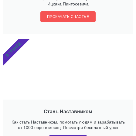
Ицхака Пинтосевича
ПРОКАЧАТЬ СЧАСТЬЕ
В ТРЕНДЕ
Стань Наставником
Как стать Наставником, помогать людям и зарабатывать
от 1000 евро в месяц. Посмотри бесплатный урок