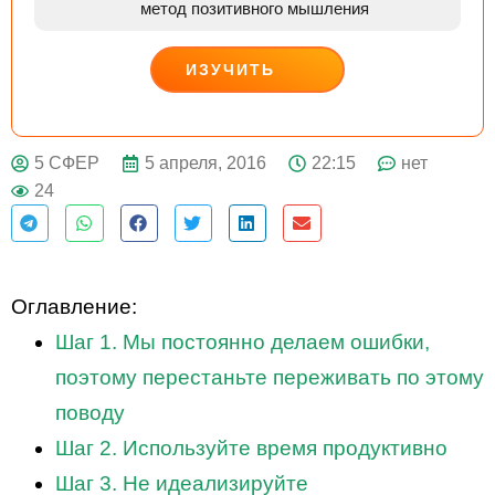
метод позитивного мышления
ИЗУЧИТЬ
ДЕЙСТВУЙ
5 апреля, 2016
22:15
нет
5 СФЕР
24
Оглавление:
Шаг 1. Мы постоянно делаем ошибки,
поэтому перестаньте переживать по этому
поводу
Шаг 2. Используйте время продуктивно
Шаг 3. Не идеализируйте