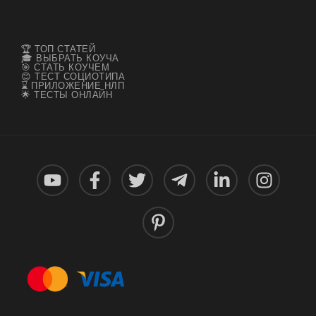
🏆 ТОП СТАТЕЙ
🎓 ВЫБРАТЬ КОУЧА
🎯 СТАТЬ КОУЧЕМ
😊 ТЕСТ СОЦИОТИПА
⌛ ПРИЛОЖЕНИЕ НЛП
🌟 ТЕСТЫ ОНЛАЙН