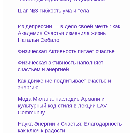
Шаг №3 Гибкость ума и тела
Из депрессии — в дело своей мечты: как
Академия Счастья изменила жизнь
Натальи Себало
Физическая Активность питает счастье
Физическая активность наполняет
счастьем и энергией
Как движение подпитывает счастье и
энергию
Мода Милана: наследие Армани и
культурный код стиля в лекции LAV
Community
Наука Энергии и Счастья: Благодарность
как ключ к радости