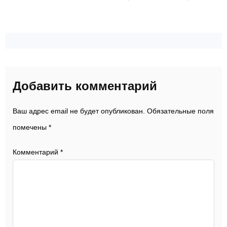
Добавить комментарий
Ваш адрес email не будет опубликован.
Обязательные поля
помечены
*
Комментарий
*