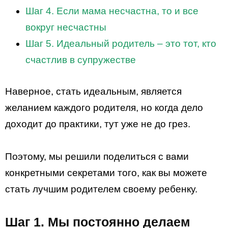
Шаг 4. Если мама несчастна, то и все
вокруг несчастны
Шаг 5. Идеальный родитель – это тот, кто
счастлив в супружестве
Наверное, стать идеальным, является
желанием каждого родителя, но когда дело
доходит до практики, тут уже не до грез.
Поэтому, мы решили поделиться с вами
конкретными секретами того, как вы можете
стать лучшим родителем своему ребенку.
Шаг 1. Мы постоянно делаем