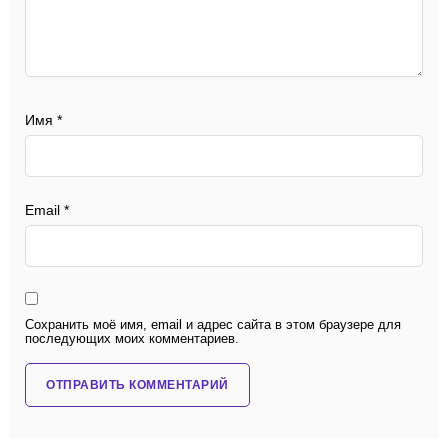
Имя
*
Email
*
Сохранить моё имя, email и адрес сайта в этом браузере для
последующих моих комментариев.