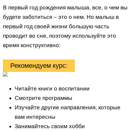
В первый год рождения малыша, все, о чем вы
будете заботиться – это о нем. Но малыш в
первый год своей жизни большую часть
проводит во сне, поэтому используйте это
время конструктивно:
Рекомендуем курс:
Читайте книги о воспитании
Смотрите программы
Изучайте другие направления, которые
вам интересны
Занимайтесь своим хобби