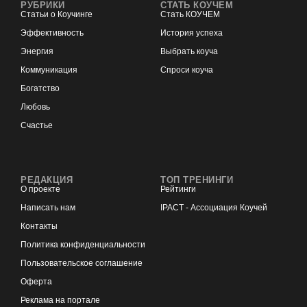
РУБРИКИ
СТАТЬ КОУЧЕМ
Статьи о Коучинге
Стать КОУЧЕМ
Эффективность
История успеха
Энергия
Выбрать коуча
Коммуникация
Спроси коуча
Богатство
Любовь
Счастье
РЕДАКЦИЯ
ТОП ТРЕНИНГИ
О проекте
Рейтинги
Написать нам
IPACT - Ассоциация Коучей
Контакты
Политика конфиденциальности
Пользовательское соглашение
Оферта
Реклама на портале