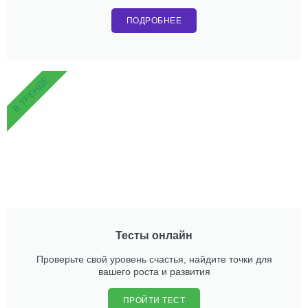
ПОДРОБНЕЕ
В ТРЕНДЕ
Тесты онлайн
Проверьте свой уровень счастья, найдите точки для
вашего роста и развития
ПРОЙТИ ТЕСТ