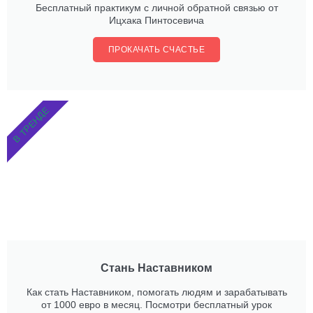
Бесплатный практикум с личной обратной связью от
Ицхака Пинтосевича
ПРОКАЧАТЬ СЧАСТЬЕ
В ТРЕНДЕ
Стань Наставником
Как стать Наставником, помогать людям и зарабатывать
от 1000 евро в месяц. Посмотри бесплатный урок