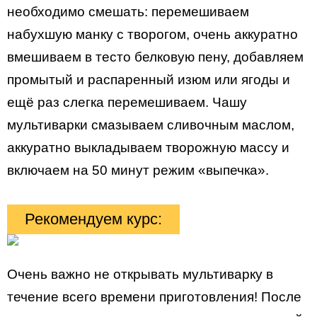
необходимо смешать: перемешиваем
набухшую манку с творогом, очень аккуратно
вмешиваем в тесто белковую пену, добавляем
промытый и распаренный изюм или ягоды и
ещё раз слегка перемешиваем. Чашу
мультиварки смазываем сливочным маслом,
аккуратно выкладываем творожную массу и
включаем на 50 минут режим «выпечка».
Рекомендуем курс:
Очень важно не открывать мультиварку в
течение всего времени приготовления! После