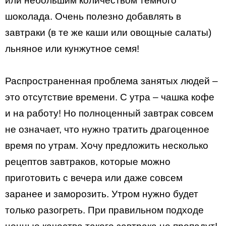
или небольшим количеством темного
шоколада. Очень полезно добавлять в
завтраки (в те же каши или овощные салаты)
льняное или кунжутное семя!
Распространенная проблема занятых людей –
это отсутствие времени. С утра – чашка кофе
и на работу! Но полноценный завтрак совсем
не означает, что нужно тратить драгоценное
время по утрам. Хочу предложить несколько
рецептов завтраков, которые можно
приготовить с вечера или даже совсем
заранее и заморозить. Утром нужно будет
только разогреть. При правильном подходе