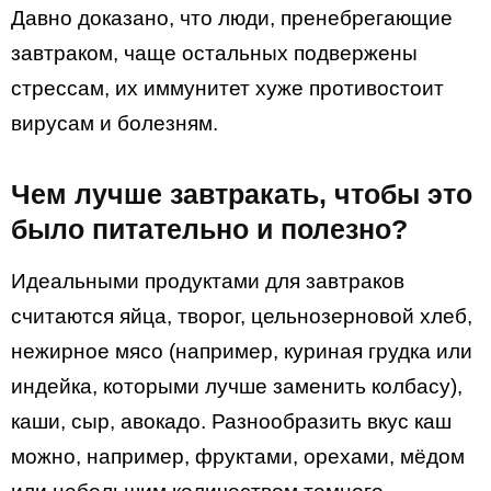
Давно доказано, что люди, пренебрегающие
завтраком, чаще остальных подвержены
стрессам, их иммунитет хуже противостоит
вирусам и болезням.
Чем лучше завтракать, чтобы это
было питательно и полезно?
Идеальными продуктами для завтраков
считаются яйца, творог, цельнозерновой хлеб,
нежирное мясо (например, куриная грудка или
индейка, которыми лучше заменить колбасу),
каши, сыр, авокадо. Разнообразить вкус каш
можно, например, фруктами, орехами, мёдом