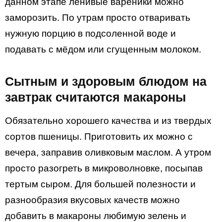
данном этапе ленивые вареники можно
заморозить. По утрам просто отваривать
нужную порцию в подсоленной воде и
подавать с мёдом или сгущенным молоком.
Сытным и здоровым блюдом на
завтрак считаются макароны
Обязательно хорошего качества и из твердых
сортов пшеницы. Приготовить их можно с
вечера, заправив оливковым маслом. А утром
просто разогреть в микроволновке, посыпав
тертым сыром. Для большей полезности и
разнообразия вкусовых качеств можно
добавить в макароны любимую зелень и