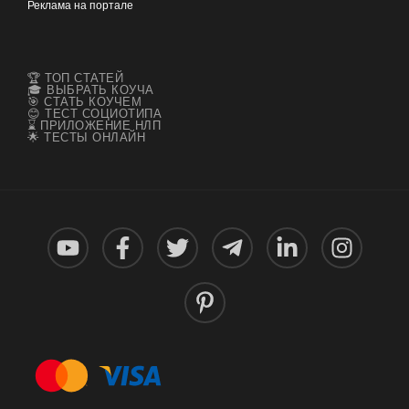
Реклама на портале
🏆 ТОП СТАТЕЙ
🎓 ВЫБРАТЬ КОУЧА
🎯 СТАТЬ КОУЧЕМ
😊 ТЕСТ СОЦИОТИПА
⌛ ПРИЛОЖЕНИЕ НЛП
🌟 ТЕСТЫ ОНЛАЙН