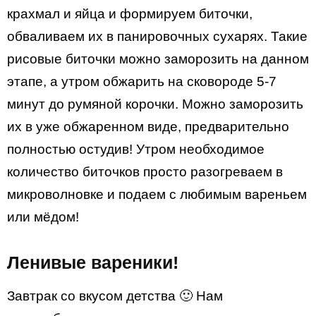
крахмал и яйца и формируем биточки,
обваливаем их в панировочных сухарях. Такие
рисовые биточки можно заморозить на данном
этапе, а утром обжарить на сковороде 5-7
минут до румяной корочки. Можно заморозить
их в уже обжаренном виде, предварительно
полностью остудив! Утром необходимое
количество биточков просто разогреваем в
микроволновке и подаем с любимым вареньем
или мёдом!
Ленивые вареники!
Завтрак со вкусом детства 🙂 Нам