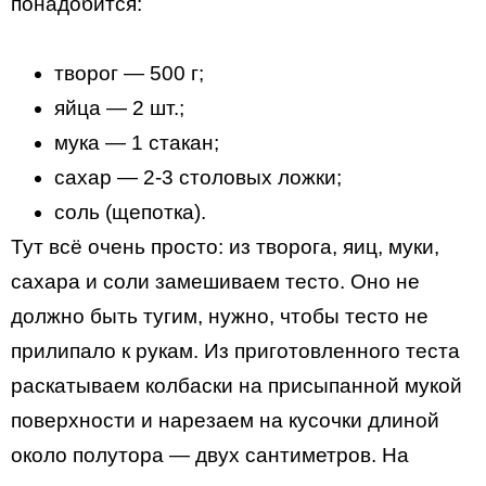
понадобится:
творог — 500 г;
яйца — 2 шт.;
мука — 1 стакан;
сахар — 2-3 столовых ложки;
соль (щепотка).
Тут всё очень просто: из творога, яиц, муки,
сахара и соли замешиваем тесто. Оно не
должно быть тугим, нужно, чтобы тесто не
прилипало к рукам. Из приготовленного теста
раскатываем колбаски на присыпанной мукой
поверхности и нарезаем на кусочки длиной
около полутора — двух сантиметров. На