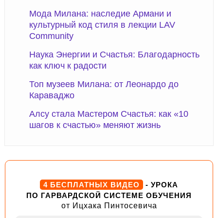
Мода Милана: наследие Армани и
культурный код стиля в лекции LAV
Community
Наука Энергии и Счастья: Благодарность
как ключ к радости
Топ музеев Милана: от Леонардо до
Караваджо
Алсу стала Мастером Счастья: как «10
шагов к счастью» меняют жизнь
4 БЕСПЛАТНЫХ ВИДЕО
- УРОКА
ПО ГАРВАРДСКОЙ СИСТЕМЕ ОБУЧЕНИЯ
от Ицхака Пинтосевича