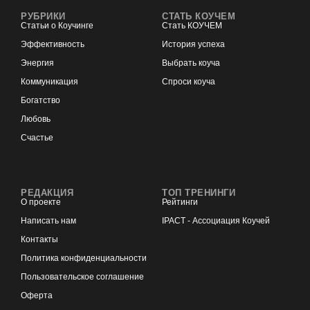
РУБРИКИ
СТАТЬ КОУЧЕМ
Статьи о Коучинге
Стать КОУЧЕМ
Эффективность
История успеха
Энергия
Выбрать коуча
Коммуникация
Спроси коуча
Богатство
Любовь
Счастье
РЕДАКЦИЯ
ТОП ТРЕНИНГИ
О проекте
Рейтинги
Написать нам
IPACT - Ассоциация Коучей
Контакты
Политика конфиденциальности
Пользовательское соглашение
Оферта