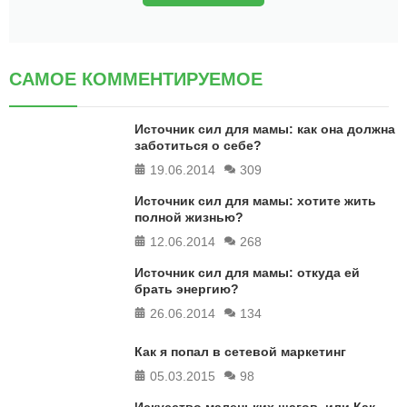
САМОЕ КОММЕНТИРУЕМОЕ
Источник сил для мамы: как она должна
заботиться о себе?
19.06.2014
309
Источник сил для мамы: хотите жить
полной жизнью?
12.06.2014
268
Источник сил для мамы: откуда ей
брать энергию?
26.06.2014
134
Как я попал в сетевой маркетинг
05.03.2015
98
Искусство маленьких шагов, или Как