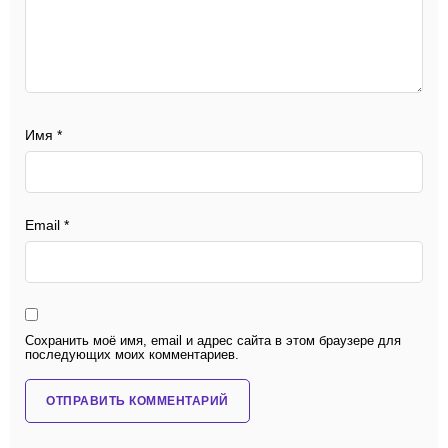
Имя
*
Email
*
Сохранить моё имя, email и адрес сайта в этом браузере для
последующих моих комментариев.