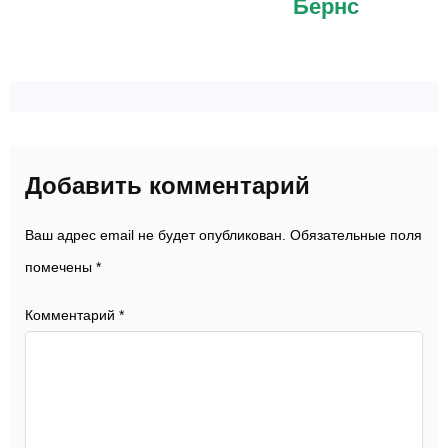
Бернс
Добавить комментарий
Ваш адрес email не будет опубликован.
Обязательные поля
помечены
*
Комментарий
*