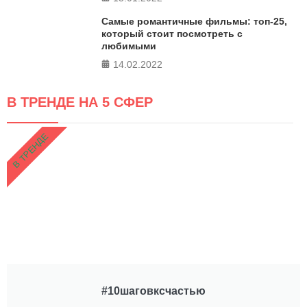
Самые романтичные фильмы: топ-25,
который стоит посмотреть с
любимыми
14.02.2022
В ТРЕНДЕ НА 5 СФЕР
В ТРЕНДЕ
#10шаговксчастью