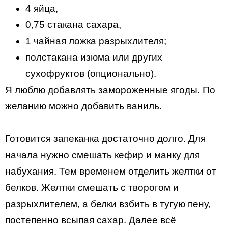
4 яйца,
0,75 стакана сахара,
1 чайная ложка разрыхлителя;
полстакана изюма или других
сухофруктов (опционально).
Я люблю добавлять замороженные ягоды. По
желанию можно добавить ваниль.
Готовится запеканка достаточно долго. Для
начала нужно смешать кефир и манку для
набухания. Тем временем отделить желтки от
белков. Желтки смешать с творогом и
разрыхлителем, а белки взбить в тугую пену,
постепенно всыпая сахар. Далее всё