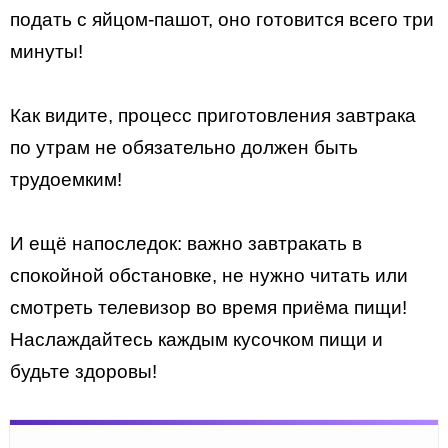
подать с яйцом-пашот, оно готовится всего три
минуты!
Как видите, процесс приготовления завтрака
по утрам не обязательно должен быть
трудоемким!
И ещё напоследок: важно завтракать в
спокойной обстановке, не нужно читать или
смотреть телевизор во время приёма пищи!
Наслаждайтесь каждым кусочком пищи и
будьте здоровы!