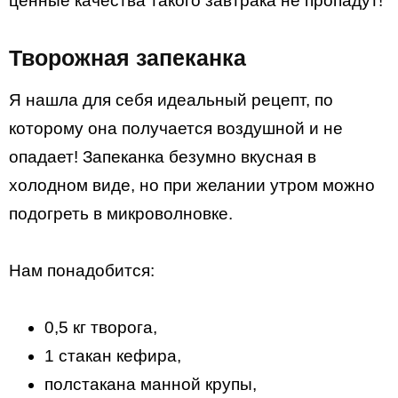
ценные качества такого завтрака не пропадут!
Творожная запеканка
Я нашла для себя идеальный рецепт, по
которому она получается воздушной и не
опадает! Запеканка безумно вкусная в
холодном виде, но при желании утром можно
подогреть в микроволновке.
Нам понадобится:
0,5 кг творога,
1 стакан кефира,
полстакана манной крупы,