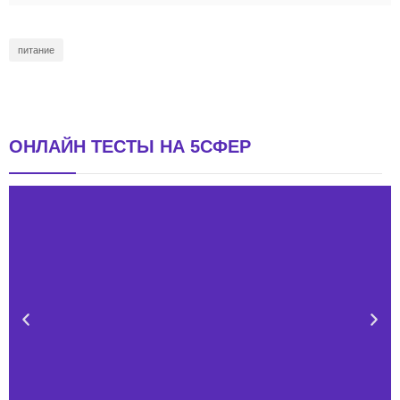
питание
ОНЛАЙН ТЕСТЫ НА 5СФЕР