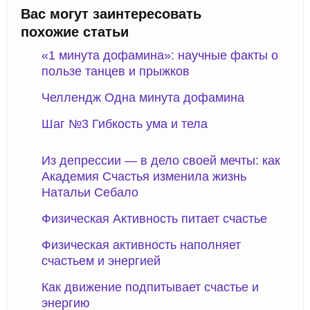
Вас могут заинтересовать
похожие статьи
«1 минута дофамина»: научные факты о
пользе танцев и прыжков
Челлендж Одна минута дофамина
Шаг №3 Гибкость ума и тела
Из депрессии — в дело своей мечты: как
Академия Счастья изменила жизнь
Натальи Себало
Физическая Активность питает счастье
Физическая активность наполняет
счастьем и энергией
Как движение подпитывает счастье и
энергию