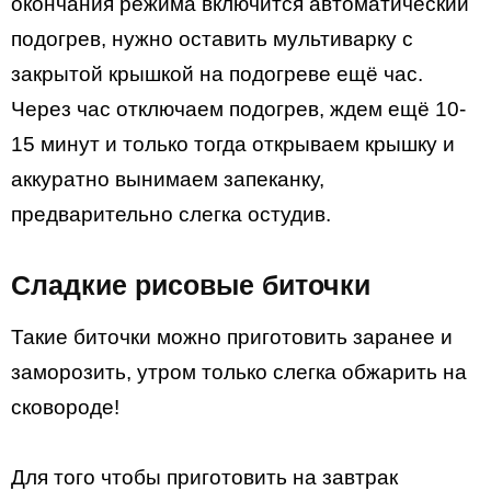
окончания режима включится автоматический
подогрев, нужно оставить мультиварку с
закрытой крышкой на подогреве ещё час.
Через час отключаем подогрев, ждем ещё 10-
15 минут и только тогда открываем крышку и
аккуратно вынимаем запеканку,
предварительно слегка остудив.
Сладкие рисовые биточки
Такие биточки можно приготовить заранее и
заморозить, утром только слегка обжарить на
сковороде!
Для того чтобы приготовить на завтрак