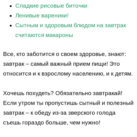
Сладкие рисовые биточки
Ленивые вареники!
Сытным и здоровым блюдом на завтрак
считаются макароны
Все, кто заботится о своем здоровье, знают:
завтрак – самый важный прием пищи! Это
относится и к взрослому населению, и к детям.
Хочешь похудеть? Обязательно завтракай!
Если утром ты пропустишь сытный и полезный
завтрак – к обеду из-за зверского голода
съешь гораздо больше, чем нужно!