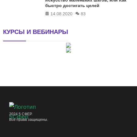
быстро достигать целей
14.08.2020
83
КУРСЫ И ВЕБИНАРЫ
2024 5 СФЕР.
Все права защищены.