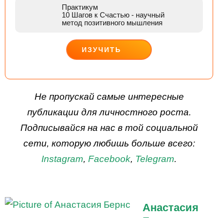
Практикум
10 Шагов к Счастью
- научный
метод позитивного мышления
ИЗУЧИТЬ
ДЕЙСТВУЙ
Не пропускай самые интересные
публикации для личностного роста.
Подписывайся на нас в той социальной
сети, которую любишь больше всего:
Instagram
,
Facebook
,
Telegram
.
Анастасия