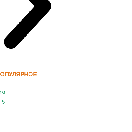
ПОПУЛЯРНОЕ