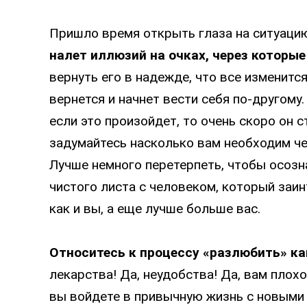
Пришло время открыть глаза на ситуацию,
налет иллюзий на очках, через которые
вернуть его в надежде, что все изменится
вернется и начнет вести себя по-другому.
если это произойдет, то очень скоро он с
задумайтесь насколько вам необходим ч
Лучше немного перетерпеть, чтобы осозна
чистого листа с человеком, который заин
как и вы, а еще лучше больше вас.
Относитесь к процессу «разлюбить» ка
лекарства! Да, неудобства! Да, вам плохо
вы войдете в привычную жизнь с новыми 