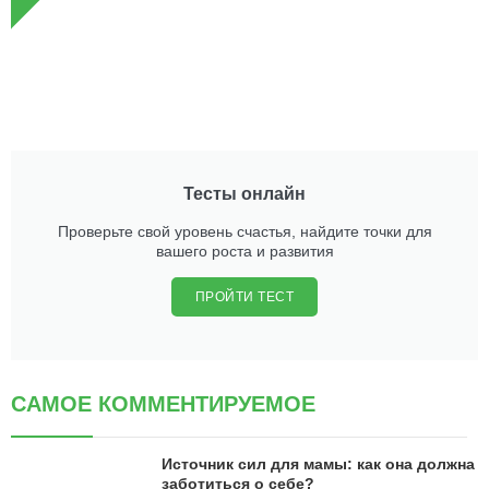
Тесты онлайн
Проверьте свой уровень счастья, найдите точки для
вашего роста и развития
ПРОЙТИ ТЕСТ
САМОЕ КОММЕНТИРУЕМОЕ
Источник сил для мамы: как она должна
заботиться о себе?