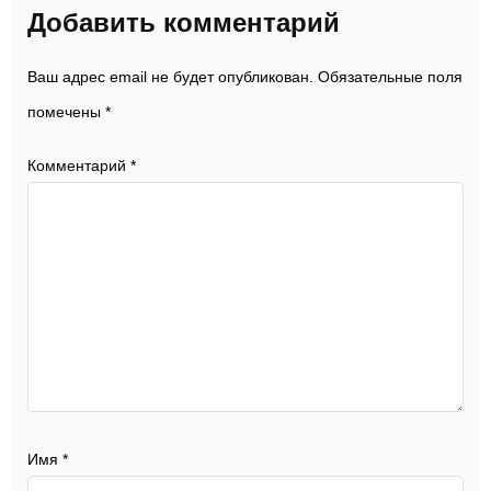
Добавить комментарий
Ваш адрес email не будет опубликован.
Обязательные поля
помечены
*
Комментарий
*
Имя
*