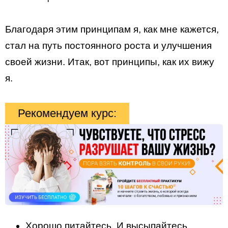
Благодаря этим принципам я, как мне кажется,
стал на путь постоянного роста и улучшения
своей жизни. Итак, вот принципы, как их вижу
я.
Рекомендуем курс:
Хорошо питайтесь. И высыпайтесь.