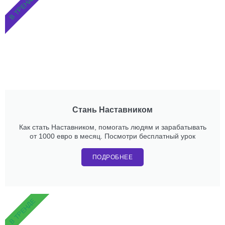
В ТРЕНДЕ
Стань Наставником
Как стать Наставником, помогать людям и зарабатывать
от 1000 евро в месяц. Посмотри бесплатный урок
ПОДРОБНЕЕ
В ТРЕНДЕ