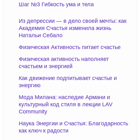
Шаг №3 Гибкость ума и тела
Из депрессии — в дело своей мечты: как
Академия Счастья изменила жизнь
Натальи Себало
Физическая Активность питает счастье
Физическая активность наполняет
счастьем и энергией
Как движение подпитывает счастье и
энергию
Мода Милана: наследие Армани и
культурный код стиля в лекции LAV
Community
Наука Энергии и Счастья: Благодарность
как ключ к радости