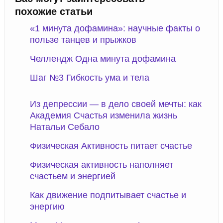
похожие статьи
«1 минута дофамина»: научные факты о
пользе танцев и прыжков
Челлендж Одна минута дофамина
Шаг №3 Гибкость ума и тела
Из депрессии — в дело своей мечты: как
Академия Счастья изменила жизнь
Натальи Себало
Физическая Активность питает счастье
Физическая активность наполняет
счастьем и энергией
Как движение подпитывает счастье и
энергию