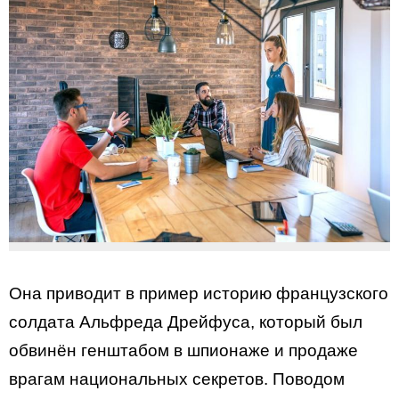
Она приводит в пример историю французского
солдата Альфреда Дрейфуса, который был
обвинён генштабом в шпионаже и продаже
врагам национальных секретов. Поводом