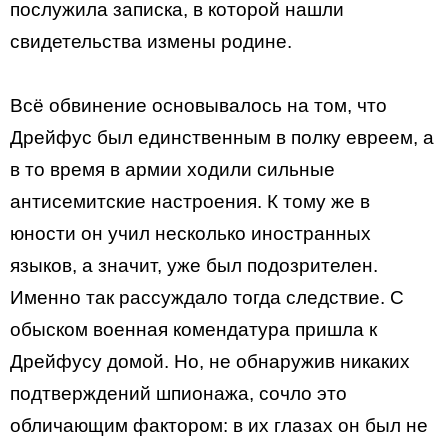
послужила записка, в которой нашли
свидетельства измены родине.
Всё обвинение основывалось на том, что
Дрейфус был единственным в полку евреем, а
в то время в армии ходили сильные
антисемитские настроения. К тому же в
юности он учил несколько иностранных
языков, а значит, уже был подозрителен.
Именно так рассуждало тогда следствие. С
обыском военная комендатура пришла к
Дрейфусу домой. Но, не обнаружив никаких
подтверждений шпионажа, сочло это
обличающим фактором: в их глазах он был не