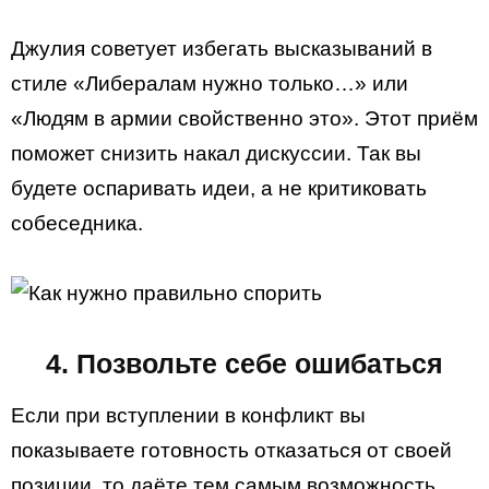
Джулия советует избегать высказываний в
стиле «Либералам нужно только…» или
«Людям в армии свойственно это». Этот приём
поможет снизить накал дискуссии. Так вы
будете оспаривать идеи, а не критиковать
собеседника.
4. Позвольте себе ошибаться
Если при вступлении в конфликт вы
показываете готовность отказаться от своей
позиции, то даёте тем самым возможность