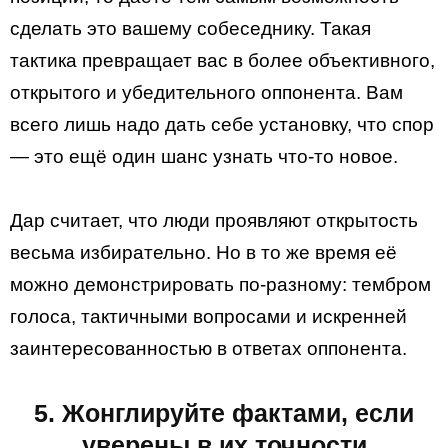
сделать это вашему собеседнику. Такая
тактика превращает вас в более объективного,
открытого и убедительного оппонента. Вам
всего лишь надо дать себе установку, что спор
— это ещё один шанс узнать что-то новое.
Дар считает, что люди проявляют открытость
весьма избирательно. Но в то же время её
можно демонстрировать по-разному: тембром
голоса, тактичными вопросами и искренней
заинтересованностью в ответах оппонента.
5. Жонглируйте фактами, если
уверены в их точности