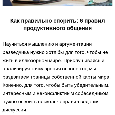
Как правильно спорить: 6 правил
продуктивного общения
Научиться мышлению и аргументации
разведчика нужно хотя бы для того, чтобы не
жить в иллюзорном мире. Прислушиваясь и
анализируя точку зрения оппонента, мы
раздвигаем границы собственной карты мира.
Конечно, для того, чтобы быть убедительным,
интересным и неконфликтным собеседником,
нужно освоить несколько правил ведения
дискуссии.