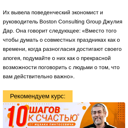
Их вывела поведенческий экономист и
руководитель Boston Consulting Group Джулия
Дар. Она говорит следующее: «Вместо того
чтобы думать о совместных праздниках как о
времени, когда разногласия достигают своего
апогея, подумайте о них как о прекрасной
возможности поговорить с людьми о том, что
вам действительно важно».
Рекомендуем курс: