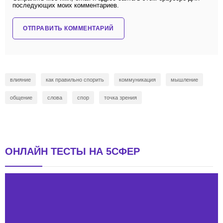
последующих моих комментариев.
влияние
как правильно спорить
коммуникация
мышление
общение
слова
спор
точка зрения
ОНЛАЙН ТЕСТЫ НА 5СФЕР