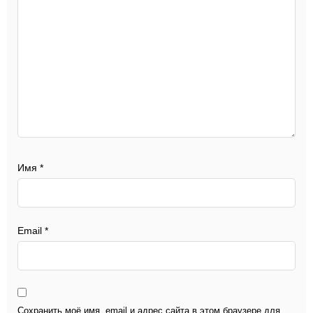
Имя
*
Email
*
Сохранить моё имя, email и адрес сайта в этом браузере для