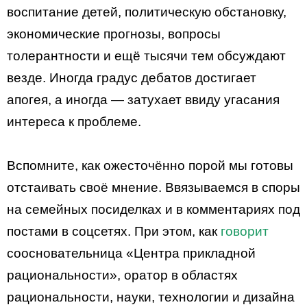
воспитание детей, политическую обстановку,
экономические прогнозы, вопросы
толерантности и ещё тысячи тем обсуждают
везде. Иногда градус дебатов достигает
апогея, а иногда — затухает ввиду угасания
интереса к проблеме.
Вспомните, как ожесточённо порой мы готовы
отстаивать своё мнение. Ввязываемся в споры
на семейных посиделках и в комментариях под
постами в соцсетях. При этом, как
говорит
соосновательница «Центра прикладной
рациональности», оратор в областях
рациональности, науки, технологии и дизайна