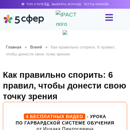
ТОП СТАТЕЙ
ВЫБРАТЬ КОУЧА
ТЕСТЫ ОНЛАЙН
Главная
»
Влияй
»
Как правильно спорить: 6 правил,
чтобы донести свою точку зрения
Как правильно спорить: 6
правил, чтобы донести свою
точку зрения
4 БЕСПЛАТНЫХ ВИДЕО
- УРОКА
ПО ГАРВАРДСКОЙ СИСТЕМЕ ОБУЧЕНИЯ
от Ицхака Пинтосевича