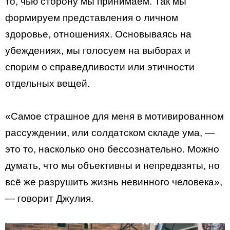
то, чью сторону мы принимаем. Так мы
формируем представления о личном
здоровье, отношениях. Основываясь на
убеждениях, мы голосуем на выборах и
спорим о справедливости или этичности
отдельных вещей.
«Самое страшное для меня в мотивированном
рассуждении, или солдатском складе ума, —
это то, насколько оно бессознательно. Можно
думать, что мы объективны и непредвзяты, но
всё же разрушить жизнь невинного человека»,
— говорит Джулия.