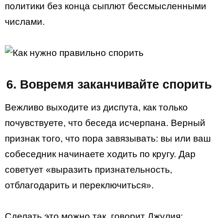
политики без конца сыплют бессмысленными
числами.
6. Вовремя заканчивайте спорить
Вежливо выходите из диспута, как только
почувствуете, что беседа исчерпана. Верный
признак того, что пора завязывать: вы или ваш
собеседник начинаете ходить по кругу. Дар
советует «выразить признательность,
отблагодарить и переключиться».
Сделать это можно так, говорит Джулия: