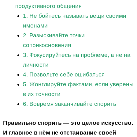
продуктивного общения
1. Не бойтесь называть вещи своими
именами
2. Разыскивайте точки
соприкосновения
3. Фокусируйтесь на проблеме, а не на
личности
4. Позвольте себе ошибаться
5. Жонглируйте фактами, если уверены
в их точности
6. Вовремя заканчивайте спорить
Правильно спорить — это целое искусство.
И главное в нём не отстаивание своей