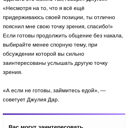
«Несмотря на то, что я всё ещё
придерживаюсь своей позиции, ты отлично
пояснил мне свою точку зрения, спасибо!»
Если готовы продолжить общение без накала,
выбирайте менее спорную тему, при
обсуждении которой вы сильно
заинтересованы услышать другую точку
зрения.
«А если не готовы, займитесь едой», —
советует Джулия Дар.
Вас могут заинтересовать