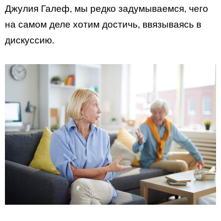
Джулия Галеф, мы редко задумываемся, чего
на самом деле хотим достичь, ввязываясь в
дискуссию.