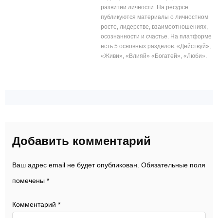
развитии личности. На ресурсе
публикуются материалы о личностном
росте, лидерстве, взаимоотношениях,
осознанности и счастье. На платформе
есть 5 основных разделов: «Действуй»,
«Живи», «Влияй» «Богатей», «Люби».
Добавить комментарий
Ваш адрес email не будет опубликован.
Обязательные поля
помечены
*
Комментарий
*