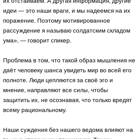
их отстаиваем. А другая информация, другие
идеи — это наши враги, и мы надеемся на их
поражение. Поэтому мотивированное
рассуждение я называю солдатским складом
ума», — говорит спикер.
Проблема в том, что такой образ мышления не
даёт человеку шанса увидеть мир во всей его
полноте. Люди цепляются за своё эго и
мнение, направляют все силы, чтобы
защитить их, не осознавая, что только вредят
всему рациональному.
Наши суждения без нашего ведома влияют на