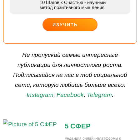
10 Шагов к Счастью
- научный
метод позитивного мышления
ИЗУЧИТЬ
ДЕЙСТВУЙ
Не пропускай самые интересные
публикации для личностного роста.
Подписывайся на нас в той социальной
сети, которую любишь больше всего:
Instagram
,
Facebook
,
Telegram
.
5 СФЕР
Редакция онлайн-платформы о