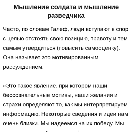
Мышление солдата и мышление
разведчика
Часто, по словам Галеф, люди вступают в спор
с целью отстоять свою позицию, правоту и тем
самым утвердиться (повысить самооценку).
Она называет это мотивированным
рассуждением.
«Это такое явление, при котором наши
бессознательные мотивы, наши желания и
страхи определяют то, как мы интерпретируем
информацию. Некоторые сведения и идеи нам
очень близки. Мы надеемся на их победу. Мы