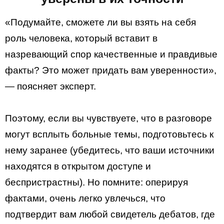
«Подумайте, сможете ли вы взять на себя
роль человека, который вставит в
назревающий спор качественные и правдивые
факты? Это может придать вам уверенности»,
— поясняет эксперт.
Поэтому, если вы чувствуете, что в разговоре
могут всплыть больные темы, подготовьтесь к
нему заранее (убедитесь, что ваши источники
находятся в открытом доступе и
беспристрастны). Но помните: оперируя
фактами, очень легко увлечься, что
подтвердит вам любой свидетель дебатов, где