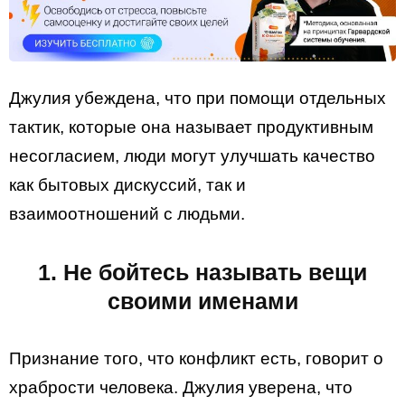
Джулия убеждена, что при помощи отдельных
тактик, которые она называет продуктивным
несогласием, люди могут улучшать качество
как бытовых дискуссий, так и
взаимоотношений с людьми.
1. Не бойтесь называть вещи
своими именами
Признание того, что конфликт есть, говорит о
храбрости человека. Джулия уверена, что