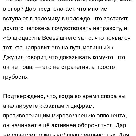
в спор? Дар предполагает, что многие
вступают в полемику в надежде, что заставят
другого человека почувствовать неправоту, и
«благодарить Всевышнего за то, что появился
тот, кто направит его на путь истинный».
Джулия говорит, что доказывать кому-то, что
он не прав, — это не стратегия, а просто
грубость.
Подтверждено, что, когда во время спора вы
апеллируете к фактам и цифрам,
противоречащим мировоззрению оппонента,
он начинает ещё активнее обороняться. Дар
же советует искать «общую реальность». Для