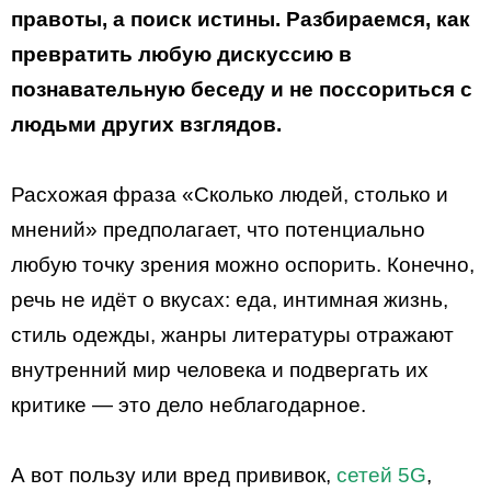
правоты, а поиск истины. Разбираемся, как
превратить любую дискуссию в
познавательную беседу и не поссориться с
людьми других взглядов.
Расхожая фраза «Сколько людей, столько и
мнений» предполагает, что потенциально
любую точку зрения можно оспорить. Конечно,
речь не идёт о вкусах: еда, интимная жизнь,
стиль одежды, жанры литературы отражают
внутренний мир человека и подвергать их
критике — это дело неблагодарное.
А вот пользу или вред прививок,
сетей 5G
,