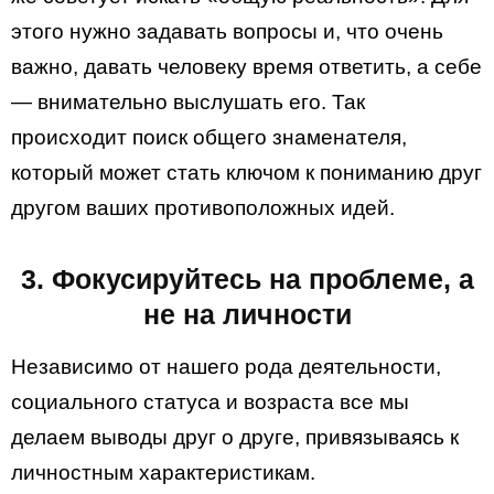
этого нужно задавать вопросы и, что очень
важно, давать человеку время ответить, а себе
— внимательно выслушать его. Так
происходит поиск общего знаменателя,
который может стать ключом к пониманию друг
другом ваших противоположных идей.
3. Фокусируйтесь на проблеме, а
не на личности
Независимо от нашего рода деятельности,
социального статуса и возраста все мы
делаем выводы друг о друге, привязываясь к
личностным характеристикам.