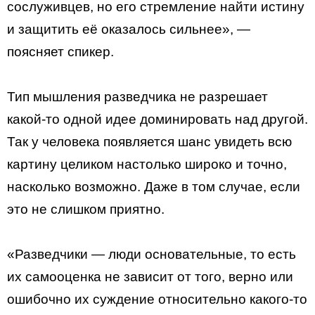
сослуживцев, но его стремление найти истину
и защитить её оказалось сильнее», —
поясняет спикер.
Тип мышления разведчика не разрешает
какой-то одной идее доминировать над другой.
Так у человека появляется шанс увидеть всю
картину целиком настолько широко и точно,
насколько возможно. Даже в том случае, если
это не слишком приятно.
«Разведчики — люди основательные, то есть
их самооценка не зависит от того, верно или
ошибочно их суждение относительно какого-то