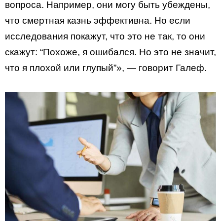
вопроса. Например, они могу быть убеждены,
что смертная казнь эффективна. Но если
исследования покажут, что это не так, то они
скажут: “Похоже, я ошибался. Но это не значит,
что я плохой или глупый”», — говорит Галеф.