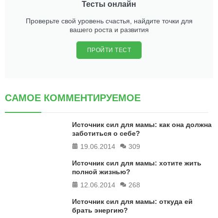
Тесты онлайн
Проверьте свой уровень счастья, найдите точки для
вашего роста и развития
ПРОЙТИ ТЕСТ
САМОЕ КОММЕНТИРУЕМОЕ
Источник сил для мамы: как она должна
заботиться о себе?
19.06.2014
309
Источник сил для мамы: хотите жить
полной жизнью?
12.06.2014
268
Источник сил для мамы: откуда ей
брать энергию?