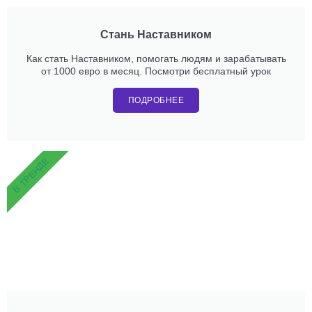
Стань Наставником
Как стать Наставником, помогать людям и зарабатывать
от 1000 евро в месяц. Посмотри бесплатный урок
ПОДРОБНЕЕ
В ТРЕНДЕ