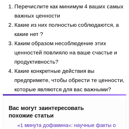
Перечислите как минимум 4 ваших самых
важных ценности
Какие из них полностью соблюдаются, а
какие нет ?
Каким образом несоблюдение этих
ценностей повлияло на ваше счастье и
продуктивность?
Какие конкретные действия вы
предпримете, чтобы обрести те ценности,
которые являются для вас важными?
Вас могут заинтересовать
похожие статьи
«1 минута дофамина»: научные факты о