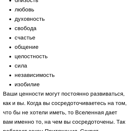
близость
любовь
духовность
свобода
счастье
общение
целостность
сила
независимость
изобилие
Ваши ценности могут постоянно развиваться,
как и вы. Когда вы сосредоточиваетесь на том,
что бы не хотели иметь, то Вселенная дает
вам именно то, на чем вы сосредоточены. Так