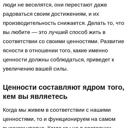
люди не веселятся, они перестают даже
радоваться своим достижениям, и их
производительность снижается. Делать то, что
вы любите — это лучший способ жить в
соответствии со своими ценностями. Развитие
ясности в отношении того, какие именно
ценности должны соблюдаться, приведет к
увеличению вашей силы.
Ценности составляют ядром того,
кем вы являетесь
Когда мы живем в соответствии с нашими
ценностями, то и функционируем на самом