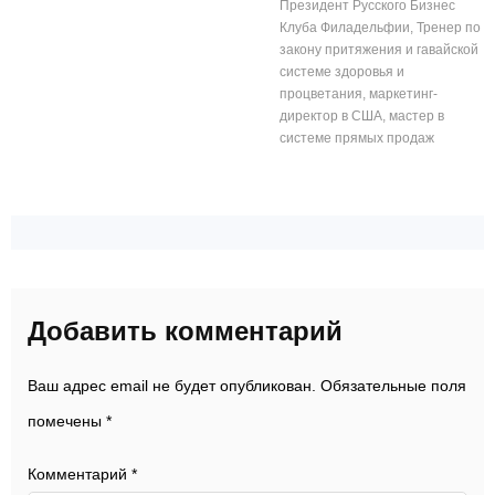
Президент Русского Бизнес
Клуба Филадельфии, Тренер по
закону притяжения и гавайской
системе здоровья и
процветания, маркетинг-
директор в США, мастер в
системе прямых продаж
Добавить комментарий
Ваш адрес email не будет опубликован.
Обязательные поля
помечены
*
Комментарий
*