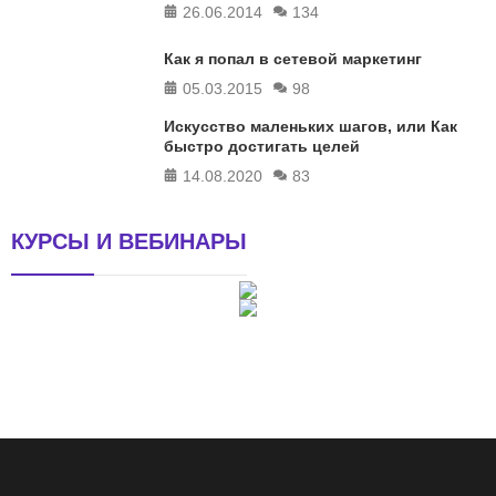
26.06.2014
134
Как я попал в сетевой маркетинг
05.03.2015
98
Искусство маленьких шагов, или Как
быстро достигать целей
14.08.2020
83
КУРСЫ И ВЕБИНАРЫ