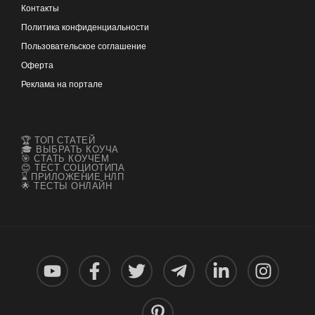
Контакты
Политика конфиденциальности
Пользовательское соглашение
Оферта
Реклама на портале
🏆 ТОП СТАТЕЙ
🎓 ВЫБРАТЬ КОУЧА
🎯 СТАТЬ КОУЧЕМ
😊 ТЕСТ СОЦИОТИПА
⌛ ПРИЛОЖЕНИЕ НЛП
🌟 ТЕСТЫ ОНЛАЙН