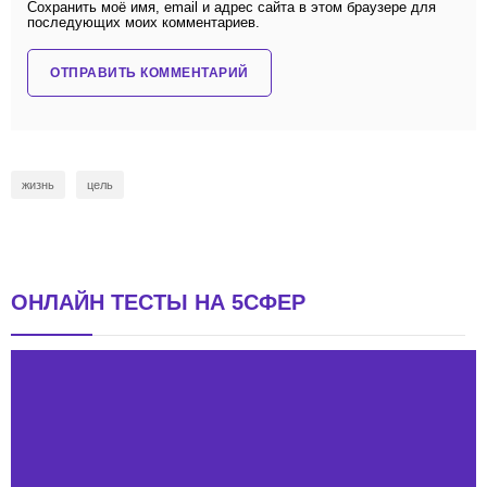
Сохранить моё имя, email и адрес сайта в этом браузере для
последующих моих комментариев.
жизнь
цель
ОНЛАЙН ТЕСТЫ НА 5СФЕР