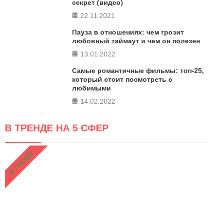
секрет (видео)
22.11.2021
Пауза в отношениях: чем грозит
любовный таймаут и чем он полезен
13.01.2022
Самые романтичные фильмы: топ-25,
который стоит посмотреть с
любимыми
14.02.2022
В ТРЕНДЕ НА 5 СФЕР
В ТРЕНДЕ