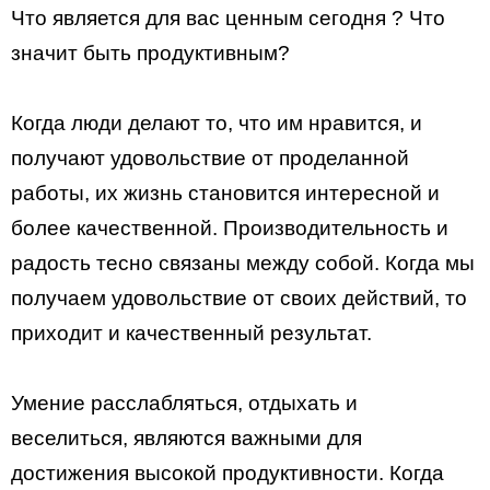
Что является для вас ценным сегодня ? Что
значит быть продуктивным?
Когда люди делают то, что им нравится, и
получают удовольствие от проделанной
работы, их жизнь становится интересной и
более качественной. Производительность и
радость тесно связаны между собой. Когда мы
получаем удовольствие от своих действий, то
приходит и качественный результат.
Умение расслабляться, отдыхать и
веселиться, являются важными для
достижения высокой продуктивности. Когда