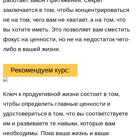
работает закон Притяжения. Секрет
заключается в том, чтобы концентрироваться
не на том, чего вам не хватает, а на том, что
вы хотите иметь. Это позволяет вам сместить
фокус на ценности, но не на недостаток чего-
либо в вашей жизни.
Рекомендуем курс:
Ключ к продуктивной жизни состоит в том,
чтобы определить главные ценности и
удостовериться в том, что вы соответствуете
им и развиваете те навыки, которые вам
необходимы. Пока ваша жизнь и ваши