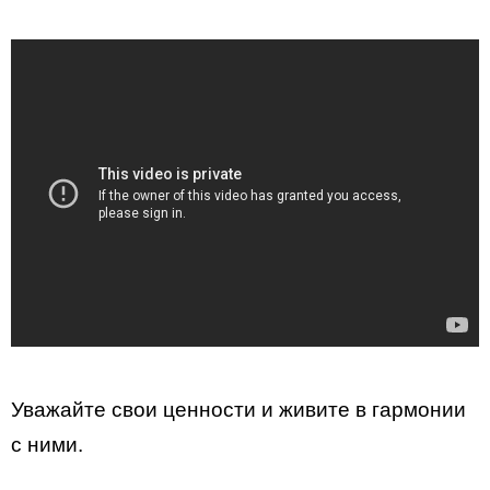
Уважайте свои ценности и живите в гармонии
с ними.