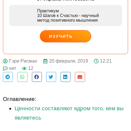
Практикум
10 Шагов к Счастью
- научный
метод позитивного мышления
ИЗУЧИТЬ
ДЕЙСТВУЙ
20 февраля, 2019
12:21
Гэри Рисман
нет
12
Оглавление:
Ценности составляют ядром того, кем вы
являетесь