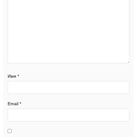
Имя
*
Email
*