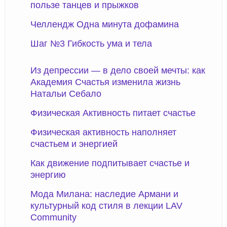
пользе танцев и прыжков
Челлендж Одна минута дофамина
Шаг №3 Гибкость ума и тела
Из депрессии — в дело своей мечты: как
Академия Счастья изменила жизнь
Натальи Себало
Физическая Активность питает счастье
Физическая активность наполняет
счастьем и энергией
Как движение подпитывает счастье и
энергию
Мода Милана: наследие Армани и
культурный код стиля в лекции LAV
Community