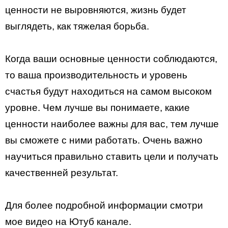
ценности не выровняются, жизнь будет
выглядеть, как тяжелая борьба.
Когда ваши основные ценности соблюдаются,
то ваша производительность и уровень
счастья будут находиться на самом высоком
уровне. Чем лучше вы понимаете, какие
ценности наиболее важны для вас, тем лучше
вы сможете с ними работать. Очень важно
научиться правильно ставить цели и получать
качественней результат.
Для более подробной информации смотри
мое видео на Ютуб канале.