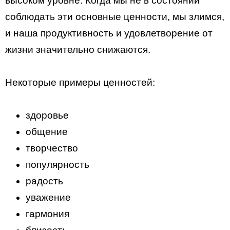
высоком уровне. Когда мы не в состоянии
соблюдать эти основные ценности, мы злимся,
и наша продуктивность и удовлетворение от
жизни значительно снижаются.
Некоторые примеры ценностей:
здоровье
общение
творчество
популярность
радость
уважение
гармония