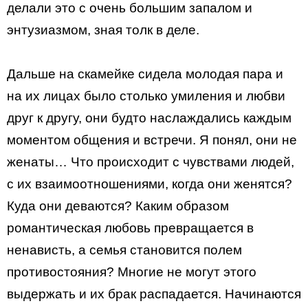
делали это с очень большим запалом и
энтузиазмом, зная толк в деле.
Дальше на скамейке сидела молодая пара и
на их лицах было столько умиления и любви
друг к другу, они будто наслаждались каждым
моментом общения и встречи. Я понял, они не
женаты… Что происходит с чувствами людей,
с их взаимоотношениями, когда они женятся?
Куда они деваются? Каким образом
романтическая любовь превращается в
ненависть, а семья становится полем
противостояния? Многие не могут этого
выдержать и их брак распадается. Начинаются