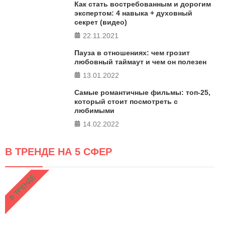
Как стать востребованным и дорогим
экспертом: 4 навыка + духовный
секрет (видео)
22.11.2021
Пауза в отношениях: чем грозит
любовный таймаут и чем он полезен
13.01.2022
Самые романтичные фильмы: топ-25,
который стоит посмотреть с
любимыми
14.02.2022
В ТРЕНДЕ НА 5 СФЕР
В ТРЕНДЕ