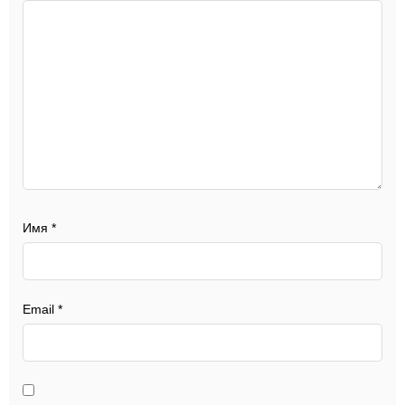
Имя
*
Email
*