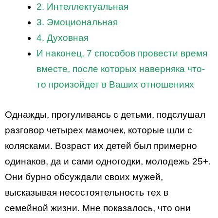
2. Интеллектуальная
3. Эмоциональная
4. Духовная
И наконец, 7 способов провести время
вместе, после которых наверняка что-
то произойдет в Ваших отношениях
Однажды, прогуливаясь с детьми, подслушал
разговор четырех мамочек, которые шли с
колясками. Возраст их детей был примерно
одинаков, да и сами одногодки, молодежь 25+.
Они бурно обсуждали своих мужей,
высказывая несостоятельность тех в
семейной жизни. Мне показалось, что они