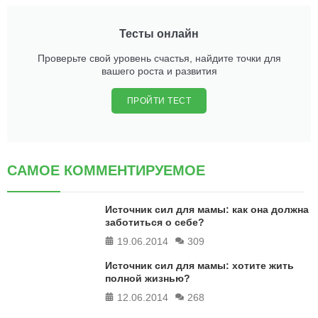
Тесты онлайн
Проверьте свой уровень счастья, найдите точки для
вашего роста и развития
ПРОЙТИ ТЕСТ
САМОЕ КОММЕНТИРУЕМОЕ
Источник сил для мамы: как она должна
заботиться о себе?
19.06.2014
309
Источник сил для мамы: хотите жить
полной жизнью?
12.06.2014
268