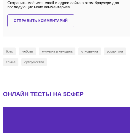
Сохранить моё имя, email и адрес сайта в этом браузере для
последующих моих комментариев.
брак
любовь
мужчина и женщина
отношения
романтика
семья
супружество
ОНЛАЙН ТЕСТЫ НА 5СФЕР