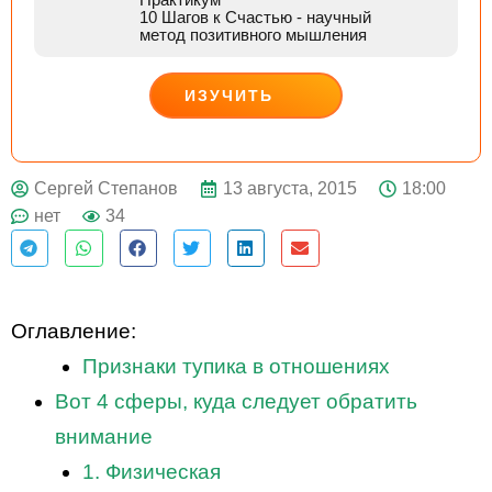
10 Шагов к Счастью
- научный
метод позитивного мышления
ИЗУЧИТЬ
ДЕЙСТВУЙ
13 августа, 2015
18:00
Сергей Степанов
нет
34
Оглавление:
Признаки тупика в отношениях
Вот 4 сферы, куда следует обратить
внимание
1. Физическая