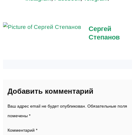
Сергей
Степанов
Добавить комментарий
Ваш адрес email не будет опубликован.
Обязательные поля
помечены
*
Комментарий
*