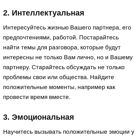
2. Интеллектуальная
Интересуйтесь жизнью Вашего партнера, его
предпочтениями, работой. Постарайтесь
найти темы для разговора, которые будут
интересны не только Вам лично, но и Вашему
партнеру. Старайтесь обсуждать не только
проблемы свои или общества. Найдите
положительные моменты, например как
провести время вместе.
3. Эмоциональная
Научитесь вызывать положительные эмоции у