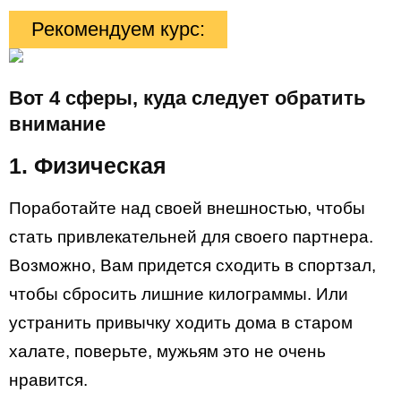
Рекомендуем курс:
Вот 4 сферы, куда следует обратить
внимание
1. Физическая
Поработайте над своей внешностью, чтобы
стать привлекательней для своего партнера.
Возможно, Вам придется сходить в спортзал,
чтобы сбросить лишние килограммы. Или
устранить привычку ходить дома в старом
халате, поверьте, мужьям это не очень
нравится.