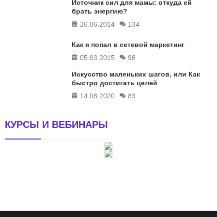
Источник сил для мамы: откуда ей
брать энергию?
26.06.2014
134
Как я попал в сетевой маркетинг
05.03.2015
98
Искусство маленьких шагов, или Как
быстро достигать целей
14.08.2020
83
КУРСЫ И ВЕБИНАРЫ