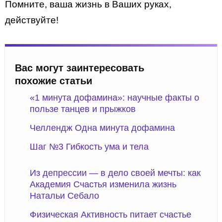
Помните, ваша жизнь в Ваших руках,
действуйте!
Вас могут заинтересовать
похожие статьи
«1 минута дофамина»: научные факты о
пользе танцев и прыжков
Челлендж Одна минута дофамина
Шаг №3 Гибкость ума и тела
Из депрессии — в дело своей мечты: как
Академия Счастья изменила жизнь
Натальи Себало
Физическая Активность питает счастье