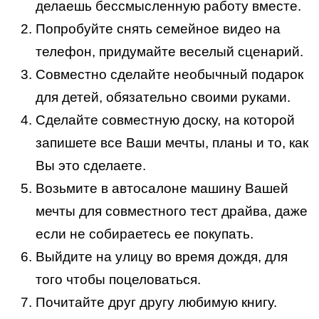
делаешь бессмысленную работу вместе.
Попробуйте снять семейное видео на
телефон, придумайте веселый сценарий.
Совместно сделайте необычный подарок
для детей, обязательно своими руками.
Сделайте совместную доску, на которой
запишете все Ваши мечты, планы и то, как
Вы это сделаете.
Возьмите в автосалоне машину Вашей
мечты для совместного тест драйва, даже
если не собираетесь ее покупать.
Выйдите на улицу во время дождя, для
того чтобы поцеловаться.
Почитайте друг другу любимую книгу.