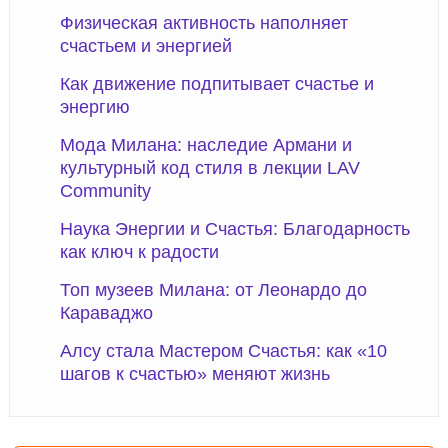
Физическая активность наполняет
счастьем и энергией
Как движение подпитывает счастье и
энергию
Мода Милана: наследие Армани и
культурный код стиля в лекции LAV
Community
Наука Энергии и Счастья: Благодарность
как ключ к радости
Топ музеев Милана: от Леонардо до
Караваджо
Алсу стала Мастером Счастья: как «10
шагов к счастью» меняют жизнь