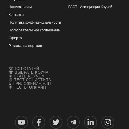
Написать нам
IPACT - Ассоциация Коучей
Контакты
Политика конфиденциальности
Пользовательское соглашение
Оферта
Реклама на портале
🏆 ТОП СТАТЕЙ
🎓 ВЫБРАТЬ КОУЧА
🎯 СТАТЬ КОУЧЕМ
😊 ТЕСТ СОЦИОТИПА
⌛ ПРИЛОЖЕНИЕ НЛП
🌟 ТЕСТЫ ОНЛАЙН