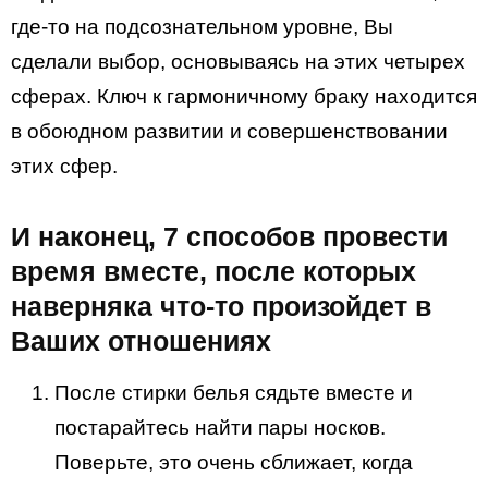
где-то на подсознательном уровне, Вы
сделали выбор, основываясь на этих четырех
сферах. Ключ к гармоничному браку находится
в обоюдном развитии и совершенствовании
этих сфер.
И наконец, 7 способов провести
время вместе, после которых
наверняка что-то произойдет в
Ваших отношениях
После стирки белья сядьте вместе и
постарайтесь найти пары носков.
Поверьте, это очень сближает, когда