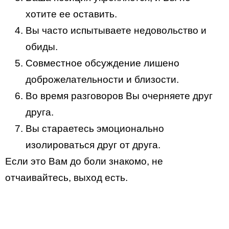
хотите ее оставить.
Вы часто испытываете недовольство и
обиды.
Совместное обсуждение лишено
доброжелательности и близости.
Во время разговоров Вы очерняете друг
друга.
Вы стараетесь эмоционально
изолироваться друг от друга.
Если это Вам до боли знакомо, не
отчаивайтесь, выход есть.