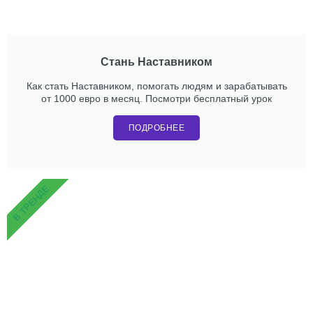
Стань Наставником
Как стать Наставником, помогать людям и зарабатывать
от 1000 евро в месяц. Посмотри бесплатный урок
ПОДРОБНЕЕ
В ТРЕНДЕ