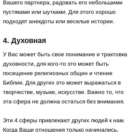
Вашего партнера, радовать его небольшими
пустяками или шутками. Для этого хорошо
подходят анекдоты или веселые истории.
4. Духовная
У Вас может быть свое понимание и трактовка
духовности, для кого-то это может быть
посещение религиозных общин и чтение
Библии. Для других это может выражаться в
творчестве, музыке, искусстве. Важно то, что
эта сфера не должна остаться без внимания.
Эти 4 сферы привлекают других людей к нам.
Когда Ваши отношения только начинались,