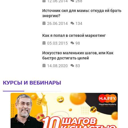
12.06.2014
268
Источник сил для мамы: откуда ей брать
энергию?
26.06.2014
134
Как я попал в сетевой маркетинг
05.03.2015
98
Искусство маленьких шагов, или Как
быстро достигать целей
14.08.2020
83
КУРСЫ И ВЕБИНАРЫ