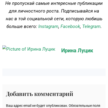
ДЕЙСТВУЙ
Не пропускай самые интересные публикации
для личностного роста. Подписывайся на
нас в той социальной сети, которую любишь
больше всего:
Instagram
,
Facebook
,
Telegram
.
Ирина Луцик
Добавить комментарий
Ваш адрес email не будет опубликован.
Обязательные поля