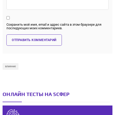
Сохранить моё имя, email и адрес сайта в этом браузере для
последующих моих комментариев.
влияние
ОНЛАЙН ТЕСТЫ НА 5СФЕР