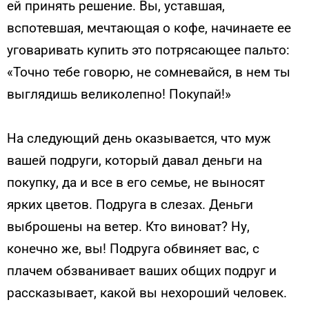
ей принять решение. Вы, уставшая,
вспотевшая, мечтающая о кофе, начинаете ее
уговаривать купить это потрясающее пальто:
«Точно тебе говорю, не сомневайся, в нем ты
выглядишь великолепно! Покупай!»
На следующий день оказывается, что муж
вашей подруги, который давал деньги на
покупку, да и все в его семье, не выносят
ярких цветов. Подруга в слезах. Деньги
выброшены на ветер. Кто виноват? Ну,
конечно же, вы! Подруга обвиняет вас, с
плачем обзванивает ваших общих подруг и
рассказывает, какой вы нехороший человек.