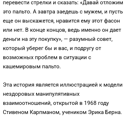
перевести стрелки и сказать: «Давай отложим
это пальто. А завтра заедешь с мужем, и пусть
еще он выскажется, нравится ему этот фасон
или нет. В конце концов, ведь именно он дает
деньги на эту покупку», — разумный совет,
который уберег бы и вас, и подругу от
возможных проблем в ситуации с
кашемировым пальто.
Эта история является иллюстрацией к модели
нездоровых манипулятивных
взаимоотношений, открытой в 1968 году
Стивеном Карпманом, учеником Эрика Берна.