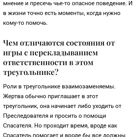
мнение и пресечь чье-то опасное поведение. И
в жизни точно есть моменты, когда нужно
кому-то помочь.
Чем отличаются состояния от
игры с перекладыванием
ответственности в этом
треугольнике?
Роли в треугольнике взаимозаменяемы.
Жертва обычно приглашает в этот
треугольник, она начинает либо уходить от
Преследователя и просить о помощи
Спасателя. Но проходит время, вроде как
Спасатель помогает и вроде бы все должны