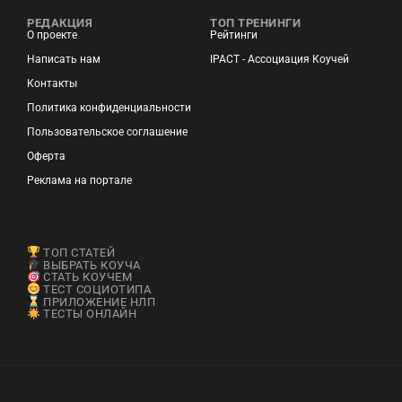
РЕДАКЦИЯ
ТОП ТРЕНИНГИ
О проекте
Рейтинги
Написать нам
IPACT - Ассоциация Коучей
Контакты
Политика конфиденциальности
Пользовательское соглашение
Оферта
Реклама на портале
ТОП СТАТЕЙ
ВЫБРАТЬ КОУЧА
СТАТЬ КОУЧЕМ
ТЕСТ СОЦИОТИПА
ПРИЛОЖЕНИЕ НЛП
ТЕСТЫ ОНЛАЙН