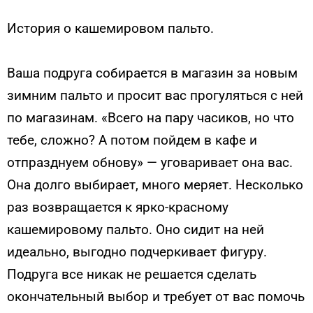
История о кашемировом пальто.
Ваша подруга собирается в магазин за новым
зимним пальто и просит вас прогуляться с ней
по магазинам. «Всего на пару часиков, но что
тебе, сложно? А потом пойдем в кафе и
отпразднуем обнову» — уговаривает она вас.
Она долго выбирает, много меряет. Несколько
раз возвращается к ярко-красному
кашемировому пальто. Оно сидит на ней
идеально, выгодно подчеркивает фигуру.
Подруга все никак не решается сделать
окончательный выбор и требует от вас помочь