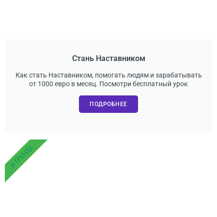
Стань Наставником
Как стать Наставником, помогать людям и зарабатывать
от 1000 евро в месяц. Посмотри бесплатный урок
ПОДРОБНЕЕ
В ТРЕНДЕ