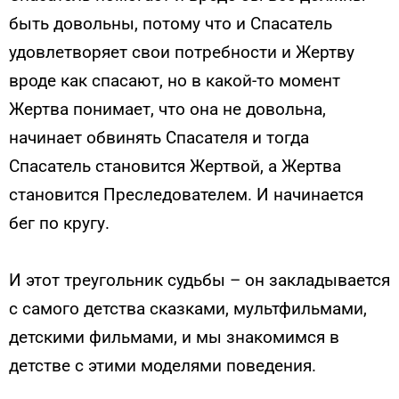
быть довольны, потому что и Спасатель
удовлетворяет свои потребности и Жертву
вроде как спасают, но в какой-то момент
Жертва понимает, что она не довольна,
начинает обвинять Спасателя и тогда
Спасатель становится Жертвой, а Жертва
становится Преследователем. И начинается
бег по кругу.
И этот треугольник судьбы – он закладывается
с самого детства сказками, мультфильмами,
детскими фильмами, и мы знакомимся в
детстве с этими моделями поведения.