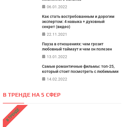
06.01.2022
Как стать востребованным и дорогим
экспертом: 4 навыка + духовный
секрет (видео)
22.11.2021
Пауза в отношениях: чем грозит
любовный таймаут и чем он полезен
13.01.2022
Самые романтичные фильмы: топ-25,
который стоит посмотреть с любимыми
14.02.2022
В ТРЕНДЕ НА 5 СФЕР
В ТРЕНДЕ