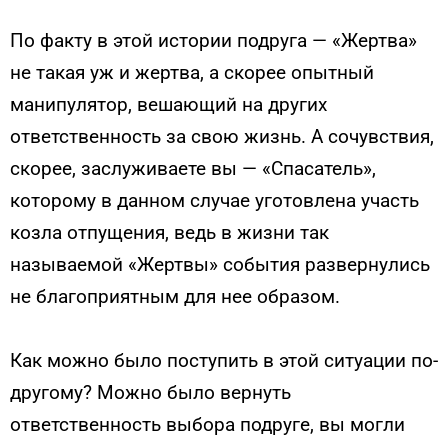
По факту в этой истории подруга — «Жертва»
не такая уж и жертва, а скорее опытный
манипулятор, вешающий на других
ответственность за свою жизнь. А сочувствия,
скорее, заслуживаете вы — «Спасатель»,
которому в данном случае уготовлена участь
козла отпущения, ведь в жизни так
называемой «Жертвы» события развернулись
не благоприятным для нее образом.
Как можно было поступить в этой ситуации по-
другому? Можно было вернуть
ответственность выбора подруге, вы могли