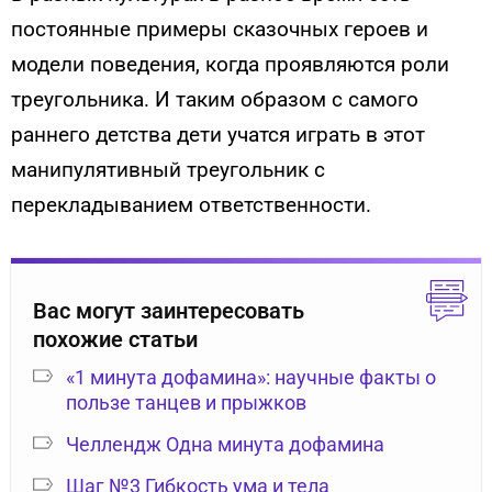
постоянные примеры сказочных героев и
модели поведения, когда проявляются роли
треугольника. И таким образом с самого
раннего детства дети учатся играть в этот
манипулятивный треугольник с
перекладыванием ответственности.
Вас могут заинтересовать
похожие статьи
«1 минута дофамина»: научные факты о
пользе танцев и прыжков
Челлендж Одна минута дофамина
Шаг №3 Гибкость ума и тела