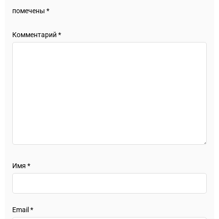
помечены
*
Комментарий
*
Имя
*
Email
*