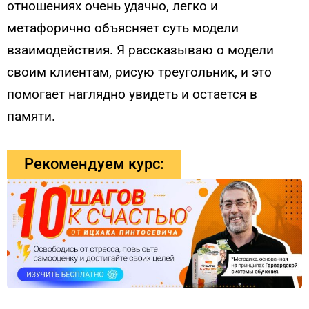
отношениях очень удачно, легко и
метафорично объясняет суть модели
взаимодействия. Я рассказываю о модели
своим клиентам, рисую треугольник, и это
помогает наглядно увидеть и остается в
памяти.
Рекомендуем курс: