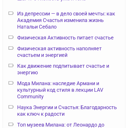
Из депрессии — в дело своей мечты: как
Академия Счастья изменила жизнь
Натальи Себало
Физическая Активность питает счастье
Физическая активность наполняет
счастьем и энергией
Как движение подпитывает счастье и
энергию
Мода Милана: наследие Армани и
культурный код стиля в лекции LAV
Community
Наука Энергии и Счастья: Благодарность
как ключ к радости
Топ музеев Милана: от Леонардо до