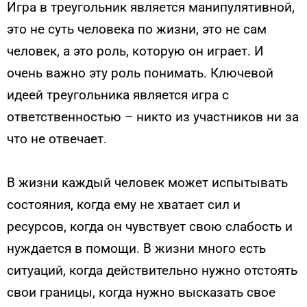
Игра в треугольник является манипулятивной,
это не суть человека по жизни, это не сам
человек, а это роль, которую он играет. И
очень важно эту роль понимать. Ключевой
идеей треугольника является игра с
ответственностью – никто из участников ни за
что не отвечает.
В жизни каждый человек может испытывать
состояния, когда ему не хватает сил и
ресурсов, когда он чувствует свою слабость и
нуждается в помощи. В жизни много есть
ситуаций, когда действительно нужно отстоять
свои границы, когда нужно высказать свое