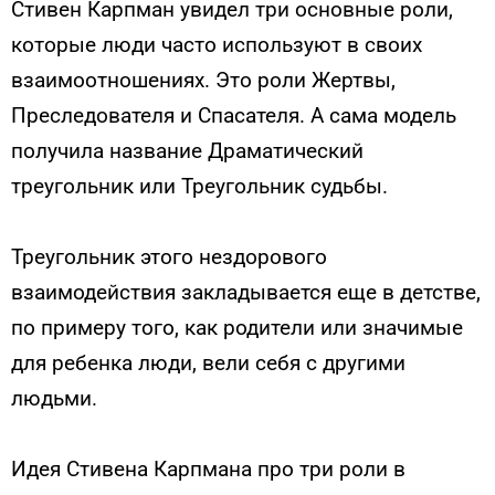
Стивен Карпман увидел три основные роли,
которые люди часто используют в своих
взаимоотношениях. Это роли Жертвы,
Преследователя и Спасателя. А сама модель
получила название Драматический
треугольник или Треугольник судьбы.
Треугольник этого нездорового
взаимодействия закладывается еще в детстве,
по примеру того, как родители или значимые
для ребенка люди, вели себя с другими
людьми.
Идея Стивена Карпмана про три роли в