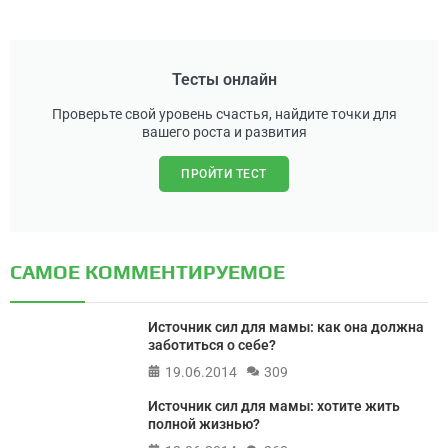
Тесты онлайн
Проверьте свой уровень счастья, найдите точки для
вашего роста и развития
ПРОЙТИ ТЕСТ
САМОЕ КОММЕНТИРУЕМОЕ
Источник сил для мамы: как она должна
заботиться о себе?
19.06.2014
309
Источник сил для мамы: хотите жить
полной жизнью?