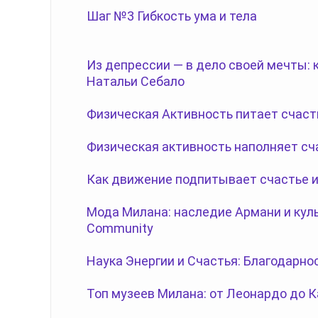
Шаг №3 Гибкость ума и тела
Из депрессии — в дело своей мечты:
Натальи Себало
Физическая Активность питает счаст
Физическая активность наполняет сч
Как движение подпитывает счастье и
Мода Милана: наследие Армани и куль
Community
Наука Энергии и Счастья: Благодарно
Топ музеев Милана: от Леонардо до 