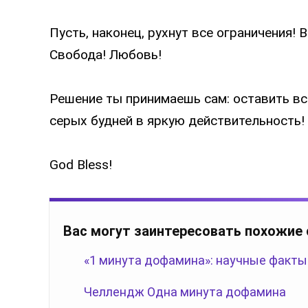
Пусть, наконец, рухнут все ограничения! 
Свобода! Любовь!
Решение ты принимаешь сам: оставить все
серых будней в яркую действительность!
God Bless!
Вас могут заинтересовать похожие
«1 минута дофамина»: научные факты
Челлендж Одна минута дофамина