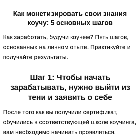
Как монетизировать свои знания
коучу: 5 основных шагов
Как заработать, будучи коучем? Пять шагов,
основанных на личном опыте. Практикуйте и
получайте результаты.
Шаг 1: Чтобы начать
зарабатывать, нужно выйти из
тени и заявить о себе
После того как вы получили сертификат,
обучились в соответствующей школе коучинга,
вам необходимо начинать проявляться.