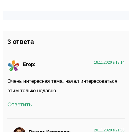
3 ответа
18.11.2020 в 13:14
Егор
:
Очень интересная тема, начал интересоваться
этим только недавно.
Ответить
20.11.2020 в 21:56
Вадим Кеворков
: