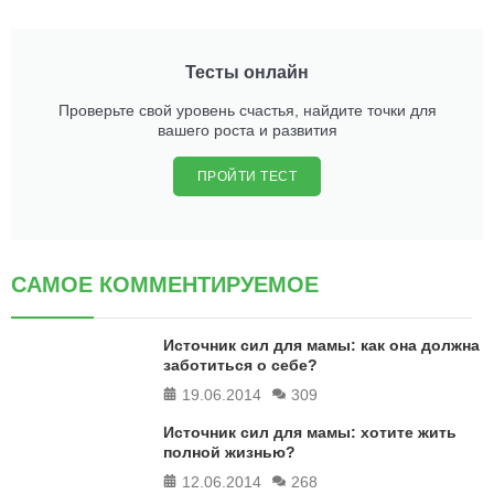
Тесты онлайн
Проверьте свой уровень счастья, найдите точки для
вашего роста и развития
ПРОЙТИ ТЕСТ
САМОЕ КОММЕНТИРУЕМОЕ
Источник сил для мамы: как она должна
заботиться о себе?
19.06.2014
309
Источник сил для мамы: хотите жить
полной жизнью?
12.06.2014
268