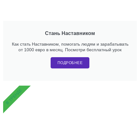
Стань Наставником
Как стать Наставником, помогать людям и зарабатывать
от 1000 евро в месяц. Посмотри бесплатный урок
ПОДРОБНЕЕ
В ТРЕНДЕ