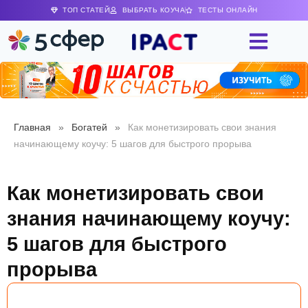
ТОП СТАТЕЙ
ВЫБРАТЬ КОУЧА
ТЕСТЫ ОНЛАЙН
Главная
»
Богатей
»
Как монетизировать свои знания
начинающему коучу: 5 шагов для быстрого прорыва
Как монетизировать свои
знания начинающему коучу:
5 шагов для быстрого
прорыва