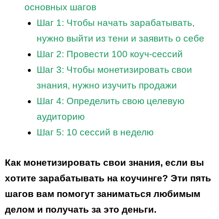
основных шагов
Шаг 1: Чтобы начать зарабатывать,
нужно выйти из тени и заявить о себе
Шаг 2: Провести 100 коуч-сессий
Шаг 3: Чтобы монетизировать свои
знания, нужно изучить продажи
Шаг 4: Определить свою целевую
аудиторию
Шаг 5: 10 сессий в неделю
Как монетизировать свои знания, если вы
хотите зарабатывать на коучинге? Эти пять
шагов вам помогут заниматься любимым
делом и получать за это деньги.