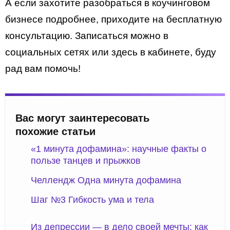
А если захотите разобраться в коучинговом
бизнесе подробнее, приходите на бесплатную
консультацию. Записаться можно в
социальных сетях или здесь в кабинете, буду
рад вам помочь!
Вас могут заинтересовать
похожие статьи
«1 минута дофамина»: научные факты о
пользе танцев и прыжков
Челлендж Одна минута дофамина
Шаг №3 Гибкость ума и тела
Из депрессии — в дело своей мечты: как