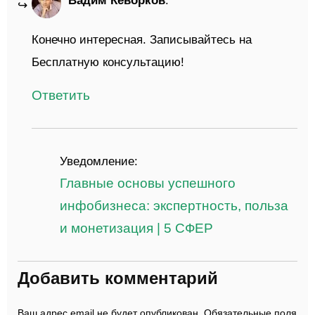
Конечно интересная. Записывайтесь на
Бесплатную консультацию!
Ответить
Уведомление:
Главные основы успешного
инфобизнеса: экспертность, польза
и монетизация | 5 СФЕР
Добавить комментарий
Ваш адрес email не будет опубликован.
Обязательные поля