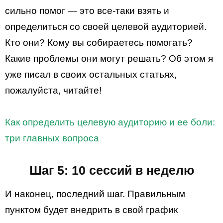
сильно помог — это все-таки взять и
определиться со своей целевой аудиторией.
Кто они? Кому вы собираетесь помогать?
Какие проблемы они могут решать? Об этом я
уже писал в своих остальных статьях,
пожалуйста, читайте!
Как определить целевую аудиторию и ее боли:
три главных вопроса
Шаг 5: 10 сессий в неделю
И наконец, последний шаг. Правильным
пунктом будет внедрить в свой график