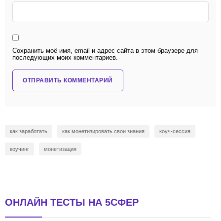
Сохранить моё имя, email и адрес сайта в этом браузере для
последующих моих комментариев.
как заработать
как монетизировать свои знания
коуч-сессия
коучинг
монетизация
ОНЛАЙН ТЕСТЫ НА 5СФЕР