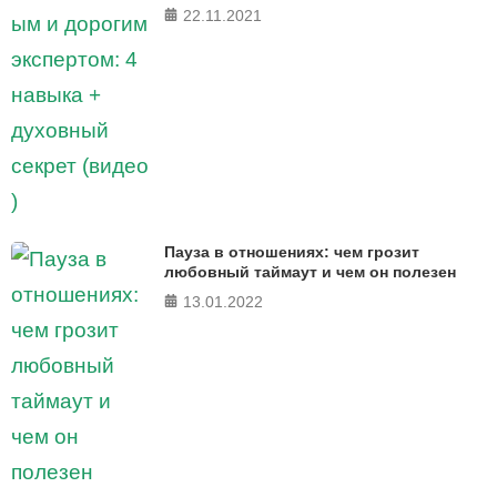
22.11.2021
Пауза в отношениях: чем грозит
любовный таймаут и чем он полезен
13.01.2022