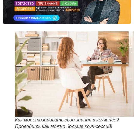
Как монетизировать свои знания в коучинге?
Проводить как можно больше коуч-сессий!