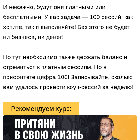
И неважно, будут они платными или
бесплатными. У вас задача — 100 сессий, как
хотите, так и выполняйте! Без этого не будет
ни бизнеса, ни денег!
Но тут необходимо также держать баланс и
стремиться к платным сессиям. Но в
приоритете цифра 100! Записывайте, сколько
вам удалось провести коуч-сессий за неделю!
Рекомендуем курс: