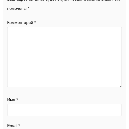
помечены
*
Комментарий
*
Имя
*
Email
*