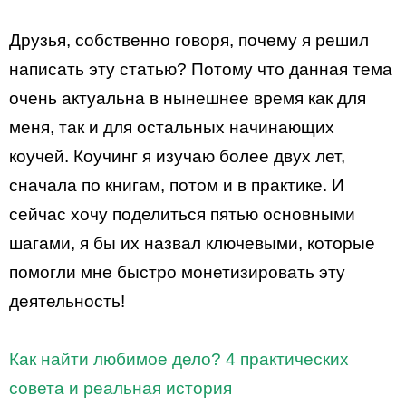
Друзья, собственно говоря, почему я решил
написать эту статью? Потому что данная тема
очень актуальна в нынешнее время как для
меня, так и для остальных начинающих
коучей. Коучинг я изучаю более двух лет,
сначала по книгам, потом и в практике. И
сейчас хочу поделиться пятью основными
шагами, я бы их назвал ключевыми, которые
помогли мне быстро монетизировать эту
деятельность!
Как найти любимое дело? 4 практических
совета и реальная история