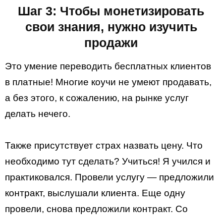
Шаг 3: Чтобы монетизировать
свои знания, нужно изучить
продажи
Это умение переводить бесплатных клиентов
в платные! Многие коучи не умеют продавать,
а без этого, к сожалению, на рынке услуг
делать нечего.
Также присутствует страх назвать цену. Что
необходимо тут сделать? Учиться! Я учился и
практиковался. Провели услугу — предложили
контракт, выслушали клиента. Еще одну
провели, снова предложили контракт. Со