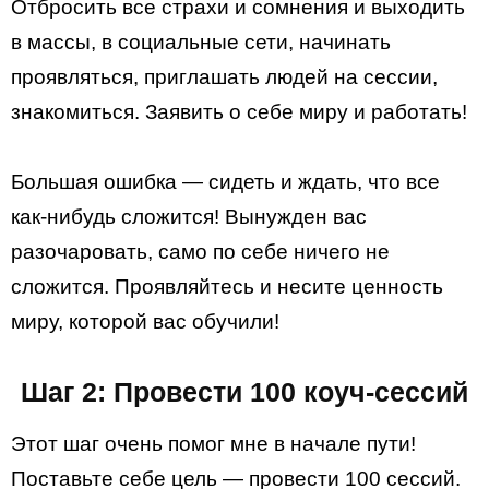
Отбросить все страхи и сомнения и выходить
в массы, в социальные сети, начинать
проявляться, приглашать людей на сессии,
знакомиться. Заявить о себе миру и работать!
Большая ошибка — сидеть и ждать, что все
как-нибудь сложится! Вынужден вас
разочаровать, само по себе ничего не
сложится. Проявляйтесь и несите ценность
миру, которой вас обучили!
Шаг 2: Провести 100 коуч-сессий
Этот шаг очень помог мне в начале пути!
Поставьте себе цель — провести 100 сессий.