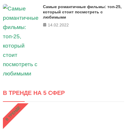
Самые романтичные фильмы: топ-25,
который стоит посмотреть с
любимыми
14.02.2022
В ТРЕНДЕ НА 5 СФЕР
В ТРЕНДЕ