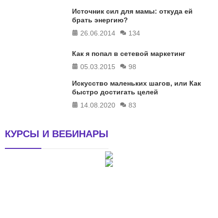
Источник сил для мамы: откуда ей
брать энергию?
26.06.2014
134
Как я попал в сетевой маркетинг
05.03.2015
98
Искусство маленьких шагов, или Как
быстро достигать целей
14.08.2020
83
КУРСЫ И ВЕБИНАРЫ