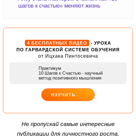
шагов к счастью» меняют жизнь
4 БЕСПЛАТНЫХ ВИДЕО
- УРОКА
ПО ГАРВАРДСКОЙ СИСТЕМЕ ОБУЧЕНИЯ
от Ицхака Пинтосевича
Практикум
10 Шагов к Счастью
- научный
метод позитивного мышления
ИЗУЧИТЬ
ДЕЙСТВУЙ
Не пропускай самые интересные
публикации для личностного роста.