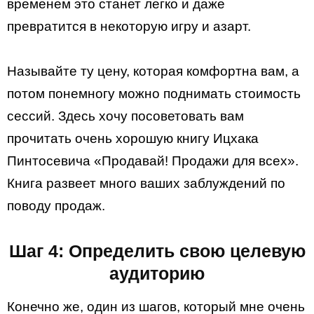
временем это станет легко и даже
превратится в некоторую игру и азарт.
Называйте ту цену, которая комфортна вам, а
потом понемногу можно поднимать стоимость
сессий. Здесь хочу посоветовать вам
прочитать очень хорошую книгу Ицхака
Пинтосевича «Продавай! Продажи для всех».
Книга развеет много ваших заблуждений по
поводу продаж.
Шаг 4: Определить свою целевую
аудиторию
Конечно же, один из шагов, который мне очень