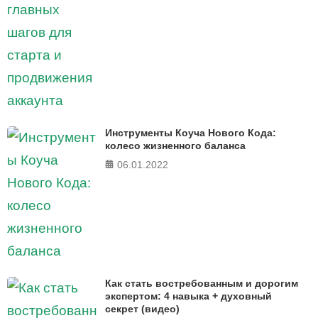
ПРОЙТИ ТЕСТ
Инструменты Коуча Нового Кода:
колесо жизненного баланса
06.01.2022
Как стать востребованным и дорогим
экспертом: 4 навыка + духовный
секрет (видео)