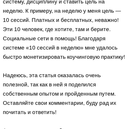
систему, дисциплину и ставить цель на
неделю. К примеру, на неделю у меня цель —
10 сессий. Платных и бесплатных, неважно!
Эти 10 человек, где хотите, там и берите.
Социальные сети в помощь! Благодаря
системе «10 сессий в неделю» мне удалось
быстро монетизировать коучинговую практику!
Надеюсь, эта статья оказалась очень
полезной, так как в ней я поделился
собственным опытом и пройденным путем.
Оставляйте свои комментарии, буду рад их
почитать и ответить!