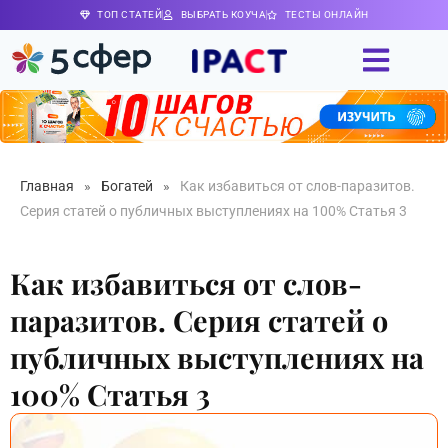
ТОП СТАТЕЙ
ВЫБРАТЬ КОУЧА
ТЕСТЫ ОНЛАЙН
Главная
»
Богатей
»
Как избавиться от слов-паразитов.
Серия статей о публичных выступлениях на 100% Статья 3
Как избавиться от слов-
паразитов. Серия статей о
публичных выступлениях на
100% Статья 3