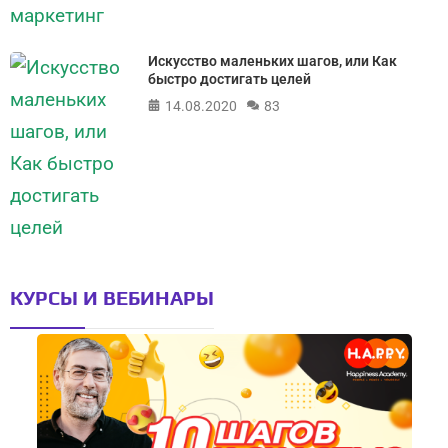
Искусство маленьких шагов, или Как
быстро достигать целей
14.08.2020
83
КУРСЫ И ВЕБИНАРЫ