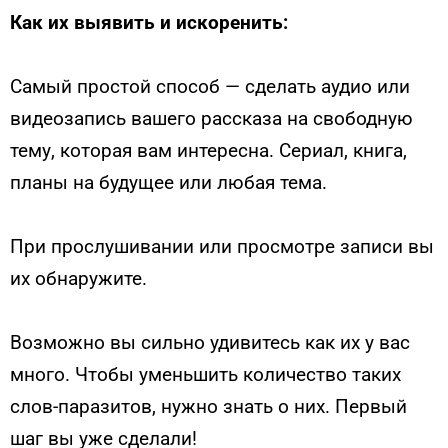
Как их выявить и искоренить:
Самый простой способ — сделать аудио или
видеозапись вашего рассказа на свободную
тему, которая вам интересна. Сериал, книга,
планы на будущее или любая тема.
При прослушивании или просмотре записи вы
их обнаружите.
Возможно вы сильно удивитесь как их у вас
много. Чтобы уменьшить количество таких
слов-паразитов, нужно знать о них. Первый
шаг вы уже сделали!