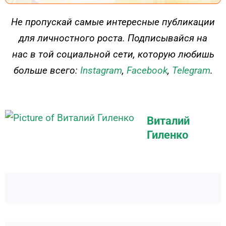
ДЕЙСТВУЙ
Не пропускай самые интересные публикации
для личностного роста. Подписывайся на
нас в той социальной сети, которую любишь
больше всего:
Instagram
,
Facebook
,
Telegram
.
Виталий
Гиленко