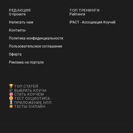
РЕДАКЦИЯ
ТОП ТРЕНИНГИ
О проекте
Рейтинги
Написать нам
IPACT - Ассоциация Коучей
Контакты
Политика конфиденциальности
Пользовательское соглашение
Оферта
Реклама на портале
ТОП СТАТЕЙ
ВЫБРАТЬ КОУЧА
СТАТЬ КОУЧЕМ
ТЕСТ СОЦИОТИПА
ПРИЛОЖЕНИЕ НЛП
ТЕСТЫ ОНЛАЙН