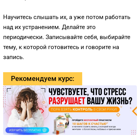
Научитесь слышать их, а уже потом работать
над их устранением. Делайте это
периодически. Записывайте себя, выбирайте
тему, к которой готовитесь и говорите на
запись.
Рекомендуем курс: