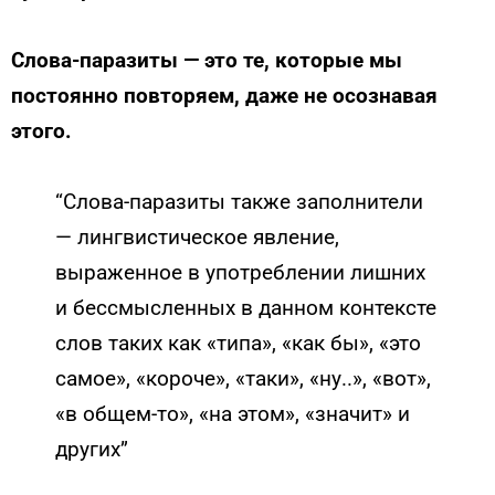
Слова-паразиты — это те, которые мы
постоянно повторяем, даже не осознавая
этого.
“Слова-паразиты также заполнители
— лингвистическое явление,
выраженное в употреблении лишних
и бессмысленных в данном контексте
слов таких как «типа», «как бы», «это
самое», «короче», «таки», «ну..», «вот»,
«в общем-то», «на этом», «значит» и
других”