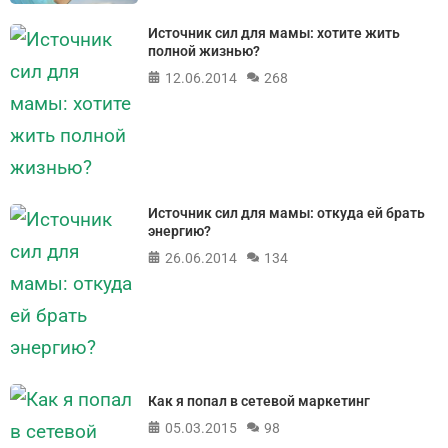
Источник сил для мамы: хотите жить
полной жизнью?
12.06.2014
268
Источник сил для мамы: откуда ей брать
энергию?
26.06.2014
134
Как я попал в сетевой маркетинг
05.03.2015
98