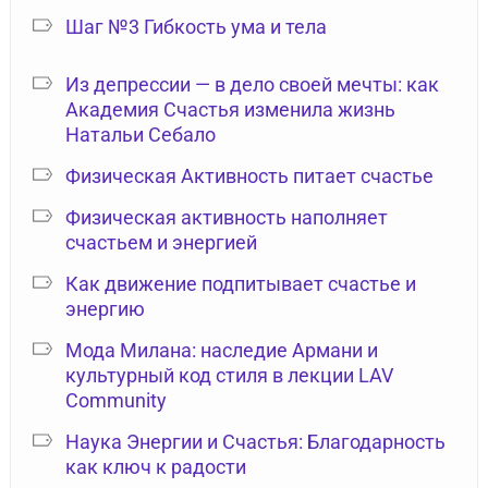
Шаг №3 Гибкость ума и тела
Из депрессии — в дело своей мечты: как
Академия Счастья изменила жизнь
Натальи Себало
Физическая Активность питает счастье
Физическая активность наполняет
счастьем и энергией
Как движение подпитывает счастье и
энергию
Мода Милана: наследие Армани и
культурный код стиля в лекции LAV
Community
Наука Энергии и Счастья: Благодарность
как ключ к радости