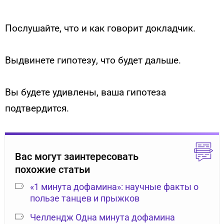
Послушайте, что и как говорит докладчик.
Выдвинете гипотезу, что будет дальше.
Вы будете удивлены, ваша гипотеза
подтвердится.
Вас могут заинтересовать
похожие статьи
«1 минута дофамина»: научные факты о
пользе танцев и прыжков
Челлендж Одна минута дофамина