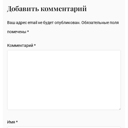
Добавить комментарий
Ваш адрес email не будет опубликован.
Обязательные поля
помечены
*
Комментарий
*
Имя
*