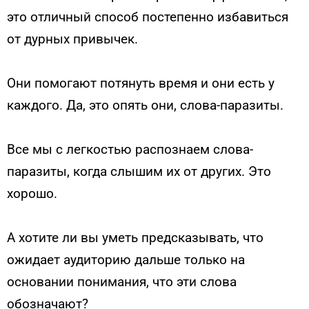
это отличный способ постепенно избавиться
от дурных привычек.
Они помогают потянуть время и они есть у
каждого. Да, это опять они, слова-паразиты.
Все мы с легкостью распознаем слова-
паразиты, когда слышим их от других. Это
хорошо.
А хотите ли вы уметь предсказывать, что
ожидает аудиторию дальше только на
основании понимания, что эти слова
обозначают?