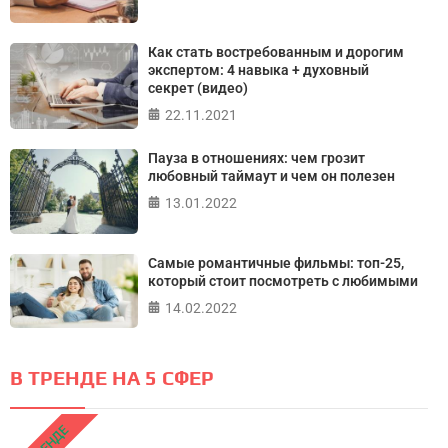
Как стать востребованным и дорогим
экспертом: 4 навыка + духовный
секрет (видео)
22.11.2021
Пауза в отношениях: чем грозит
любовный таймаут и чем он полезен
13.01.2022
Самые романтичные фильмы: топ-25,
который стоит посмотреть с любимыми
14.02.2022
В ТРЕНДЕ НА 5 СФЕР