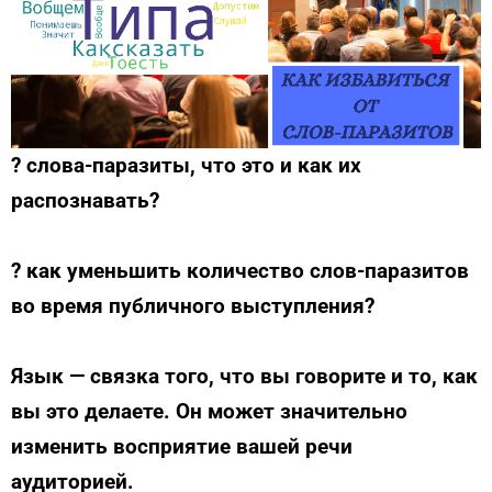
? слова-паразиты, что это и как их
распознавать?
? как уменьшить количество слов-паразитов
во время публичного выступления?
Язык — связка того, что вы говорите и то, как
вы это делаете. Он может значительно
изменить восприятие вашей речи
аудиторией.