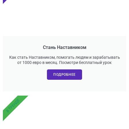
Стань Наставником
Как стать Наставником, помогать людям и зарабатывать
от 1000 евро в месяц. Посмотри бесплатный урок
ПОДРОБНЕЕ
В ТРЕНДЕ