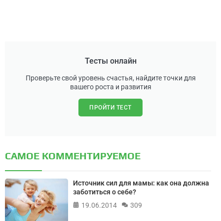
Тесты онлайн
Проверьте свой уровень счастья, найдите точки для
вашего роста и развития
ПРОЙТИ ТЕСТ
САМОЕ КОММЕНТИРУЕМОЕ
Источник сил для мамы: как она должна
заботиться о себе?
19.06.2014
309