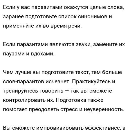
Если у вас паразитами окажутся целые слова,
заранее подготовьте список синонимов и
применяйте их во время речи.
Если паразитами являются звуки, замените их
паузами и вдохами.
Чем лучше вы подготовите текст, тем больше
слов-паразитов исчезнет. Практикуйтесь и
тренируйтесь говорить — так вы сможете
контролировать их. Подготовка также
помогает преодолеть стресс и неуверенность.
Вы сможете импровизировать эффективнее, а