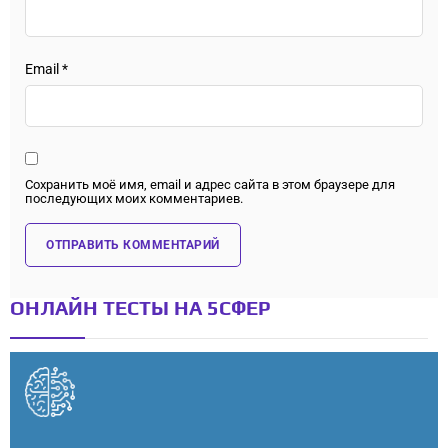
Email
*
Сохранить моё имя, email и адрес сайта в этом браузере для
последующих моих комментариев.
ОНЛАЙН ТЕСТЫ НА 5СФЕР