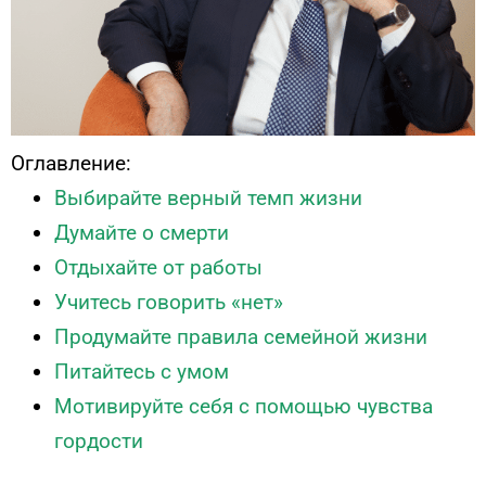
Оглавление:
Выбирайте верный темп жизни
Думайте о смерти
Отдыхайте от работы
Учитесь говорить «нет»
Продумайте правила семейной жизни
Питайтесь с умом
Мотивируйте себя с помощью чувства
гордости