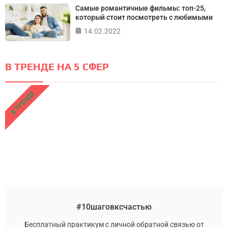
Самые романтичные фильмы: топ-25,
который стоит посмотреть с любимыми
14.02.2022
В ТРЕНДЕ НА 5 СФЕР
В ТРЕНДЕ
#10шаговксчастью
Бесплатный практикум с личной обратной связью от