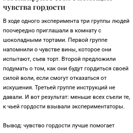
чувства гордости
В ходе одного эксперимента три группы людей
поочередно приглашали в комнату с
шоколадными тортами. Первой группе
напомнили о чувстве вины, которое они
испытают, съев торт. Второй предложили
подумать о том, как они будут гордиться своей
силой воли, если смогут отказаться от
искушения. Третьей группе инструкций не
давали. И вот результат: меньше всех съели те,
к чьей гордости взывали экспериментаторы.
Вывод: чувство гордости лучше помогает