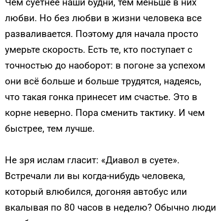
Чем суетнее наши будни, тем меньше в них
любви. Но без любви в жизни человека все
разваливается. Поэтому для начала просто
умерьте скорость. Есть те, кто поступает с
точностью до наоборот: в погоне за успехом
они всё больше и больше трудятся, надеясь,
что такая гонка принесет им счастье. Это в
корне неверно. Пора сменить тактику. И чем
быстрее, тем лучше.
Не зря ислам гласит: «Диавол в суете».
Встречали ли вы когда-нибудь человека,
который влюбился, догоняя автобус или
вкалывая по 80 часов в неделю? Обычно люди