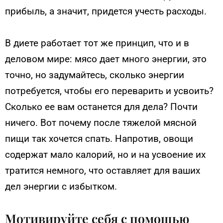
прибыль, а значит, придется учесть расходы.
В диете работает тот же принцип, что и в
деловом мире: мясо дает много энергии, это
точно, но задумайтесь, сколько энергии
потребуется, чтобы его переварить и усвоить?
Сколько ее вам останется для дела? Почти
ничего. Вот почему после тяжелой мясной
пищи так хочется спать. Напротив, овощи
содержат мало калорий, но и на усвоение их
тратится немного, что оставляет для ваших
дел энергии с избытком.
Мотивируйте себя с помощью