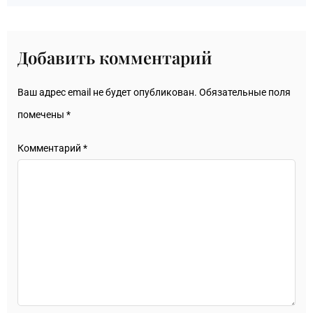
Добавить комментарий
Ваш адрес email не будет опубликован.
Обязательные поля
помечены
*
Комментарий
*