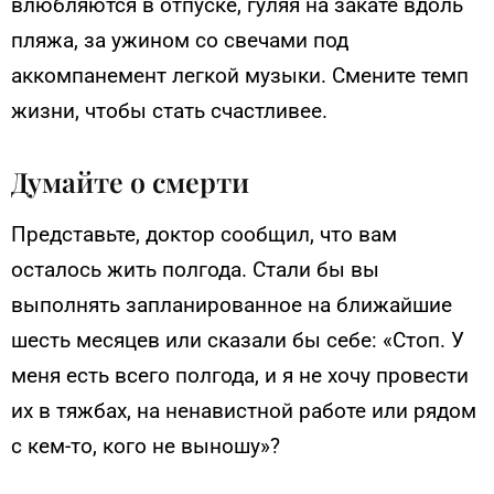
влюбляются в отпуске, гуляя на закате вдоль
пляжа, за ужином со свечами под
аккомпанемент легкой музыки. Смените темп
жизни, чтобы стать счастливее.
Думайте о смерти
Представьте, доктор сообщил, что вам
осталось жить полгода. Стали бы вы
выполнять запланированное на ближайшие
шесть месяцев или сказали бы себе: «Стоп. У
меня есть всего полгода, и я не хочу провести
их в тяжбах, на ненавистной работе или рядом
с кем-то, кого не выношу»?