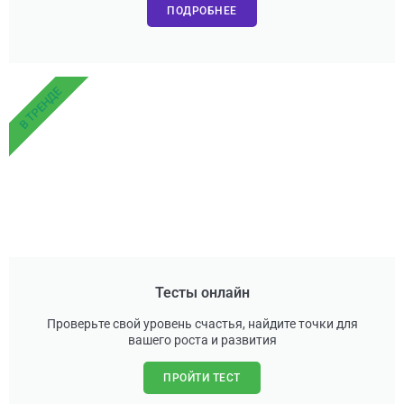
ПОДРОБНЕЕ
В ТРЕНДЕ
Тесты онлайн
Проверьте свой уровень счастья, найдите точки для
вашего роста и развития
ПРОЙТИ ТЕСТ