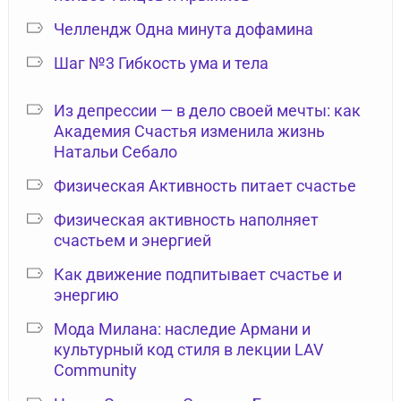
Челлендж Одна минута дофамина
Шаг №3 Гибкость ума и тела
Из депрессии — в дело своей мечты: как
Академия Счастья изменила жизнь
Натальи Себало
Физическая Активность питает счастье
Физическая активность наполняет
счастьем и энергией
Как движение подпитывает счастье и
энергию
Мода Милана: наследие Армани и
культурный код стиля в лекции LAV
Community