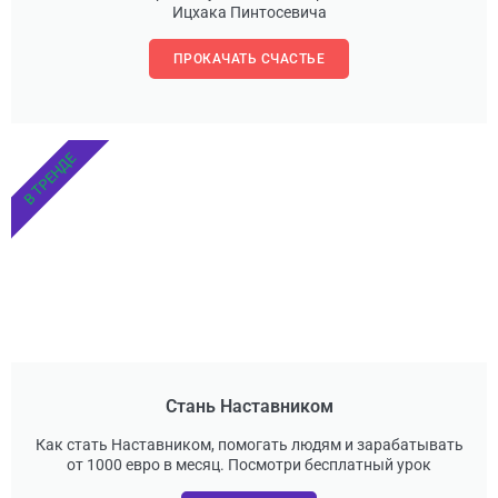
Ицхака Пинтосевича
ПРОКАЧАТЬ СЧАСТЬЕ
В ТРЕНДЕ
Стань Наставником
Как стать Наставником, помогать людям и зарабатывать
от 1000 евро в месяц. Посмотри бесплатный урок