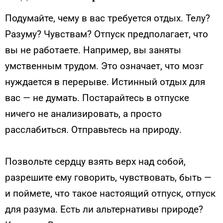
Подумайте, чему в вас требуется отдых. Телу?
Разуму? Чувствам? Отпуск предполагает, что
вы не работаете. Например, вы заняты
умственным трудом. Это означает, что мозг
нуждается в перерыве. Истинный отдых для
вас — не думать. Постарайтесь в отпуске
ничего не анализировать, а просто
расслабиться. Отправьтесь на природу.
Позвольте сердцу взять верх над собой,
разрешите ему говорить, чувствовать, быть —
и поймете, что такое настоящий отпуск, отпуск
для разума. Есть ли альтернативы природе?