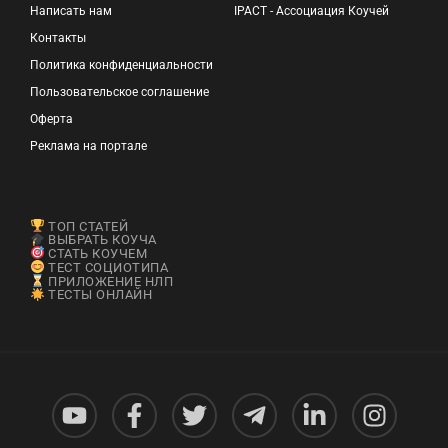
Написать нам
IPACT - Ассоциация Коучей
Контакты
Политика конфиденциальности
Пользовательское соглашение
Оферта
Реклама на портале
ТОП СТАТЕЙ
ВЫБРАТЬ КОУЧА
СТАТЬ КОУЧЕМ
ТЕСТ СОЦИОТИПА
ПРИЛОЖЕНИЕ НЛП
ТЕСТЫ ОНЛАЙН