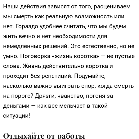
Наши действия зависят от того, расцениваем
мы смерть как реальную возможность или
нет. Гораздо удобнее считать, что мы будем
жить вечно и нет необходимости для
немедленных решений. Это естественно, но не
умно. Поговорка «жизнь коротка» — не пустые
слова. Жизнь действительно коротка и
проходит без репетиций. Подумайте,
насколько важно выиграть спор, когда смерть
на пороге? Дрязги, чванство, погоня за
деньгами — как все мельчает в такой
ситуации!
Отдыхайте от работы