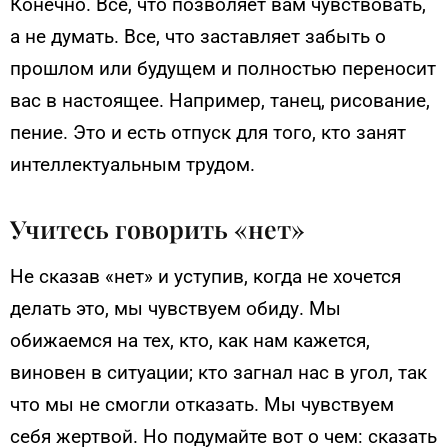
Конечно. Все, что позволяет вам чувствовать,
а не думать. Все, что заставляет забыть о
прошлом или будущем и полностью переносит
вас в настоящее. Например, танец, рисование,
пение. Это и есть отпуск для того, кто занят
интеллектуальным трудом.
Учитесь говорить «нет»
Не сказав «нет» и уступив, когда не хочется
делать это, мы чувствуем обиду. Мы
обижаемся на тех, кто, как нам кажется,
виновен в ситуации; кто загнал нас в угол, так
что мы не смогли отказать. Мы чувствуем
себя жертвой. Но подумайте вот о чем: сказать