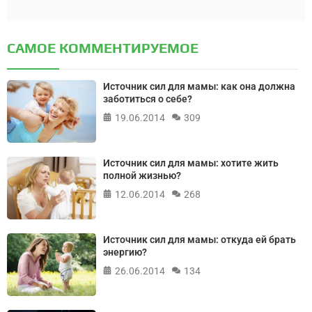
САМОЕ КОММЕНТИРУЕМОЕ
Источник сил для мамы: как она должна
заботиться о себе?
19.06.2014
309
Источник сил для мамы: хотите жить
полной жизнью?
12.06.2014
268
Источник сил для мамы: откуда ей брать
энергию?
26.06.2014
134