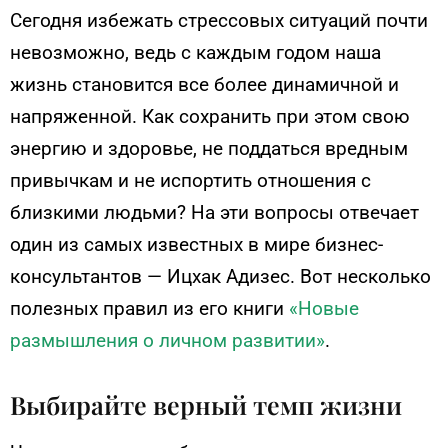
Сегодня избежать стрессовых ситуаций почти
невозможно, ведь с каждым годом наша
жизнь становится все более динамичной и
напряженной. Как сохранить при этом свою
энергию и здоровье, не поддаться вредным
привычкам и не испортить отношения с
близкими людьми? На эти вопросы отвечает
один из самых известных в мире бизнес-
консультантов — Ицхак Адизес. Вот несколько
полезных правил из его книги
«Новые
размышления о личном развитии»
.
Выбирайте верный темп жизни