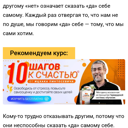
другому «нет» означает сказать «да» себе
самому. Каждый раз отвергая то, что нам не
по душе, мы говорим «да» себе — тому, что мы
сами хотим.
Рекомендуем курс:
Кому-то трудно отказывать другим, потому что
они неспособны сказать «да» самому себе.