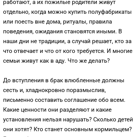
работают, а их пожилые родители живут
отдельно, когда можно купить полуфабрикаты
или поесть вне дома, ритуалы, правила
поведения, ожидания становятся иными. В
наши дни не традиции, а случай решает, кто за
что отвечает и что от кого требуется. И многие
семьи живут как в аду. Что же делать?
До вступления в брак влюбленные должны
сесть и, хладнокровно поразмыслив,
письменно составить соглашение обо всем.
Какие ценности они разделяют и какие
установления нельзя нарушать? Сколько детей
они хотят? Кто станет основным кормильцем?