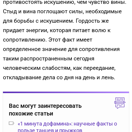
противостоять искушению, чем чувство вины.
Стыд и вина поглощают силы, необходимые
для борьбы с искушением. Гордость же
придает энергии, которая питает волю к
сопротивлению. Этот факт имеет
определенное значение для сопротивления
таким распространенным сегодня
человеческим слабостям, как переедание,
откладывание дела со дня на день и лень.
Вас могут заинтересовать
похожие статьи
«1 минута дофамина»: научные факты о
пользе танцев и прыжков