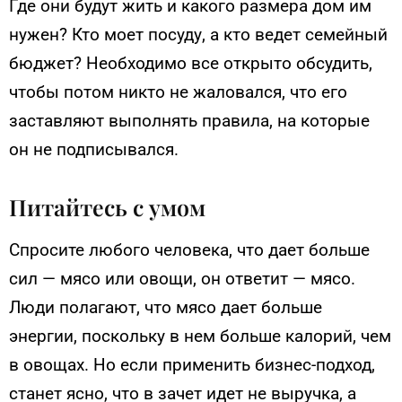
Где они будут жить и какого размера дом им
нужен? Кто моет посуду, а кто ведет семейный
бюджет? Необходимо все открыто обсудить,
чтобы потом никто не жаловался, что его
заставляют выполнять правила, на которые
он не подписывался.
Питайтесь с умом
Спросите любого человека, что дает больше
сил — мясо или овощи, он ответит — мясо.
Люди полагают, что мясо дает больше
энергии, поскольку в нем больше калорий, чем
в овощах. Но если применить бизнес-подход,
станет ясно, что в зачет идет не выручка, а