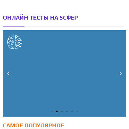
ОНЛАЙН ТЕСТЫ НА 5СФЕР
САМОЕ ПОПУЛЯРНОЕ
Тест: Как я контролирую свою жизнь?