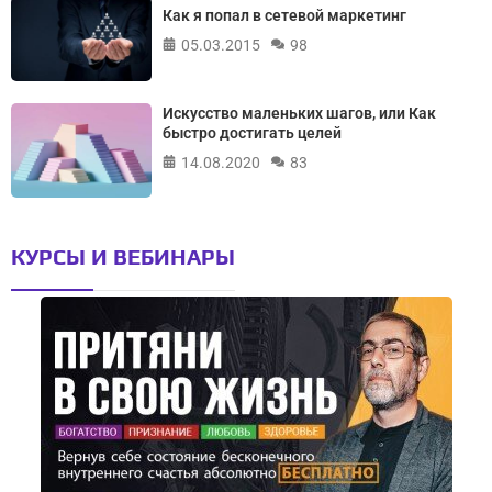
Как я попал в сетевой маркетинг
05.03.2015
98
Искусство маленьких шагов, или Как
быстро достигать целей
14.08.2020
83
КУРСЫ И ВЕБИНАРЫ