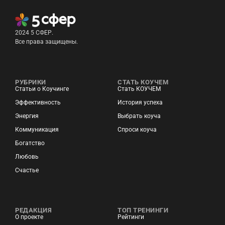
2024 5 СФЕР.
Все права защищены.
РУБРИКИ
СТАТЬ КОУЧЕМ
Статьи о Коучинге
Стать КОУЧЕМ
Эффективность
История успеха
Энергия
Выбрать коуча
Коммуникация
Спроси коуча
Богатство
Любовь
Счастье
РЕДАКЦИЯ
ТОП ТРЕНИНГИ
О проекте
Рейтинги