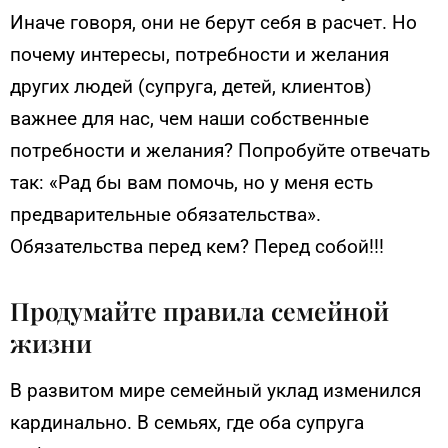
Иначе говоря, они не берут себя в расчет. Но
почему интересы, потребности и желания
других людей (супруга, детей, клиентов)
важнее для нас, чем наши собственные
потребности и желания? Попробуйте отвечать
так: «Рад бы вам помочь, но у меня есть
предварительные обязательства».
Обязательства перед кем? Перед собой!!!
Продумайте правила семейной
жизни
В развитом мире семейный уклад изменился
кардинально. В семьях, где оба супруга