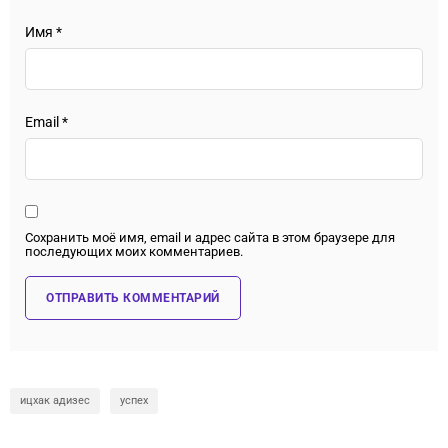
Имя
*
Email
*
Сохранить моё имя, email и адрес сайта в этом браузере для
последующих моих комментариев.
ицхак адизес
успех