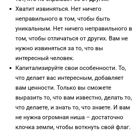
Хватит извиняться. Нет ничего
неправильного в том, чтобы быть
уникальным. Нет ничего неправильного в
том, чтобы отличаться от других. Вам не
нужно извиняться за то, что вы
интересный человек.
Капитализируйте свои особенности. То,
что делает вас интересным, добавляет
вам ценности. Только вы сможете
выразить то, что вам известно, делать то,
что делаете, и знать то, что знаете. И вам
не нужна огромная ниша – достаточно
клочка земли, чтобы воткнуть свой флаг.