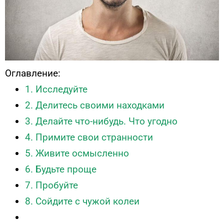
Оглавление:
1. Исследуйте
2. Делитесь своими находками
3. Делайте что-нибудь. Что угодно
4. Примите свои странности
5. Живите осмысленно
6. Будьте проще
7. Пробуйте
8. Сойдите с чужой колеи