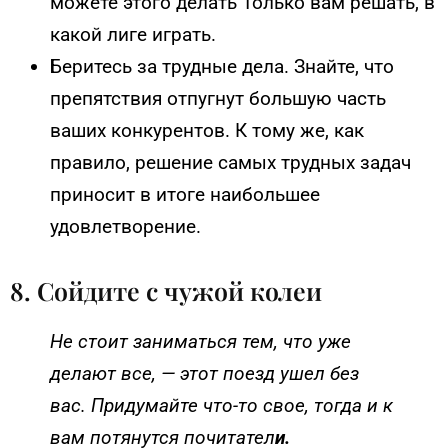
можете этого делать Только вам решать, в
какой лиге играть.
Беритесь за трудные дела. Знайте, что
препятствия отпугнут большую часть
ваших конкурентов. К тому же, как
правило, решение самых трудных задач
приносит в итоге наибольшее
удовлетворение.
8. Сойдите с чужой колеи
Не стоит заниматься тем, что уже
делают все, — этот поезд ушел без
вас. Придумайте что-то свое, тогда и к
вам потянутся почитател
и.