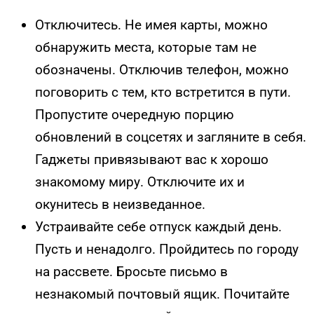
Отключитесь. Не имея карты, можно
обнаружить места, которые там не
обозначены. Отключив телефон, можно
поговорить с тем, кто встретится в пути.
Пропустите очередную порцию
обновлений в соцсетях и загляните в себя.
Гаджеты привязывают вас к хорошо
знакомому миру. Отключите их и
окунитесь в неизведанное.
Устраивайте себе отпуск каждый день.
Пусть и ненадолго. Пройдитесь по городу
на рассвете. Бросьте письмо в
незнакомый почтовый ящик. Почитайте