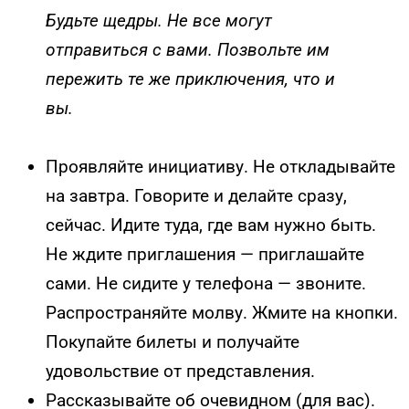
Будьте щедры. Не все могут
отправиться с вами. Позвольте им
пережить те же приключения, что и
вы.
Проявляйте инициативу. Не откладывайте
на завтра. Говорите и делайте сразу,
сейчас. Идите туда, где вам нужно быть.
Не ждите приглашения — приглашайте
сами. Не сидите у телефона — звоните.
Распространяйте молву. Жмите на кнопки.
Покупайте билеты и получайте
удовольствие от представления.
Рассказывайте об очевидном (для вас).