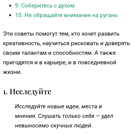
9. Соберитесь с духом
10. Не обращайте внимания на ругань
Эти советы помогут тем, кто хочет развить
креативность, научиться рисковать и доверять
своим талантам и способностям. А также
пригодятся и в карьере, и в повседневной
жизни.
1. Исследуйте
Исследуйте новые идеи, места и
мнения. Слушать только себя — удел
невыносимо скучных людей.