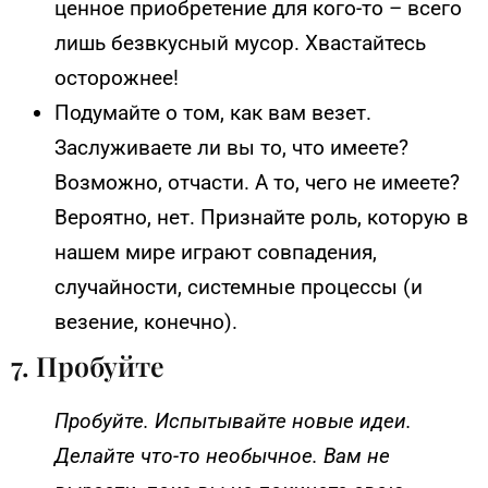
ценное приобретение для кого-то – всего
лишь безвкусный мусор. Хвастайтесь
осторожнее!
Подумайте о том, как вам везет.
Заслуживаете ли вы то, что имеете?
Возможно, отчасти. А то, чего не имеете?
Вероятно, нет. Признайте роль, которую в
нашем мире играют совпадения,
случайности, системные процессы (и
везение, конечно).
7. Пробуйте
Пробуйте. Испытывайте новые идеи.
Делайте что-то необычное. Вам не