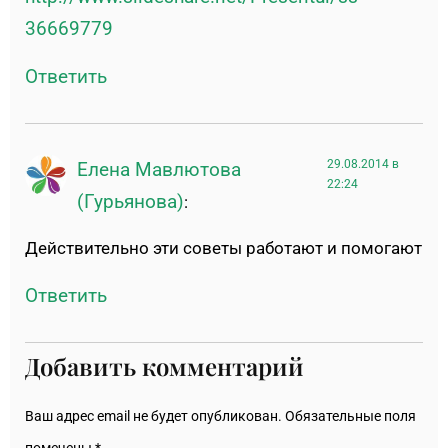
36669779
Ответить
29.08.2014 в
Елена Мавлютова
22:24
(Гурьянова)
:
Действительно эти советы работают и помогают
Ответить
Добавить комментарий
Ваш адрес email не будет опубликован.
Обязательные поля