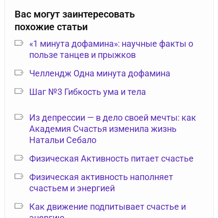
Вас могут заинтересовать
похожие статьи
«1 минута дофамина»: научные факты о
пользе танцев и прыжков
Челлендж Одна минута дофамина
Шаг №3 Гибкость ума и тела
Из депрессии — в дело своей мечты: как
Академия Счастья изменила жизнь
Натальи Себало
Физическая Активность питает счастье
Физическая активность наполняет
счастьем и энергией
Как движение подпитывает счастье и
энергию