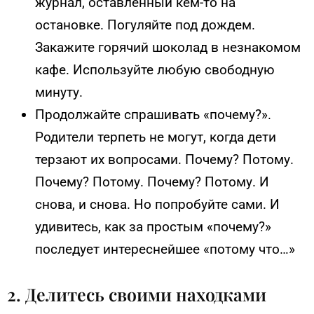
журнал, оставленный кем-то на
остановке. Погуляйте под дождем.
Закажите горячий шоколад в незнакомом
кафе. Используйте любую свободную
минуту.
Продолжайте спрашивать «почему?».
Родители терпеть не могут, когда дети
терзают их вопросами. Почему? Потому.
Почему? Потому. Почему? Потому. И
снова, и снова. Но попробуйте сами. И
удивитесь, как за простым «почему?»
последует интереснейшее «потому что…»
2. Делитесь своими находками