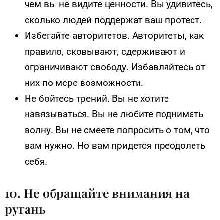
чем вы не видите ценности. Вы удивитесь,
сколько людей поддержат ваш протест.
Избегайте авторитетов. Авторитеты, как
правило, сковывают, сдерживают и
ограничивают свободу. Избавляйтесь от
них по мере возможности.
Не бойтесь трений. Вы не хотите
навязываться. Вы не любите поднимать
волну. Вы не смеете попросить о том, что
вам нужно. Но вам придется преодолеть
себя.
10. Не обращайте внимания на
ругань