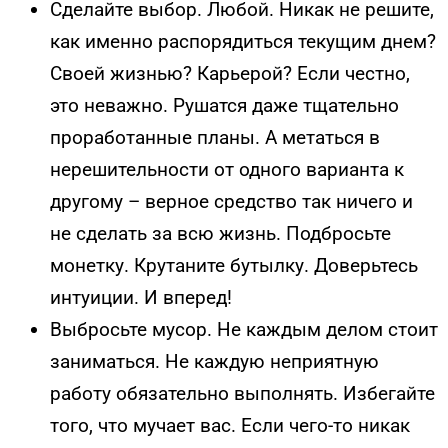
Сделайте выбор. Любой. Никак не решите,
как именно распорядиться текущим днем?
Своей жизнью? Карьерой? Если честно,
это неважно. Рушатся даже тщательно
проработанные планы. А метаться в
нерешительности от одного варианта к
другому – верное средство так ничего и
не сделать за всю жизнь. Подбросьте
монетку. Крутаните бутылку. Доверьтесь
интуиции. И вперед!
Выбросьте мусор. Не каждым делом стоит
заниматься. Не каждую неприятную
работу обязательно выполнять. Избегайте
того, что мучает вас. Если чего-то никак