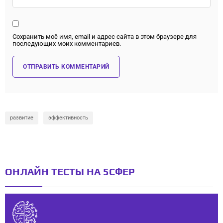
Сохранить моё имя, email и адрес сайта в этом браузере для
последующих моих комментариев.
развитие
эффективность
ОНЛАЙН ТЕСТЫ НА 5СФЕР