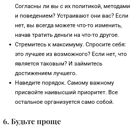
Согласны ли вы с их политикой, методами
и поведением? Устраивают они вас? Если
нет, вы всегда можете что-то изменить,
начав тратить деньги на что-то другое.
Стремитесь к максимуму. Спросите себя:
это лучшее из возможного? Если нет, что
является таковым? И займитесь
достижением лучшего.
Наведите порядок. Самому важному
присвойте наивысший приоритет. Все
остальное организуется само собой.
6. Будьте проще