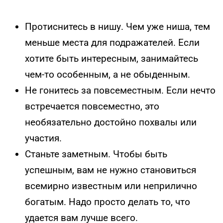
Протиснитесь в нишу. Чем уже ниша, тем
меньше места для подражателей. Если
хотите быть интересным, занимайтесь
чем-то особенным, а не обыденным.
Не гонитесь за повсеместным. Если нечто
встречается повсеместно, это
необязательно достойно похвалы или
участия.
Станьте заметным. Чтобы быть
успешным, вам не нужно становиться
всемирно известным или неприлично
богатым. Надо просто делать то, что
удается вам лучше всего.