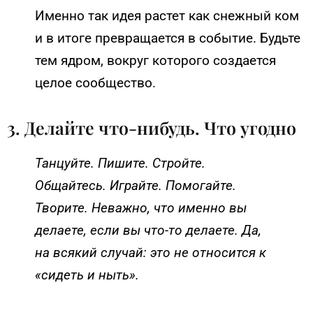
Именно так идея растет как снежный ком
и в итоге превращается в событие. Будьте
тем ядром, вокруг которого создается
целое сообщество.
3. Делайте что-нибудь. Что угодно
Танцуйте. Пишите. Стройте.
Общайтесь. Играйте. Помогайте.
Творите. Неважно, что именно вы
делаете, если вы что-то делаете. Да,
на всякий случай: это не относится к
«сидеть и ныть».