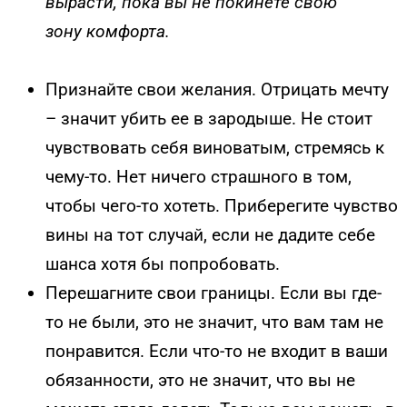
вырасти, пока вы не покинете свою
зону комфорта.
Признайте свои желания. Отрицать мечту
– значит убить ее в зародыше. Не стоит
чувствовать себя виноватым, стремясь к
чему-то. Нет ничего страшного в том,
чтобы чего-то хотеть. Приберегите чувство
вины на тот случай, если не дадите себе
шанса хотя бы попробовать.
Перешагните свои границы. Если вы где-
то не были, это не значит, что вам там не
понравится. Если что-то не входит в ваши
обязанности, это не значит, что вы не