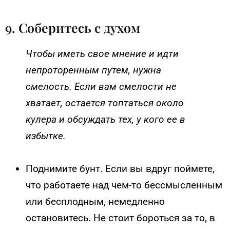
9. Соберитесь с духом
Чтобы иметь свое мнение и идти
непроторенным путем, нужна
смелость. Если вам смелости не
хватает, остается топтаться около
кулера и обсуждать тех, у кого ее в
избытке.
Поднимите бунт. Если вы вдруг поймете,
что работаете над чем-то бессмысленным
или бесплодным, немедленно
остановитесь. Не стоит бороться за то, в