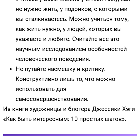
не нужно жить, у подонков, с которыми
вы сталкиваетесь. Можно учиться тому,
как жить нужно, у людей, которых вы
уважаете и любите. Считайте все это
научным исследованием особенностей
человеческого поведения.
Не путайте насмешку и критику.
Конструктивно лишь то, что можно
использовать для
самосовершенствования.
Из книги художницы и блогера Джессики Хэги
«Как быть интересным: 10 простых шагов».