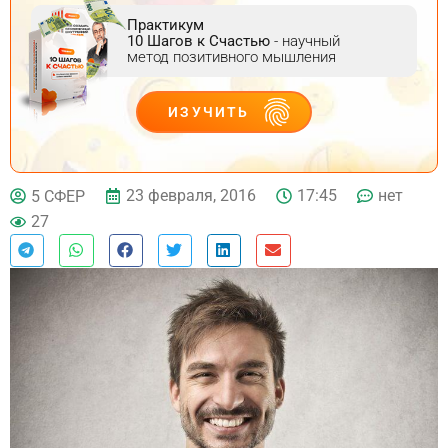
Практикум
10 Шагов к Счастью
- научный
метод позитивного мышления
ИЗУЧИТЬ
ДЕЙСТВУЙ
23 февраля, 2016
17:45
нет
5 СФЕР
27