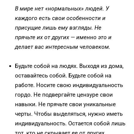
В мире нет «нормальных» людей. У
каждого есть свои особенности и
присущие лишь ему взгляды. Не
прячьте их от других — именно это и
делает вас интересным человеком.
Будьте собой на людях. Выходя из дома,
оставайтесь собой. Будьте собой на
работе. Носите свою индивидуальность
гордо. Не подвергайте цензуре свои
навыки. Не прячьте свои уникальные
черты. Чтобы выделяться, нужно иметь
индивидуальность. Остается собой лишь
тот, кто не скрывает ее от других.