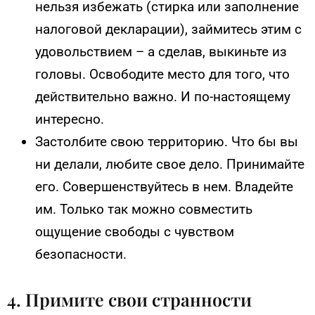
нельзя избежать (стирка или заполнение
налоговой декларации), займитесь этим с
удовольствием – а сделав, выкиньте из
головы. Освободите место для того, что
действительно важно. И по-настоящему
интересно.
Застолбите свою территорию. Что бы вы
ни делали, любите свое дело. Принимайте
его. Совершенствуйтесь в нем. Владейте
им. Только так можно совместить
ощущение свободы с чувством
безопасности.
4. Примите свои странности