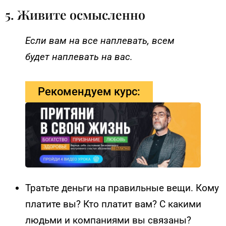
5. Живите осмысленно
Если вам на все наплевать, всем
будет наплевать на вас.
Рекомендуем курс:
Тратьте деньги на правильные вещи. Кому
платите вы? Кто платит вам? С какими
людьми и компаниями вы связаны?