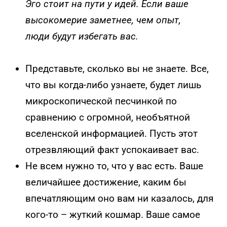
Эго стоит на пути у идей. Если ваше
высокомерие заметнее, чем опыт,
люди будут избегать вас.
Представьте, сколько вы не знаете. Все,
что вы когда-либо узнаете, будет лишь
микроскопической песчинкой по
сравнению с огромной, необъятной
вселенской информацией. Пусть этот
отрезвляющий факт успокаивает вас.
Не всем нужно то, что у вас есть. Ваше
величайшее достижение, каким бы
впечатляющим оно вам ни казалось, для
кого-то – жуткий кошмар. Ваше самое