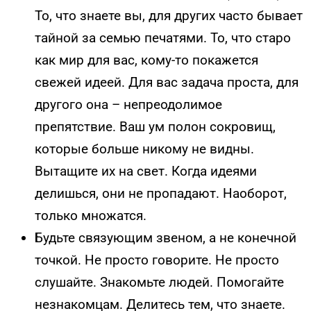
То, что знаете вы, для других часто бывает
тайной за семью печатями. То, что старо
как мир для вас, кому-то покажется
свежей идеей. Для вас задача проста, для
другого она – непреодолимое
препятствие. Ваш ум полон сокровищ,
которые больше никому не видны.
Вытащите их на свет. Когда идеями
делишься, они не пропадают. Наоборот,
только множатся.
Будьте связующим звеном, а не конечной
точкой. Не просто говорите. Не просто
слушайте. Знакомьте людей. Помогайте
незнакомцам. Делитесь тем, что знаете.