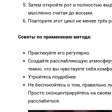
Затем откройте рот и полностью вы
мысленно считая до восьми.
Повторите этот цикл не менее трёх р
Советы по применению метода:
Практикуйте его регулярно.
Создайте расслабляющую атмосферу. 
темно, что вы чувствуете себя комфо
Утройтесь поудобнее.
Не беспокойтесь о том, правильно л
Просто сконцентрируйтесь на своем
расслабиться.