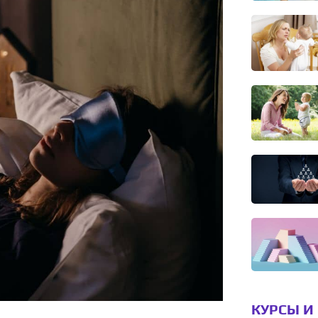
КУРСЫ И