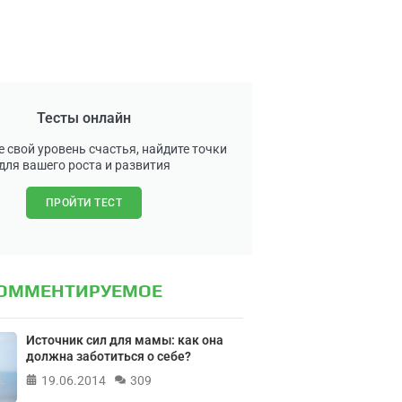
Тесты онлайн
 свой уровень счастья, найдите точки
для вашего роста и развития
ПРОЙТИ ТЕСТ
КОММЕНТИРУЕМОЕ
Источник сил для мамы: как она
должна заботиться о себе?
19.06.2014
309