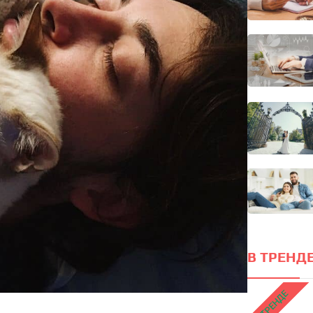
В ТРЕНДЕ
В ТРЕНДЕ