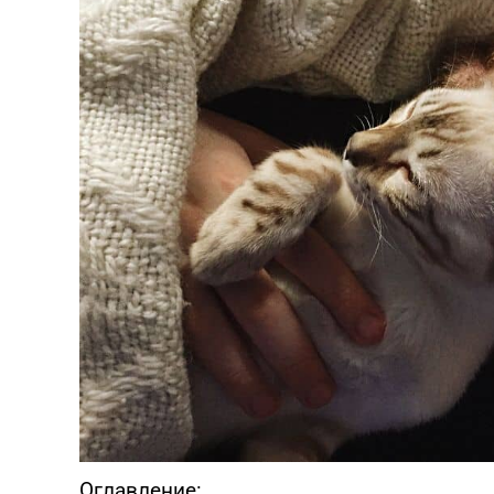
Оглавление: