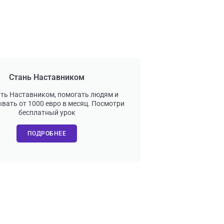
Стань Наставником
ать Наставником, помогать людям и
вать от 1000 евро в месяц. Посмотри
бесплатный урок
ПОДРОБНЕЕ