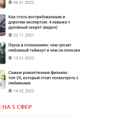
06.01.2022
ПРОЙТИ ТЕСТ
Как стать востребованным и
дорогим экспертом: 4 навыка +
духовный секрет (видео)
22.11.2021
Пауза в отношениях: чем грозит
любовный таймаут и чем он полезен
13.01.2022
Самые романтичные фильмы:
топ-25, который стоит посмотреть с
любимыми
14.02.2022
 НА 5 СФЕР