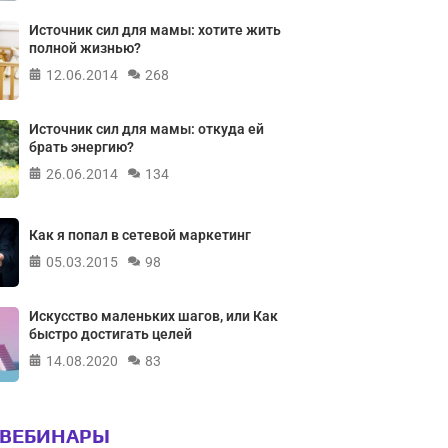
Источник сил для мамы: хотите жить
полной жизнью?
12.06.2014
268
Источник сил для мамы: откуда ей
брать энергию?
26.06.2014
134
Как я попал в сетевой маркетинг
05.03.2015
98
Искусство маленьких шагов, или Как
быстро достигать целей
14.08.2020
83
 ВЕБИНАРЫ