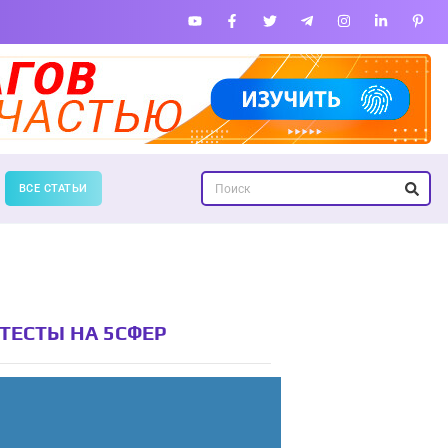
ВСЕ СТАТЬИ
ТЕСТЫ НА 5СФЕР