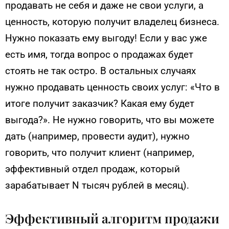
продавать не себя и даже не свои услуги, а
ценность, которую получит владелец бизнеса.
Нужно показать ему выгоду! Если у вас уже
есть имя, тогда вопрос о продажах будет
стоять не так остро. В остальных случаях
нужно продавать ценность своих услуг: «Что в
итоге получит заказчик? Какая ему будет
выгода?». Не нужно говорить, что вы можете
дать (например, провести аудит), нужно
говорить, что получит клиент (например,
эффективный отдел продаж, который
зарабатывает N тысяч рублей в месяц).
Эффективный алгоритм продажи