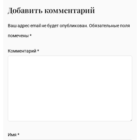
Добавить комментарий
Ваш адрес email не будет опубликован.
Обязательные поля
помечены
*
Комментарий
*
Имя
*