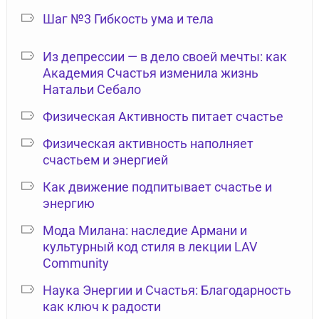
Шаг №3 Гибкость ума и тела
Из депрессии — в дело своей мечты: как
Академия Счастья изменила жизнь
Натальи Себало
Физическая Активность питает счастье
Физическая активность наполняет
счастьем и энергией
Как движение подпитывает счастье и
энергию
Мода Милана: наследие Армани и
культурный код стиля в лекции LAV
Community
Наука Энергии и Счастья: Благодарность
как ключ к радости