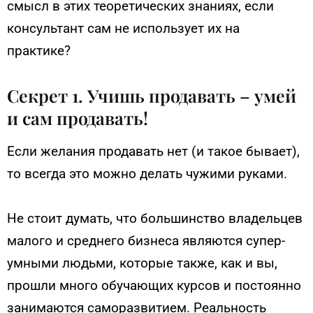
смысл в этих теоретических знаниях, если
консультант сам не использует их на
практике?
Секрет 1. Учишь продавать – умей
и сам продавать!
Если желания продавать нет (и такое бывает),
то всегда это можно делать чужими руками.
Не стоит думать, что большинство владельцев
малого и среднего бизнеса являются супер-
умными людьми, которые также, как и вы,
прошли много обучающих курсов и постоянно
занимаются саморазвитием. Реальность