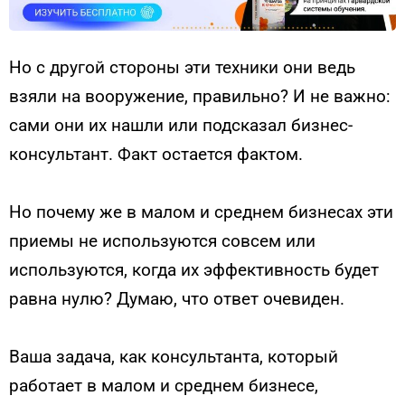
Но с другой стороны эти техники они ведь
взяли на вооружение, правильно? И не важно:
сами они их нашли или подсказал бизнес-
консультант. Факт остается фактом.
Но почему же в малом и среднем бизнесах эти
приемы не используются совсем или
используются, когда их эффективность будет
равна нулю? Думаю, что ответ очевиден.
Ваша задача, как консультанта, который
работает в малом и среднем бизнесе,