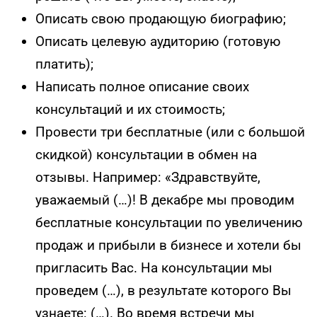
Описать свою продающую биографию;
Описать целевую аудиторию (готовую
платить);
Написать полное описание своих
консультаций и их стоимость;
Провести три бесплатные (или с большой
скидкой) консультации в обмен на
отзывы. Например: «Здравствуйте,
уважаемый (…)! В декабре мы проводим
бесплатные консультации по увеличению
продаж и прибыли в бизнесе и хотели бы
пригласить Вас. На консультации мы
проведем (…), в результате которого Вы
узнаете: (…). Во время встречи мы