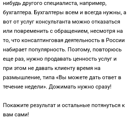
нибудь другого специалиста, например,
бухгалтера. Бухгалтеры всем и всегда нужны, а
вот от услуг консультанта можно отказаться
или повременить с обращением, несмотря на
то, что консалтинговая деятельность в России
набирает популярность. Поэтому, повторюсь
еще раз, нужно продавать ценность услуг и
при этом не давать клиенту время на
размышление, типа «Вы можете дать ответ в
течение недели». Дожимать нужно сразу!
Покажите результат и остальные потянуться к
вам сами!