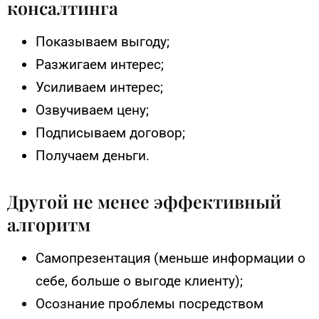
консалтинга
Показываем выгоду;
Разжигаем интерес;
Усиливаем интерес;
Озвучиваем цену;
Подписываем договор;
Получаем деньги.
Другой не менее эффективный
алгоритм
Самопрезентация (меньше информации о
себе, больше о выгоде клиенту);
Осознание проблемы посредством