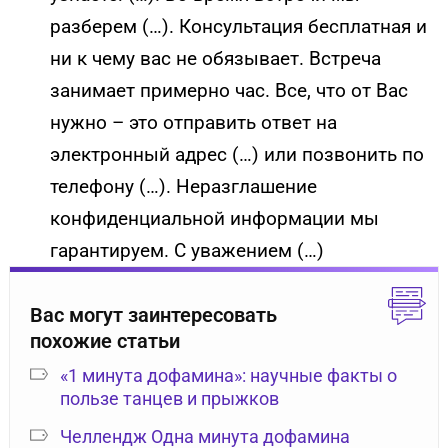
разберем (…). Консультация бесплатная и
ни к чему вас не обязывает. Встреча
занимает примерно час. Все, что от Вас
нужно – это отправить ответ на
электронный адрес (…) или позвонить по
телефону (…). Неразглашение
конфиденциальной информации мы
гарантируем. С уважением (…)
Вас могут заинтересовать
похожие статьи
«1 минута дофамина»: научные факты о
пользе танцев и прыжков
Челлендж Одна минута дофамина