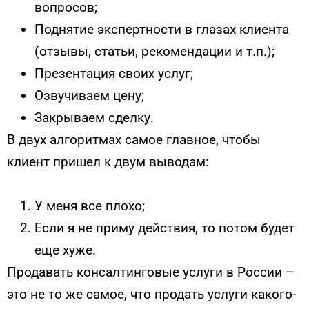
вопросов;
Поднятие экспертности в глазах клиента
(отзывы, статьи, рекомендации и т.п.);
Презентация своих услуг;
Озвучиваем цену;
Закрываем сделку.
В двух алгоритмах самое главное, чтобы
клиент пришел к двум выводам:
У меня все плохо;
Если я не приму действия, то потом будет
еще хуже.
Продавать консалтинговые услуги в России –
это не то же самое, что продать услуги какого-