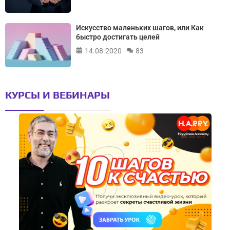
Искусство маленьких шагов, или Как
быстро достигать целей
14.08.2020
83
КУРСЫ И ВЕБИНАРЫ