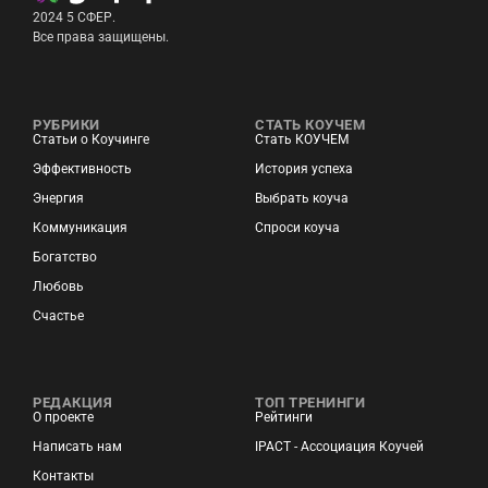
2024 5 СФЕР.
Все права защищены.
РУБРИКИ
СТАТЬ КОУЧЕМ
Статьи о Коучинге
Стать КОУЧЕМ
Эффективность
История успеха
Энергия
Выбрать коуча
Коммуникация
Спроси коуча
Богатство
Любовь
Счастье
РЕДАКЦИЯ
ТОП ТРЕНИНГИ
О проекте
Рейтинги
Написать нам
IPACT - Ассоциация Коучей
Контакты