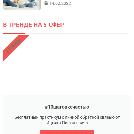
14.02.2022
В ТРЕНДЕ НА 5 СФЕР
В ТРЕНДЕ
#10шаговксчастью
Бесплатный практикум с личной обратной связью от
Ицхака Пинтосевича