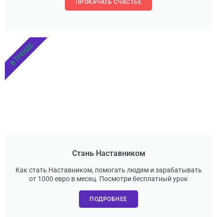
ПРОКАЧАТЬ СЧАСТЬЕ
В ТРЕНДЕ
Стань Наставником
Как стать Наставником, помогать людям и зарабатывать
от 1000 евро в месяц. Посмотри бесплатный урок
ПОДРОБНЕЕ