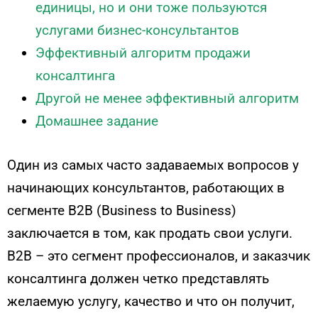
единицы, но и они тоже пользуются
услугами бизнес-консультантов
Эффективный алгоритм продажи
консалтинга
Другой не менее эффективный алгоритм
Домашнее задание
Один из самых часто задаваемых вопросов у
начинающих консультантов, работающих в
сегменте B2B (Business to Business)
заключается в том, как продать свои услуги.
B2B – это сегмент профессионалов, и заказчик
консалтинга должен четко представлять
желаемую услугу, качество и что он получит,