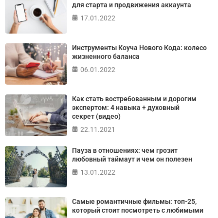
Джулиана Роттера
для старта и продвижения аккаунта
17.01.2022
ПРОЙТИ ТЕСТ
Инструменты Коуча Нового Кода: колесо
жизненного баланса
06.01.2022
Как стать востребованным и дорогим
экспертом: 4 навыка + духовный
секрет (видео)
22.11.2021
Пауза в отношениях: чем грозит
любовный таймаут и чем он полезен
13.01.2022
Самые романтичные фильмы: топ-25,
который стоит посмотреть с любимыми