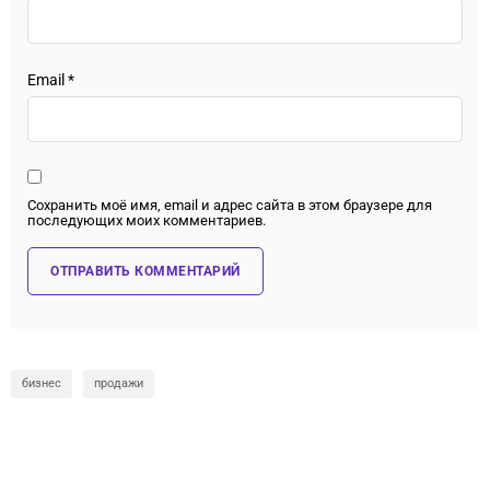
Email
*
Сохранить моё имя, email и адрес сайта в этом браузере для
последующих моих комментариев.
бизнес
продажи