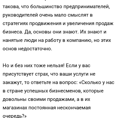
такова, что большинство предпринимателей,
руководителей очень мало смыслят в
стратегиях продвижения и увеличения продаж
бизнеса. Да, основы они знают. Их знают и
нанятые люди на работу в компанию, но этих
основ недостаточно.
Но и без них тоже нельзя! Если у вас
присутствует страх, что ваши услуги не
закажут, то ответьте на вопрос: «Сколько у нас
в стране успешных бизнесменов, которые
довольны своими продажами, а в их
магазинах постоянная нескончаемая
очередь?»