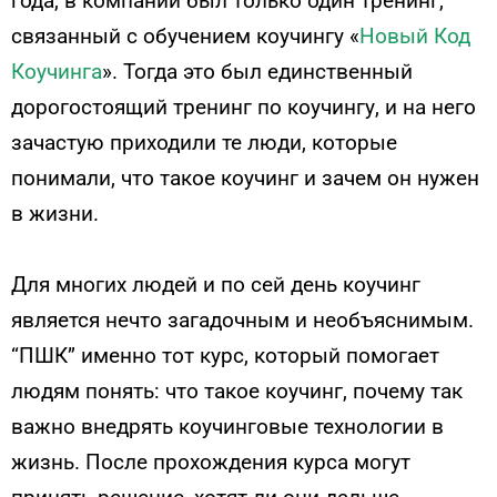
года, в компании был только один тренинг,
связанный с обучением коучингу «
Новый Код
Коучинга
». Тогда это был единственный
дорогостоящий тренинг по коучингу, и на него
зачастую приходили те люди, которые
понимали, что такое коучинг и зачем он нужен
в жизни.
Для многих людей и по сей день коучинг
является нечто загадочным и необъяснимым.
“ПШК” именно тот курс, который помогает
людям понять: что такое коучинг, почему так
важно внедрять коучинговые технологии в
жизнь. После прохождения курса могут