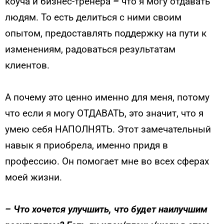
коуча и бизнес-тренера
–
что я могу отдавать
людям. То есть делиться с ними своим
опытом, предоставлять поддержку на пути к
изменениям, радоваться результатам
клиентов.
А почему это ценно именно для меня, потому
что если я могу ОТДАВАТЬ, это значит, что я
умею себя НАПОЛНЯТЬ. Этот замечательный
навык я приобрела, именно придя в
профессию. Он помогает мне во всех сферах
моей жизни.
–
Что хочется улучшить, что будет наилучшим