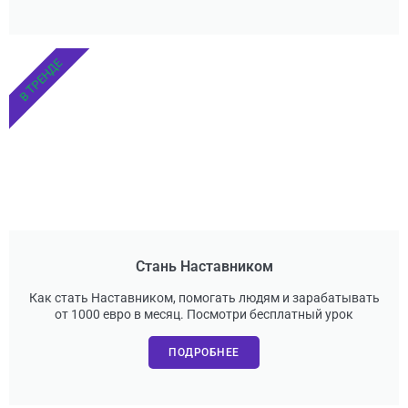
В ТРЕНДЕ
Стань Наставником
Как стать Наставником, помогать людям и зарабатывать
от 1000 евро в месяц. Посмотри бесплатный урок
ПОДРОБНЕЕ