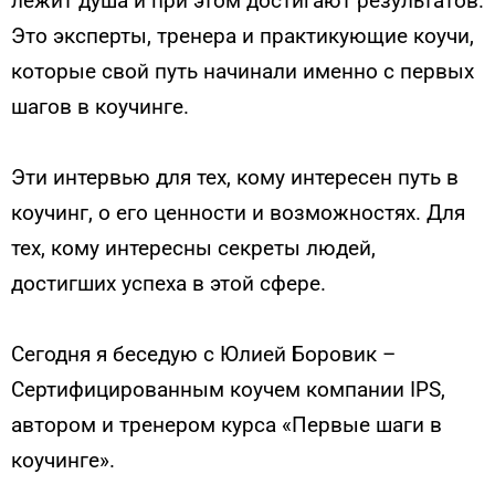
лежит душа и при этом достигают результатов.
Это эксперты, тренера и практикующие коучи,
которые свой путь начинали именно с первых
шагов в коучинге.
Эти интервью для тех, кому интересен путь в
коучинг, о его ценности и возможностях. Для
тех, кому интересны секреты людей,
достигших успеха в этой сфере.
Сегодня я беседую с Юлией Боровик –
Сертифицированным коучем компании IPS,
автором и тренером курса «Первые шаги в
коучинге».