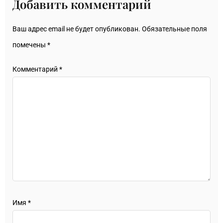
Добавить комментарий
Ваш адрес email не будет опубликован.
Обязательные поля
помечены
*
Комментарий
*
Имя
*