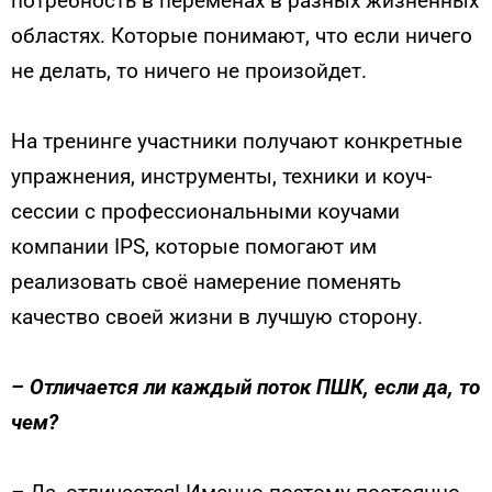
потребность в переменах в разных жизненных
областях. Которые понимают, что если ничего
не делать, то ничего не произойдет.
На тренинге участники получают конкретные
упражнения, инструменты, техники и коуч-
сессии с профессиональными коучами
компании IPS, которые помогают им
реализовать своё намерение поменять
качество своей жизни в лучшую сторону.
–
Отличается ли каждый поток ПШК, если да, то
чем?