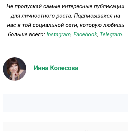
ДЕЙСТВУЙ
Не пропускай самые интересные публикации
для личностного роста. Подписывайся на
нас в той социальной сети, которую любишь
больше всего:
Instagram
,
Facebook
,
Telegram
.
Инна Колесова