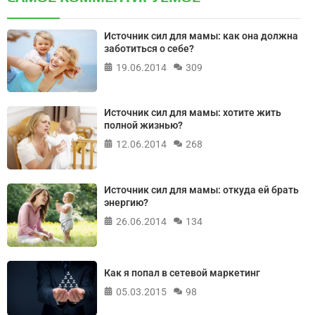
Источник сил для мамы: как она должна
заботиться о себе?
19.06.2014
309
Источник сил для мамы: хотите жить
полной жизнью?
12.06.2014
268
Источник сил для мамы: откуда ей брать
энергию?
26.06.2014
134
Как я попал в сетевой маркетинг
05.03.2015
98