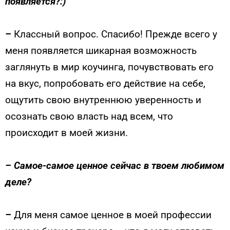
появляется?:)
–
Классный вопрос. Спасибо! Прежде всего у
меня появляется шикарная возможность
заглянуть в мир коучинга, почувствовать его
на вкус, попробовать его действие на себе,
ощутить свою внутреннюю уверенность и
осознать свою власть над всем, что
происходит в моей жизни.
–
Самое-самое ценное сейчас в твоем любимом
деле?
–
Для меня самое ценное в моей профессии