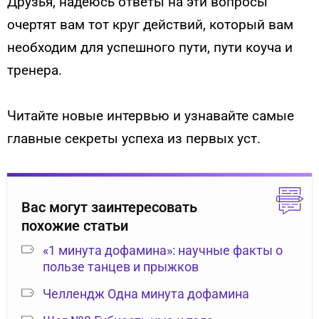
Друзья, надеюсь ответы на эти вопросы
очертят вам тот круг действий, который вам
необходим для успешного пути, пути коуча и
тренера.
Читайте новые интервью и узнавайте самые
главные секреты успеха из первых уст.
Вас могут заинтересовать
похожие статьи
«1 минута дофамина»: научные факты о
пользе танцев и прыжков
Челлендж Одна минута дофамина