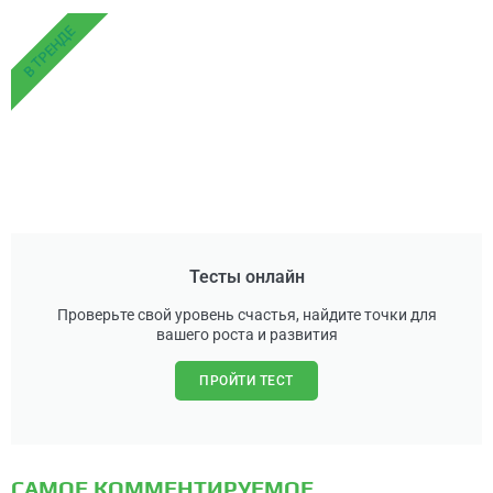
В ТРЕНДЕ
Тесты онлайн
Проверьте свой уровень счастья, найдите точки для
вашего роста и развития
ПРОЙТИ ТЕСТ
САМОЕ КОММЕНТИРУЕМОЕ