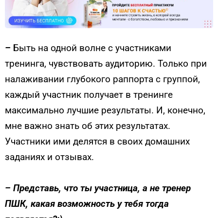
–
Быть на одной волне с участниками
тренинга, чувствовать аудиторию. Только при
налаживании глубокого раппорта с группой,
каждый участник получает в тренинге
максимально лучшие результаты. И, конечно,
мне важно знать об этих результатах.
Участники ими делятся в своих домашних
заданиях и отзывах.
–
Представь, что ты участница, а не тренер
ПШК, какая возможность у тебя тогда