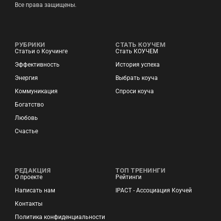
Все права защищены.
РУБРИКИ
СТАТЬ КОУЧЕМ
Статьи о Коучинге
Стать КОУЧЕМ
Эффективность
История успеха
Энергия
Выбрать коуча
Коммуникация
Спроси коуча
Богатство
Любовь
Счастье
РЕДАКЦИЯ
ТОП ТРЕНИНГИ
О проекте
Рейтинги
Написать нам
IPACT - Ассоциация Коучей
Контакты
Политика конфиденциальности