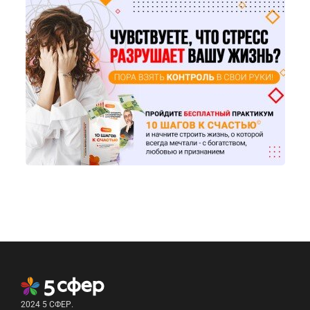
2024 5 СФЕР.