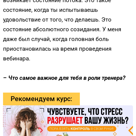
возникает состояние потока. Это такое
состояние, когда ты испытываешь
удовольствие от того, что делаешь. Это
состояние абсолютного созидания. У меня
даже был случай, когда головная боль
приостановилась на время проведения
вебинара.
–
Что самое важное для тебя в роли тренера?
Рекомендуем курс: