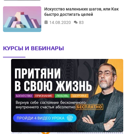
Искусство маленьких шагов, или Как
быстро достигать целей
14.08.2020
83
КУРСЫ И ВЕБИНАРЫ