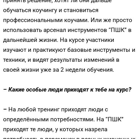
принять решение, хотят ли они дальше
обучаться коучингу и становиться
профессиональными коучами. Или же просто
использовать арсенал инструментов “ПШК” в
дальнейшей жизни. На курсе участники
изучают и практикуют базовые инструменты и
техники, и видят результаты изменений в
своей жизни уже за 2 недели обучения.
–
Какие особые люди приходят к тебе на курс?
–
На любой тренинг приходят люди с
определёнными потребностями. На “ПШК”
приходят те люди, у которых назрела