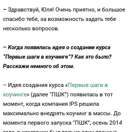
–
Здравствуй, Юля! Очень приятно, и большое
спасибо тебе, за возможность задать тебе
несколько вопросов.
–
Когда появилась идея о создании курса
“Первые шаги в коучинге”? Как это было?
Расскажи немного об этом.
–
Идея создания курса «
Первые шаги в
коучинге
» (далее “ПШК”) появилась в тот
момент, когда компания IPS решила
максимально внедрять коучинг в массы. До
момента первого запуска “ПШК”, осень 2014