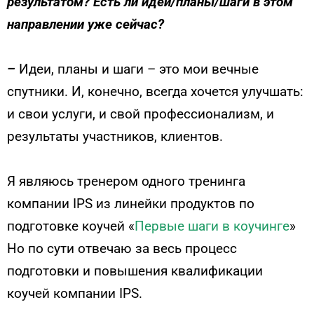
результатом? Есть ли идеи/планы/шаги в этом
направлении уже сейчас?
–
Идеи, планы и шаги – это мои вечные
спутники. И, конечно, всегда хочется улучшать:
и свои услуги, и свой профессионализм, и
результаты участников, клиентов.
Я являюсь тренером одного тренинга
компании IPS из линейки продуктов по
подготовке коучей «
Первые шаги в коучинге
»
Но по сути отвечаю за весь процесс
подготовки и повышения квалификации
коучей компании IPS.