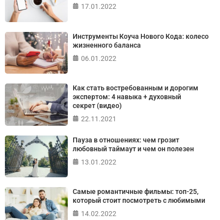
17.01.2022
ПРОЙТИ ТЕСТ
Инструменты Коуча Нового Кода: колесо
жизненного баланса
06.01.2022
Как стать востребованным и дорогим
экспертом: 4 навыка + духовный
секрет (видео)
22.11.2021
Пауза в отношениях: чем грозит
любовный таймаут и чем он полезен
13.01.2022
Самые романтичные фильмы: топ-25,
который стоит посмотреть с любимыми
14.02.2022