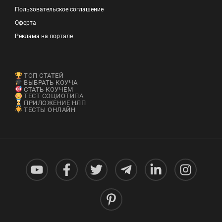
Пользовательское соглашение
Оферта
Реклама на портале
ТОП СТАТЕЙ
ВЫБРАТЬ КОУЧА
СТАТЬ КОУЧЕМ
ТЕСТ СОЦИОТИПА
ПРИЛОЖЕНИЕ НЛП
ТЕСТЫ ОНЛАЙН