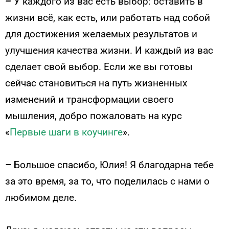
–
У каждого из вас есть выбор: оставить в
жизни всё, как есть, или работать над собой
для достижения желаемых результатов и
улучшения качества жизни. И каждый из вас
сделает свой выбор. Если же вы готовы
сейчас становиться на путь жизненных
изменений и трансформации своего
мышления, добро пожаловать на курс
«
Первые шаги в коучинге
».
–
Большое спасибо, Юлия! Я благодарна тебе
за это время, за то, что поделилась с нами о
любимом деле.