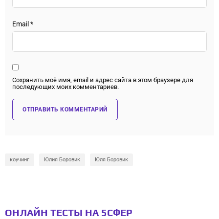
Email
*
Сохранить моё имя, email и адрес сайта в этом браузере для
последующих моих комментариев.
коучинг
Юлия Боровик
Юля Боровик
ОНЛАЙН ТЕСТЫ НА 5СФЕР