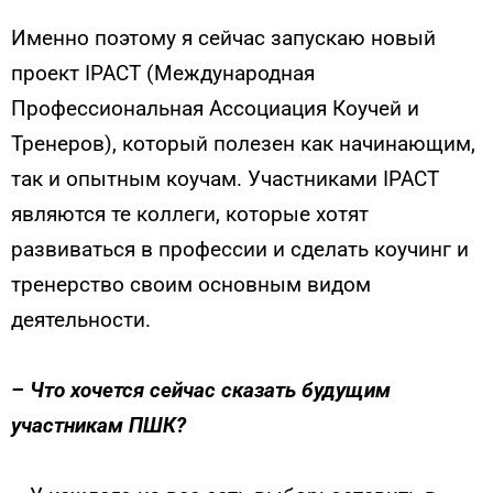
Именно поэтому я сейчас запускаю новый
проект IPACT (Международная
Профессиональная Ассоциация Коучей и
Тренеров), который полезен как начинающим,
так и опытным коучам. Участниками IPACT
являются те коллеги, которые хотят
развиваться в профессии и сделать коучинг и
тренерство своим основным видом
деятельности.
–
Что хочется сейчас сказать будущим
участникам ПШК?