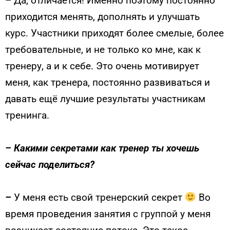
–
Да, отличается! Именно поэтому постоянно
приходится менять, дополнять и улучшать
курс. Участники приходят более смелые, более
требовательные, и не только ко мне, как к
тренеру, а и к себе. Это очень мотивирует
меня, как тренера, постоянно развиваться и
давать ещё лучшие результаты участникам
тренинга.
–
Какими секретами как тренер ты хочешь
сейчас поделиться?
–
У меня есть свой тренерский секрет
Во
время проведения занятия с группой у меня