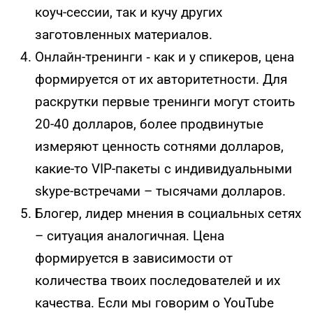
коуч-сессии, так и кучу других
заготовленных материалов.
Онлайн-тренинги ‑ как и у спикеров, цена
формируется от их авторитетности. Для
раскрутки первые тренинги могут стоить
20-40 долларов, более продвинутые
измеряют ценность сотнями долларов,
какие-то VIP-пакеты с индивидуальными
skype-встречами – тысячами долларов.
Блогер, лидер мнения в социальных сетях
– ситуация аналогичная. Цена
формируется в зависимости от
количества твоих последователей и их
качества. Если мы говорим о YouTube