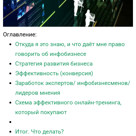
Оглавление:
Откуда я это знаю, и что даёт мне право
говорить об инфобизнесе
Стратегия развития бизнеса
Эффективность (конверсия)
Заработок экспертов/ инфобизнесменов/
лидеров мнения
Схема эффективного онлайн-тренинга,
который покупают
Итог. Что делать?