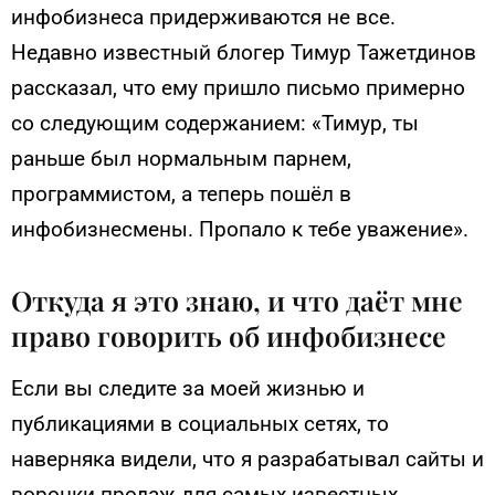
инфобизнеса придерживаются не все.
Недавно известный блогер Тимур Тажетдинов
рассказал, что ему пришло письмо примерно
со следующим содержанием: «Тимур, ты
раньше был нормальным парнем,
программистом, а теперь пошёл в
инфобизнесмены. Пропало к тебе уважение».
Откуда я это знаю, и что даёт мне
право говорить об инфобизнесе
Если вы следите за моей жизнью и
публикациями в социальных сетях, то
наверняка видели, что я разрабатывал сайты и
воронки продаж для самых известных