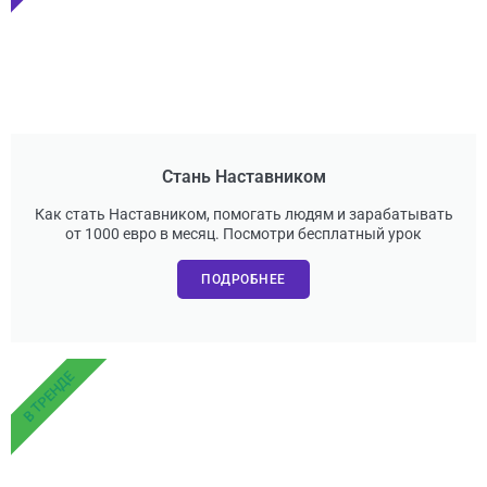
Стань Наставником
Как стать Наставником, помогать людям и зарабатывать
от 1000 евро в месяц. Посмотри бесплатный урок
ПОДРОБНЕЕ
В ТРЕНДЕ