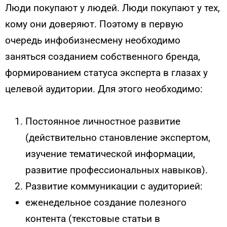
Люди покупают у людей. Люди покупают у тех,
кому они доверяют. Поэтому в первую
очередь инфобизнесмену необходимо
заняться созданием собственного бренда,
формированием статуса эксперта в глазах у
целевой аудитории. Для этого необходимо:
Постоянное личностное развитие
(действительно становление экспертом,
изучение тематической информации,
развитие профессиональных навыков).
Развитие коммуникации с аудиторией:
еженедельное создание полезного
контента (текстовые статьи в