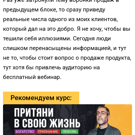
предыдущем блоке, то сразу приведу
реальные числа одного из моих клиентов,
который дал на это добро. Я не хочу, чтобы вы
тешили себя иллюзиями. Сегодня люди
слишком перенасыщены информацией, и тут
не то, чтобы стоит вопрос о продаже продукта,
тут хотя бы привлечь аудиторию на
бесплатный вебинар.
Рекомендуем курс: