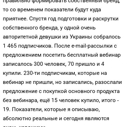
правильно формировать собственный бренд,
то со временем показатели будут куда
приятнее. Спустя год подготовки и раскрутки
собственного бренда, у одной очень
авторитетной девушки из Украины собралось
1 465 подписчиков. После e-mail-рассылки с
предложением посетить бесплатный вебинар
записалось 300 человек, 70 пришло и 4
купили. 230-ти подписчикам, которые на
вебинар не пришли, но записались, разослали
предложение с покупкой основного продукта
без вебинара, ещё 15 человек купило, итого ‑
19. Показатели, которые я описываю,
абсолютно реальные и сегодня являются