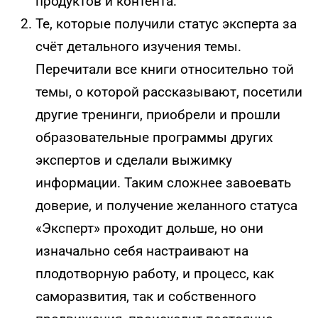
продуктов и контента.
Те, которые получили статус эксперта за
счёт детального изучения темы.
Перечитали все книги относительно той
темы, о которой рассказывают, посетили
другие тренинги, приобрели и прошли
образовательные программы других
экспертов и сделали выжимку
информации. Таким сложнее завоевать
доверие, и получение желанного статуса
«Эксперт» проходит дольше, но они
изначально себя настраивают на
плодотворную работу, и процесс, как
саморазвития, так и собственного