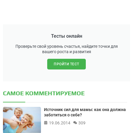
Тесты онлайн
Проверьте свой уровень счастья, найдите точки для
вашего роста и развития
ПРОЙТИ ТЕСТ
САМОЕ КОММЕНТИРУЕМОЕ
Источник сил для мамы: как она должна
заботиться о себе?
19.06.2014
309