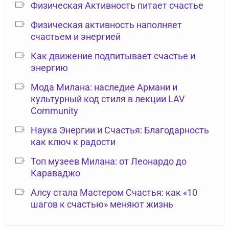
Физическая Активность питает счастье
Физическая активность наполняет
счастьем и энергией
Как движение подпитывает счастье и
энергию
Мода Милана: наследие Армани и
культурный код стиля в лекции LAV
Community
Наука Энергии и Счастья: Благодарность
как ключ к радости
Топ музеев Милана: от Леонардо до
Караваджо
Алсу стала Мастером Счастья: как «10
шагов к счастью» меняют жизнь