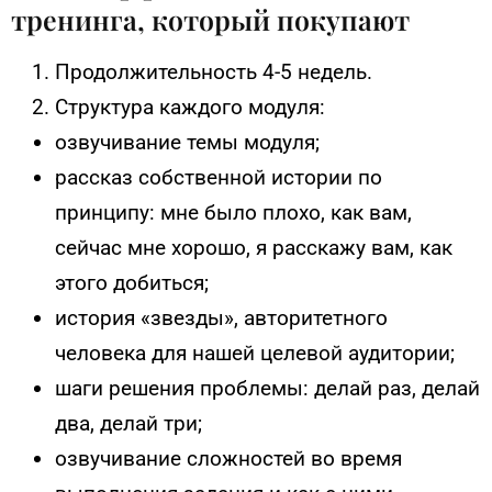
тренинга, который покупают
Продолжительность 4-5 недель.
Структура каждого модуля:
озвучивание темы модуля;
рассказ собственной истории по
принципу: мне было плохо, как вам,
сейчас мне хорошо, я расскажу вам, как
этого добиться;
история «звезды», авторитетного
человека для нашей целевой аудитории;
шаги решения проблемы: делай раз, делай
два, делай три;
озвучивание сложностей во время