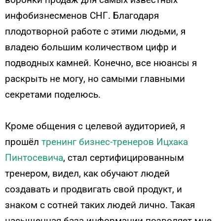
инфобизнесменов СНГ. Благодаря
плодотворной работе с этими людьми, я
владею большим количеством цифр и
подводных камней. Конечно, все нюансы я
раскрыть не могу, но самыми главными
секретами поделюсь.
Кроме общения с целевой аудиторией, я
прошёл
тренинг бизнес-тренеров Ицхака
Пинтосевича
, стал сертифицированным
тренером, видел, как обучают людей
создавать и продвигать свой продукт, и
знаком с сотней таких людей лично. Такая
насыщенная база информации позволяет мне