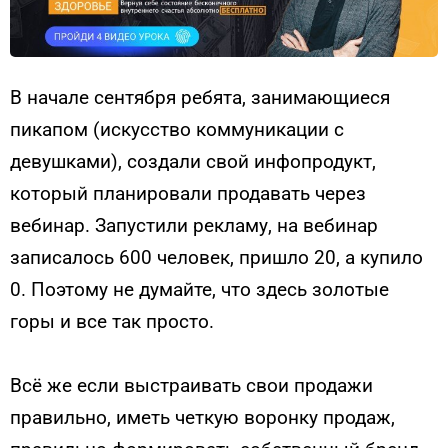
В начале сентября ребята, занимающиеся
пикапом (искусство коммуникации с
девушками), создали свой инфопродукт,
который планировали продавать через
вебинар. Запустили рекламу, на вебинар
записалось 600 человек, пришло 20, а купило
0. Поэтому не думайте, что здесь золотые
горы и все так просто.
Всё же если выстраивать свои продажи
правильно, иметь четкую воронку продаж,