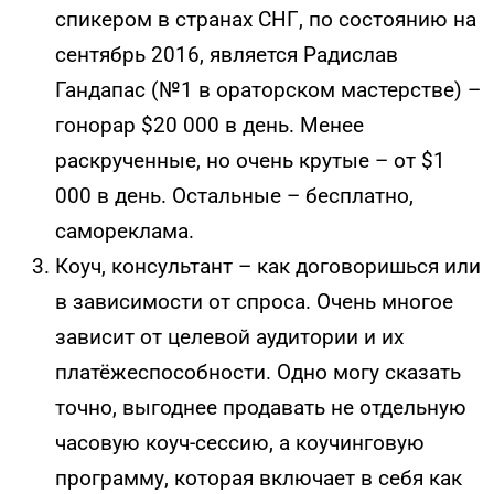
спикером в странах СНГ, по состоянию на
сентябрь 2016, является Радислав
Гандапас (№1 в ораторском мастерстве) –
гонорар $20 000 в день. Менее
раскрученные, но очень крутые – от $1
000 в день. Остальные – бесплатно,
самореклама.
Коуч, консультант – как договоришься или
в зависимости от спроса. Очень многое
зависит от целевой аудитории и их
платёжеспособности. Одно могу сказать
точно, выгоднее продавать не отдельную
часовую коуч-сессию, а коучинговую
программу, которая включает в себя как