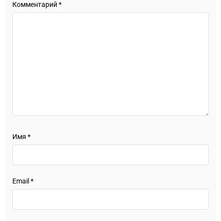
Комментарий
*
Имя
*
Email
*