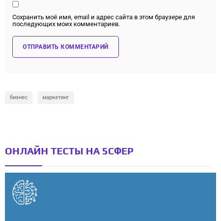
Сохранить моё имя, email и адрес сайта в этом браузере для
последующих моих комментариев.
бизнес
маркетинг
ОНЛАЙН ТЕСТЫ НА 5СФЕР