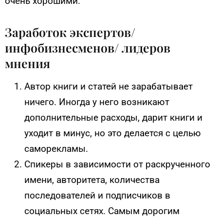
очень хорошими.
Заработок экспертов/
инфобизнесменов/ лидеров
мнения
Автор книги и статей не зарабатывает
ничего. Иногда у него возникают
дополнительные расходы, дарит книги и
уходит в минус, но это делается с целью
саморекламы.
Спикеры в зависимости от раскрученного
имени, авторитета, количества
последователей и подписчиков в
социальных сетях. Самым дорогим