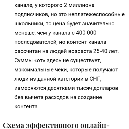
канале, у которого 2 миллиона
подписчиков, но это неплатежеспособные
школьники, то цена будет значительно
меньше, чем у канала с 400 000
последователей, но контент канала
рассчитан на людей возраста 25-40 лет.
Суммы «от» здесь не существует,
максимальные чеки, которые получают
люди из данной категории в СНГ,
измеряются десятками тысяч долларов
без вычета расходов на создание
контента.
Схема эффективного онлайн-