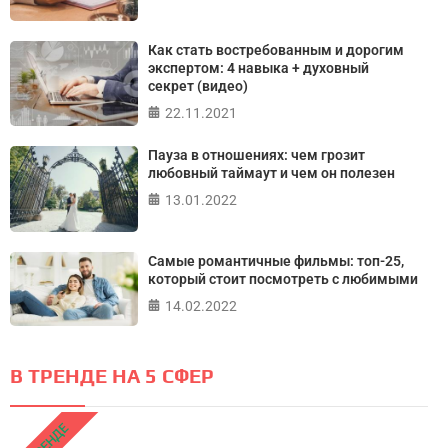
Как стать востребованным и дорогим
экспертом: 4 навыка + духовный
секрет (видео)
22.11.2021
Пауза в отношениях: чем грозит
любовный таймаут и чем он полезен
13.01.2022
Самые романтичные фильмы: топ-25,
который стоит посмотреть с любимыми
14.02.2022
В ТРЕНДЕ НА 5 СФЕР
В ТРЕНДЕ