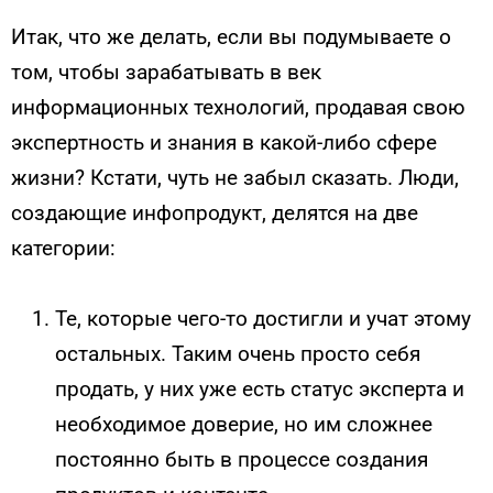
Итак, что же делать, если вы подумываете о
том, чтобы зарабатывать в век
информационных технологий, продавая свою
экспертность и знания в какой-либо сфере
жизни? Кстати, чуть не забыл сказать. Люди,
создающие инфопродукт, делятся на две
категории:
Те, которые чего-то достигли и учат этому
остальных. Таким очень просто себя
продать, у них уже есть статус эксперта и
необходимое доверие, но им сложнее
постоянно быть в процессе создания