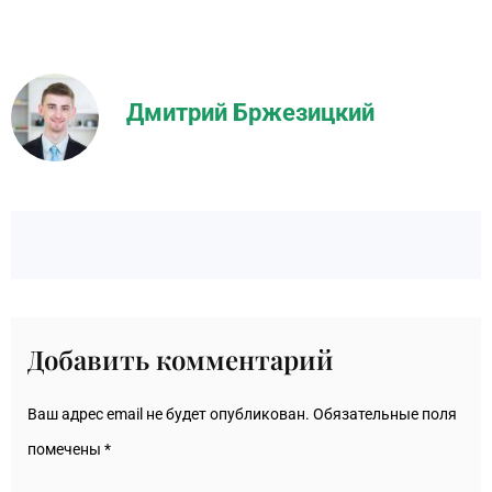
Дмитрий Бржезицкий
Добавить комментарий
Ваш адрес email не будет опубликован.
Обязательные поля
помечены
*