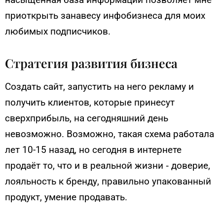
приоткрыть занавесу инфобизнеса для моих
любимых подписчиков.
Стратегия развития бизнеса
Создать сайт, запустить на него рекламу и
получить клиентов, которые принесут
сверхприбыль, на сегодняшний день
невозможно. Возможно, такая схема работала
лет 10-15 назад, но сегодня в интернете
продаёт то, что и в реальной жизни ‑ доверие,
лояльность к бренду, правильно упакованный
продукт, умение продавать.