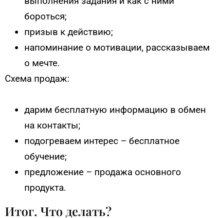
выполнения задания и как с ними
бороться;
призыв к действию;
напоминание о мотивации, рассказываем
о мечте.
Схема продаж:
дарим бесплатную информацию в обмен
на контакты;
подогреваем интерес – бесплатное
обучение;
предложение – продажа основного
продукта.
Итог. Что делать?