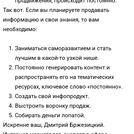
продвижения, происходит постоянно.
Так вот. Если вы планируете продавать
информацию и свои знания, то вам
необходимо:
Заниматься саморазвитием и стать
лучшим в какой-то узкой нише.
Постоянно генерировать контент и
распространять его на тематических
ресурсах, ключевое слово «постоянно».
Создать свой инфопродукт.
Выстроить воронку продаж.
Собирать деньги лопатой.
Искренне ваш, Дмитрий Бржезицкий.