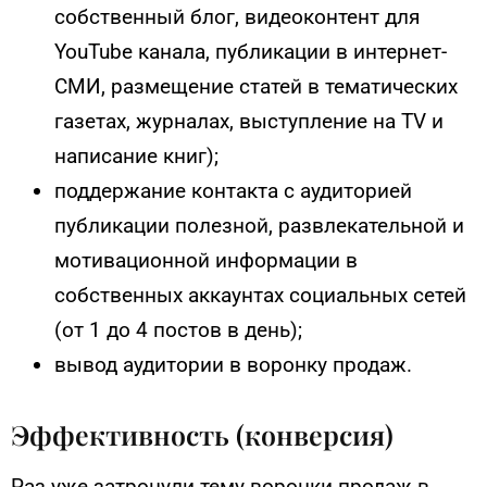
собственный блог, видеоконтент для
YouTube канала, публикации в интернет-
СМИ, размещение статей в тематических
газетах, журналах, выступление на TV и
написание книг);
поддержание контакта с аудиторией
публикации полезной, развлекательной и
мотивационной информации в
собственных аккаунтах социальных сетей
(от 1 до 4 постов в день);
вывод аудитории в воронку продаж.
Эффективность (конверсия)
Раз уже затронули тему воронки продаж в