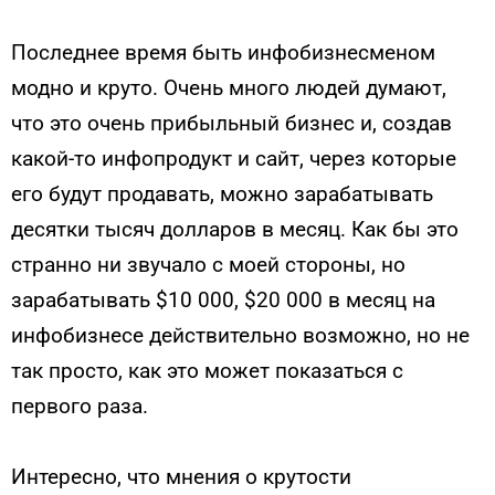
Последнее время быть инфобизнесменом
модно и круто. Очень много людей думают,
что это очень прибыльный бизнес и, создав
какой-то инфопродукт и сайт, через которые
его будут продавать, можно зарабатывать
десятки тысяч долларов в месяц. Как бы это
странно ни звучало с моей стороны, но
зарабатывать $10 000, $20 000 в месяц на
инфобизнесе действительно возможно, но не
так просто, как это может показаться с
первого раза.
Интересно, что мнения о крутости