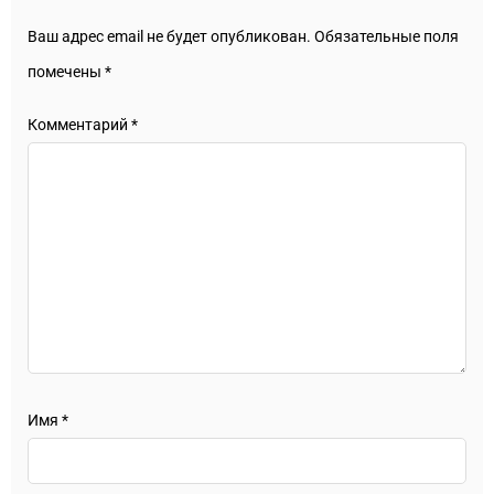
Ваш адрес email не будет опубликован.
Обязательные поля
помечены
*
Комментарий
*
Имя
*