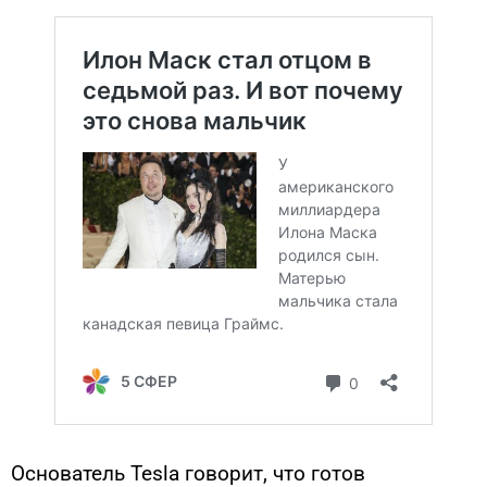
Основатель Tesla говорит, что готов