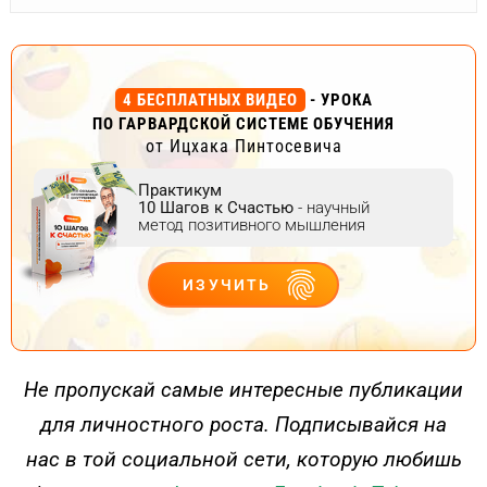
4 БЕСПЛАТНЫХ ВИДЕО
- УРОКА
ПО ГАРВАРДСКОЙ СИСТЕМЕ ОБУЧЕНИЯ
от Ицхака Пинтосевича
Практикум
10 Шагов к Счастью
- научный
метод позитивного мышления
ИЗУЧИТЬ
ДЕЙСТВУЙ
Не пропускай самые интересные публикации
для личностного роста. Подписывайся на
нас в той социальной сети, которую любишь