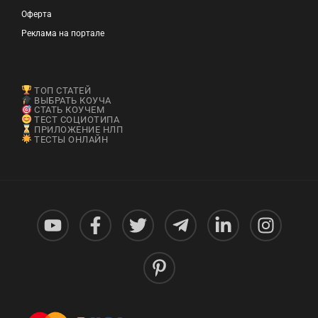
Оферта
Реклама на портале
ТОП СТАТЕЙ
ВЫБРАТЬ КОУЧА
СТАТЬ КОУЧЕМ
ТЕСТ СОЦИОТИПА
ПРИЛОЖЕНИЕ НЛП
ТЕСТЫ ОНЛАЙН