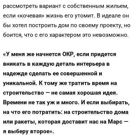
рассмотреть вариант с собственным жильем,
если «кочевая» жизнь его утомит. В идеале он
бы хотел построить дом по своему проекту, но
боится, что с его характером это невозможно.
«У меня же начнется ОКР, если придется
вникать в каждую деталь интерьера в
надежде сделать ее совершенной и
уникальной. К тому же тратить время на
строительство — не самая хорошая идея.
Времени не так уж и много. И если выбирать,
на что его потратить: на строительство дома
или ракеты, которая доставит нас на Марс —
я выберу второе».