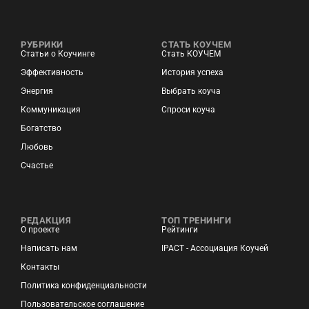
РУБРИКИ
СТАТЬ КОУЧЕМ
Статьи о Коучинге
Стать КОУЧЕМ
Эффективность
История успеха
Энергия
Выбрать коуча
Коммуникация
Спроси коуча
Богатство
Любовь
Счастье
РЕДАКЦИЯ
ТОП ТРЕНИНГИ
О проекте
Рейтинги
Написать нам
IPACT - Ассоциация Коучей
Контакты
Политика конфиденциальности
Пользовательское соглашение