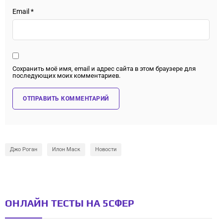
Email
*
Сохранить моё имя, email и адрес сайта в этом браузере для
последующих моих комментариев.
Джо Роган
Илон Маск
Новости
ОНЛАЙН ТЕСТЫ НА 5СФЕР