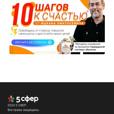
2024 5 СФЕР.
Все права защищены.