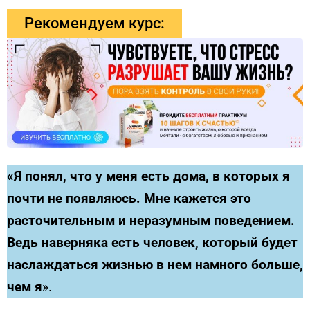
Рекомендуем курс:
«Я понял, что у меня есть дома, в которых я
почти не появляюсь. Мне кажется это
расточительным и неразумным поведением.
Ведь наверняка есть человек, который будет
наслаждаться жизнью в нем намного больше,
чем я
».