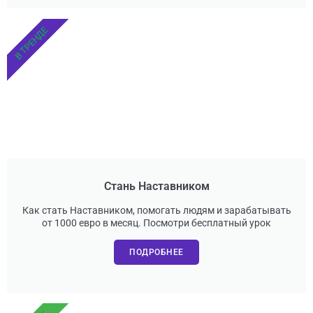
В ТРЕНДЕ
Стань Наставником
Как стать Наставником, помогать людям и зарабатывать
от 1000 евро в месяц. Посмотри бесплатный урок
ПОДРОБНЕЕ