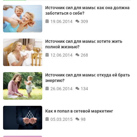
Источник сил для мамы: как она должна
заботиться о себе?
19.06.2014
309
Источник сил для мамы: хотите жить
полной жизнью?
12.06.2014
268
Источник сил для мамы: откуда ей брать
энергию?
26.06.2014
134
Как я попал в сетевой маркетинг
05.03.2015
98