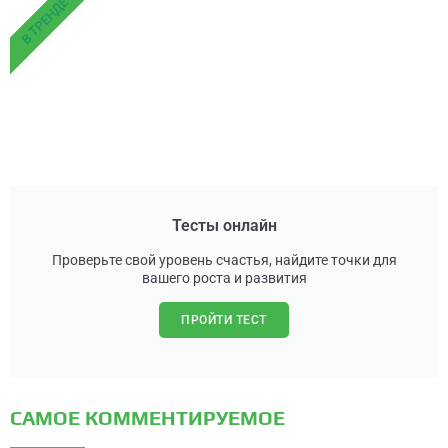
В ТРЕНДЕ
Тесты онлайн
Проверьте свой уровень счастья, найдите точки для
вашего роста и развития
ПРОЙТИ ТЕСТ
САМОЕ КОММЕНТИРУЕМОЕ