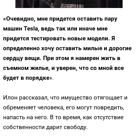
«Очевидно, мне придется оставить пару
машин Tesla, ведь так или иначе мне
придется тестировать новые модели. Я
определенно хочу оставить милые и дорогие
сердцу вещи. При этом я намерен жить в
съемном жилье, и уверен, что со мной все
будет в порядке
».
Илон рассказал, что имущество отягощает и
обременяет человека, его могут повредить,
напасть на него. В то время, как отсутствие
собственности дарит свободу.