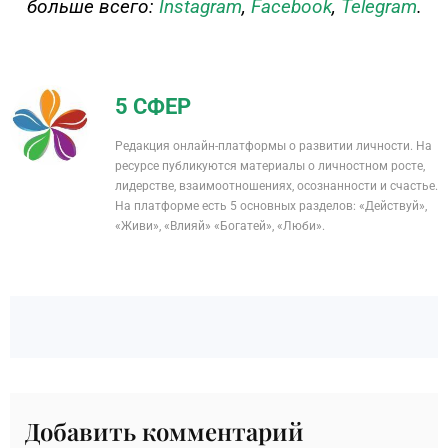
больше всего:
Instagram
,
Facebook
,
Telegram
.
5 СФЕР
Редакция онлайн-платформы о развитии личности. На
ресурсе публикуются материалы о личностном росте,
лидерстве, взаимоотношениях, осознанности и счастье.
На платформе есть 5 основных разделов: «Действуй»,
«Живи», «Влияй» «Богатей», «Люби».
Добавить комментарий