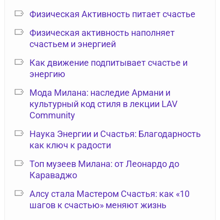
Физическая Активность питает счастье
Физическая активность наполняет
счастьем и энергией
Как движение подпитывает счастье и
энергию
Мода Милана: наследие Армани и
культурный код стиля в лекции LAV
Community
Наука Энергии и Счастья: Благодарность
как ключ к радости
Топ музеев Милана: от Леонардо до
Караваджо
Алсу стала Мастером Счастья: как «10
шагов к счастью» меняют жизнь