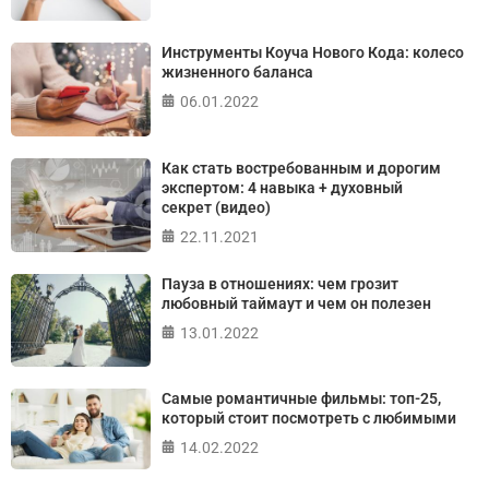
ПРОЙТИ ТЕСТ
Инструменты Коуча Нового Кода: колесо
жизненного баланса
06.01.2022
Как стать востребованным и дорогим
экспертом: 4 навыка + духовный
секрет (видео)
22.11.2021
Пауза в отношениях: чем грозит
любовный таймаут и чем он полезен
13.01.2022
Самые романтичные фильмы: топ-25,
который стоит посмотреть с любимыми
14.02.2022