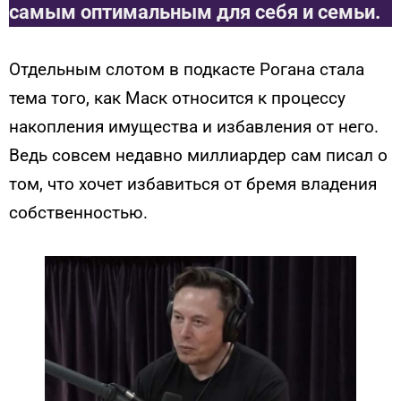
самым оптимальным для себя и семьи.
Отдельным слотом в подкасте Рогана стала
тема того, как Маск относится к процессу
накопления имущества и избавления от него.
Ведь совсем недавно миллиардер сам писал о
том, что хочет избавиться от бремя владения
собственностью.