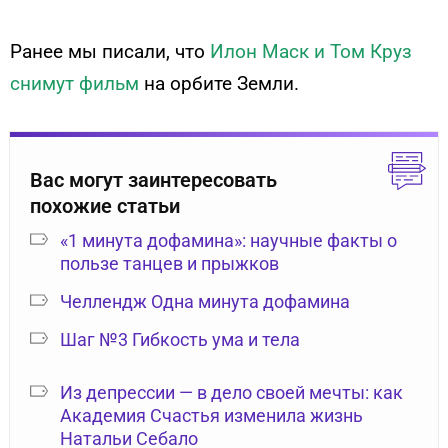
Ранее мы писали, что
Илон Маск и Том Круз
снимут фильм
на орбите Земли.
Вас могут заинтересовать
похожие статьи
«1 минута дофамина»: научные факты о
пользе танцев и прыжков
Челлендж Одна минута дофамина
Шаг №3 Гибкость ума и тела
Из депрессии — в дело своей мечты: как
Академия Счастья изменила жизнь
Натальи Себало