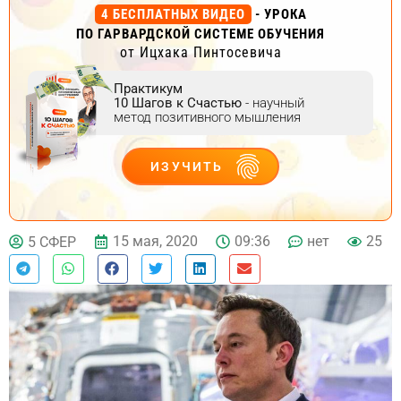
4 БЕСПЛАТНЫХ ВИДЕО
- УРОКА
ПО ГАРВАРДСКОЙ СИСТЕМЕ ОБУЧЕНИЯ
от Ицхака Пинтосевича
Практикум
10 Шагов к Счастью
- научный
метод позитивного мышления
ИЗУЧИТЬ
ДЕЙСТВУЙ
15 мая, 2020
09:36
нет
25
5 СФЕР