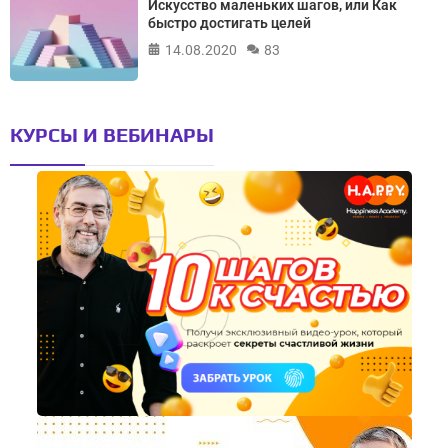
Искусство маленьких шагов, или Как
быстро достигать целей
14.08.2020
83
КУРСЫ И ВЕБИНАРЫ