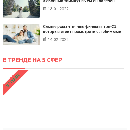
любовный таймаут и чем он полезен
13.01.2022
Самые романтичные фильмы: топ-25,
который стоит посмотреть с любимыми
14.02.2022
В ТРЕНДЕ НА 5 СФЕР
В ТРЕНДЕ