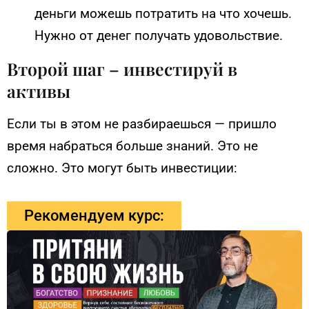
деньги можешь потратить на что хочешь.
Нужно от денег получать удовольствие.
Второй шаг – инвестируй в
активы
Если ты в этом не разбираешься — пришло
время набраться больше знаний. Это не
сложно. Это могут быть инвестиции:
Рекомендуем курс: