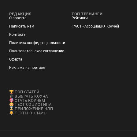
РЕДАКЦИЯ
ТОП ТРЕНИНГИ
О проекте
Рейтинги
Написать нам
IPACT - Ассоциация Коучей
Контакты
Политика конфиденциальности
Пользовательское соглашение
Оферта
Реклама на портале
ТОП СТАТЕЙ
ВЫБРАТЬ КОУЧА
СТАТЬ КОУЧЕМ
ТЕСТ СОЦИОТИПА
ПРИЛОЖЕНИЕ НЛП
ТЕСТЫ ОНЛАЙН