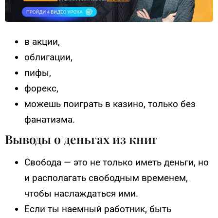
в акции,
облигации,
пифы,
форекс,
можешь поиграть в казино, только без
фанатизма.
Выводы о деньгах из книг
Свобода — это не только иметь деньги, но
и располагать свободным временем,
чтобы наслаждаться ими.
Если ты наемный работник, быть