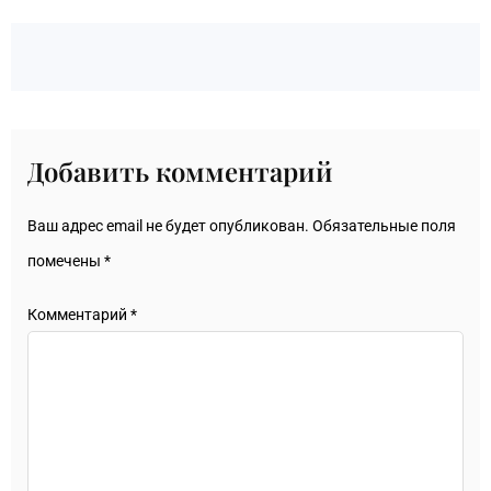
Добавить комментарий
Ваш адрес email не будет опубликован.
Обязательные поля
помечены
*
Комментарий
*