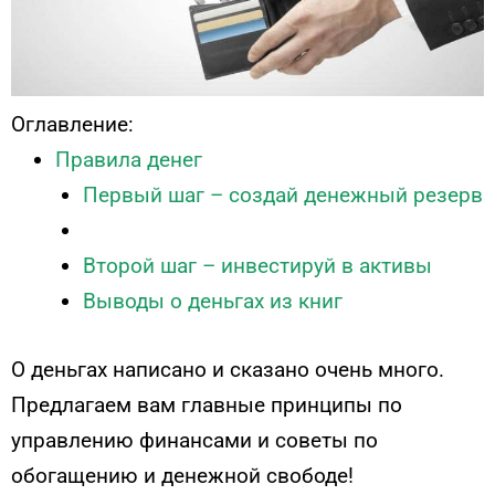
Оглавление:
Правила денег
Первый шаг – создай денежный резерв
Второй шаг – инвестируй в активы
Выводы о деньгах из книг
О деньгах написано и сказано очень много.
Предлагаем вам главные принципы по
управлению финансами и советы по
обогащению и денежной свободе!