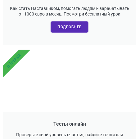
Как стать Наставником, помогать людям и зарабатывать
от 1000 евро в месяц. Посмотри бесплатный урок
ПОДРОБНЕЕ
В ТРЕНДЕ
Тесты онлайн
Проверьте свой уровень счастья, найдите точки для