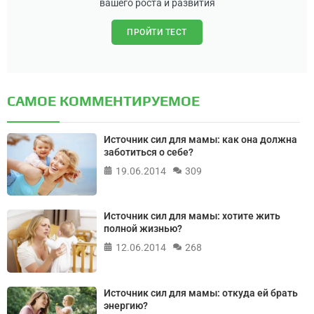
вашего роста и развития
ПРОЙТИ ТЕСТ
САМОЕ КОММЕНТИРУЕМОЕ
Источник сил для мамы: как она должна
заботиться о себе?
19.06.2014
309
Источник сил для мамы: хотите жить
полной жизнью?
12.06.2014
268
Источник сил для мамы: откуда ей брать
энергию?