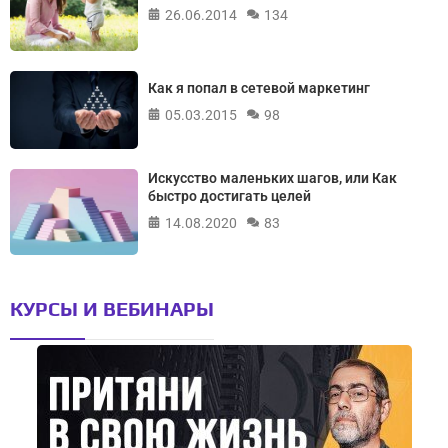
26.06.2014
134
Как я попал в сетевой маркетинг
05.03.2015
98
Искусство маленьких шагов, или Как
быстро достигать целей
14.08.2020
83
КУРСЫ И ВЕБИНАРЫ