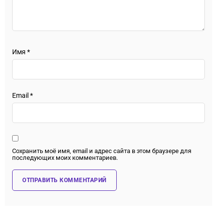
Имя
*
Email
*
Сохранить моё имя, email и адрес сайта в этом браузере для
последующих моих комментариев.