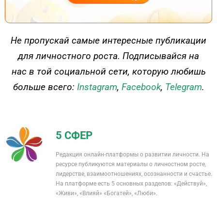
ДЕЙСТВУЙ
Не пропускай самые интересные публикации
для личностного роста. Подписывайся на
нас в той социальной сети, которую любишь
больше всего:
Instagram
,
Facebook
,
Telegram
.
5 СФЕР
Редакция онлайн-платформы о развитии личности. На
ресурсе публикуются материалы о личностном росте,
лидерстве, взаимоотношениях, осознанности и счастье.
На платформе есть 5 основных разделов: «Действуй»,
«Живи», «Влияй» «Богатей», «Люби».