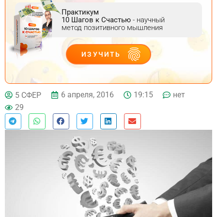
Практикум
10 Шагов к Счастью
- научный
метод позитивного мышления
ИЗУЧИТЬ
ДЕЙСТВУЙ
6 апреля, 2016
19:15
нет
5 СФЕР
29