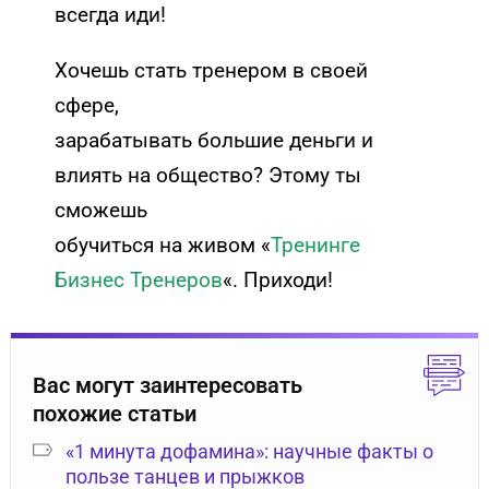
всегда иди!
Хочешь стать тренером в своей
сфере,
зарабатывать большие деньги и
влиять на общество? Этому ты
сможешь
обучиться на живом «
Тренинге
Бизнес Тренеров
«. Приходи!
Вас могут заинтересовать
похожие статьи
«1 минута дофамина»: научные факты о
пользе танцев и прыжков