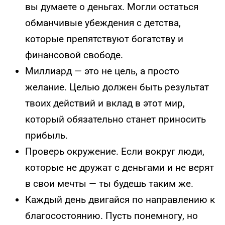
вы думаете о деньгах. Могли остаться
обманчивые убеждения с детства,
которые препятствуют богатству и
финансовой свободе.
Миллиард — это не цель, а просто
желание. Целью должен быть результат
твоих действий и вклад в этот мир,
который обязательно станет приносить
прибыль.
Проверь окружение. Если вокруг люди,
которые не дружат с деньгами и не верят
в свои мечты — ты будешь таким же.
Каждый день двигайся по направлению к
благосостоянию. Пусть понемногу, но