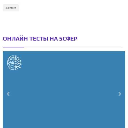
деньги
ОНЛАЙН ТЕСТЫ НА 5СФЕР