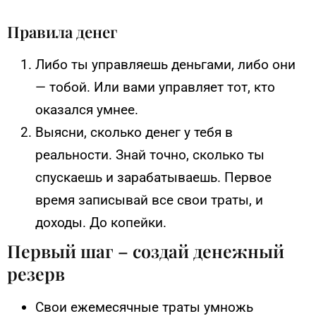
Правила денег
Либо ты управляешь деньгами, либо они
— тобой. Или вами управляет тот, кто
оказался умнее.
Выясни, сколько денег у тебя в
реальности. Знай точно, сколько ты
спускаешь и зарабатываешь. Первое
время записывай все свои траты, и
доходы. До копейки.
Первый шаг – создай денежный
резерв
Свои ежемесячные траты умножь