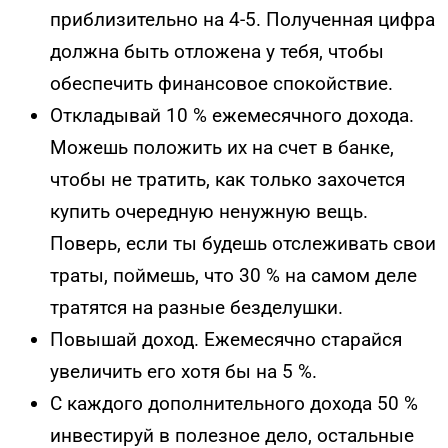
приблизительно на 4-5. Полученная цифра
должна быть отложена у тебя, чтобы
обеспечить финансовое спокойствие.
Откладывай 10 % ежемесячного дохода.
Можешь положить их на счет в банке,
чтобы не тратить, как только захочется
купить очередную ненужную вещь.
Поверь, если ты будешь отслеживать свои
траты, поймешь, что 30 % на самом деле
тратятся на разные безделушки.
Повышай доход. Ежемесячно старайся
увеличить его хотя бы на 5 %.
С каждого дополнительного дохода 50 %
инвестируй в полезное дело, остальные