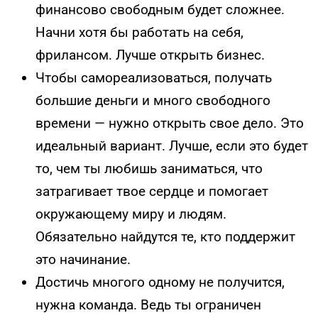
финансово свободным будет сложнее.
Начни хотя бы работать на себя,
фрилансом. Лучше открыть бизнес.
Чтобы самореализоваться, получать
большие деньги и много свободного
времени — нужно открыть свое дело. Это
идеальный вариант. Лучше, если это будет
то, чем ты любишь заниматься, что
затрагивает твое сердце и помогает
окружающему миру и людям.
Обязательно найдутся те, кто поддержит
это начинание.
Достичь многого одному не получится,
нужна команда. Ведь ты ограничен