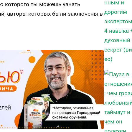
ью которого ты можешь узнать
ий, авторы которых были заключены в