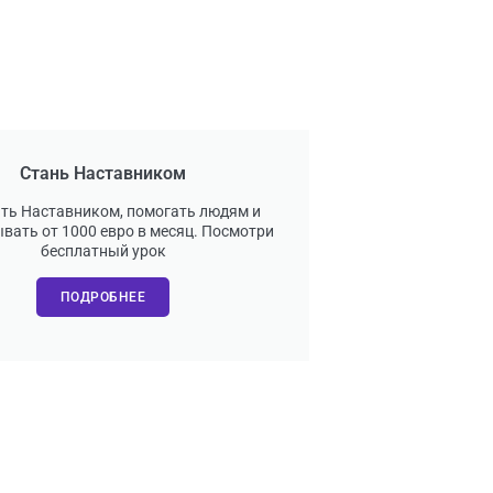
Стань Наставником
ать Наставником, помогать людям и
вать от 1000 евро в месяц. Посмотри
бесплатный урок
ПОДРОБНЕЕ