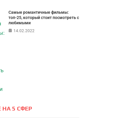
Самые романтичные фильмы:
топ-25, который стоит посмотреть с
любимыми
14.02.2022
 НА 5 СФЕР