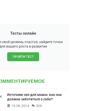
Тесты онлайн
 свой уровень счастья, найдите точки
для вашего роста и развития
ПРОЙТИ ТЕСТ
КОММЕНТИРУЕМОЕ
Источник сил для мамы: как она
должна заботиться о себе?
19.06.2014
309