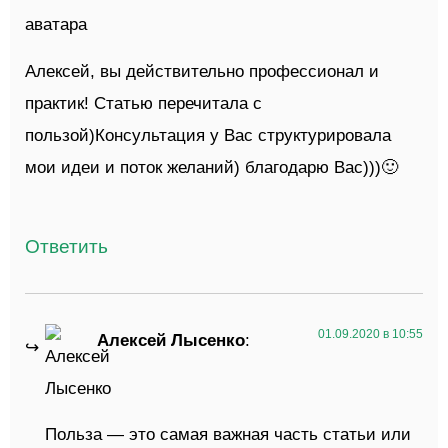
Алексей, вы действительно профессионал и
практик! Статью перечитала с
пользой)Консультация у Вас структурировала
мои идеи и поток желаний) благодарю Вас)))
🙂
Ответить
01.09.2020 в 10:55
Алексей Лысенко
:
Польза — это самая важная часть статьи или