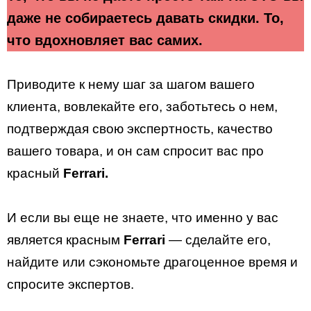
даже не собираетесь давать скидки. То,
что вдохновляет вас самих.
Приводите к нему шаг за шагом вашего
клиента, вовлекайте его, заботьтесь о нем,
подтверждая свою экспертность, качество
вашего товара, и он сам спросит вас про
красный
Ferrari.
И если вы еще не знаете, что именно у вас
является красным
Ferrari
— сделайте его,
найдите или сэкономьте драгоценное время и
спросите экспертов.