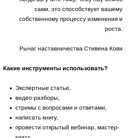
сами, это способствует вашему
собственному процессу изменения и
роста.
Рычаг наставничества Стивена Кови
Какие инструменты использовать?
Экспертные статьи,
видео-разборы,
стримы с вопросами и ответами,
написать книгу,
провести открытый вебинар, мастер-
класс,