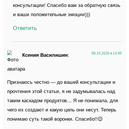
консультации! Спасибо вам за обратную связь
и ваши положительные эмоции)))
Ответить
06.10.2020 в 13:45
Ксения Василишин
:
Признаюсь честно — до вашей консультации и
прочтения этой статьи, я не задумывалась над
таким каскадом продуктов… Я не понимала, для
чего их создают и какую цель они несут. Теперь
понимаю суть такой воронки. Спасибо!!😌