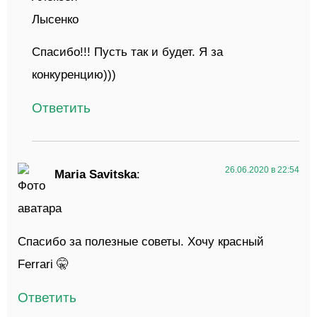
Спасибо!!! Пусть так и будет. Я за
конкуренцию)))
Ответить
26.06.2020 в 22:54
Maria Savitska
:
Спасибо за полезные советы. Хочу красный
Ferrari 🤫
Ответить