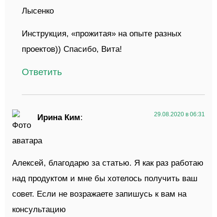
Инструкция, «прожитая» на опыте разных
проектов)) Спасибо, Вита!
Ответить
29.08.2020 в 06:31
Ирина Ким
:
Алексей, благодарю за статью. Я как раз работаю
над продуктом и мне бы хотелось получить ваш
совет. Если не возражаете запишусь к вам на
консультацию