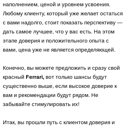
наполнением, ценой и уровнем усвоения.
Любому клиенту, который уже желает остаться
с вами надолго, стоит показать перспективу —
дать самое лучшее, что у вас есть. На этом
этапе доверия и положительного опыта с
вами, цена уже не является определяющей.
Конечно, вы можете предложить и сразу свой
красный
Ferrari,
вот только шансы будут
существенно выше, если высокое доверие к
вам и рекомендации будут рядом. Не
забывайте стимулировать их!
Итак, вы прошли путь с клиентом доверия и