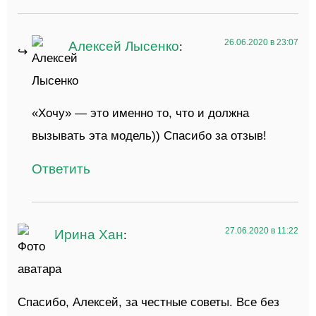
26.06.2020 в 23:07
Алексей Лысенко
:
«Хочу» — это именно то, что и должна
вызывать эта модель)) Спасибо за отзыв!
Ответить
27.06.2020 в 11:22
Ирина Хан
:
Спасибо, Алексей, за честные советы. Все без