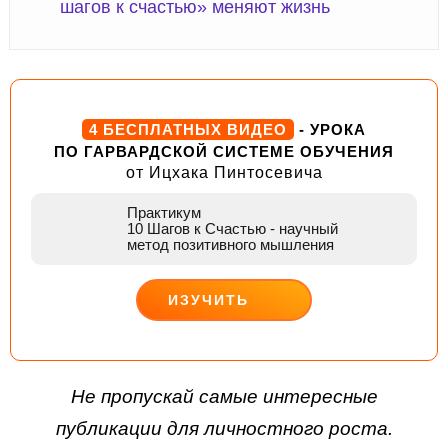
шагов к счастью» меняют жизнь
4 БЕСПЛАТНЫХ ВИДЕО
- УРОКА
ПО ГАРВАРДСКОЙ СИСТЕМЕ ОБУЧЕНИЯ
от Ицхака Пинтосевича
Практикум
10 Шагов к Счастью
- научный
метод позитивного мышления
ИЗУЧИТЬ
ДЕЙСТВУЙ
Не пропускай самые интересные
публикации для личностного роста.