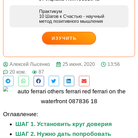
Практикум
10 Шагов к Счастью
- научный
метод позитивного мышления
ИЗУЧИТЬ
ДЕЙСТВУЙ
25 июня, 2020
13:56
Алексей Лысенко
20 ком.
87
Оглавление:
ШАГ 1. Установить круг доверия
ШАГ 2. Нужно дать попробовать