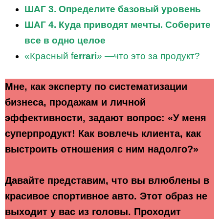
ШАГ 3. Определите базовый уровень
ШАГ 4. Куда приводят мечты. Соберите
все в одно целое
«Красный f
errari
» —что это за продукт?
Мне, как эксперту по систематизации
бизнеса, продажам и личной
эффективности, задают вопрос: «У меня
суперпродукт! Как вовлечь клиента, как
выстроить отношения с ним надолго?»
Давайте представим, что вы влюблены в
красивое спортивное авто. Этот образ не
выходит у вас из головы. Проходит