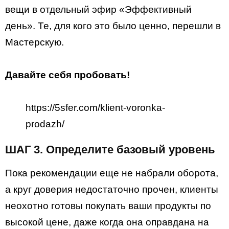
вещи в отдельный эфир «Эффективный
день». Те, для кого это было ценно, перешли в
Мастерскую.
Давайте себя пробовать!
https://5sfer.com/klient-voronka-
prodazh/
ШАГ 3. Определите базовый уровень
Пока рекомендации еще не набрали оборота,
а круг доверия недостаточно прочен, клиенты
неохотно готовы покупать ваши продукты по
высокой цене, даже когда она оправдана на