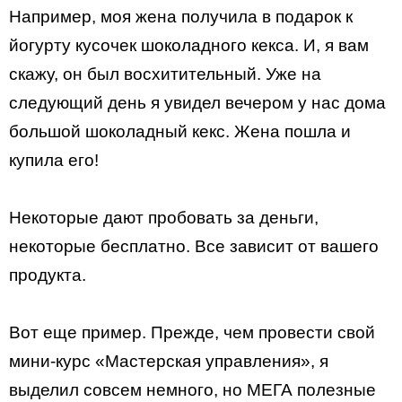
Например, моя жена получила в подарок к
йогурту кусочек шоколадного кекса. И, я вам
скажу, он был восхитительный. Уже на
следующий день я увидел вечером у нас дома
большой шоколадный кекс. Жена пошла и
купила его!
Некоторые дают пробовать за деньги,
некоторые бесплатно. Все зависит от вашего
продукта.
Вот еще пример. Прежде, чем провести свой
мини-курс «Мастерская управления», я
выделил совсем немного, но МЕГА полезные