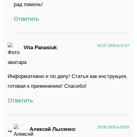
рад помочь!
Ответить
02.07.2020 в 11:07
Vita Panasiuk
:
Информативно и по делу! Статья как инструкция,
готовая к применению! Спасибо!
Ответить
29.08.2020 в 10:05
Алексей Лысенко
: