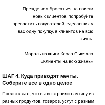
Прежде чем бросаться на поиски
новых клиентов, попробуйте
превратить покупателей, сделавших у
вас одну покупку, в клиентов на всю
жизнь.
Мораль из книги Карла Сьюэлла
«Клиенты на всю жизнь»
ШАГ 4. Куда приводят мечты.
Соберите все в одно целое
Представьте, что вы выстроили паутину из
разных продуктов, товаров, услуг с разным