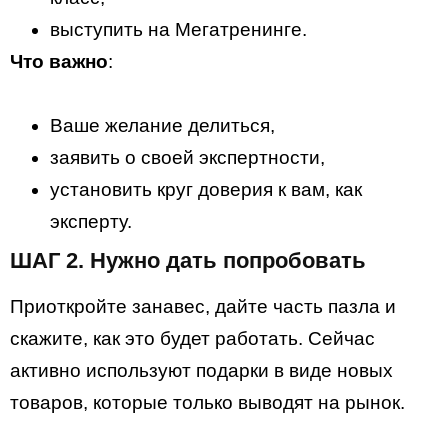
выступить на Мегатренинге.
Что важно
:
Ваше желание делиться,
заявить о своей экспертности,
установить круг доверия к вам, как
эксперту.
ШАГ 2. Нужно дать попробовать
Приоткройте занавес, дайте часть пазла и
скажите, как это будет работать. Сейчас
активно используют подарки в виде новых
товаров, которые только выводят на рынок.