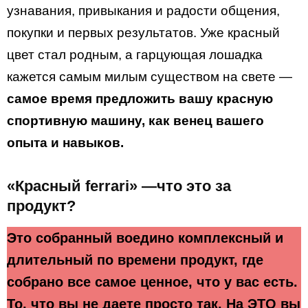
узнавания, привыкания и радости общения,
покупки и первых результатов. Уже красный
цвет стал родным, а гарцующая лошадка
кажется самым милым существом на свете —
самое время предложить вашу красную
спортивную машину, как венец вашего
опыта и навыков.
«Красный f
errari
» —что это за
продукт?
Это собранный воедино комплексный и
длительный по времени продукт, где
собрано все самое ценное, что у вас есть.
То, что вы не даете просто так. На ЭТО вы