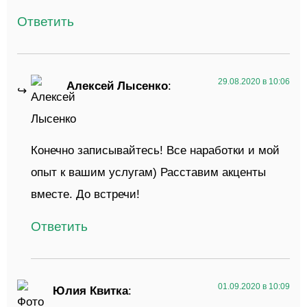
Ответить
29.08.2020 в 10:06
Алексей Лысенко
:
Конечно записывайтесь! Все наработки и мой
опыт к вашим услугам) Расставим акценты
вместе. До встречи!
Ответить
01.09.2020 в 10:09
Юлия Квитка
: