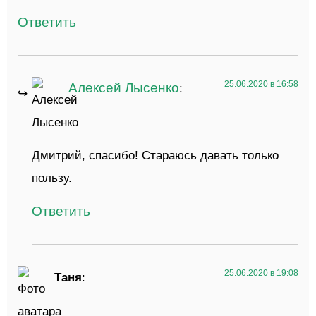
Ответить
25.06.2020 в 16:58
Алексей Лысенко
:
Дмитрий, спасибо! Стараюсь давать только
пользу.
Ответить
25.06.2020 в 19:08
Таня
: