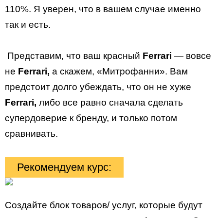
110%. Я уверен, что в вашем случае именно
так и есть.
Представим, что ваш красный
Ferrari
— вовсе
не
Ferrari,
а скажем, «Митрофанни». Вам
предстоит долго убеждать, что он не хуже
Ferrari,
либо все равно сначала сделать
супердоверие к бренду, и только потом
сравнивать.
Рекомендуем курс:
Создайте блок товаров/ услуг, которые будут