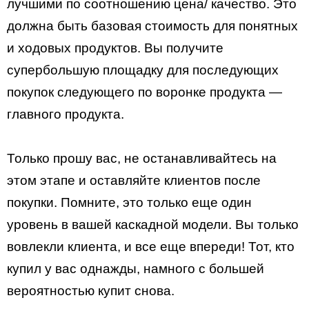
лучшими по соотношению цена/ качество. Это
должна быть базовая стоимость для понятных
и ходовых продуктов. Вы получите
супербольшую площадку для последующих
покупок следующего по воронке продукта —
главного продукта.
Только прошу вас, не останавливайтесь на
этом этапе и оставляйте клиентов после
покупки. Помните, это только еще один
уровень в вашей каскадной модели. Вы только
вовлекли клиента, и все еще впереди! Тот, кто
купил у вас однажды, намного с большей
вероятностью купит снова.