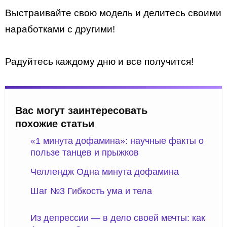
Выстраивайте свою модель и делитесь своими
наработками с другими!
Радуйтесь каждому дню и все получится!
Вас могут заинтересовать
похожие статьи
«1 минута дофамина»: научные факты о
пользе танцев и прыжков
Челлендж Одна минута дофамина
Шаг №3 Гибкость ума и тела
Из депрессии — в дело своей мечты: как