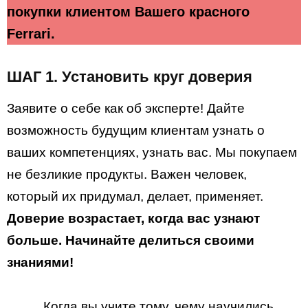
покупки клиентом Вашего красного
Ferrari.
ШАГ 1. Установить круг доверия
Заявите о себе как об эксперте! Дайте
возможность будущим клиентам узнать о
ваших компетенциях, узнать вас. Мы покупаем
не безликие продукты. Важен человек,
который их придумал, делает, применяет.
Доверие возрастает, когда вас узнают
больше. Начинайте делиться своими
знаниями!
Когда вы учите тому, чему научились