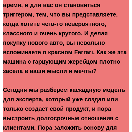
время, и для вас он становиться
триггером, тем, что вы представляете,
когда хотите чего-то невероятного,
классного и очень крутого. И делая
покупку нового авто, вы невольно
вспоминаете о красном Ferrari. Как же эта
машина с гарцующим жеребцом плотно
засела в ваши мысли и мечты?
Сегодня мы разберем каскадную модель
для эксперта, который уже создал или
только создает свой продукт, и пора
выстроить долгосрочные отношения с
клиентами. Пора заложить основу для