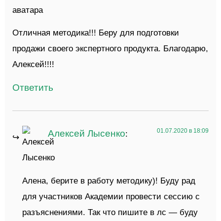
Отличная методика!!! Беру для подготовки
продажи своего экспертного продукта. Благодарю,
Алексей!!!!
Ответить
01.07.2020 в 18:09
Алексей Лысенко
:
Алена, берите в работу методику)! Буду рад
для участников Академии провести сессию с
разъяснениями. Так что пишите в лс — буду