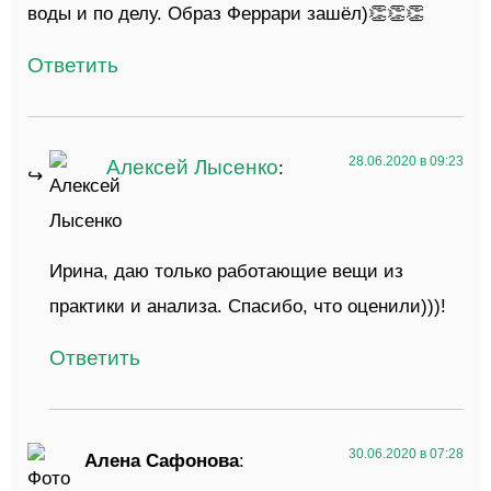
воды и по делу. Образ Феррари зашёл)👏👏👏
Ответить
28.06.2020 в 09:23
Алексей Лысенко
:
Ирина, даю только работающие вещи из
практики и анализа. Спасибо, что оценили)))!
Ответить
30.06.2020 в 07:28
Алена Сафонова
: