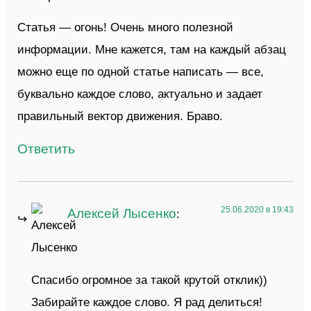
Статья — огонь! Очень много полезной
информации. Мне кажется, там на каждый абзац
можно еще по одной статье написать — все,
буквально каждое слово, актуально и задает
правильный вектор движения. Браво.
Ответить
25.06.2020 в 19:43
Алексей Лысенко
:
Спасибо огромное за такой крутой отклик))
Забирайте каждое слово. Я рад делиться!