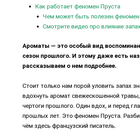
Как работает феномен Пруста
Чем может быть полезен феномен
Смотрите видео про влияние запа
Ароматы — это особый вид воспоминан
сезон прошлого. И этому даже есть наз
рассказываем о нем подробнее.
Стоит только нам порой уловить запах з
вдохнуть аромат свежескошенной травы, 
чертоги прошлого. Один вдох, и перед гл
прошлых лет. Это феномен Пруста. Разби
чём здесь французский писатель.