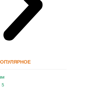
ПОПУЛЯРНОЕ