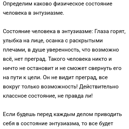
Определим каково физическое состояние
человека в энтузиазме.
Состояние человека в энтузиазме: Глаза горят,
улыбка на лице, осанка с раскрытыми
плечами, в душе уверенность, что возможно
всё, нет преград. Такого человека никто и
ничто не остановит и не сможет свернуть его
на пути к цели. Он не видит преград, все
вокруг только возможность! Действительно
классное состояние, не правда ли!
Если будешь перед каждым делом приводить
себя в состояние энтузиазма, то все будет