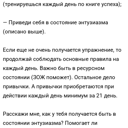
(тренируешься каждый день по книге успеха);
— Приведи себя в состояние энтузиазма
(описано выше).
Если еще не очень получается упражнение, то
продолжай соблюдать основные правила на
каждый день. Важно быть в ресурсном
состоянии (ЗОЖ поможет). Остальное дело
привычки. А привычки приобретаются при
действии каждый день минимум за 21 день.
Расскажи мне, как у тебя получается быть в
состоянии энтузиазма? Помогает ли