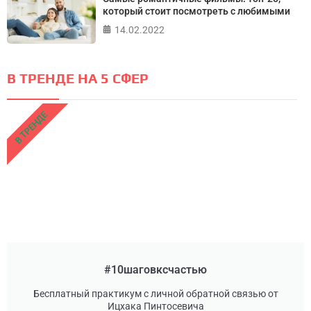
который стоит посмотреть с любимыми
14.02.2022
В ТРЕНДЕ НА 5 СФЕР
В ТРЕНДЕ
#10шаговксчастью
Бесплатный практикум с личной обратной связью от
Ицхака Пинтосевича