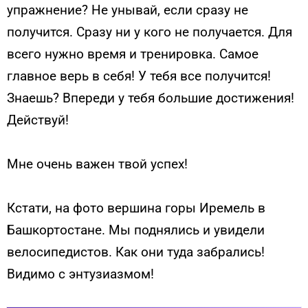
упражнение? Не унывай, если сразу не
получится. Сразу ни у кого не получается. Для
всего нужно время и тренировка. Самое
главное верь в себя! У тебя все получится!
Знаешь? Впереди у тебя большие достижения!
Действуй!
Мне очень важен твой успех!
Кстати, на фото вершина горы Иремель в
Башкортостане. Мы поднялись и увидели
велосипедистов. Как они туда забрались!
Видимо с энтузиазмом!