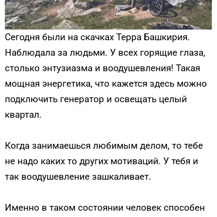
Сегодня были на скачках Терра Башкирия.
Наблюдала за людьми. У всех горящие глаза,
столько энтузиазма и воодушевления! Такая
мощная энергетика, что кажется здесь можно
подключить генератор и освещать целый
квартал.
Когда занимаешься любимым делом, то тебе
не надо каких то других мотиваций. У тебя и
так воодушевление зашкаливает.
Именно в таком состоянии человек способен