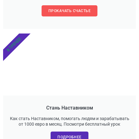
ПРОКАЧАТЬ СЧАСТЬЕ
В ТРЕНДЕ
Стань Наставником
Как стать Наставником, помогать людям и зарабатывать
от 1000 евро в месяц. Посмотри бесплатный урок
ПОДРОБНЕЕ