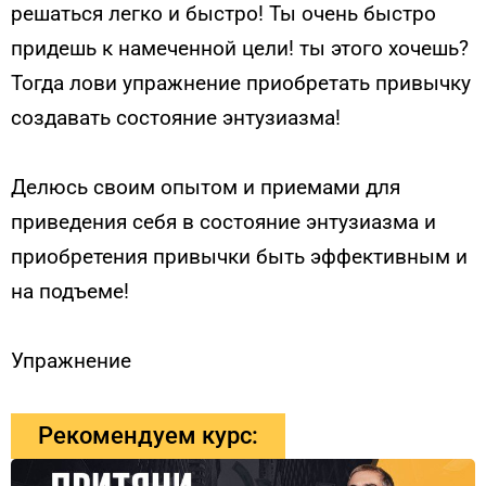
решаться легко и быстро! Ты очень быстро
придешь к намеченной цели! ты этого хочешь?
Тогда лови упражнение приобретать привычку
создавать состояние энтузиазма!
Делюсь своим опытом и приемами для
приведения себя в состояние энтузиазма и
приобретения привычки быть эффективным и
на подъеме!
Упражнение
Рекомендуем курс: