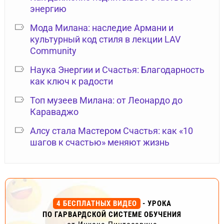
энергию
Мода Милана: наследие Армани и
культурный код стиля в лекции LAV
Community
Наука Энергии и Счастья: Благодарность
как ключ к радости
Топ музеев Милана: от Леонардо до
Караваджо
Алсу стала Мастером Счастья: как «10
шагов к счастью» меняют жизнь
4 БЕСПЛАТНЫХ ВИДЕО
- УРОКА
ПО ГАРВАРДСКОЙ СИСТЕМЕ ОБУЧЕНИЯ