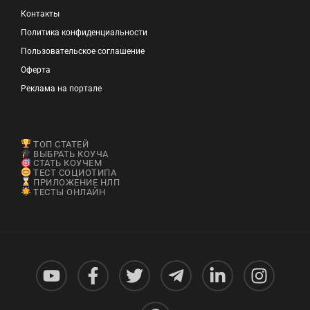
Контакты
Политика конфиденциальности
Пользовательское соглашение
Оферта
Реклама на портале
ТОП СТАТЕЙ
ВЫБРАТЬ КОУЧА
СТАТЬ КОУЧЕМ
ТЕСТ СОЦИОТИПА
ПРИЛОЖЕНИЕ НЛП
ТЕСТЫ ОНЛАЙН