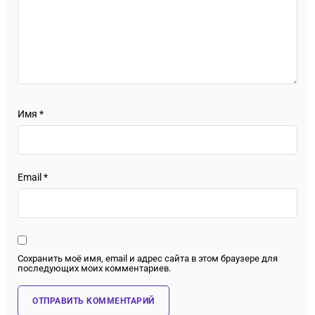
Имя
*
Email
*
Сохранить моё имя, email и адрес сайта в этом браузере для
последующих моих комментариев.