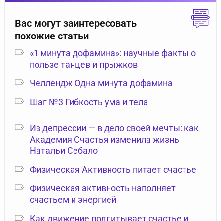
Вас могут заинтересовать
похожие статьи
«1 минута дофамина»: научные факты о
пользе танцев и прыжков
Челлендж Одна минута дофамина
Шаг №3 Гибкость ума и тела
Из депрессии — в дело своей мечты: как
Академия Счастья изменила жизнь
Натальи Себало
Физическая Активность питает счастье
Физическая активность наполняет
счастьем и энергией
Как движение подпитывает счастье и