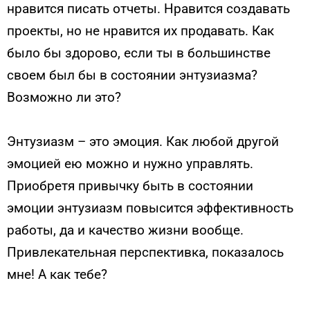
нравится писать отчеты. Нравится создавать
проекты, но не нравится их продавать. Как
было бы здорово, если ты в большинстве
своем был бы в состоянии энтузиазма?
Возможно ли это?
Энтузиазм – это эмоция. Как любой другой
эмоцией ею можно и нужно управлять.
Приобретя привычку быть в состоянии
эмоции энтузиазм повысится эффективность
работы, да и качество жизни вообще.
Привлекательная перспективка, показалось
мне! А как тебе?