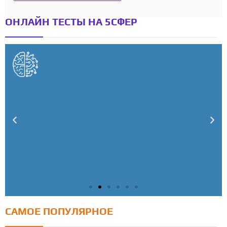
ОНЛАЙН ТЕСТЫ НА 5СФЕР
САМОЕ ПОПУЛЯРНОЕ
Тест: Как я контролирую свою жизнь?