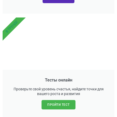
В ТРЕНДЕ
Тесты онлайн
Проверьте свой уровень счастья, найдите точки для
вашего роста и развития
ПРОЙТИ ТЕСТ