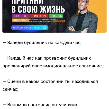
— Заведи будильник на каждый час;
— Каждый час как прозвонит будильник
просканируй свое эмоциональное состояние;
— Оцени в каком состоянии ты находишься
сейчас;
— Вспомни состояние энтузиазма