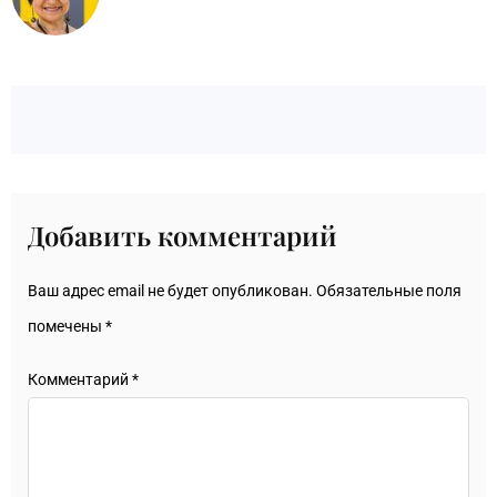
Добавить комментарий
Ваш адрес email не будет опубликован.
Обязательные поля
помечены
*
Комментарий
*