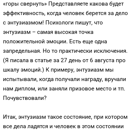
«горы свернуть» Представляете какова будет
эффективность, когда человек берется за дело
с энтузиазмом! Психологи пишут, что
энтузиазм – самая высокая точка
положительной эмоции. Есть еще одна
запредельная. Но то практически исключения.
(Я писала в статье за 27 день от 6 августа про
шкалу эмоций.) К примеру, энтузиазм мы
испытывали, когда получали награду, вручали
нам диплом, или заняли призовое место и тп.
Почувствовали?
Итак, энтузиазм такое состояние, при котором
все дела ладятся и человек в этом состоянии