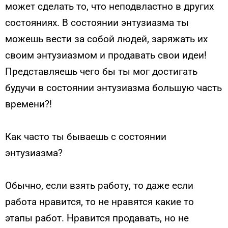
может сделать то, что неподвластно в других
состояниях. В состоянии энтузиазма ты
можешь вести за собой людей, заряжать их
своим энтузиазмом и продавать свои идеи!
Представляешь чего бы ты мог достигать
будучи в состоянии энтузиазма большую часть
времени?!
Как часто ты бываешь с состоянии
энтузиазма?
Обычно, если взять работу, то даже если
работа нравится, то не нравятся какие то
этапы работ. Нравится продавать, но не