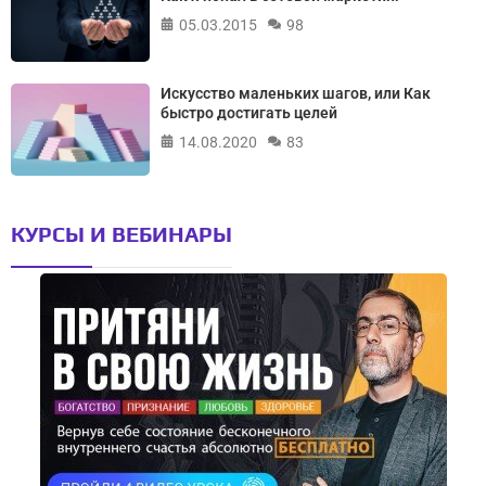
05.03.2015
98
Искусство маленьких шагов, или Как
быстро достигать целей
14.08.2020
83
КУРСЫ И ВЕБИНАРЫ