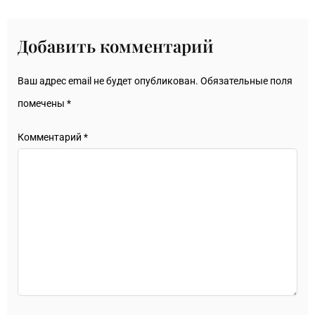
Добавить комментарий
Ваш адрес email не будет опубликован.
Обязательные поля
помечены
*
Комментарий
*