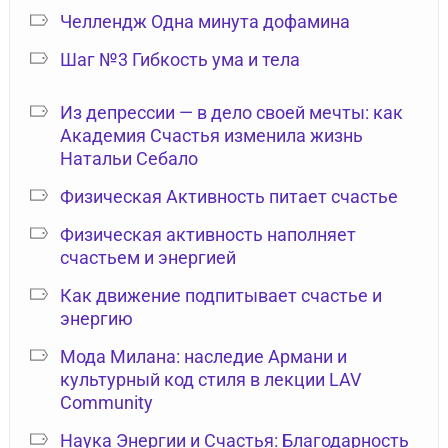
Челлендж Одна минута дофамина
Шаг №3 Гибкость ума и тела
Из депрессии — в дело своей мечты: как
Академия Счастья изменила жизнь
Натальи Себало
Физическая Активность питает счастье
Физическая активность наполняет
счастьем и энергией
Как движение подпитывает счастье и
энергию
Мода Милана: наследие Армани и
культурный код стиля в лекции LAV
Community
Наука Энергии и Счастья: Благодарность