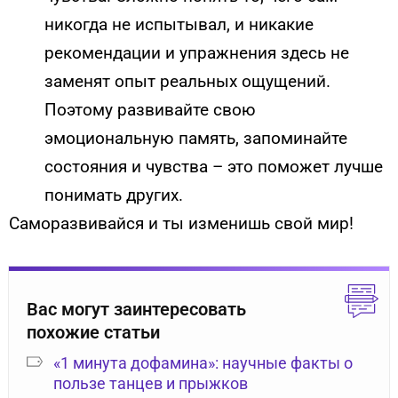
никогда не испытывал, и никакие
рекомендации и упражнения здесь не
заменят опыт реальных ощущений.
Поэтому развивайте свою
эмоциональную память, запоминайте
состояния и чувства – это поможет лучше
понимать других.
Саморазвивайся и ты изменишь свой мир!
Вас могут заинтересовать
похожие статьи
«1 минута дофамина»: научные факты о
пользе танцев и прыжков