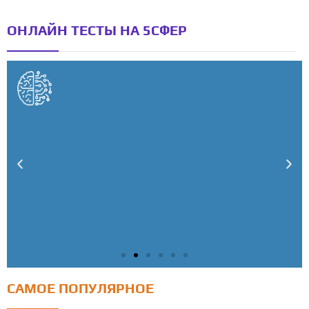
ОНЛАЙН ТЕСТЫ НА 5СФЕР
САМОЕ ПОПУЛЯРНОЕ
Тест: Как я контролирую свою жизнь?