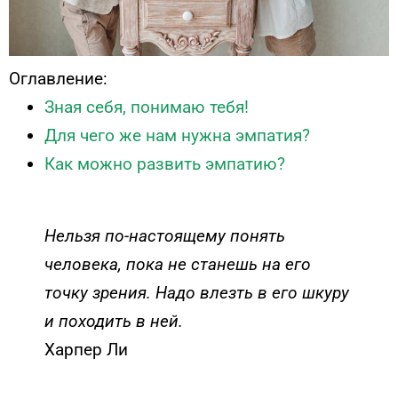
Оглавление:
Зная себя, понимаю тебя!
Для чего же нам нужна эмпатия?
Как можно развить эмпатию?
Нельзя по-настоящему понять
человека, пока не станешь на его
точку зрения. Надо влезть в его шкуру
и походить в ней.
Харпер Ли