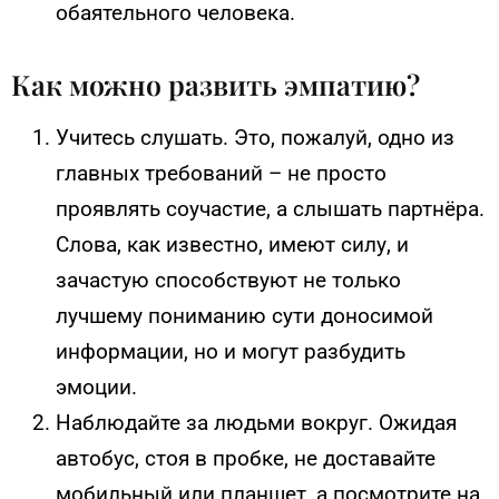
обаятельного человека.
Как можно развить эмпатию?
Учитесь слушать. Это, пожалуй, одно из
главных требований – не просто
проявлять соучастие, а слышать партнёра.
Слова, как известно, имеют силу, и
зачастую способствуют не только
лучшему пониманию сути доносимой
информации, но и могут разбудить
эмоции.
Наблюдайте за людьми вокруг. Ожидая
автобус, стоя в пробке, не доставайте
мобильный или планшет, а посмотрите на