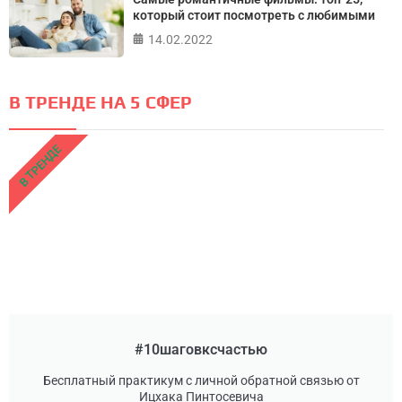
который стоит посмотреть с любимыми
14.02.2022
В ТРЕНДЕ НА 5 СФЕР
В ТРЕНДЕ
#10шаговксчастью
Бесплатный практикум с личной обратной связью от
Ицхака Пинтосевича