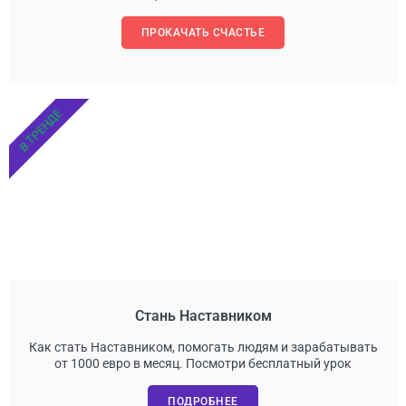
ПРОКАЧАТЬ СЧАСТЬЕ
В ТРЕНДЕ
Стань Наставником
Как стать Наставником, помогать людям и зарабатывать
от 1000 евро в месяц. Посмотри бесплатный урок
ПОДРОБНЕЕ