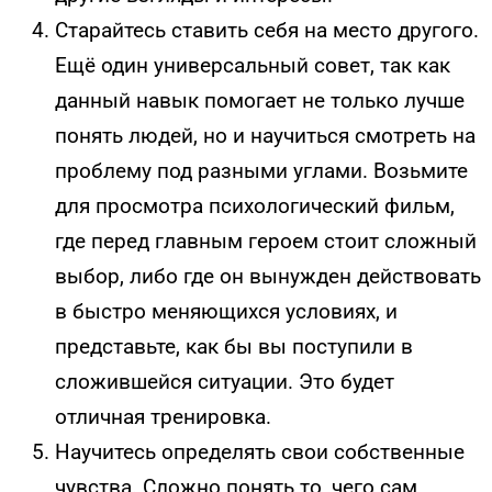
Старайтесь ставить себя на место другого.
Ещё один универсальный совет, так как
данный навык помогает не только лучше
понять людей, но и научиться смотреть на
проблему под разными углами. Возьмите
для просмотра психологический фильм,
где перед главным героем стоит сложный
выбор, либо где он вынужден действовать
в быстро меняющихся условиях, и
представьте, как бы вы поступили в
сложившейся ситуации. Это будет
отличная тренировка.
Научитесь определять свои собственные
чувства. Сложно понять то, чего сам