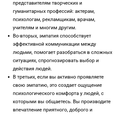
представителям творческих и
гуманитарных профессий: актерам,
психологам, рекламщикам, врачам,
учителям и многим другим.
Во-вторых, эмпатия способствует
эффективной коммуникации между
людьми, помогает разобраться в сложных
ситуациях, спрогнозировать выбор и
действия людей.
В третьих, если вы активно проявляете
свою эмпатию, это создает ощущение
психологического комфорта у людей, с
которыми вы общаетесь. Вы производите
впечатление приятного, доброго и