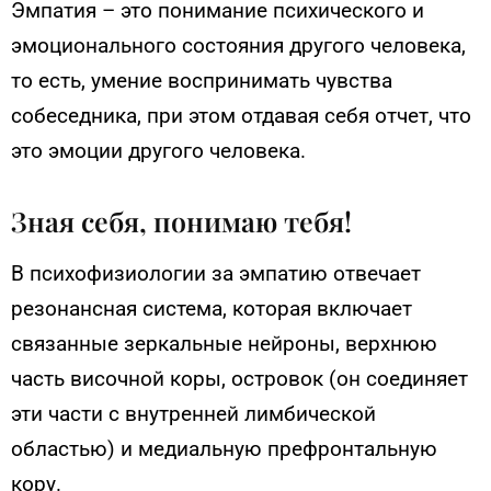
Эмпатия – это понимание психического и
эмоционального состояния другого человека,
то есть, умение воспринимать чувства
собеседника, при этом отдавая себя отчет, что
это эмоции другого человека.
Зная себя, понимаю тебя!
В психофизиологии за эмпатию отвечает
резонансная система, которая включает
связанные зеркальные нейроны, верхнюю
часть височной коры, островок (он соединяет
эти части с внутренней лимбической
областью) и медиальную префронтальную
кору.