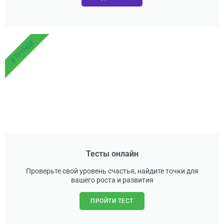
В ТРЕНДЕ
Тесты онлайн
Проверьте свой уровень счастья, найдите точки для
вашего роста и развития
ПРОЙТИ ТЕСТ