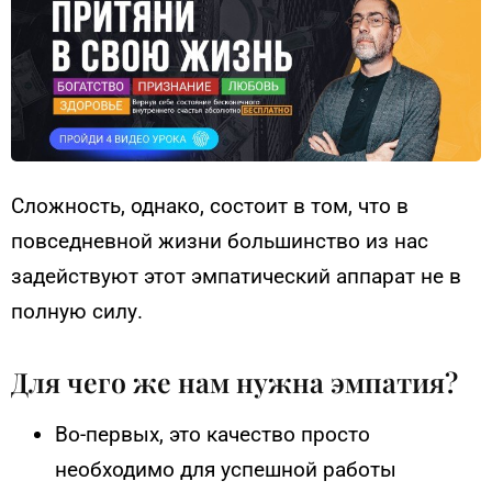
Сложность, однако, состоит в том, что в
повседневной жизни большинство из нас
задействуют этот эмпатический аппарат не в
полную силу.
Для чего же нам нужна эмпатия?
Во-первых, это качество просто
необходимо для успешной работы