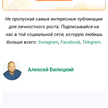
ДЕЙСТВУЙ
Не пропускай самые интересные публикации
для личностного роста. Подписывайся на
нас в той социальной сети, которую любишь
больше всего:
Instagram
,
Facebook
,
Telegram
.
Алексей Билецкий