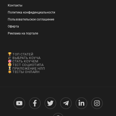
Контакты
Политика конфиденциальности
Пользовательское соглашение
Оферта
Реклама на портале
ТОП СТАТЕЙ
ВЫБРАТЬ КОУЧА
СТАТЬ КОУЧЕМ
ТЕСТ СОЦИОТИПА
ПРИЛОЖЕНИЕ НЛП
ТЕСТЫ ОНЛАЙН