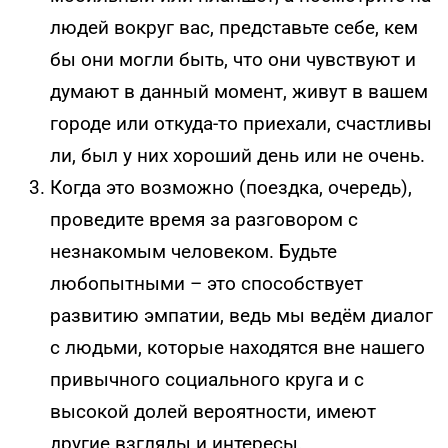
людей вокруг вас, представьте себе, кем
бы они могли быть, что они чувствуют и
думают в данный момент, живут в вашем
городе или откуда-то приехали, счастливы
ли, был у них хороший день или не очень.
Когда это возможно (поездка, очередь),
проведите время за разговором с
незнакомым человеком. Будьте
любопытными – это способствует
развитию эмпатии, ведь мы ведём диалог
с людьми, которые находятся вне нашего
привычного социального круга и с
высокой долей вероятности, имеют
другие взгляды и интересы.