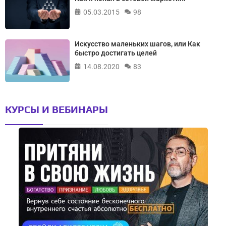
05.03.2015
98
Искусство маленьких шагов, или Как
быстро достигать целей
14.08.2020
83
КУРСЫ И ВЕБИНАРЫ