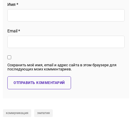
Имя
*
Email
*
Сохранить моё имя, email и адрес сайта в этом браузере для
последующих моих комментариев.
коммуникация
эмпатия