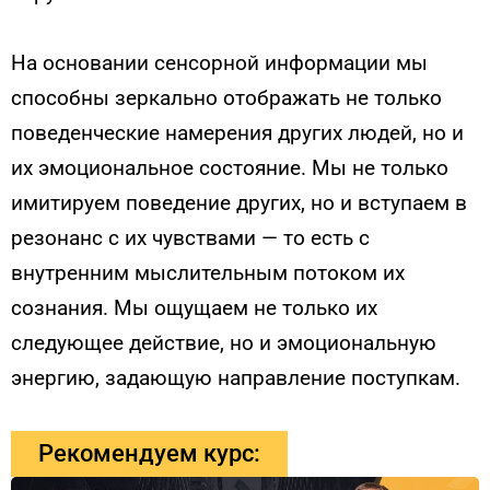
На основании сенсорной информации мы
способны зеркально отображать не только
поведенческие намерения других людей, но и
их эмоциональное состояние. Мы не только
имитируем поведение других, но и вступаем в
резонанс с их чувствами — то есть с
внутренним мыслительным потоком их
сознания. Мы ощущаем не только их
следующее действие, но и эмоциональную
энергию, задающую направление поступкам.
Рекомендуем курс: