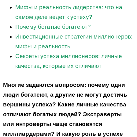
Мифы и реальность лидерства: что на
самом деле ведет к успеху?
Почему богатые богатеют?
Инвестиционные стратегии миллионеров:
мифы и реальность
Секреты успеха миллионеров: личные
качества, которые их отличают
Многие задаются вопросом: почему одни
люди богатеют, а другие не могут достичь
вершины успеха? Какие личные качества
отличают богатых людей? Экстраверты
или интроверты чаще становятся
миллиардерами? И какую роль в успехе