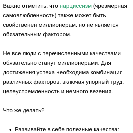
Важно отметить, что
нарциссизм
(чрезмерная
самовлюбленность) также может быть
свойственен миллионерам, но не является
обязательным фактором.
Не все люди с перечисленными качествами
обязательно станут миллионерами. Для
достижения успеха необходима комбинация
различных факторов, включая упорный труд,
целеустремленность и немного везения.
Что же делать?
Развивайте в себе полезные качества: