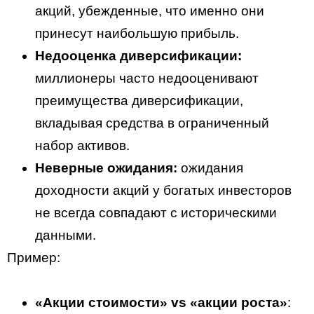
акций, убежденные, что именно они
принесут наибольшую прибыль.
Недооценка диверсификации:
миллионеры часто недооценивают
преимущества диверсификации,
вкладывая средства в ограниченный
набор активов.
Неверные ожидания:
ожидания
доходности акций у богатых инвесторов
не всегда совпадают с историческими
данными.
Пример:
«Акции стоимости» vs «акции роста»
: