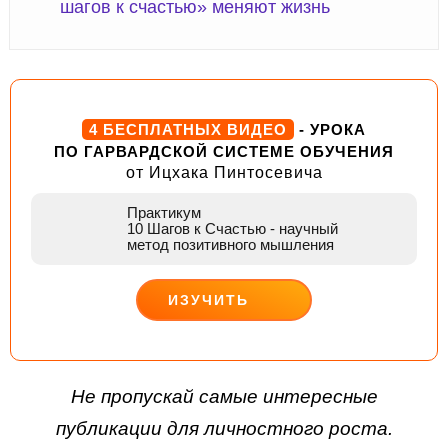
шагов к счастью» меняют жизнь
4 БЕСПЛАТНЫХ ВИДЕО
- УРОКА
ПО ГАРВАРДСКОЙ СИСТЕМЕ ОБУЧЕНИЯ
от Ицхака Пинтосевича
Практикум
10 Шагов к Счастью
- научный
метод позитивного мышления
ИЗУЧИТЬ
ДЕЙСТВУЙ
Не пропускай самые интересные
публикации для личностного роста.