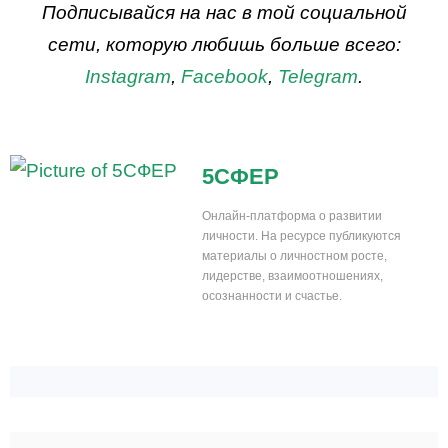
Подписывайся на нас в той социальной
сети, которую любишь больше всего:
Instagram
,
Facebook
,
Telegram
.
5СФЕР
Онлайн-платформа о развитии
личности. На ресурсе публикуются
материалы о личностном росте,
лидерстве, взаимоотношениях,
осознанности и счастье.