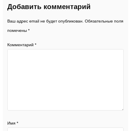
Добавить комментарий
Ваш адрес email не будет опубликован.
Обязательные поля
помечены
*
Комментарий
*
Имя
*