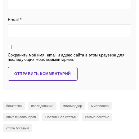
Email
*
Сохранить моё имя, email и адрес сайта в этом браузере для
последующих моих комментариев.
богатство
исследование
миллиардер
миллионер
опыт миллионеров
Постоянная статья
самые богатые
стать богатым