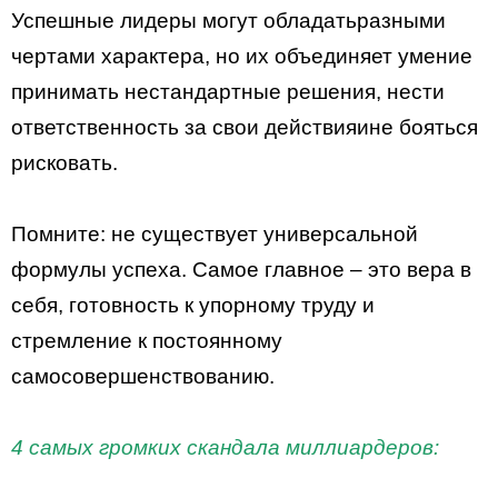
Успешные лидеры могут обладатьразными
чертами характера, но их объединяет умение
принимать нестандартные решения, нести
ответственность за свои действияине бояться
рисковать.
Помните: не существует универсальной
формулы успеха. Самое главное – это вера в
себя, готовность к упорному труду и
стремление к постоянному
самосовершенствованию.
4 самых громких скандала миллиардеров: