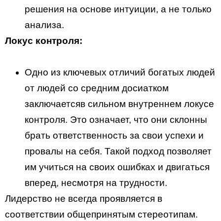
решения на основе интуиции, а не только
анализа.
Локус контроля:
Одно из ключевых отличий богатых людей
от людей со средним досиатком
заключаетсяв сильном внутреннем локусе
контроля. Это означает, что они склонны
брать ответственность за свои успехи и
провалы на себя. Такой подход позволяет
им учиться на своих ошибках и двигаться
вперед, несмотря на трудности.
Лидерство не всегда проявляется в
соответствии общепринятым стереотипам.