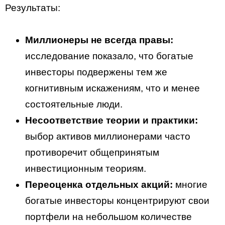
Результаты:
Миллионеры не всегда правы:
исследование показало, что богатые
инвесторы подвержены тем же
когнитивным искажениям, что и менее
состоятельные люди.
Несоответствие теории и практики:
выбор активов миллионерами часто
противоречит общепринятым
инвестиционным теориям.
Переоценка отдельных акций:
многие
богатые инвесторы концентрируют свои
портфели на небольшом количестве