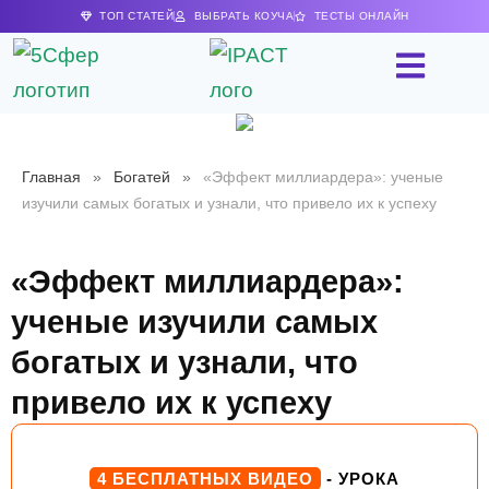
ТОП СТАТЕЙ
ВЫБРАТЬ КОУЧА
ТЕСТЫ ОНЛАЙН
Главная
»
Богатей
»
«Эффект миллиардера»: ученые
изучили самых богатых и узнали, что привело их к успеху
«Эффект миллиардера»:
ученые изучили самых
богатых и узнали, что
привело их к успеху
4 БЕСПЛАТНЫХ ВИДЕО
- УРОКА