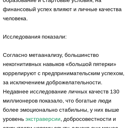
образование и стартовые условия, на
финансовый успех влияют и личные качества
человека.
Исследования показали:
Согласно метаанализу, большинство
некогнитивных навыков «большой пятерки»
коррелируют с предпринимательским успехом,
за исключением доброжелательности.
Недавнее исследование личных качеств 130
миллионеров показало, что богатые люди
более эмоционально стабильны, у них выше
уровень
экстраверсии
, добросовестности и