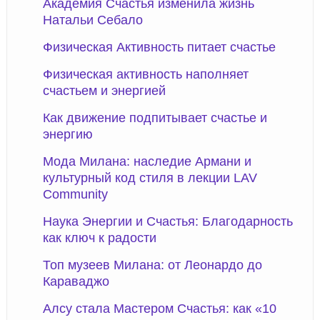
Академия Счастья изменила жизнь
Натальи Себало
Физическая Активность питает счастье
Физическая активность наполняет
счастьем и энергией
Как движение подпитывает счастье и
энергию
Мода Милана: наследие Армани и
культурный код стиля в лекции LAV
Community
Наука Энергии и Счастья: Благодарность
как ключ к радости
Топ музеев Милана: от Леонардо до
Караваджо
Алсу стала Мастером Счастья: как «10