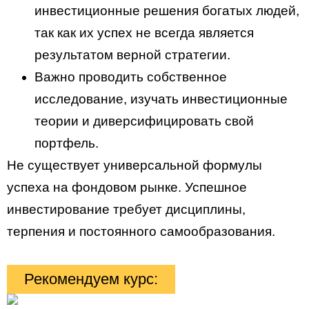
инвестиционные решения богатых людей,
так как их успех не всегда является
результатом верной стратегии.
Важно проводить собственное
исследование, изучать инвестиционные
теории и диверсифицировать свой
портфель.
Не существует универсальной формулы
успеха на фондовом рынке. Успешное
инвестирование требует дисциплины,
терпения и постоянного самообразования.
Рекомендуем курс: