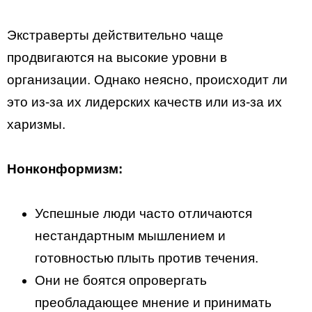
Экстраверты действительно чаще
продвигаются на высокие уровни в
организации. Однако неясно, происходит ли
это из-за их лидерских качеств или из-за их
харизмы.
Нонконформизм:
Успешные люди часто отличаются
нестандартным мышлением и
готовностью плыть против течения.
Они не боятся опровергать
преобладающее мнение и принимать