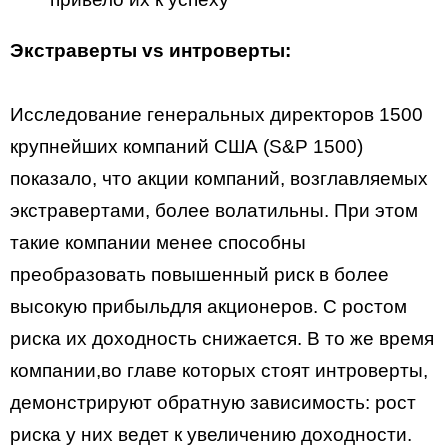
Экстраверты vs интроверты:
Исследование генеральных директоров 1500
крупнейших компаний США (S&P 1500)
показало, что акции компаний, возглавляемых
экстравертами, более волатильны. При этом
такие компании менее способны
преобразовать повышенный риск в более
высокую прибыльдля акционеров. С ростом
риска их доходность снижается. В то же время
компании,во главе которых стоят интроверты,
демонстрируют обратную зависимость: рост
риска у них ведет к увеличению доходности.