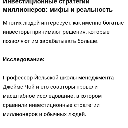
Инвестиционные стратегии
миллионеров: мифы и реальность
Многих людей интересует, как именно богатые
инвесторы принимают решения, которые
позволяют им зарабатывать больше.
Исследование:
Профессор Йельской школы менеджмента
Джеймс Чой и его соавторы провели
масштабное исследование, в котором
сравнили инвестиционные стратегии
миллионеров и обычных людей.