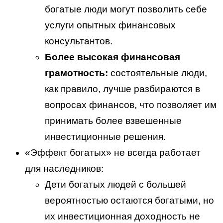
богатые люди могут позволить себе
услуги опытных финансовых
консультантов.
Более высокая финансовая
грамотность:
состоятельные люди,
как правило, лучше разбираются в
вопросах финансов, что позволяет им
принимать более взвешенные
инвестиционные решения.
«Эффект богатых» не всегда работает
для наследников:
Дети богатых людей с большей
вероятностью остаются богатыми, но
их инвестиционная доходность не