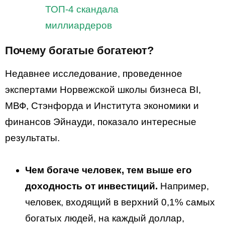
ТОП-4 скандала
миллиардеров
Почему богатые богатеют?
Недавнее исследование, проведенное
экспертами Норвежской школы бизнеса BI,
МВФ, Стэнфорда и Института экономики и
финансов Эйнауди, показало интересные
результаты.
Чем богаче человек, тем выше его
доходность от инвестиций.
Например,
человек, входящий в верхний 0,1% самых
богатых людей, на каждый доллар,