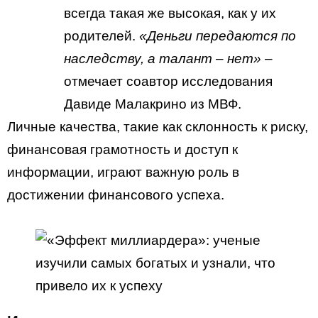
всегда такая же высокая, как у их
родителей.
«Деньги передаются по
наследству, а талант – нет»
–
отмечает соавтор исследования
Давиде Малакрино из МВФ.
Личные качества, такие как склонность к риску,
финансовая грамотность и доступ к
информации, играют важную роль в
достижении финансового успеха.