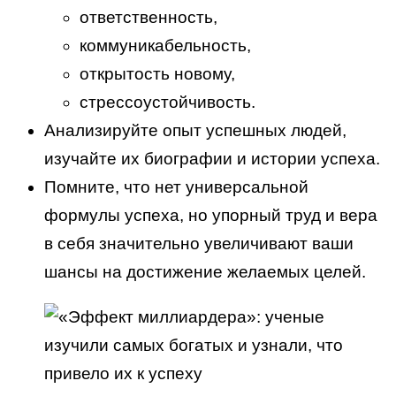
ответственность,
коммуникабельность,
открытость новому,
стрессоустойчивость.
Анализируйте опыт успешных людей,
изучайте их биографии и истории успеха.
Помните, что нет универсальной
формулы успеха, но упорный труд и вера
в себя значительно увеличивают ваши
шансы на достижение желаемых целей.