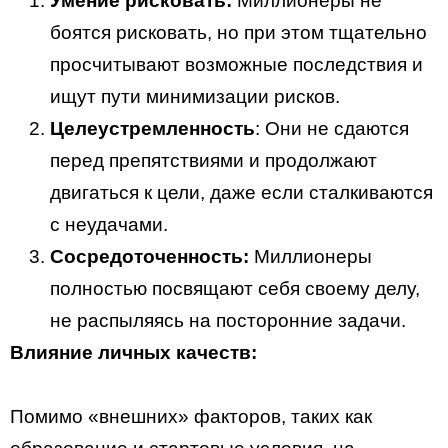
Умение рисковать:
Миллионеры не
боятся рисковать, но при этом тщательно
просчитывают возможные последствия и
ищут пути минимизации рисков.
Целеустремленность
: Они не сдаются
перед препятствиями и продолжают
двигаться к цели, даже если сталкиваются
с неудачами.
Сосредоточенность:
Миллионеры
полностью посвящают себя своему делу,
не распыляясь на посторонние задачи.
Влияние личных качеств:
Помимо «внешних» факторов, таких как