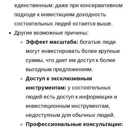
единственным: даже при консервативном
подходе к инвестициям доходность
состоятельных людей остается выше.
Другие возможные причины:
Эффект масштаба:
богатые люди
могут инвестировать более крупные
суммы, что дает им доступ к более
выгодным предложениям.
Доступ к эксклюзивным
инструментам:
у состоятельных
людей есть доступ к информации и
инвестиционным инструментам,
недоступным для обычных людей.
Профессиональные консультации: