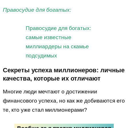
Правосудие для богатых:
Правосудие для богатых:
самые известные
миллиардеры на скамье
подсудимых
Секреты успеха миллионеров: личные
качества, которые их отличают
Многие люди мечтают о достижении
финансового успеха, но как же добиваются его
те, кто уже стал миллионерами?