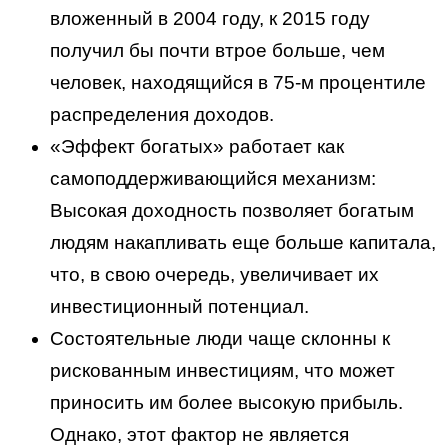
вложенный в 2004 году, к 2015 году
получил бы почти втрое больше, чем
человек, находящийся в 75-м процентиле
распределения доходов.
«Эффект богатых» работает как
самоподдерживающийся механизм:
Высокая доходность позволяет богатым
людям накапливать еще больше капитала,
что, в свою очередь, увеличивает их
инвестиционный потенциал.
Состоятельные люди чаще склонны к
рискованным инвестициям, что может
приносить им более высокую прибыль.
Однако, этот фактор не является