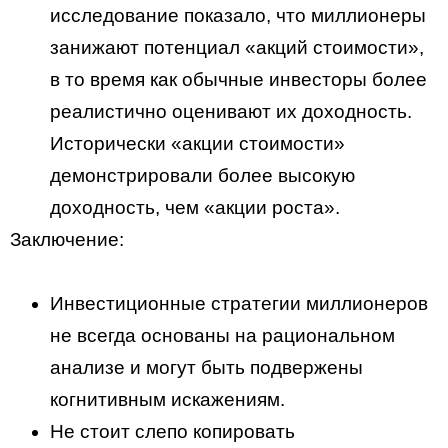
исследование показало, что миллионеры
занижают потенциал «акций стоимости»,
в то время как обычные инвесторы более
реалистично оценивают их доходность.
Исторически «акции стоимости»
демонстрировали более высокую
доходность, чем «акции роста».
Заключение:
Инвестиционные стратегии миллионеров
не всегда основаны на рациональном
анализе и могут быть подвержены
когнитивным искажениям.
Не стоит слепо копировать