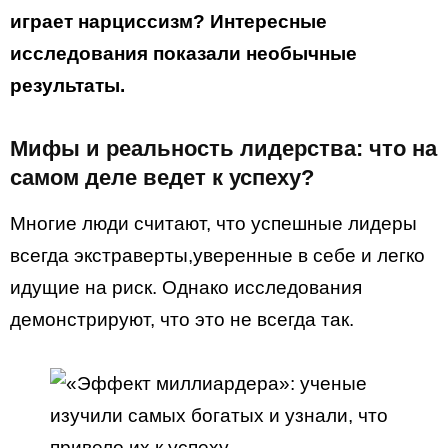
играет нарциссизм? Интересные
исследования показали необычные
результаты.
Мифы и реальность лидерства: что на
самом деле ведет к успеху?
Многие люди считают, что успешные лидеры
всегда экстраверты,уверенные в себе и легко
идущие на риск. Однако исследования
демонстрируют, что это не всегда так.