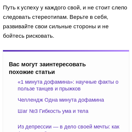
Путь к успеху у каждого свой, и не стоит слепо
следовать стереотипам. Верьте в себя,
развивайте свои сильные стороны и не
бойтесь рисковать.
Вас могут заинтересовать
похожие статьи
«1 минута дофамина»: научные факты о
пользе танцев и прыжков
Челлендж Одна минута дофамина
Шаг №3 Гибкость ума и тела
Из депрессии — в дело своей мечты: как