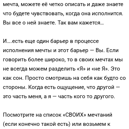
мечта, можете её четко описать и даже знаете
что будете чувствовать, когда она исполнится.
Вы все о ней знаете. Так вам кажется…
И….есть еще один барьер в процессе
исполнения мечты и этот барьер — Вы. Если
говорить более широко, то в своих мечтах мы
не всегда можем разделить «Я» и «не Я». Это
как сон. Просто смотришь на себя как будто со
стороны. Когда есть ощущение, что другой —
это часть меня, а я — часть кого то другого.
Посмотрите на список «СВОИХ» мечтаний
(если конечно такой есть) или возьмем к