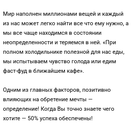
Мир наполнен миллионами вещей и каждый
из нас может легко найти все что ему нужно, а
мы все чаще находимся в состоянии
неопределенности и теряемся в ней. «При
полном холодильнике полезной для нас еды,
мы испытываем чувство голода или едим
фаст-фуд в ближайшем кафе».
Одним из главных факторов, позитивно
влияющих на обретение мечты —
определение! Когда Вы точно знаете чего
хотите — 50% успеха обеспечены!