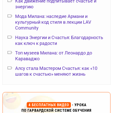
Как движение подпитывает счастье и
энергию
Мода Милана: наследие Армани и
культурный код стиля в лекции LAV
Community
Наука Энергии и Счастья: Благодарность
как ключ к радости
Топ музеев Милана: от Леонардо до
Караваджо
Алсу стала Мастером Счастья: как «10
шагов к счастью» меняют жизнь
4 БЕСПЛАТНЫХ ВИДЕО
- УРОКА
ПО ГАРВАРДСКОЙ СИСТЕМЕ ОБУЧЕНИЯ