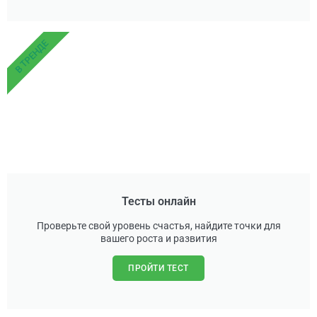
В ТРЕНДЕ
Тесты онлайн
Проверьте свой уровень счастья, найдите точки для
вашего роста и развития
ПРОЙТИ ТЕСТ