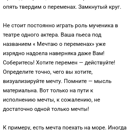
опять твердим о переменах. Замкнутый круг.
Не стоит постоянно играть роль мученика в
театре одного актера. Ваша пьеса под
названием « Мечтаю о переменах» уже
изрядно надоела наверняка даже Вам!
Соберитесь! Хотите перемен — действуйте!
Определите точно, чего вы хотите,
визуализируйте мечту. Помните — мысль
материальна. Вот только на пути к
исполнению мечты, к сожалению, не
достаточно одной только мечты!
К примеру, есть мечта поехать на море. Иногда