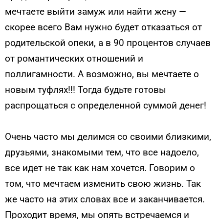
мечтаете выйти замуж или найти жену —
скорее всего Вам нужно будет отказаться от
родительской опеки, а в 90 процентов случаев
от романтических отношений и
поллигамности. А возможно, вы мечтаете о
новым туфлях!!! Тогда будьте готовы
распрощаться с определенной суммой денег!
Очень часто мы делимся со своими близкими,
друзьями, знакомыми тем, что все надоело,
все идет не так как нам хочется. Говорим о
том, что мечтаем изменить свою жизнь. Так
же часто на этих словах все и заканчивается.
Проходит время, мы опять встречаемся и