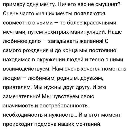
примеру одну мечту. Ничего вас не смущает?
Очень часто «наши» мечты появляются
совместно с чьими — то более красочными
мечтами, путем нехитрых манипуляций. Наше
любимое дело — загадывать желания! С
самого рождения и до конца мы постоянно
находимся в окружении людей и тесно с ними
взаимодействуем. Нам очень хочется помогать
людям — любимым, родным, друзьям,
приятелям. Мы нужны друг другу. И это
замечательно! Мы чувствуем свою
значимость и востребованность,
необходимость и нужность… И в этот момент
происходит подмена наших мечтаний.