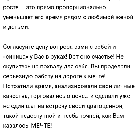
росте — это прямо пропорционально
уменьшает его время рядом с любимой женой
и детьми.
Согласуйте цену вопроса сами с собой и
«синица» у Вас в руках! Вот оно счастье! Не
скупитесь на похвалу для себя. Вы проделали
серьезную работу на дороге к мечте!
Потратили время, анализировали свои личные
качества, торговались о цене… и сделали уже
не один шаг на встречу своей драгоценной,
такой недоступной и несбыточной, как Вам
казалось, МЕЧТЕ!