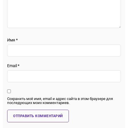
Имя
*
Email
*
Сохранить моё имя, email и адрес сайта в этом браузере для
последующих моих комментариев.