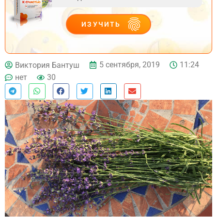
ИЗУЧИТЬ
ДЕЙСТВУЙ
5 сентября, 2019
11:24
Виктория Бантуш
нет
30