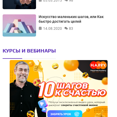
05.03.2015
98
Искусство маленьких шагов, или Как
быстро достигать целей
14.08.2020
83
КУРСЫ И ВЕБИНАРЫ