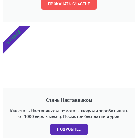
ПРОКАЧАТЬ СЧАСТЬЕ
В ТРЕНДЕ
Стань Наставником
Как стать Наставником, помогать людям и зарабатывать
от 1000 евро в месяц. Посмотри бесплатный урок
ПОДРОБНЕЕ