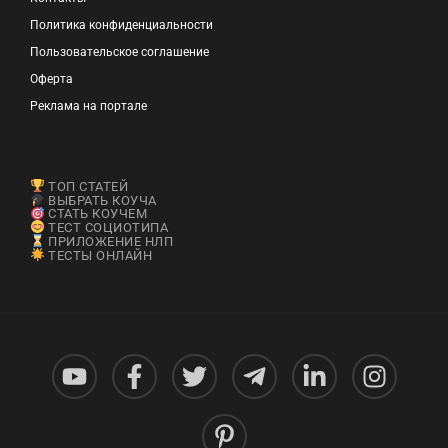
Политика конфиденциальности
Пользовательское соглашение
Оферта
Реклама на портале
ТОП СТАТЕЙ
ВЫБРАТЬ КОУЧА
СТАТЬ КОУЧЕМ
ТЕСТ СОЦИОТИПА
ПРИЛОЖЕНИЕ НЛП
ТЕСТЫ ОНЛАЙН