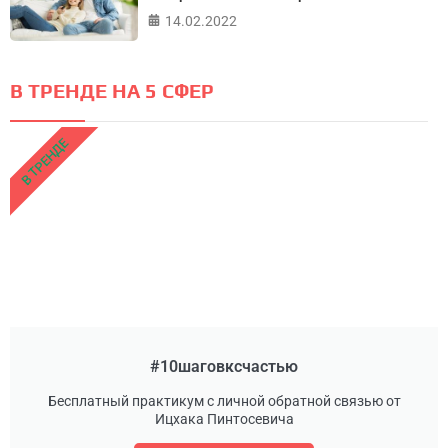
14.02.2022
В ТРЕНДЕ НА 5 СФЕР
В ТРЕНДЕ
#10шаговксчастью
Бесплатный практикум с личной обратной связью от
Ицхака Пинтосевича