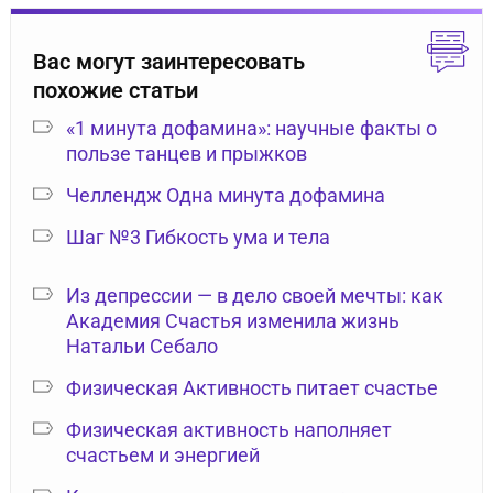
Вас могут заинтересовать
похожие статьи
«1 минута дофамина»: научные факты о
пользе танцев и прыжков
Челлендж Одна минута дофамина
Шаг №3 Гибкость ума и тела
Из депрессии — в дело своей мечты: как
Академия Счастья изменила жизнь
Натальи Себало
Физическая Активность питает счастье
Физическая активность наполняет
счастьем и энергией