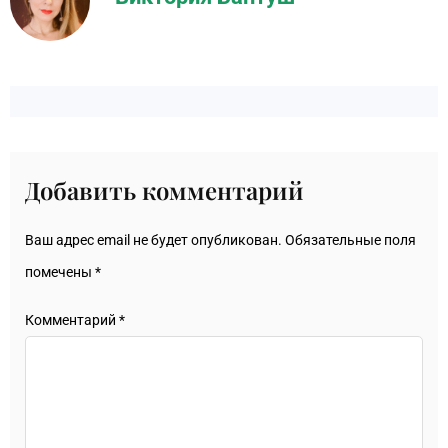
Добавить комментарий
Ваш адрес email не будет опубликован.
Обязательные поля
помечены
*
Комментарий
*