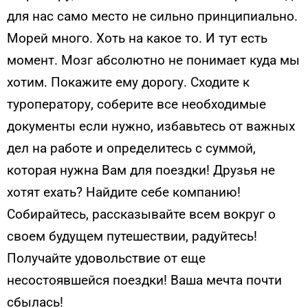
для нас само место не сильно принципиально.
Морей много. Хоть на какое то. И тут есть
момент. Мозг абсолютно не понимает куда мы
хотим. Покажите ему дорогу. Сходите к
туроператору, соберите все необходимые
документы если нужно, избавьтесь от важных
дел на работе и определитесь с суммой,
которая нужна Вам для поездки! Друзья не
хотят ехать? Найдите себе компанию!
Собирайтесь, рассказывайте всем вокруг о
своем будущем путешествии, радуйтесь!
Получайте удовольствие от еще
несостоявшейся поездки! Ваша мечта почти
сбылась!