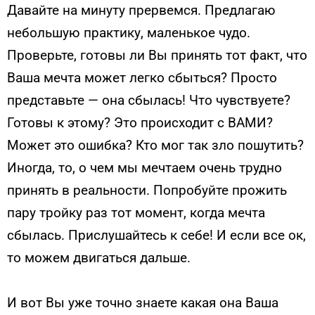
Давайте на минуту прервемся. Предлагаю
небольшую практику, маленькое чудо.
Проверьте, готовы ли Вы принять тот факт, что
Ваша мечта может легко сбыться? Просто
представьте — она сбылась! Что чувствуете?
Готовы к этому? Это происходит с ВАМИ?
Может это ошибка? Кто мог так зло пошутить?
Иногда, то, о чем мы мечтаем очень трудно
принять в реальности. Попробуйте прожить
пару тройку раз тот момент, когда мечта
сбылась. Прислушайтесь к себе! И если все ок,
то можем двигаться дальше.
И вот Вы уже точно знаете какая она Ваша