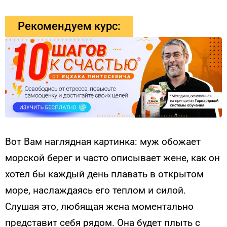
Рекомендуем курс:
Вот Вам наглядная картинка: муж обожает
морской берег и часто описывает жене, как он
хотел бы каждый день плавать в открытом
море, наслаждаясь его теплом и силой.
Слушая это, любящая жена моментально
представит себя рядом. Она будет плыть с