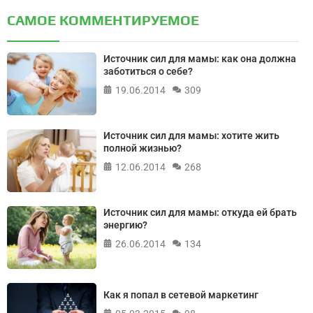
САМОЕ КОММЕНТИРУЕМОЕ
Источник сил для мамы: как она должна
заботиться о себе?
19.06.2014
309
Источник сил для мамы: хотите жить
полной жизнью?
12.06.2014
268
Источник сил для мамы: откуда ей брать
энергию?
26.06.2014
134
Как я попал в сетевой маркетинг