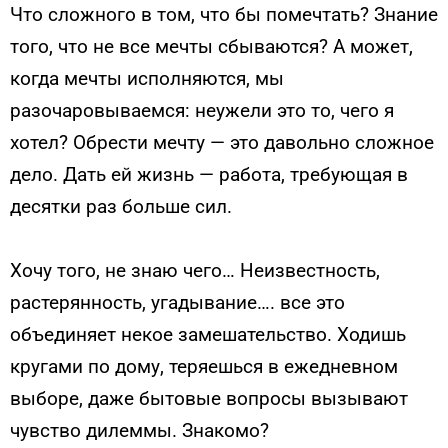
Что сложного в том, что бы помечтать? Знание
того, что не все мечты сбываются? А может,
когда мечты исполняются, мы
разочаровываемся: неужели это то, чего я
хотел? Обрести мечту — это давольно сложное
дело. Дать ей жизнь — работа, требующая в
десятки раз больше сил.
Хочу того, не знаю чего… Неизвестность,
растерянность, угадывание…. все это
объединяет некое замешательство. Ходишь
кругами по дому, теряешься в ежедневном
выборе, даже бытовые вопросы вызывают
чувство дилеммы. Знакомо?