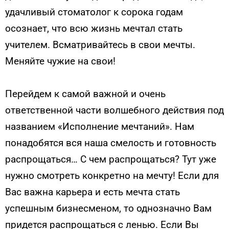
удачливый стоматолог к сорока годам
осознает, что всю жизнь мечтал стать
учителем. Всматривайтесь в свои мечты.
Меняйте чужие на свои!
Перейдем к самой важной и очень
ответственной части волшебного действия под
названием «Исполнение мечтаний». Нам
понадобятся вся наша смелость и готовность
распрощаться… С чем распрощаться? Тут уже
нужно смотреть конкретно на мечту! Если для
Вас важна карьера и есть мечта стать
успешным бизнесменом, то однозначно Вам
придется распрощаться с ленью. Если Вы