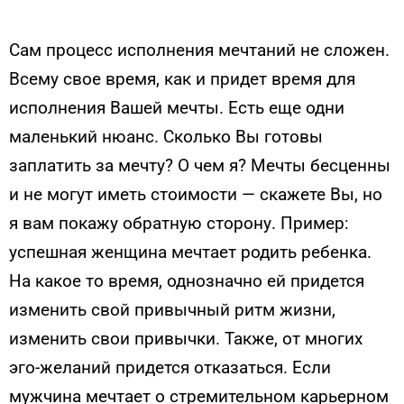
Сам процесс исполнения мечтаний не сложен.
Всему свое время, как и придет время для
исполнения Вашей мечты. Есть еще одни
маленький нюанс. Сколько Вы готовы
заплатить за мечту? О чем я? Мечты бесценны
и не могут иметь стоимости — скажете Вы, но
я вам покажу обратную сторону. Пример:
успешная женщина мечтает родить ребенка.
На какое то время, однозначно ей придется
изменить свой привычный ритм жизни,
изменить свои привычки. Также, от многих
эго-желаний придется отказаться. Если
мужчина мечтает о стремительном карьерном