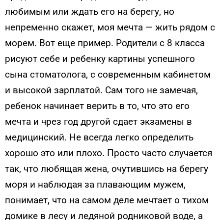
любимым или ждать его на берегу, но
непременно скажет, моя мечта — жить рядом с
морем. Вот еще пример. Родители с 8 класса
рисуют себе и ребенку картины успешного
сына стоматолога, с современным кабинетом
и высокой зарплатой. Сам того не замечая,
ребенок начинает верить в то, что это его
мечта и чрез год другой сдает экзамены в
медицинский. Не всегда легко определить
хорошо это или плохо. Просто часто случается
так, что любящая жена, очутившись на берегу
моря и наблюдая за плавающим мужем,
понимает, что на самом деле мечтает о тихом
домике в лесу и ледяной родниковой воде, а