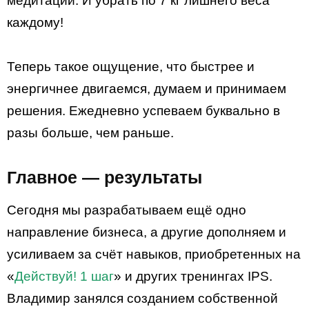
медитации. И убрать по 7 кг лишнего веса
каждому!
Теперь такое ощущение, что быстрее и
энергичнее двигаемся, думаем и принимаем
решения. Ежедневно успеваем буквально в
разы больше, чем раньше.
Главное — результаты
Сегодня мы разрабатываем ещё одно
направление бизнеса, а другие дополняем и
усиливаем за счёт навыков, приобретенных на
«
Действуй! 1 шаг
» и других тренингах IPS.
Владимир занялся созданием собственной