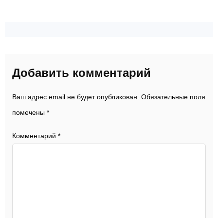
Добавить комментарий
Ваш адрес email не будет опубликован.
Обязательные поля
помечены
*
Комментарий
*