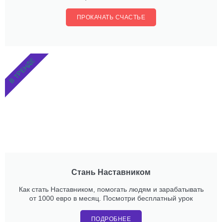
ПРОКАЧАТЬ СЧАСТЬЕ
В ТРЕНДЕ
Стань Наставником
Как стать Наставником, помогать людям и зарабатывать
от 1000 евро в месяц. Посмотри бесплатный урок
ПОДРОБНЕЕ