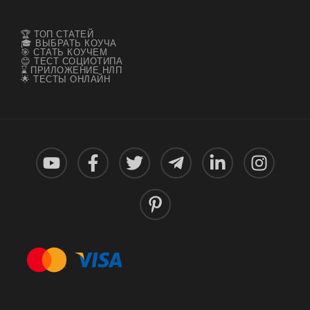
🏆 ТОП СТАТЕЙ
🎓 ВЫБРАТЬ КОУЧА
🎯 СТАТЬ КОУЧЕМ
😊 ТЕСТ СОЦИОТИПА
⌛ ПРИЛОЖЕНИЕ НЛП
🌟 ТЕСТЫ ОНЛАЙН