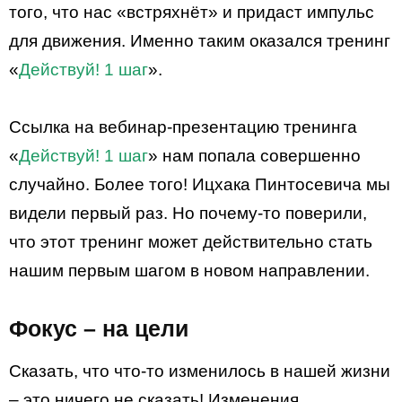
того, что нас «встряхнёт» и придаст импульс
для движения. Именно таким оказался тренинг
«
Действуй! 1 шаг
».
Ссылка на вебинар-презентацию тренинга
«
Действуй! 1 шаг
» нам попала совершенно
случайно. Более того! Ицхака Пинтосевича мы
видели первый раз. Но почему-то поверили,
что этот тренинг может действительно стать
нашим первым шагом в новом направлении.
Фокус – на цели
Сказать, что что-то изменилось в нашей жизни
– это ничего не сказать! Изменения