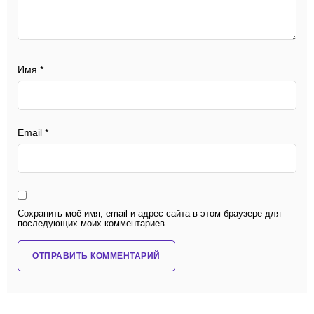
Имя
*
Email
*
Сохранить моё имя, email и адрес сайта в этом браузере для
последующих моих комментариев.