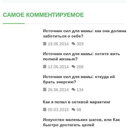
САМОЕ КОММЕНТИРУЕМОЕ
Источник сил для мамы: как она должна
заботиться о себе?
19.06.2014
309
Источник сил для мамы: хотите жить
полной жизнью?
12.06.2014
268
Источник сил для мамы: откуда ей
брать энергию?
26.06.2014
134
Как я попал в сетевой маркетинг
05.03.2015
98
Искусство маленьких шагов, или Как
быстро достигать целей