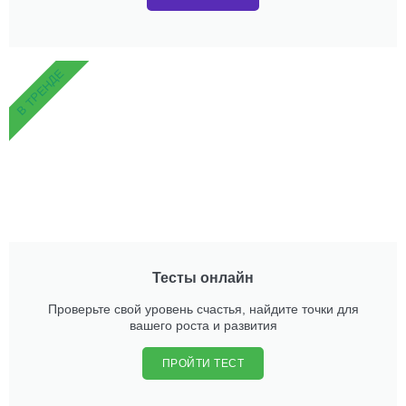
В ТРЕНДЕ
Тесты онлайн
Проверьте свой уровень счастья, найдите точки для
вашего роста и развития
ПРОЙТИ ТЕСТ