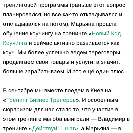
тренинговой программы (раньше этот вопрос
планировался, но всё как-то откладывался и
откладывался на потом), Марьяна прошла
обучение коучингу на тренинге «
Новый Код
Коучинга
и сейчас активно развивается как
коуч. Мы более успешно ведём переговоры,
продвигаем свои товары и услуги, а значит,
больше зарабатываем. И это ещё один плюс.
В сентябре мы вместе поедем в Киев на
«
Тренинг Бизнес Тренеров
». И особенным
сюрпризом для нас стало то, что участие в
этом тренинге мы оба выиграли — Владимир в
тренинге «
Действуй! 1 шаг
», а Марьяна — в