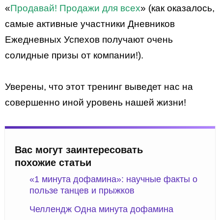
«
Продавай! Продажи для всех
» (как оказалось,
самые активные участники Дневников
Ежедневных Успехов получают очень
солидные призы от компании!).
Уверены, что этот тренинг выведет нас на
совершенно иной уровень нашей жизни!
Вас могут заинтересовать
похожие статьи
«1 минута дофамина»: научные факты о
пользе танцев и прыжков
Челлендж Одна минута дофамина