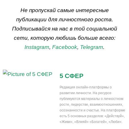
ДЕЙСТВУЙ
Не пропускай самые интересные
публикации для личностного роста.
Подписывайся на нас в той социальной
сети, которую любишь больше всего:
Instagram
,
Facebook
,
Telegram
.
5 СФЕР
Редакция онлайн-платформы о
развитии личности. На ресурсе
публикуются материалы о личностном
росте, лидерстве, взаимоотношениях,
осознанности и счастье. На платформе
есть 5 основных разделов: «Действуй»,
«Живи», «Влияй» «Богатей», «Люби».