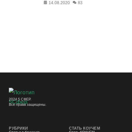
14.08.2020
83
2024 5 СФЕР.
Все права защищены.
РУБРИКИ
СТАТЬ КОУЧЕМ