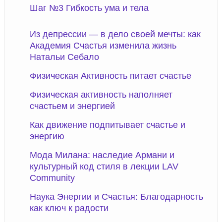
Шаг №3 Гибкость ума и тела
Из депрессии — в дело своей мечты: как
Академия Счастья изменила жизнь
Натальи Себало
Физическая Активность питает счастье
Физическая активность наполняет
счастьем и энергией
Как движение подпитывает счастье и
энергию
Мода Милана: наследие Армани и
культурный код стиля в лекции LAV
Community
Наука Энергии и Счастья: Благодарность
как ключ к радости