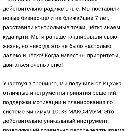
действительно радикальные. Мы поставили
новые бизнес-цели на ближайшие 7 лет,
расставили контрольные точки, чётко знаем,
куда идти. Мы и раньше планировали свою
жизнь, но никогда это не было настолько
далеко и чётко! Когда известны приоритеты,
двигаться очень легко!
Участвуя в тренинге, мы получили от Ицхака
отличные инструменты принятия решений,
поддержки мотивации и планирования по
системе минимум-100%-МАКСИМУМ. Это
действительно уникальный инструмент,
позволяющий правильно распределять время