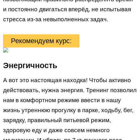
и постоянно двигаться вперёд, не испытывая
стресса из-за невыполненных задач.
Рекомендуем курс:
Энергичность
А вот это настоящая находка! Чтобы активно
действовать, нужна энергия. Тренинг позволил
нам в комфортном режиме ввести в нашу
жизнь утреннюю прогулку в парке, ходьбу, бег,
зарядку, правильный питьевой режим,
здоровую еду и даже совсем немного