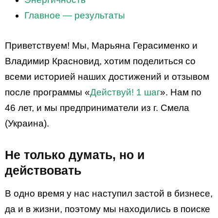
Главное — результаты
Приветствуем! Мы, Марьяна Герасименко и
Владимир Красновид, хотим поделиться со
всеми историей наших достижений и отзывом
после программы «
Действуй! 1 шаг
». Нам по
46 лет, и мы предприниматели из г. Смела
(Украина).
Не только думать, но и
действовать
В одно время у нас наступил застой в бизнесе,
да и в жизни, поэтому мы находились в поиске