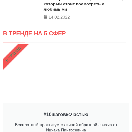
который стоит посмотреть с
любимыми
14.02.2022
В ТРЕНДЕ НА 5 СФЕР
В ТРЕНДЕ
#10шаговксчастью
Бесплатный практикум с личной обратной связью от
Ицхака Пинтосевича