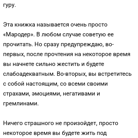
гуру.
Эта книжка называется очень просто
«Мародер». В любом случае советую ее
прочитать. Но сразу предупреждаю, во-
первых, после прочтения на некоторое время
вы начнете сильно жестить и будете
слабоадекватным. Во-вторых, вы встретитесь
с собой настоящим, со всеми своими
страхами, эмоциями, негативами и
гремлинами.
Ничего страшного не произойдет, просто
некоторое время вы будете жить под