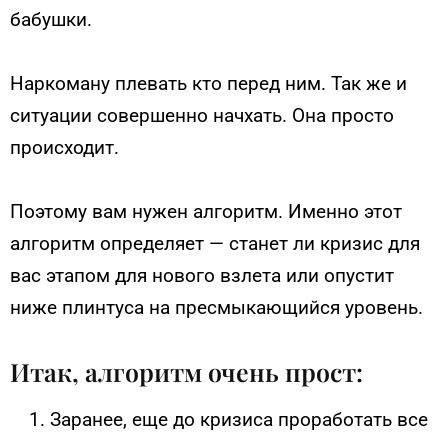
бабушки.
Наркоману плевать кто перед ним. Так же и
ситуации совершенно начхать. Она просто
происходит.
Поэтому вам нужен алгоритм. Именно этот
алгоритм определяет — станет ли кризис для
вас этапом для нового взлета или опустит
ниже плинтуса на пресмыкающийся уровень.
Итак, алгоритм очень прост:
Заранее, еще до кризиса проработать все