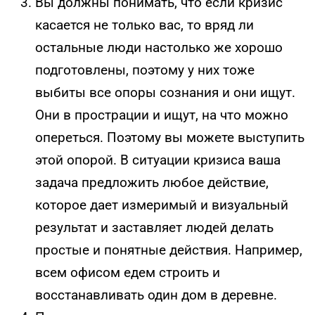
Вы должны понимать, что если кризис
касается не только вас, то вряд ли
остальные люди настолько же хорошо
подготовлены, поэтому у них тоже
выбиты все опоры сознания и они ищут.
Они в прострации и ищут, на что можно
опереться. Поэтому вы можете выступить
этой опорой. В ситуации кризиса ваша
задача предложить любое действие,
которое дает измеримый и визуальный
результат и заставляет людей делать
простые и понятные действия. Например,
всем офисом едем строить и
восстанавливать один дом в деревне.