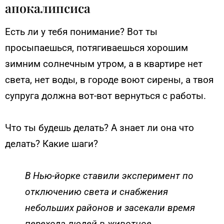
апокалипсиса
Есть ли у тебя понимание? Вот ты
просыпаешься, потягиваешься хорошим
зимним солнечным утром, а в квартире нет
света, нет воды, в городе воют сирены, а твоя
супруга должна вот-вот вернуться с работы.
Что ты будешь делать? А знает ли она что
делать? Какие шаги?
В Нью-йорке ставили эксперимент по
отключению света и снабжения
небольших районов и засекали время
перехода людей в животное