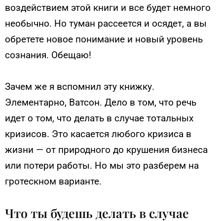
воздействием этой книги и все будет немного
необычно. Но туман рассеется и осядет, а вы
обретете новое понимание и новый уровень
сознания. Обещаю!
Зачем же я вспомнил эту книжку.
Элементарно, Ватсон. Дело в том, что речь
идет о том, что делать в случае тотальных
кризисов. Это касается любого кризиса в
жизни — от природного до крушения бизнеса
или потери работы. Но мы это разберем на
гротескном варианте.
Что ты будешь делать в случае