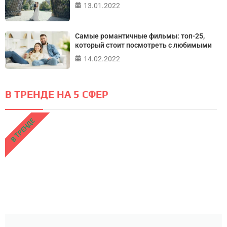
13.01.2022
Самые романтичные фильмы: топ-25,
который стоит посмотреть с любимыми
14.02.2022
В ТРЕНДЕ НА 5 СФЕР
В ТРЕНДЕ