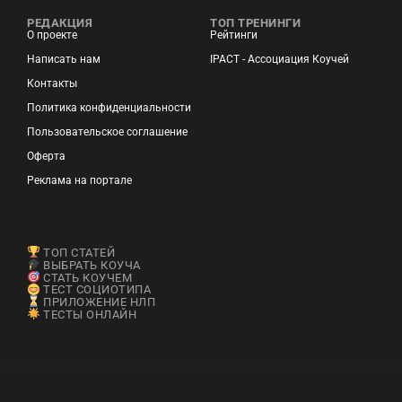
РЕДАКЦИЯ
ТОП ТРЕНИНГИ
О проекте
Рейтинги
Написать нам
IPACT - Ассоциация Коучей
Контакты
Политика конфиденциальности
Пользовательское соглашение
Оферта
Реклама на портале
ТОП СТАТЕЙ
ВЫБРАТЬ КОУЧА
СТАТЬ КОУЧЕМ
ТЕСТ СОЦИОТИПА
ПРИЛОЖЕНИЕ НЛП
ТЕСТЫ ОНЛАЙН