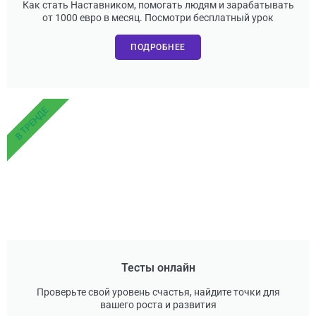
Как стать Наставником, помогать людям и зарабатывать
от 1000 евро в месяц. Посмотри бесплатный урок
ПОДРОБНЕЕ
В ТРЕНДЕ
Тесты онлайн
Проверьте свой уровень счастья, найдите точки для
вашего роста и развития