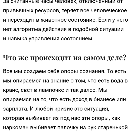
За считанные часы человек, отключенный от
привычных ресурсов, теряет все человеческое
и переходит в животное состояние. Если у него
нет алгоритма действия в подобной ситуации
и навыка управления состоянием.
Что же происходит на самом деле?
Все мы создаем себе опоры сознания. То есть
мы опираемся на знание о том, что есть вода в
кране, свет в лампочке и так далее. Мы
опираемся на то, что есть доход в бизнесе или
зарплата. И любой кризис это ситуация,
которая выбивает из под нас эти опоры, как
наркоман выбивает палочку из рук старенькой