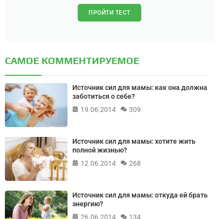
ПРОЙТИ ТЕСТ
САМОЕ КОММЕНТИРУЕМОЕ
Источник сил для мамы: как она должна
заботиться о себе?
19.06.2014
309
Источник сил для мамы: хотите жить
полной жизнью?
12.06.2014
268
Источник сил для мамы: откуда ей брать
энергию?
26.06.2014
134