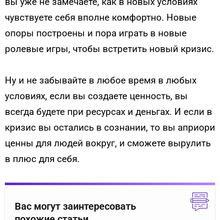
вы уже не замечаете, как в новых условиях
чувствуете себя вполне комфортно. Новые
опоры построены и пора играть в новые
ролевые игры, чтобы встретить новый кризис.
Ну и не забывайте в любое время в любых
условиях, если вы создаете ценность, вы
всегда будете при ресурсах и деньгах. И если в
кризис вы остались в сознании, то вы априори
ценны для людей вокруг, и сможете вырулить
в плюс для себя.
Вас могут заинтересовать
похожие статьи