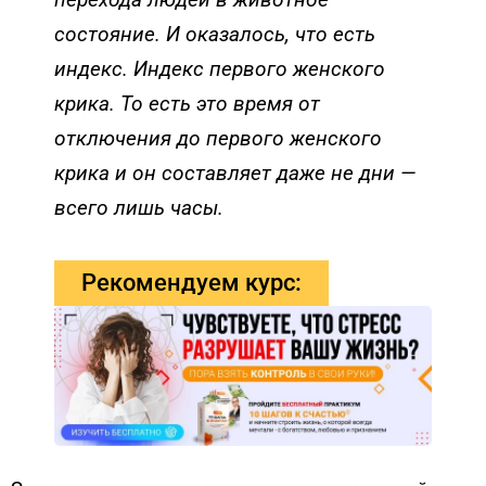
состояние. И оказалось, что есть
индекс. Индекс первого женского
крика. То есть это время от
отключения до первого женского
крика и он составляет даже не дни —
всего лишь часы.
Рекомендуем курс: