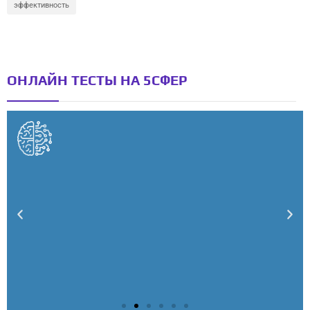
эффективность
ОНЛАЙН ТЕСТЫ НА 5СФЕР