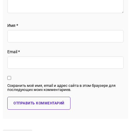
Имя
*
Email
*
Сохранить моё имя, email и адрес сайта в этом браузере для
последующих моих комментариев.