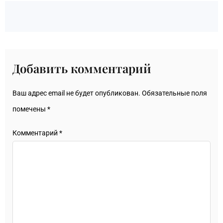
Добавить комментарий
Ваш адрес email не будет опубликован.
Обязательные поля
помечены
*
Комментарий
*