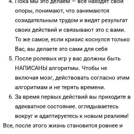
Пока мы это делаем — все находят свои
опоры, понимают, что занимаются
созидательным трудом и видят результат
своих действий и связывают это с вами.
То же самое, если кризис коснулся только
Вас, вы делаете это сами для себя
После ролевых игр у вас должны быть
НАПИСАНЫ алгоритмы. Чтобы не
включая мозг, действовать согласно этим
алгоритмам и не терять времени.
За время первых действий вы приходите в
адекватное состояние. оглядываетесь
вокруг и адаптируетесь к новым реалиям!
Все, после этого жизнь становится ровнее и