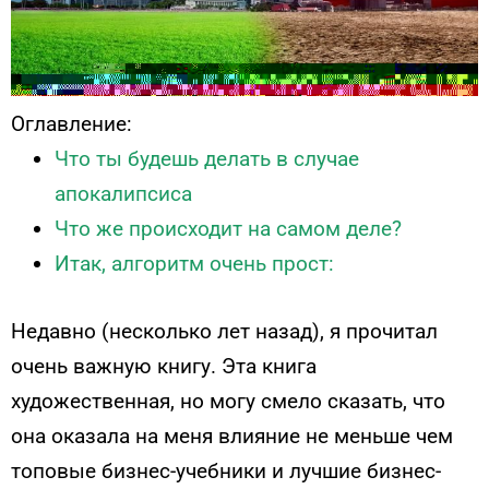
Оглавление:
Что ты будешь делать в случае
апокалипсиса
Что же происходит на самом деле?
Итак, алгоритм очень прост:
Недавно (несколько лет назад), я прочитал
очень важную книгу. Эта книга
художественная, но могу смело сказать, что
она оказала на меня влияние не меньше чем
топовые бизнес-учебники и лучшие бизнес-