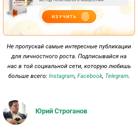
ИЗУЧИТЬ
ДЕЙСТВУЙ
Не пропускай самые интересные публикации
для личностного роста. Подписывайся на
нас в той социальной сети, которую любишь
больше всего:
Instagram
,
Facebook
,
Telegram
.
Юрий Строганов