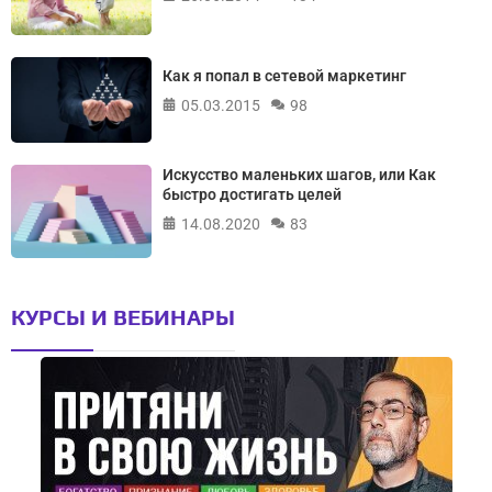
Как я попал в сетевой маркетинг
05.03.2015
98
Искусство маленьких шагов, или Как
быстро достигать целей
14.08.2020
83
КУРСЫ И ВЕБИНАРЫ