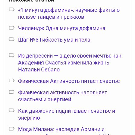
«1 минута дофамина»: научные факты о
пользе танцев и прыжков
Челлендж Одна минута дофамина
Шаг №3 Гибкость ума и тела
Из депрессии — в дело своей мечты: как
Академия Счастья изменила жизнь
Натальи Себало
Физическая Активность питает счастье
Физическая активность наполняет
счастьем и энергией
Как движение подпитывает счастье и
энергию
Мода Милана: наследие Армани и