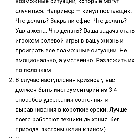
возможные ситуации, которые могут
случиться. Например — кинул поставщик.
Что делать? Закрыли офис. Что делать?
Ушла жена. Что делать? Ваша задача стать
игроком ролевой игры в вашу жизнь и
проиграть все возможные ситуации. Не
эмоционально, а умственно. Разложить их
по полочкам
В случае наступления кризиса у вас
должен быть инструментарий из 3-4
способов удержания состояния и
выравнивания в короткие сроки. Лучше
всего работают техники дыхания, бег,
природа, экстрим (клин клином).