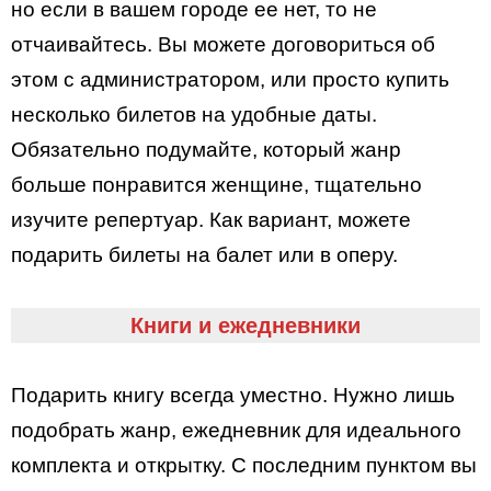
но если в вашем городе ее нет, то не
отчаивайтесь. Вы можете договориться об
этом с администратором, или просто купить
несколько билетов на удобные даты.
Обязательно подумайте, который жанр
больше понравится женщине, тщательно
изучите репертуар. Как вариант, можете
подарить билеты на балет или в оперу.
Книги и ежедневники
Подарить книгу всегда уместно. Нужно лишь
подобрать жанр, ежедневник для идеального
комплекта и открытку. С последним пунктом вы