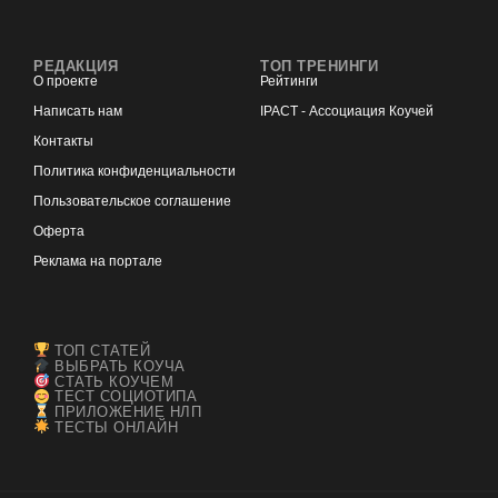
РЕДАКЦИЯ
ТОП ТРЕНИНГИ
О проекте
Рейтинги
Написать нам
IPACT - Ассоциация Коучей
Контакты
Политика конфиденциальности
Пользовательское соглашение
Оферта
Реклама на портале
ТОП СТАТЕЙ
ВЫБРАТЬ КОУЧА
СТАТЬ КОУЧЕМ
ТЕСТ СОЦИОТИПА
ПРИЛОЖЕНИЕ НЛП
ТЕСТЫ ОНЛАЙН