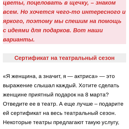
цветы, поцеловать в щечку, – знаком
всем. Но хочется чего-то интересного и
яркого, поэтому мы спешим на помощь
с идеями для подарков. Вот наши
варианты.
Сертификат на театральный сезон
«Я женщина, а значит, я — актриса» — это
выражение слышал каждый. Хотите сделать
женщине приятный подарок на 8 марта?
Отведите ее в театр. А еще лучше – подарите
ей сертификат на весь театральный сезон.
Некоторые театры предлагают такую ​​услугу,