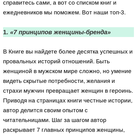
справитесь сами, а вот со списком книг и
ежедневников мы поможем. Вот наши топ-3.
1.
«7 принципов женщины-бренда»
В Книге вы найдете более десятка успешных и
провальных историй отношений. Быть
женщиной в мужском мире сложно, но умение
видеть скрытые потребности, желания и
страхи мужчин превращает женщин в героинь.
Приводя на страницах книги честные истории,
автор делится своим опытом с
читательницами. Шаг за шагом автор
раскрывает 7 главных принципов женщины,