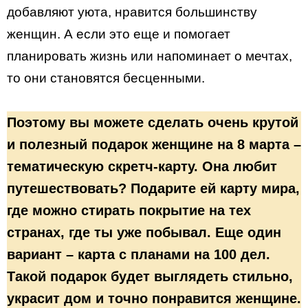
добавляют уюта, нравится большинству
женщин. А если это еще и помогает
планировать жизнь или напоминает о мечтах,
то они становятся бесценными.
Поэтому вы можете сделать очень крутой
и полезный подарок женщине на 8 марта –
тематическую скретч-карту. Она любит
путешествовать? Подарите ей карту мира,
где можно стирать покрытие на тех
странах, где ты уже побывал. Еще один
вариант – карта с планами на 100 дел.
Такой подарок будет выглядеть стильно,
украсит дом и точно понравится женщине.