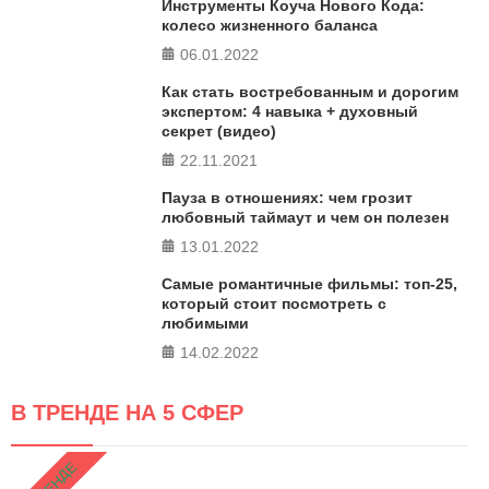
Инструменты Коуча Нового Кода:
колесо жизненного баланса
06.01.2022
Как стать востребованным и дорогим
экспертом: 4 навыка + духовный
секрет (видео)
22.11.2021
Пауза в отношениях: чем грозит
любовный таймаут и чем он полезен
13.01.2022
Самые романтичные фильмы: топ-25,
который стоит посмотреть с
любимыми
14.02.2022
В ТРЕНДЕ НА 5 СФЕР