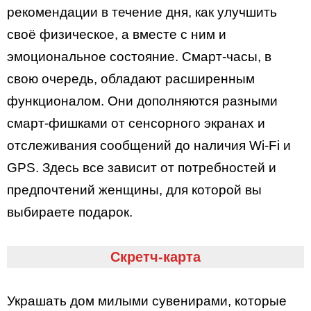
рекомендации в течение дня, как улучшить
своё физическое, а вместе с ним и
эмоциональное состояние. Смарт-часы, в
свою очередь, обладают расширенным
функционалом. Они дополняются разными
смарт-фишками от сенсорного экранах и
отслеживания сообщений до наличия Wi-Fi и
GPS. Здесь все зависит от потребностей и
предпочтений женщины, для которой вы
выбираете подарок.
Скретч-карта
Украшать дом милыми сувенирами, которые