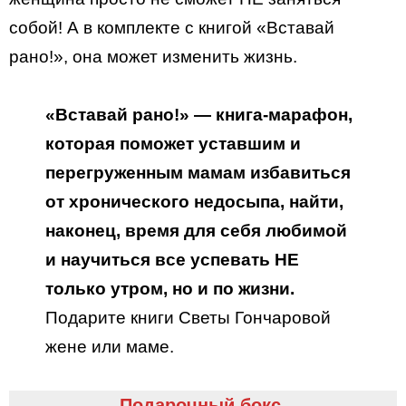
собой! А в комплекте с книгой «Вставай
рано!», она может изменить жизнь.
«Вставай рано!» — книга-марафон,
которая поможет уставшим и
перегруженным мамам избавиться
от хронического недосыпа, найти,
наконец, время для себя любимой
и научиться все успевать НЕ
только утром, но и по жизни.
Подарите книги Светы Гончаровой
жене или маме.
Подарочный бокс