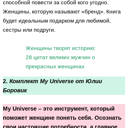
способной повести за собой кого угодно.
Женщины, которую называют «бренд». Книга
будет идеальным подарком для любимой,
сестры или подруги.
Женщины творят историю:
28 цитат великих мужчин о
прекрасных женщинах
2.
Комплект My Universe от Юлии
Боровик
My Universe – это инструмент, который
поможет женщине понять себя. Осознать
свои настоящие потребности, а главное,