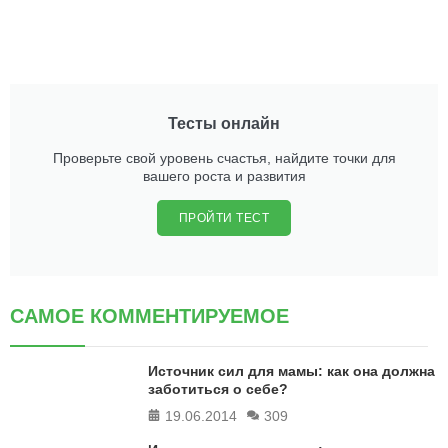
Тесты онлайн
Проверьте свой уровень счастья, найдите точки для
вашего роста и развития
ПРОЙТИ ТЕСТ
САМОЕ КОММЕНТИРУЕМОЕ
Источник сил для мамы: как она должна
заботиться о себе?
19.06.2014
309