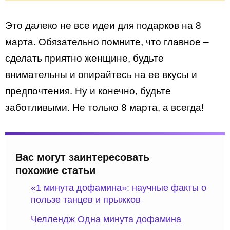
Это далеко не все идеи для подарков на 8
марта. Обязательно помните, что главное –
сделать приятно женщине, будьте
внимательны и опирайтесь на ее вкусы и
предпочтения. Ну и конечно, будьте
заботливыми. Не только 8 марта, а всегда!
Вас могут заинтересовать
похожие статьи
«1 минута дофамина»: научные факты о
пользе танцев и прыжков
Челлендж Одна минута дофамина