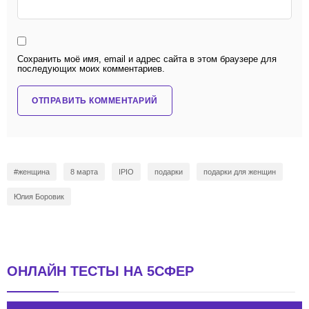
Сохранить моё имя, email и адрес сайта в этом браузере для
последующих моих комментариев.
#женщина
8 марта
IPIO
подарки
подарки для женщин
Юлия Боровик
ОНЛАЙН ТЕСТЫ НА 5СФЕР