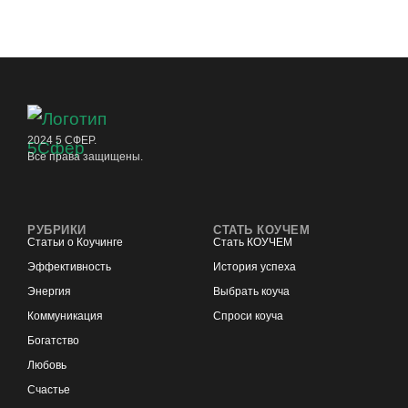
2024 5 СФЕР.
Все права защищены.
РУБРИКИ
СТАТЬ КОУЧЕМ
Статьи о Коучинге
Стать КОУЧЕМ
Эффективность
История успеха
Энергия
Выбрать коуча
Коммуникация
Спроси коуча
Богатство
Любовь
Счастье