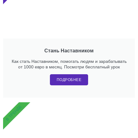
Стань Наставником
Как стать Наставником, помогать людям и зарабатывать
от 1000 евро в месяц. Посмотри бесплатный урок
ПОДРОБНЕЕ
В ТРЕНДЕ