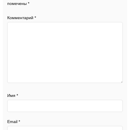
помечены
*
Комментарий
*
Имя
*
Email
*