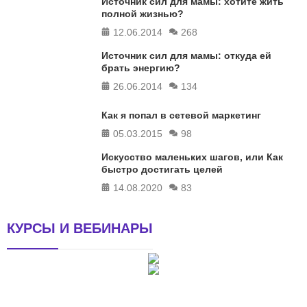
Источник сил для мамы: хотите жить
полной жизнью?
12.06.2014
268
Источник сил для мамы: откуда ей
брать энергию?
26.06.2014
134
Как я попал в сетевой маркетинг
05.03.2015
98
Искусство маленьких шагов, или Как
быстро достигать целей
14.08.2020
83
КУРСЫ И ВЕБИНАРЫ