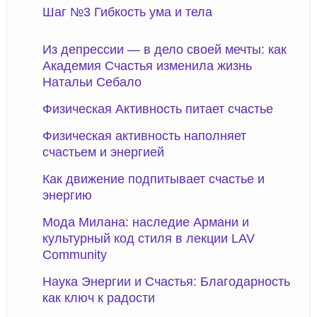
Шаг №3 Гибкость ума и тела
Из депрессии — в дело своей мечты: как
Академия Счастья изменила жизнь
Натальи Себало
Физическая Активность питает счастье
Физическая активность наполняет
счастьем и энергией
Как движение подпитывает счастье и
энергию
Мода Милана: наследие Армани и
культурный код стиля в лекции LAV
Community
Наука Энергии и Счастья: Благодарность
как ключ к радости