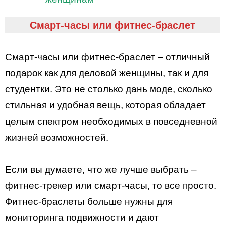
Смарт-часы или фитнес-браслет
Смарт-часы или фитнес-браслет – отличный
подарок как для деловой женщины, так и для
студентки. Это не столько дань моде, сколько
стильная и удобная вещь, которая обладает
целым спектром необходимых в повседневной
жизней возможностей.
Если вы думаете, что же лучше выбрать –
фитнес-трекер или смарт-часы, то все просто.
Фитнес-браслеты больше нужны для
мониторинга подвижности и дают