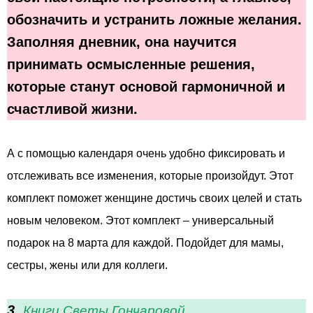
обозначить и устранить ложные желания.
Заполняя дневник, она научится
принимать осмысленные решения,
которые станут основой гармоничной и
счастливой жизни.
А с помощью календаря очень удобно фиксировать и
отслеживать все изменения, которые произойдут. Этот
комплект поможет женщине достичь своих целей и стать
новым человеком. Этот комплект – универсальный
подарок на 8 марта для каждой. Подойдет для мамы,
сестры, жены или для коллеги.
3.
Книги Св
еты Гончаровой