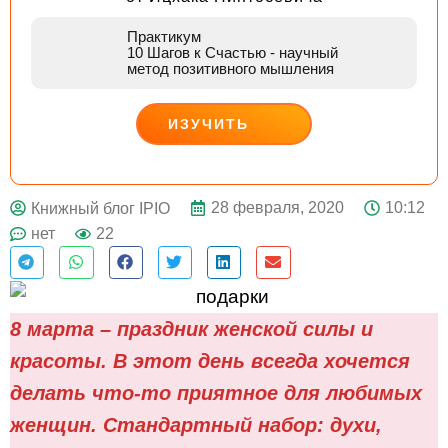
Практикум
10 Шагов к Счастью
- научный
метод позитивного мышления
ИЗУЧИТЬ
ДЕЙСТВУЙ
28 февраля, 2020
10:12
Книжный блог IPIO
нет
22
8 марта – праздник женской силы и
красоты. В этот день всегда хочется
делать что-то приятное для любимых
женщин. Стандартный набор: духи,