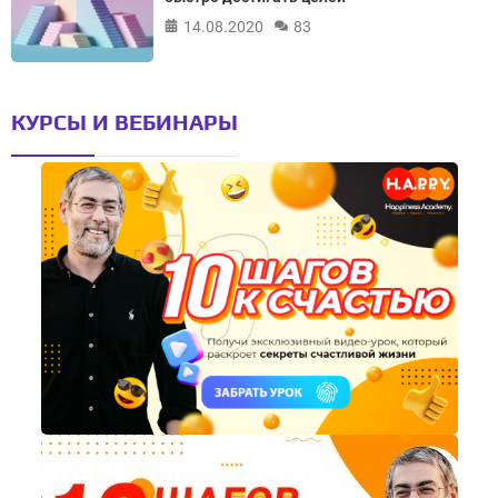
14.08.2020
83
КУРСЫ И ВЕБИНАРЫ