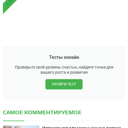
Тесты онлайн
Проверьте свой уровень счастья, найдите точки для
вашего роста и развития
ПРОЙТИ ТЕСТ
САМОЕ КОММЕНТИРУЕМОЕ