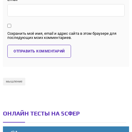
Сохранить моё имя, email и адрес сайта в этом браузере для
последующих моих комментариев.
мышление
ОНЛАЙН ТЕСТЫ НА 5СФЕР