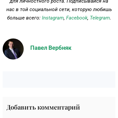
для личностного роста. Подписывайся на
нас в той социальной сети, которую любишь
больше всего:
Instagram
,
Facebook
,
Telegram
.
Павел Вербняк
Добавить комментарий