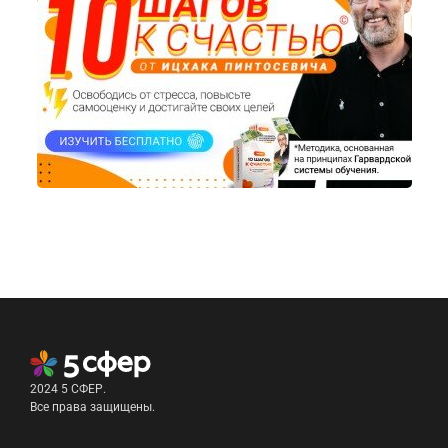
2024 5 СФЕР.
Все права защищены.