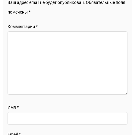
Ваш адрес email не будет опубликован.
Обязательные поля
помечены
*
Комментарий
*
Имя
*
Email
*