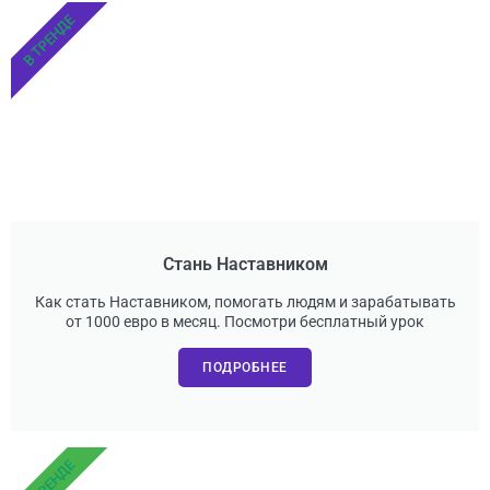
В ТРЕНДЕ
Стань Наставником
Как стать Наставником, помогать людям и зарабатывать
от 1000 евро в месяц. Посмотри бесплатный урок
ПОДРОБНЕЕ
В ТРЕНДЕ