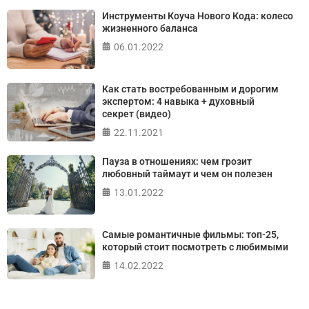
Инструменты Коуча Нового Кода: колесо
жизненного баланса
06.01.2022
Как стать востребованным и дорогим
экспертом: 4 навыка + духовный
секрет (видео)
22.11.2021
Пауза в отношениях: чем грозит
любовный таймаут и чем он полезен
13.01.2022
Самые романтичные фильмы: топ-25,
который стоит посмотреть с любимыми
14.02.2022