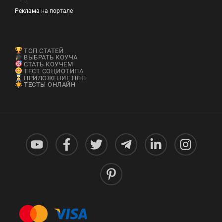
Реклама на портале
ТОП СТАТЕЙ
ВЫБРАТЬ КОУЧА
СТАТЬ КОУЧЕМ
ТЕСТ СОЦИОТИПА
ПРИЛОЖЕНИЕ НЛП
ТЕСТЫ ОНЛАЙН