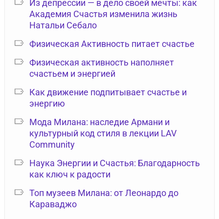
Из депрессии — в дело своей мечты: как
Академия Счастья изменила жизнь
Натальи Себало
Физическая Активность питает счастье
Физическая активность наполняет
счастьем и энергией
Как движение подпитывает счастье и
энергию
Мода Милана: наследие Армани и
культурный код стиля в лекции LAV
Community
Наука Энергии и Счастья: Благодарность
как ключ к радости
Топ музеев Милана: от Леонардо до
Караваджо