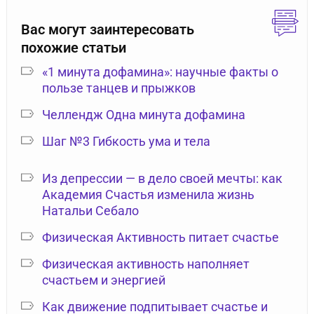
Вас могут заинтересовать
похожие статьи
«1 минута дофамина»: научные факты о
пользе танцев и прыжков
Челлендж Одна минута дофамина
Шаг №3 Гибкость ума и тела
Из депрессии — в дело своей мечты: как
Академия Счастья изменила жизнь
Натальи Себало
Физическая Активность питает счастье
Физическая активность наполняет
счастьем и энергией
Как движение подпитывает счастье и