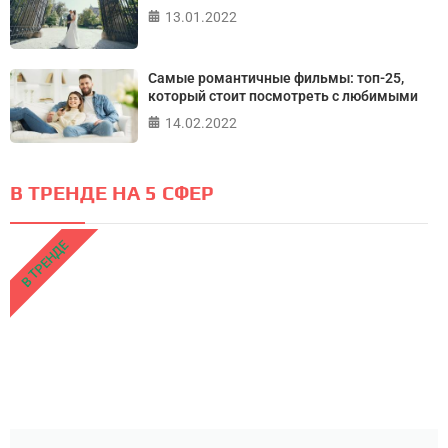
13.01.2022
Самые романтичные фильмы: топ-25,
который стоит посмотреть с любимыми
14.02.2022
В ТРЕНДЕ НА 5 СФЕР
В ТРЕНДЕ