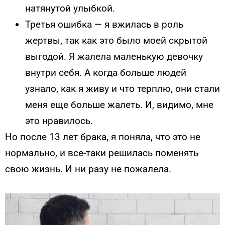
натянутой улыбкой.
Третья ошибка — я вжилась в роль
жертвы, так как это было моей скрытой
выгодой. Я жалела маленькую девочку
внутри себя. А когда больше людей
узнало, как я живу и что терплю, они стали
меня еще больше жалеть. И, видимо, мне
это нравилось.
Но после 13 лет брака, я поняла, что это не
нормально, и все-таки решилась поменять
свою жизнь. И ни разу не пожалела.