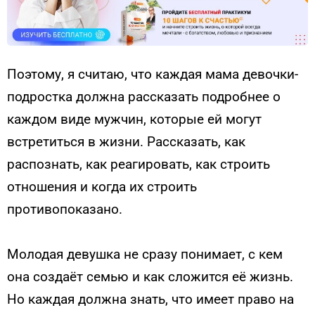
Поэтому, я считаю, что каждая мама девочки-
подростка должна рассказать подробнее о
каждом виде мужчин, которые ей могут
встретиться в жизни. Рассказать, как
распознать, как реагировать, как строить
отношения и когда их строить
противопоказано.
Молодая девушка не сразу понимает, с кем
она создаёт семью и как сложится её жизнь.
Но каждая должна знать, что имеет право на