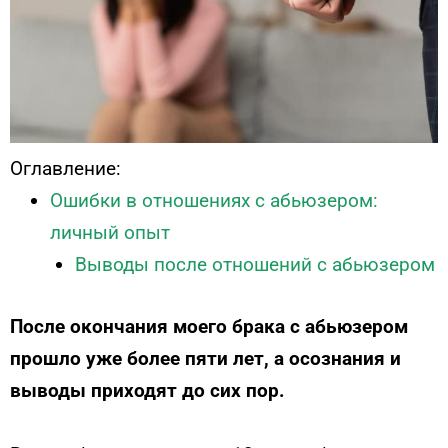
Оглавление:
Ошибки в отношениях с абьюзером:
личный опыт
Выводы после отношений с абьюзером
После окончания моего брака с абьюзером
прошло уже более пяти лет, а осознания и
выводы приходят до сих пор.