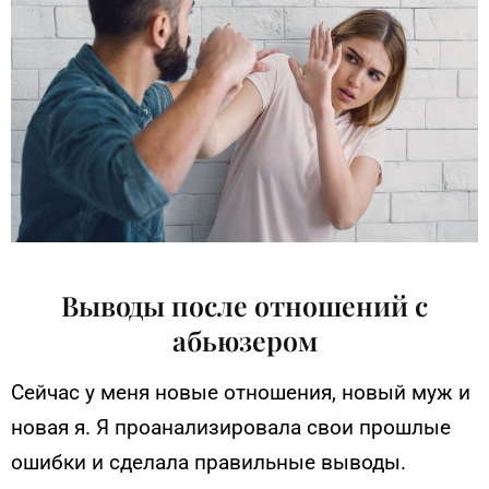
Выводы после отношений с
абьюзером
Сейчас у меня новые отношения, новый муж и
новая я. Я проанализировала свои прошлые
ошибки и сделала правильные выводы.