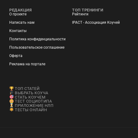
РЕДАКЦИЯ
ТОП ТРЕНИНГИ
О проекте
Рейтинги
Написать нам
IPACT - Ассоциация Коучей
Контакты
Политика конфиденциальности
Пользовательское соглашение
Оферта
Реклама на портале
ТОП СТАТЕЙ
ВЫБРАТЬ КОУЧА
СТАТЬ КОУЧЕМ
ТЕСТ СОЦИОТИПА
ПРИЛОЖЕНИЕ НЛП
ТЕСТЫ ОНЛАЙН