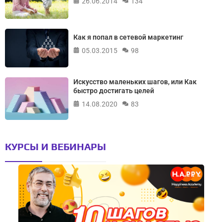
26.06.2014
134
Как я попал в сетевой маркетинг
05.03.2015
98
Искусство маленьких шагов, или Как
быстро достигать целей
14.08.2020
83
КУРСЫ И ВЕБИНАРЫ