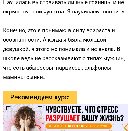
Научилась выстраивать личные границы и не
скрывать свои чувства. Я научилась говорить!
Конечно, это я понимаю в силу возраста и
осознанности. А когда я была молодой
девушкой, я этого не понимала и не знала.
В
школе ведь не рассказывают о типах мужчин,
что есть абьюзеры, нарциссы, альфонсы,
мамины сынки…
Рекомендуем курс: