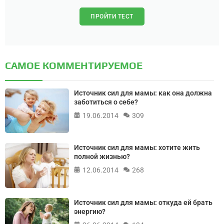
ПРОЙТИ ТЕСТ
САМОЕ КОММЕНТИРУЕМОЕ
Источник сил для мамы: как она должна
заботиться о себе?
19.06.2014
309
Источник сил для мамы: хотите жить
полной жизнью?
12.06.2014
268
Источник сил для мамы: откуда ей брать
энергию?