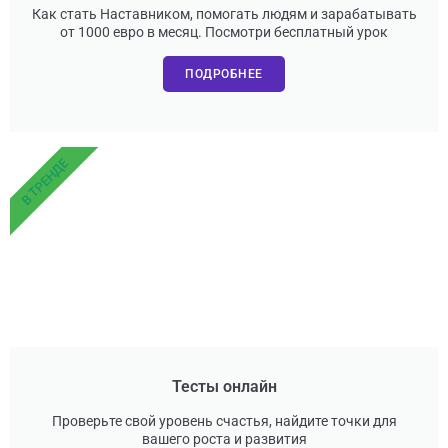
Как стать Наставником, помогать людям и зарабатывать
от 1000 евро в месяц. Посмотри бесплатный урок
ПОДРОБНЕЕ
В ТРЕНДЕ
Тесты онлайн
Проверьте свой уровень счастья, найдите точки для
вашего роста и развития