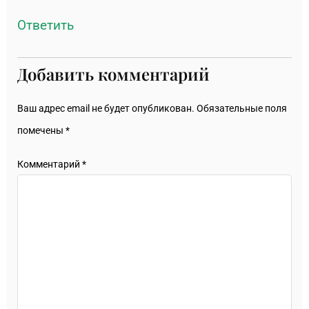
Ответить
Добавить комментарий
Ваш адрес email не будет опубликован.
Обязательные поля
помечены
*
Комментарий
*