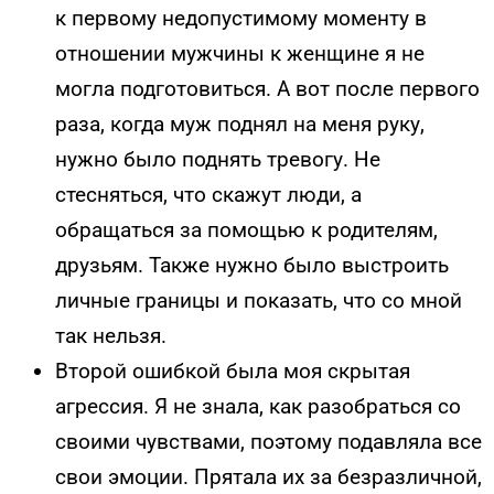
к первому недопустимому моменту в
отношении мужчины к женщине я не
могла подготовиться. А вот после первого
раза, когда муж поднял на меня руку,
нужно было поднять тревогу. Не
стесняться, что скажут люди, а
обращаться за помощью к родителям,
друзьям. Также нужно было выстроить
личные границы и показать, что со мной
так нельзя.
Второй ошибкой была моя скрытая
агрессия. Я не знала, как разобраться со
своими чувствами, поэтому подавляла все
свои эмоции. Прятала их за безразличной,