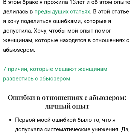
В этом браке я прожила 13лет и об этом опыте
делилась в
предыдущих статьях
.
В этой статье
я хочу поделиться ошибками, которые я
допустила. Хочу, чтобы мой опыт помог
женщинам, которые находятся в отношениях с
абьюзером.
7 причин, которые мешают женщинам
развестись с абьюзером
Ошибки в отношениях с абьюзером:
личный опыт
Первой моей ошибкой было то, что я
допускала систематические унижения. Да,