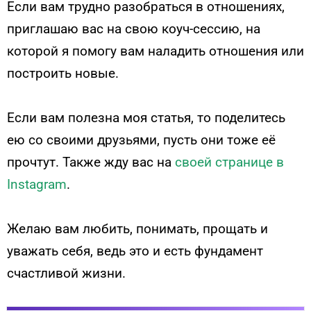
Если вам трудно разобраться в отношениях,
приглашаю вас на свою коуч-сессию, на
которой я помогу вам наладить отношения или
построить новые.
Если вам полезна моя статья, то поделитесь
ею со своими друзьями, пусть они тоже её
прочтут. Также ж
ду вас на
своей странице в
Instagram
.
Желаю вам любить, понимать, прощать и
уважать себя, ведь это и есть фундамент
счастливой жизни.