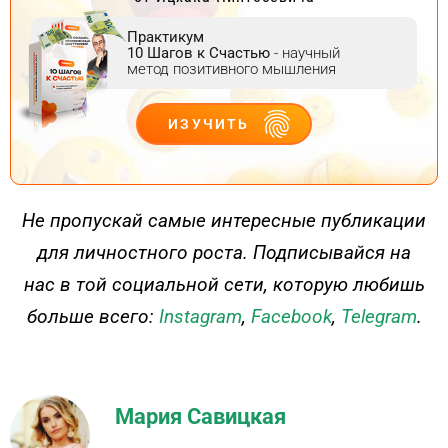
Практикум
10 Шагов к Счастью
- научный
метод позитивного мышления
ИЗУЧИТЬ
ДЕЙСТВУЙ
Не пропускай самые интересные публикации
для личностного роста. Подписывайся на
нас в той социальной сети, которую любишь
больше всего:
Instagram
,
Facebook
,
Telegram
.
Мария Савицкая