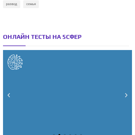
развод
семья
ОНЛАЙН ТЕСТЫ НА 5СФЕР