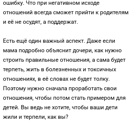
ошибку. Что при негативном исходе
отношений всегда сможет прийти к родителям
и её не осудят, а поддержат.
Есть ещё один важный аспект. Даже если
мама подробно объяснит дочери, как нужно
строить правильные отношения, а сама будет
терпеть, жить в болезненных и токсичных
отношениях, в её словах не будет толку.
Поэтому нужно сначала проработать свои
отношения, чтобы потом стать примером для
детей. Вы ведь не хотите, чтобы ваши дети
жили и терпели, как вы?