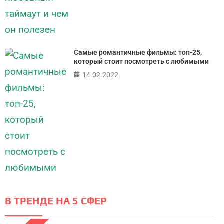
Самые романтичные фильмы: топ-25,
который стоит посмотреть с любимыми
14.02.2022
В ТРЕНДЕ НА 5 СФЕР