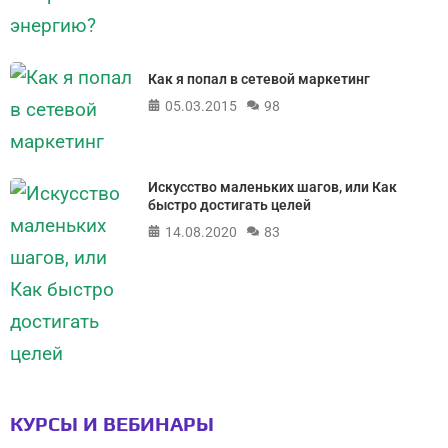
Как я попал в сетевой маркетинг
05.03.2015
98
Искусство маленьких шагов, или Как
быстро достигать целей
14.08.2020
83
КУРСЫ И ВЕБИНАРЫ