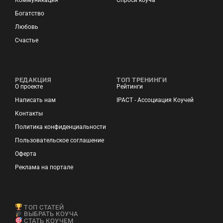
Богатство
Любовь
Счастье
РЕДАКЦИЯ
ТОП ТРЕНИНГИ
О проекте
Рейтинги
Написать нам
IPACT - Ассоциация Коучей
Контакты
Политика конфиденциальности
Пользовательское соглашение
Оферта
Реклама на портале
ТОП СТАТЕЙ
ВЫБРАТЬ КОУЧА
СТАТЬ КОУЧЕМ