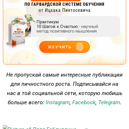
ПО ГАРВАРДСКОЙ СИСТЕМЕ ОБУЧЕНИЯ
от Ицхака Пинтосевича
Практикум
10 Шагов к Счастью
- научный
метод позитивного мышления
ИЗУЧИТЬ
ДЕЙСТВУЙ
Не пропускай самые интересные публикации
для личностного роста. Подписывайся на
нас в той социальной сети, которую любишь
больше всего:
Instagram
,
Facebook
,
Telegram
.