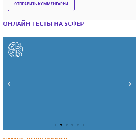
ОНЛАЙН ТЕСТЫ НА 5СФЕР