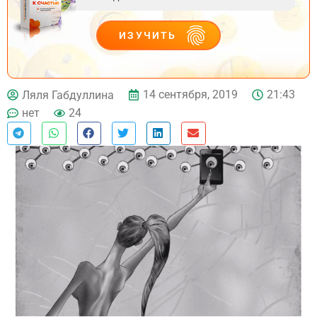
ИЗУЧИТЬ
ДЕЙСТВУЙ
14 сентября, 2019
21:43
Ляля Габдуллина
нет
24