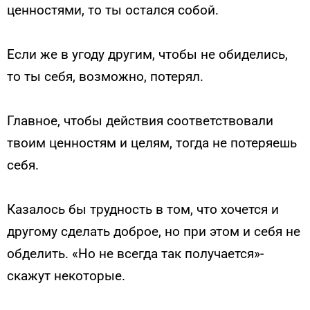
ценностями, то ты остался собой.
Если же в угоду другим, чтобы не обиделись,
то ты себя, возможно, потерял.
Главное, чтобы действия соответствовали
твоим ценностям и целям, тогда не потеряешь
себя.
Казалось бы трудность в том, что хочется и
другому сделать доброе, но при этом и себя не
обделить. «Но не всегда так получается»-
скажут некоторые.