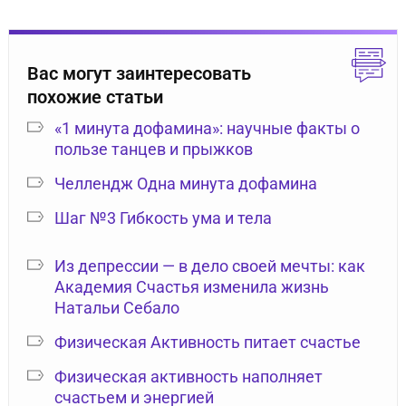
Вас могут заинтересовать
похожие статьи
«1 минута дофамина»: научные факты о
пользе танцев и прыжков
Челлендж Одна минута дофамина
Шаг №3 Гибкость ума и тела
Из депрессии — в дело своей мечты: как
Академия Счастья изменила жизнь
Натальи Себало
Физическая Активность питает счастье
Физическая активность наполняет
счастьем и энергией