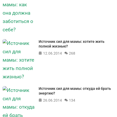
Источник сил для мамы: хотите жить
полной жизнью?
12.06.2014
268
Источник сил для мамы: откуда ей брать
энергию?
26.06.2014
134