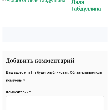
Ляля
Габдуллина
Добавить комментарий
Ваш адрес email не будет опубликован.
Обязательные поля
помечены
*
Комментарий
*