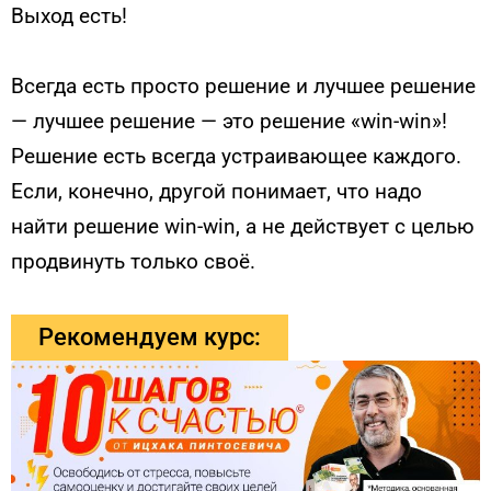
Выход есть!
Всегда есть просто решение и лучшее решение
— лучшее решение — это решение «win-win»!
Решение есть всегда устраивающее каждого.
Если, конечно, другой понимает, что надо
найти решение win-win, а не действует с целью
продвинуть только своё.
Рекомендуем курс: