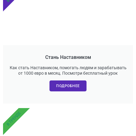
Стань Наставником
Как стать Наставником, помогать людям и зарабатывать
от 1000 евро в месяц. Посмотри бесплатный урок
ПОДРОБНЕЕ
В ТРЕНДЕ