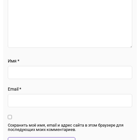
Имя
*
Email
*
Сохранить моё имя, email и адрес сайта в этом браузере для
последующих моих комментариев.