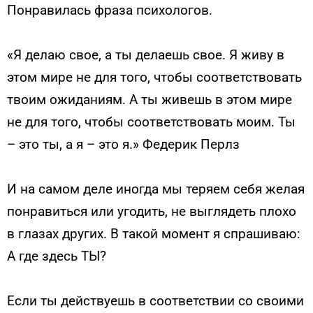
Понравилась фраза психологов.
«Я делаю свое, а ты делаешь свое. Я живу в
этом мире не для того, чтобы соответствовать
твоим ожиданиям. А ты живешь в этом мире
не для того, чтобы соответствовать моим. Ты
– это ты, а я – это я.» Федерик Перлз
И на самом деле иногда мы теряем себя желая
понравиться или угодить, не выглядеть плохо
в глазах других. В такой момент я спрашиваю:
А где здесь ТЫ?
Если ты действуешь в соответствии со своими