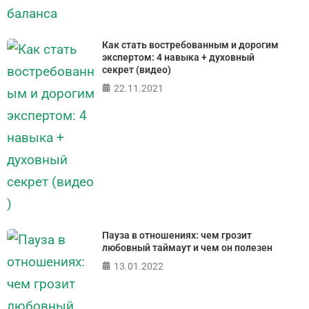
Как стать востребованным и дорогим
экспертом: 4 навыка + духовный
секрет (видео)
22.11.2021
Пауза в отношениях: чем грозит
любовный таймаут и чем он полезен
13.01.2022