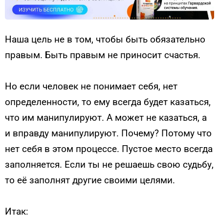
Наша цель не в том, чтобы быть обязательно
правым. Быть правым не приносит счастья.
Но если человек не понимает себя, нет
определенности, то ему всегда будет казаться,
что им манипулируют. А может не казаться, а
и вправду манипулируют. Почему? Потому что
нет себя в этом процессе. Пустое место всегда
заполняется. Если ты не решаешь свою судьбу,
то её заполнят другие своими целями.
Итак: