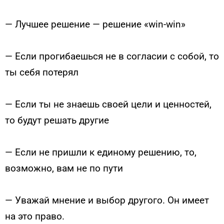
— Лучшее решение — решение «win-win»
— Если прогибаешься не в согласии с собой, то
ты себя потерял
— Если ты не знаешь своей цели и ценностей,
то будут решать другие
— Если не пришли к единому решению, то,
возможно, вам не по пути
— Уважай мнение и выбор другого. Он имеет
на это право.