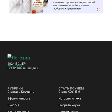
2024 5 СФЕР.
Все права защищены.
РУБРИКИ
СТАТЬ КОУЧЕМ
Статьи о Коучинге
Стать КОУЧЕМ
Эффективность
История успеха
Энергия
Выбрать коуча
Коммуникация
Спроси коуча