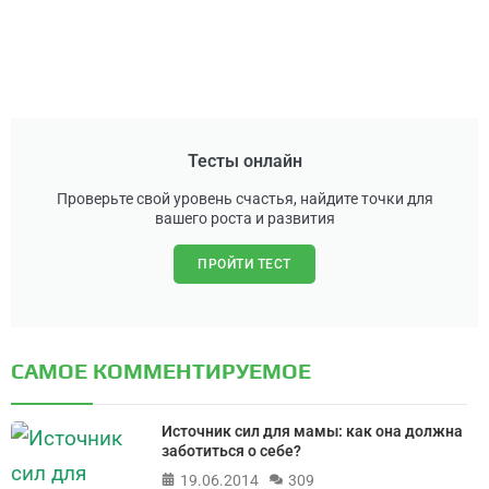
Тесты онлайн
Проверьте свой уровень счастья, найдите точки для
вашего роста и развития
ПРОЙТИ ТЕСТ
САМОЕ КОММЕНТИРУЕМОЕ
Источник сил для мамы: как она должна
заботиться о себе?
19.06.2014
309