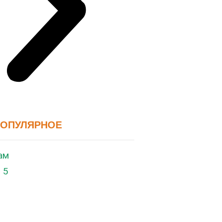
ПОПУЛЯРНОЕ