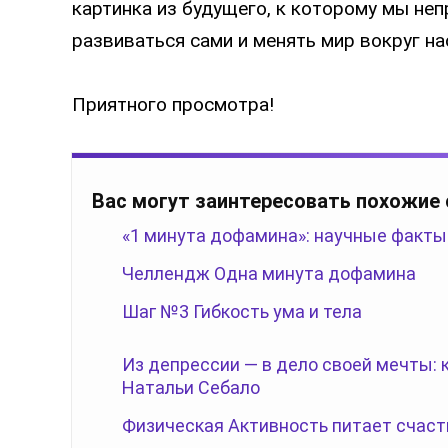
картинка из будущего, к которому мы неп
развиваться сами и менять мир вокруг на
Приятного просмотра!
Вас могут заинтересовать похожие
«1 минута дофамина»: научные факты
Челлендж Одна минута дофамина
Шаг №3 Гибкость ума и тела
Из депрессии — в дело своей мечты:
Натальи Себало
Физическая Активность питает счаст