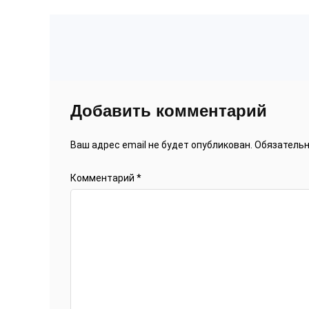
Добавить комментарий
Ваш адрес email не будет опубликован.
Обязатель
Комментарий
*