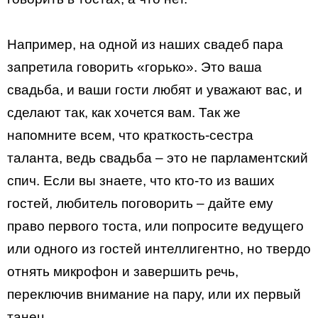
Например, на одной из наших свадеб пара
запретила говорить «горько». Это ваша
свадьба, и ваши гости любят и уважают вас, и
сделают так, как хочется вам. Так же
напомните всем, что краткость-сестра
таланта, ведь свадьба – это не парламентский
спич. Если вы знаете, что кто-то из ваших
гостей, любитель поговорить – дайте ему
право первого тоста, или попросите ведущего
или одного из гостей интеллигентно, но твердо
отнять микрофон и завершить речь,
переключив внимание на пару, или их первый
танец.