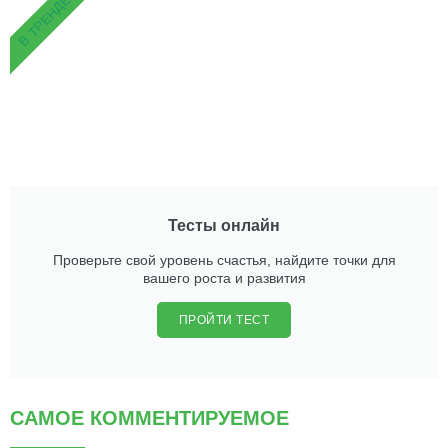
В ТРЕНДЕ
Тесты онлайн
Проверьте свой уровень счастья, найдите точки для
вашего роста и развития
ПРОЙТИ ТЕСТ
САМОЕ КОММЕНТИРУЕМОЕ