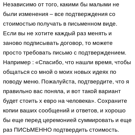
Независимо от того, какими бы малыми не
были изменения – все подтверждения со
стоимостью получать в письменном виде.
Если вы не хотите каждый раз менять и
заново подписывать договор, то можете
просто требовать письмо с подтверждением.
Например : «Спасибо, что нашли время, чтобы
общаться со мной о моих новых идеях по
поводу меню. Пожалуйста, подтвердите, что я
правильно вас поняла, и вот такой вариант
будет стоить х евро на человека». Сохраните
копии ваших сообщений и ответов, и хорошо
бы еще перед церемонией суммировать и еще
раз ПИСЬМЕННО подтвердить стоимость.