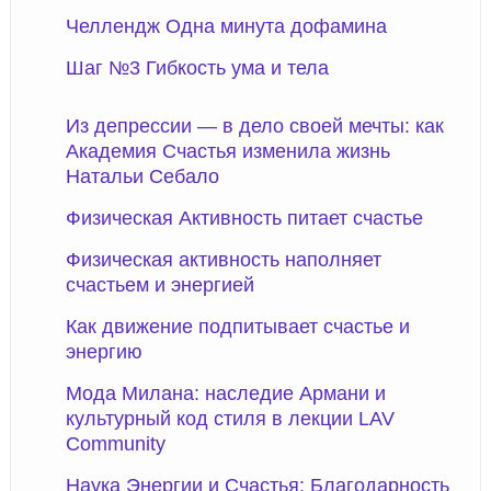
Челлендж Одна минута дофамина
Шаг №3 Гибкость ума и тела
Из депрессии — в дело своей мечты: как
Академия Счастья изменила жизнь
Натальи Себало
Физическая Активность питает счастье
Физическая активность наполняет
счастьем и энергией
Как движение подпитывает счастье и
энергию
Мода Милана: наследие Армани и
культурный код стиля в лекции LAV
Community
Наука Энергии и Счастья: Благодарность