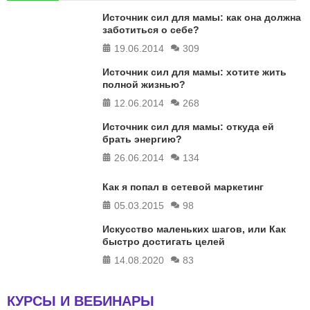
Источник сил для мамы: как она должна
заботиться о себе?
19.06.2014
309
Источник сил для мамы: хотите жить
полной жизнью?
12.06.2014
268
Источник сил для мамы: откуда ей
брать энергию?
26.06.2014
134
Как я попал в сетевой маркетинг
05.03.2015
98
Искусство маленьких шагов, или Как
быстро достигать целей
14.08.2020
83
КУРСЫ И ВЕБИНАРЫ