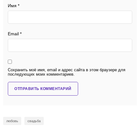
Имя
*
Email
*
Сохранить моё имя, email и адрес сайта в этом браузере для
последующих моих комментариев.
любовь
свадьба