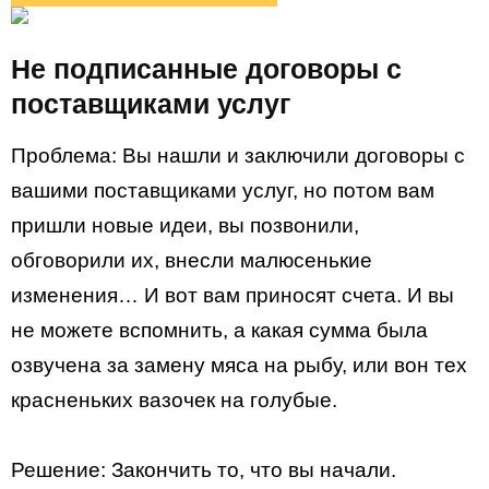
Не подписанные договоры с
поставщиками услуг
Проблема: Вы нашли и заключили договоры с
вашими поставщиками услуг, но потом вам
пришли новые идеи, вы позвонили,
обговорили их, внесли малюсенькие
изменения… И вот вам приносят счета. И вы
не можете вспомнить, а какая сумма была
озвучена за замену мяса на рыбу, или вон тех
красненьких вазочек на голубые.
Решение: Закончить то, что вы начали.