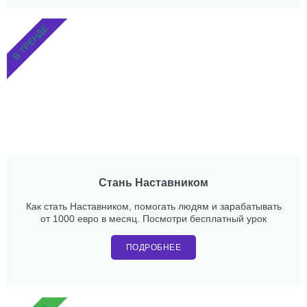
В ТРЕНДЕ
Стань Наставником
Как стать Наставником, помогать людям и зарабатывать
от 1000 евро в месяц. Посмотри бесплатный урок
ПОДРОБНЕЕ