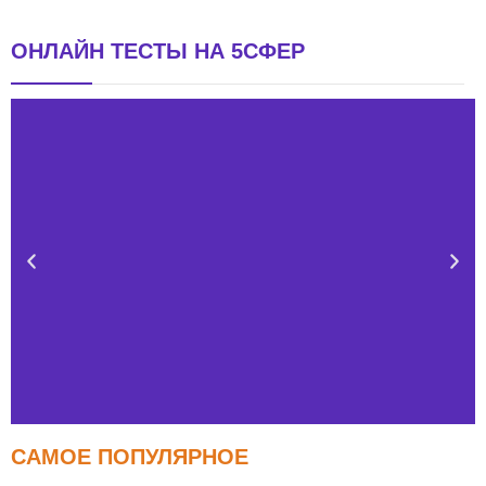
ОНЛАЙН ТЕСТЫ НА 5СФЕР
САМОЕ ПОПУЛЯРНОЕ
Тест FERMI