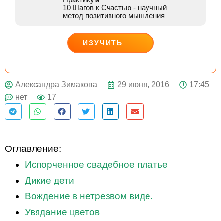
10 Шагов к Счастью
- научный
метод позитивного мышления
ИЗУЧИТЬ
ДЕЙСТВУЙ
29 июня, 2016
17:45
Александра Зимакова
нет
17
Оглавление:
Испорченное свадебное платье
Дикие дети
Вождение в нетрезвом виде.
Увядание цветов