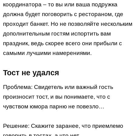
координатора – то вы или ваша подружка
должна будет поговорить с рестораном, где
проходит банкет. Но не позволяйте нескольким
дополнительным гостям испортить вам
праздник, ведь скорее всего они прибыли с
самыми лучшими намерениями.
Тост не удался
Проблема: Свидетель или важный гость
произносит тост, и вы понимаете, что с
чувством юмора парню не повезло…
Решение: Скажите заранее, что приемлемо
говорить в тостах, а что нет.