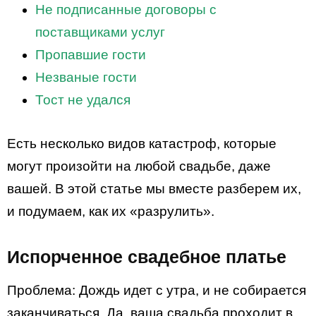
Не подписанные договоры с
поставщиками услуг
Пропавшие гости
Незваные гости
Тост не удался
Есть несколько видов катастроф, которые
могут произойти на любой свадьбе, даже
вашей. В этой статье мы вместе разберем их,
и подумаем, как их «разрулить».
Испорченное свадебное платье
Проблема: Дождь идет с утра, и не собирается
заканчиваться. Да, ваша свадьба проходит в