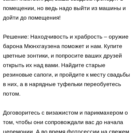
помещении, но ведь надо выйти из машины и
дойти до помещения!
Решение: Находчивость и храбрость – оружие
барона Мюнхгаузена поможет и нам. Купите
цветные зонтики, и попросите ваших друзей
открыть их над вами. Найдите старые
резиновые сапоги, и пройдите к месту свадьбы
в них, а в нарядные туфельки переобуетесь
потом.
Договоритесь с визажистом и парикмахером о
том, чтобы они сопровождали вас до начала
церемонии. А во время фотосессии на свежем