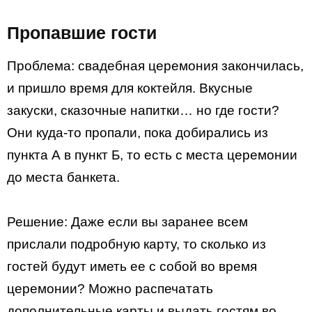
Пропавшие гости
Проблема: свадебная церемония закончилась,
и пришло время для коктейля. Вкусные
закуски, сказочные напитки… но где гости?
Они куда-то пропали, пока добирались из
пункта А в пункт Б, то есть с места церемонии
до места банкета.
Решение: Даже если вы заранее всем
прислали подробную карту, то сколько из
гостей будут иметь ее с собой во время
церемонии? Можно распечатать
дополнительные карты и выдать гостям во