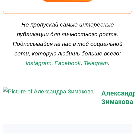
ДЕЙСТВУЙ
Не пропускай самые интересные
публикации для личностного роста.
Подписывайся на нас в той социальной
сети, которую любишь больше всего:
Instagram
,
Facebook
,
Telegram
.
Александ
Зимакова