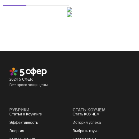
2024 5 СФЕР.
Все права защищены.
РУБРИКИ
СТАТЬ КОУЧЕМ
Статьи о Коучинге
Стать КОУЧЕМ
Эффективность
История успеха
Энергия
Выбрать коуча