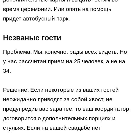
время церемонии. Или опять на помощь
придет автобусный парк.
Незваные гости
Проблема: Мы, конечно, рады всех видеть. Но
у нас рассчитан прием на 25 человек, а не на
34.
Решение: Если некоторые из ваших гостей
неожиданно приводят за собой хвост, не
предупредив вас заранее, то ваш координатор
договорится о дополнительных порциях и
стульях. Если на вашей свадьбе нет