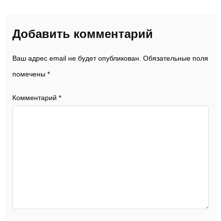
Добавить комментарий
Ваш адрес email не будет опубликован.
Обязательные поля
помечены
*
Комментарий
*