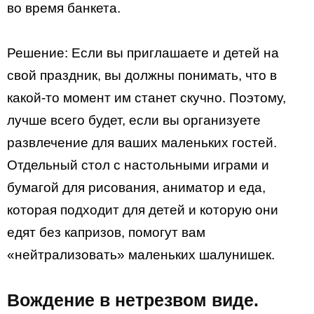
во время банкета.
Решение: Если вы приглашаете и детей на
свой праздник, вы должны понимать, что в
какой-то момент им стaнет скучно. Поэтому,
лучше всего будет, если вы организуете
развлечение для ваших маленьких гостей.
Отдельный стол с настольными играми и
бумагой для рисования, аниматор и еда,
которая подходит для детей и которую они
едят без капризов, помогут вам
«нейтрализовать» маленьких шалунишек.
Вождение в нетрезвом виде.