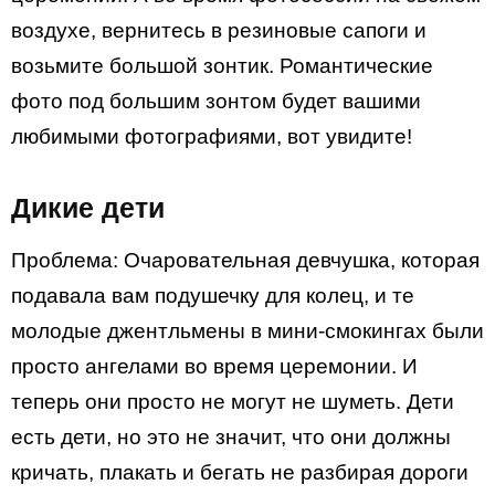
воздухе, вернитесь в резиновые сапоги и
возьмите большой зонтик. Романтические
фото под большим зонтом будет вашими
любимыми фотографиями, вот увидите!
Дикие дети
Проблема: Очаровательная девчушка, которая
подавала вам подушечку для колец, и те
молодые джентльмены в мини-смокингах были
просто ангелами во время церемонии. И
теперь они просто не могут не шуметь. Дети
есть дети, но это не значит, что они должны
кричать, плакать и бегать не разбирая дороги