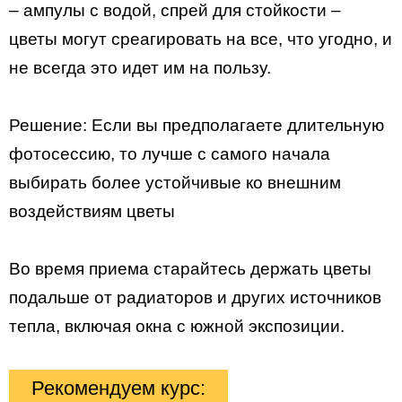
– ампулы с водой, спрей для стойкости –
цветы могут среагировать на все, что угодно, и
не всегда это идет им на пользу.
Решение: Если вы предполагаете длительную
фотосессию, то лучше с самого начала
выбирать более устойчивые ко внешним
воздействиям цветы
Во время приема старайтесь держать цветы
подальше от радиаторов и других источников
тепла, включая окна с южной экспозиции.
Рекомендуем курс: