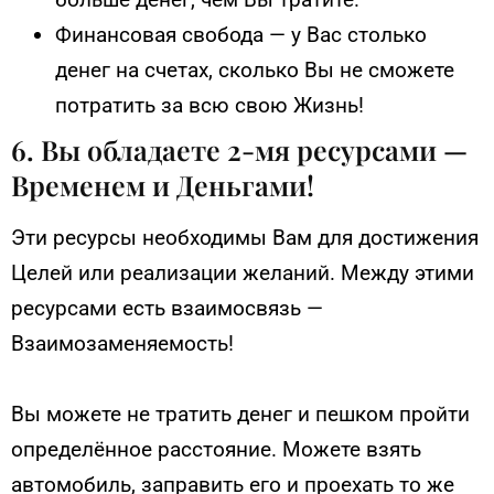
Финансовая свобода — у Вас столько
денег на счетах, сколько Вы не сможете
потратить за всю свою Жизнь!
6. Вы обладаете 2-мя ресурсами —
Временем и Деньгами!
Эти ресурсы необходимы Вам для достижения
Целей или реализации желаний. Между этими
ресурсами есть взаимосвязь —
Взаимозаменяемость!
Вы можете не тратить денег и пешком пройти
определённое расстояние. Можете взять
автомобиль, заправить его и проехать то же