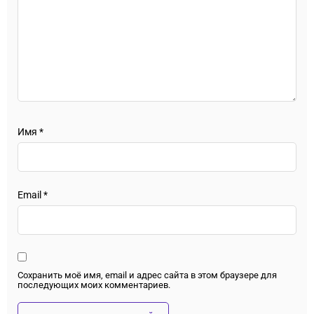
Имя
*
Email
*
Сохранить моё имя, email и адрес сайта в этом браузере для
последующих моих комментариев.