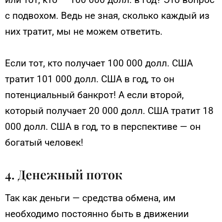
с подвохом. Ведь не зная, сколько каждый из
них тратит, мы не можем ответить.
Если тот, кто получает 100 000 долл. США
тратит 101 000 долл. США в год, то он
потенциальный банкрот! А если второй,
который получает 20 000 долл. США тратит 18
000 долл. США в год, то в перспективе — он
богатый человек!
4. Денежный поток
Так как деньги — средства обмена, им
необходимо постоянно быть в движении