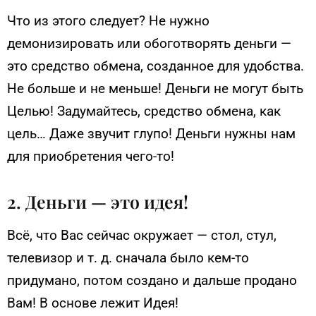
Что из этого следует? Не нужно
демонизировать или обоготворять деньги —
это средство обмена, созданное для удобства.
Не больше и не меньше! Деньги не могут быть
Целью! Задумайтесь, средство обмена, как
цель… Даже звучит глупо! Деньги нужны нам
для приобретения чего-то!
2. Деньги — это идея!
Всё, что Вас сейчас окружает — стол, стул,
телевизор и т. д. сначала было кем-то
придумано, потом создано и дальше продано
Вам! В основе лежит Идея!