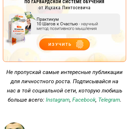
ПО ГАРВАРДСКОЙ СИСТЕМЕ ОБУЧЕНИЯ
от Ицхака Пинтосевича
Практикум
10 Шагов к Счастью
- научный
метод позитивного мышления
ИЗУЧИТЬ
ДЕЙСТВУЙ
Не пропускай самые интересные публикации
для личностного роста. Подписывайся на
нас в той социальной сети, которую любишь
больше всего:
Instagram
,
Facebook
,
Telegram
.