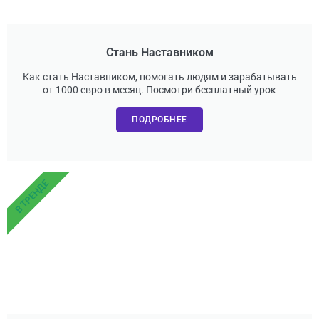
Стань Наставником
Как стать Наставником, помогать людям и зарабатывать
от 1000 евро в месяц. Посмотри бесплатный урок
ПОДРОБНЕЕ
В ТРЕНДЕ