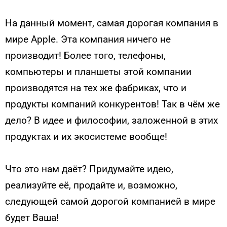
На данный момент, самая дорогая компания в
мире Apple. Эта компания ничего не
производит! Более того, телефоны,
компьютеры и планшеты этой компании
производятся на тех же фабриках, что и
продукты компаний конкурентов! Так в чём же
дело? В идее и философии, заложенной в этих
продуктах и их экосистеме вообще!
Что это нам даёт? Придумайте идею,
реализуйте её, продайте и, возможно,
следующей самой дорогой компанией в мире
будет Ваша!