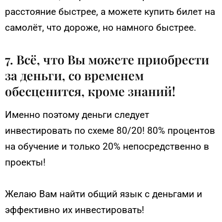
расстояние быстрее, а можете купить билет на
самолёт, что дороже, но намного быстрее.
7. Всё, что Вы можете приобрести
за деньги, со временем
обесценится, кроме знаний!
Именно поэтому деньги следует
инвестировать по схеме 80/20! 80% процентов
на обучение и только 20% непосредственно в
проекты!
Желаю Вам найти общий язык с деньгами и
эффективно их инвестировать!