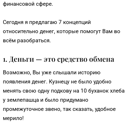
финансовой сфере.
Сегодня я предлагаю 7 концепций
относительно денег, которые помогут Вам во
всём разобраться.
1. Деньги — это средство обмена
Возможно, Вы уже слышали историю
появления денег. Кузнецу не было удобно
менять свою одну подкову на 10 буханок хлеба
у землепашца и было придумано
промежуточное звено, так сказать, удобное
мерило!