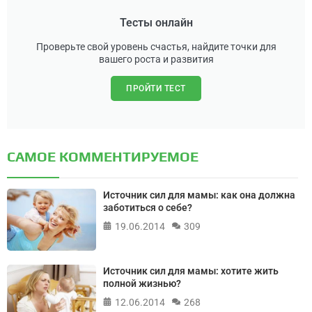
Тесты онлайн
Проверьте свой уровень счастья, найдите точки для
вашего роста и развития
ПРОЙТИ ТЕСТ
САМОЕ КОММЕНТИРУЕМОЕ
Источник сил для мамы: как она должна
заботиться о себе?
19.06.2014
309
Источник сил для мамы: хотите жить
полной жизнью?
12.06.2014
268