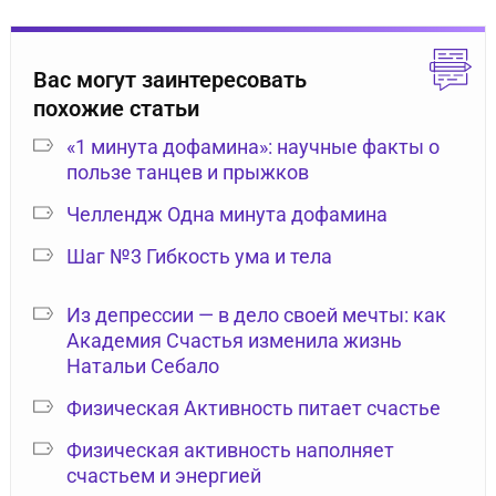
Вас могут заинтересовать
похожие статьи
«1 минута дофамина»: научные факты о
пользе танцев и прыжков
Челлендж Одна минута дофамина
Шаг №3 Гибкость ума и тела
Из депрессии — в дело своей мечты: как
Академия Счастья изменила жизнь
Натальи Себало
Физическая Активность питает счастье
Физическая активность наполняет
счастьем и энергией