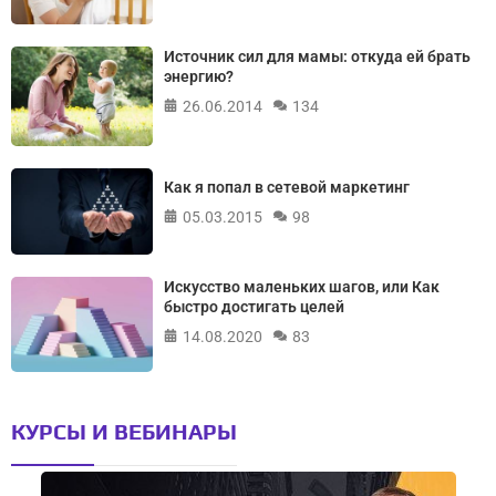
Источник сил для мамы: откуда ей брать
энергию?
26.06.2014
134
Как я попал в сетевой маркетинг
05.03.2015
98
Искусство маленьких шагов, или Как
быстро достигать целей
14.08.2020
83
КУРСЫ И ВЕБИНАРЫ