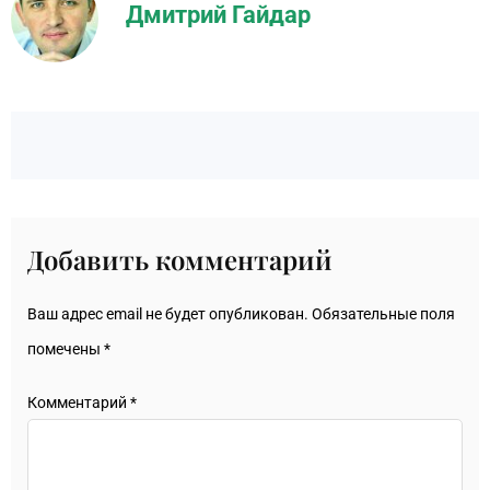
Дмитрий Гайдар
Добавить комментарий
Ваш адрес email не будет опубликован.
Обязательные поля
помечены
*
Комментарий
*