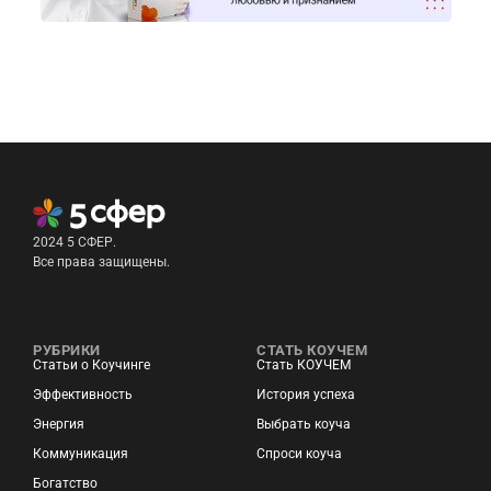
2024 5 СФЕР.
Все права защищены.
РУБРИКИ
СТАТЬ КОУЧЕМ
Статьи о Коучинге
Стать КОУЧЕМ
Эффективность
История успеха
Энергия
Выбрать коуча
Коммуникация
Спроси коуча
Богатство