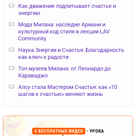
Как движение подпитывает счастье и
энергию
Мода Милана: наследие Армани и
культурный код стиля в лекции LAV
Community
Наука Энергии и Счастья: Благодарность
как ключ к радости
Топ музеев Милана: от Леонардо до
Караваджо
Алсу стала Мастером Счастья: как «10
шагов к счастью» меняют жизнь
4 БЕСПЛАТНЫХ ВИДЕО
- УРОКА