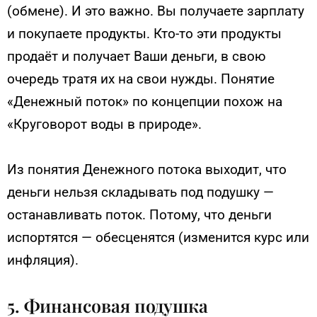
(обмене). И это важно. Вы получаете зарплату
и покупаете продукты. Кто-то эти продукты
продаёт и получает Ваши деньги, в свою
очередь тратя их на свои нужды. Понятие
«Денежный поток» по концепции похож на
«Круговорот воды в природе».
Из понятия Денежного потока выходит, что
деньги нельзя складывать под подушку —
останавливать поток. Потому, что деньги
испортятся — обесценятся (изменится курс или
инфляция).
5. Финансовая подушка