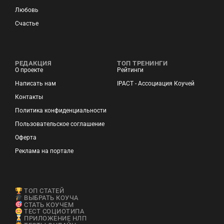
Любовь
Счастье
РЕДАКЦИЯ
ТОП ТРЕНИНГИ
О проекте
Рейтинги
Написать нам
IPACT - Ассоциация Коучей
Контакты
Политика конфиденциальности
Пользовательское соглашение
Оферта
Реклама на портале
ТОП СТАТЕЙ
ВЫБРАТЬ КОУЧА
СТАТЬ КОУЧЕМ
ТЕСТ СОЦИОТИПА
ПРИЛОЖЕНИЕ НЛП