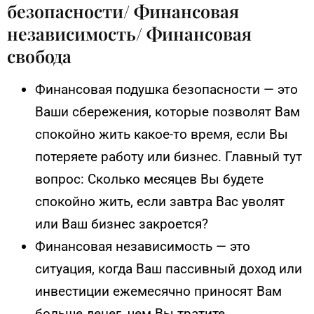
безопасности/ Финансовая
независимость/ Финансовая
свобода
Финансовая подушка безопасности — это
Ваши сбережения, которые позволят Вам
спокойно жить какое-то время, если Вы
потеряете работу или бизнес. Главный тут
вопрос: Сколько месяцев Вы будете
спокойно жить, если завтра Вас уволят
или Ваш бизнес закроется?
Финансовая независимость — это
ситуация, когда Ваш пассивный доход или
инвестиции ежемесячно приносят Вам
больше денег, чем Вы тратите.