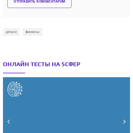
деньги
финансы
ОНЛАЙН ТЕСТЫ НА 5СФЕР