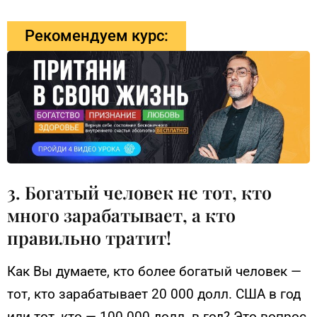
Рекомендуем курс:
3. Богатый человек не тот, кто
много зарабатывает, а кто
правильно тратит!
Как Вы думаете, кто более богатый человек —
тот, кто зарабатывает 20 000 долл. США в год
или тот, кто — 100 000 долл. в год? Это вопрос