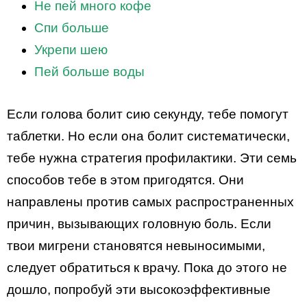
Не пей много кофе
Спи больше
Укрепи шею
Пей больше воды
Если голова болит сию секунду, тебе помогут
таблетки. Но если она болит систематически,
тебе нужна стратегия профилактики. Эти семь
способов тебе в этом пригодятся. Они
направлены против самых распространенных
причин, вызывающих головную боль. Если
твои мигрени становятся невыносимыми,
следует обратиться к врачу. Пока до этого не
дошло, попробуй эти высокоэффективные