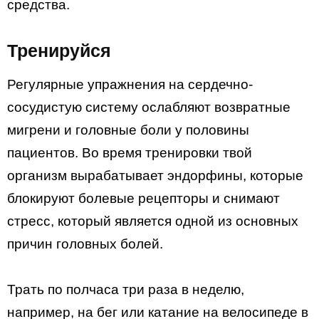
средства.
Тренируйся
Регулярные упражнения на сердечно-
сосудистую систему ослабляют возвратные
мигрени и головные боли у половины
пациентов. Во время тренировки твой
организм вырабатывает эндорфины, которые
блокируют болевые рецепторы и снимают
стресс, который является одной из основных
причин головных болей.
Трать по полчаса три раза в неделю,
например, на бег или катание на велосипеде в