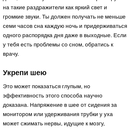
на такие раздражители как яркий свет и
громкие звуки. Ты должен получать не меньше
семи часов сна каждую ночь и придерживаться
одного распорядка дня даже в выходные. Если
у тебя есть проблемы со сном, обратись к
врачу.
Укрепи шею
Это может показаться глупым, но
эффективность этого способа научно
доказана. Напряжение в шее от сидения за
монитором или удерживания трубки у уха
может сжимать нервы, идущие к мозгу,