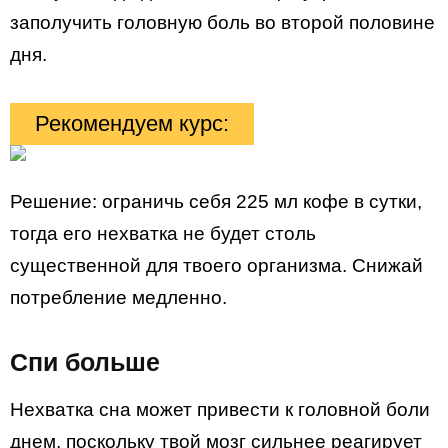
заполучить головную боль во второй половине
дня.
Рекомендуем курс:
Решение: ограничь себя 225 мл кофе в сутки,
тогда его нехватка не будет столь
существенной для твоего организма. Снижай
потребление медленно.
Спи больше
Нехватка сна может привести к головной боли
днем, поскольку твой мозг сильнее реагирует