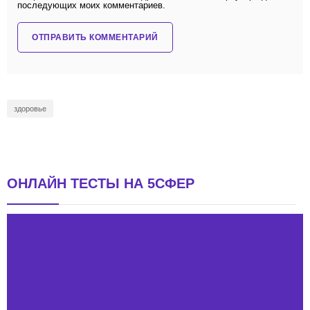
последующих моих комментариев.
здоровье
ОНЛАЙН ТЕСТЫ НА 5СФЕР