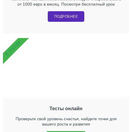
от 1000 евро в месяц. Посмотри бесплатный урок
ПОДРОБНЕЕ
В ТРЕНДЕ
Тесты онлайн
Проверьте свой уровень счастья, найдите точки для
вашего роста и развития