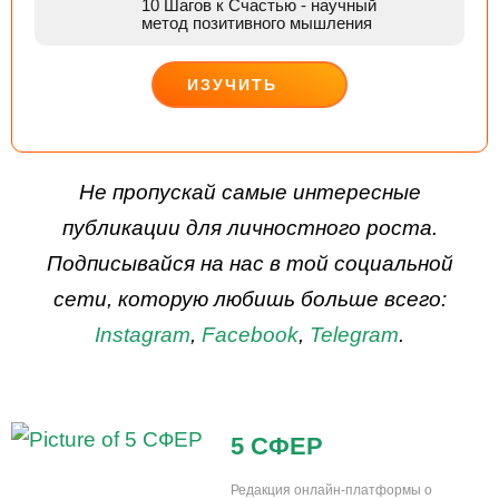
10 Шагов к Счастью
- научный
метод позитивного мышления
ИЗУЧИТЬ
ДЕЙСТВУЙ
Не пропускай самые интересные
публикации для личностного роста.
Подписывайся на нас в той социальной
сети, которую любишь больше всего:
Instagram
,
Facebook
,
Telegram
.
5 СФЕР
Редакция онлайн-платформы о