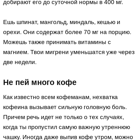
добирают его до суточной нормы в 400 мг.
Ешь шпинат, мангольд, миндаль, кешью и
орехи. Они содержат более 70 мг на порцию.
Можешь также принимать витамины с
магнием. Твои мигрени уменьшатся уже через
две недели.
Не пей много кофе
Как известно всем кофеманам, нехватка
кофеина вызывает сильную головную боль.
Причем речь идет не только о тех случаях,
когда ты пропустил самую важную утреннюю
чашку. Иногда даже выпив кофе утром, можно