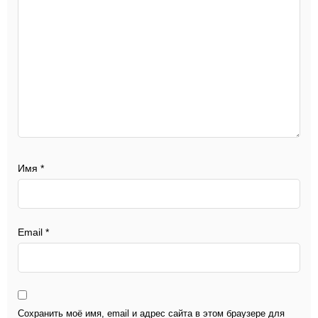
Имя
*
Email
*
Сохранить моё имя, email и адрес сайта в этом браузере для