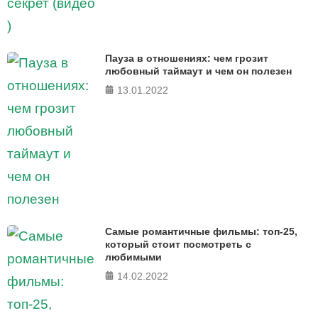
Пауза в отношениях: чем грозит
любовный таймаут и чем он полезен
13.01.2022
Самые романтичные фильмы: топ-25,
который стоит посмотреть с
любимыми
14.02.2022