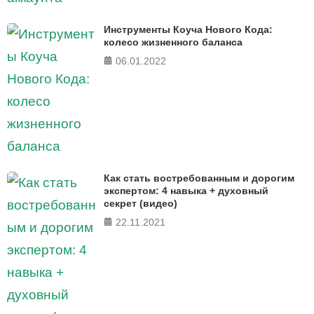
Инструменты Коуча Нового Кода:
колесо жизненного баланса
06.01.2022
Как стать востребованным и дорогим
экспертом: 4 навыка + духовный
секрет (видео)
22.11.2021