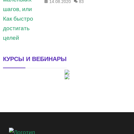
14.08.2020
83
КУРСЫ И ВЕБИНАРЫ