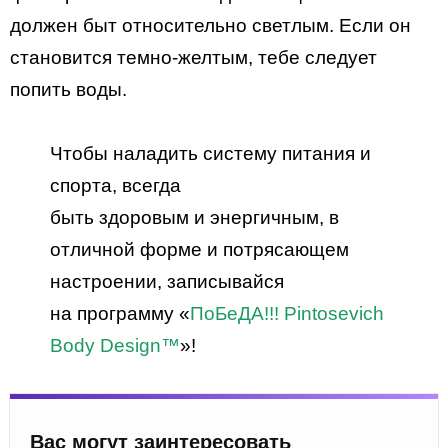
должен быт относительно светлым. Если он
становится темно-желтым, тебе следует
попить воды.
Чтобы наладить систему питания и
спорта, всегда
быть здоровым и энергичным, в
отличной форме и потрясающем
настроении, записывайся
на программу «
ПоБеДА!!! Pintosevich
Body Design™
»!
Вас могут заинтересовать