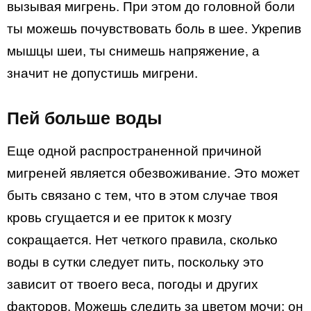
вызывая мигрень. При этом до головной боли
ты можешь почувствовать боль в шее. Укрепив
мышцы шеи, ты снимешь напряжение, а
значит не допустишь мигрени.
Пей больше воды
Еще одной распространенной причиной
мигреней является обезвоживание. Это может
быть связано с тем, что в этом случае твоя
кровь сгущается и ее приток к мозгу
сокращается. Нет четкого правила, сколько
воды в сутки следует пить, поскольку это
зависит от твоего веса, погоды и других
факторов. Можешь следить за цветом мочи: он