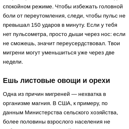
спокойном режиме. Чтобы избежать головной
боли от переутомления, следи, чтобы пульс не
превышал 150 ударов в минуту. Если у тебя
нет пульсометра, просто дыши через нос: если
не сможешь, значит переусердствовал. Твои
мигрени могут уменьшиться уже через две
недели.
Ешь листовые овощи и орехи
Одна из причин мигреней — нехватка в
организме магния. В США, к примеру, по
данным Министерства сельского хозяйства,
более половины взрослого населения не