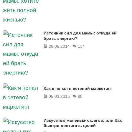
Источник сил для мамы: откуда ей
брать энергию?
26.06.2014
134
Как я попал в сетевой маркетинг
05.03.2015
98
Искусство маленьких шагов, или Как
быстро достигать целей