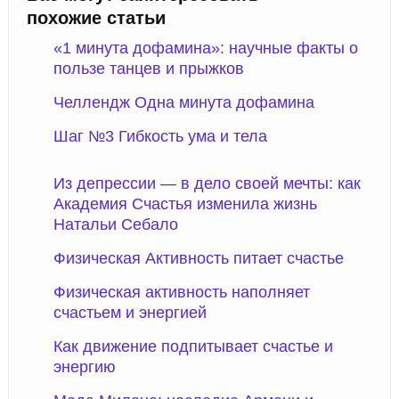
похожие статьи
«1 минута дофамина»: научные факты о
пользе танцев и прыжков
Челлендж Одна минута дофамина
Шаг №3 Гибкость ума и тела
Из депрессии — в дело своей мечты: как
Академия Счастья изменила жизнь
Натальи Себало
Физическая Активность питает счастье
Физическая активность наполняет
счастьем и энергией
Как движение подпитывает счастье и
энергию