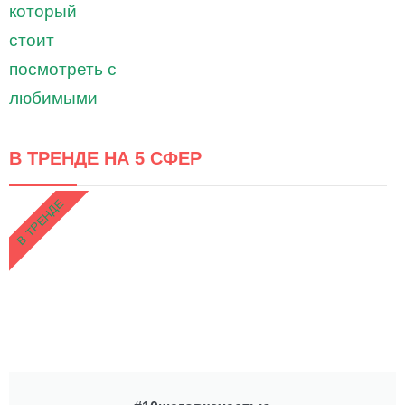
В ТРЕНДЕ НА 5 СФЕР
В ТРЕНДЕ