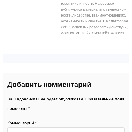
развитии личности. На ресурсе
публикуются материалы о личностном
росте, лидерстве, взаимоотношениях,
осознанности и счастье. На платформе
есть 5 основных разделов: «Действуй»,
«Живи», «Влияй» «Богатей», «Люби».
Добавить комментарий
Ваш адрес email не будет опубликован.
Обязательные поля
помечены
*
Комментарий
*