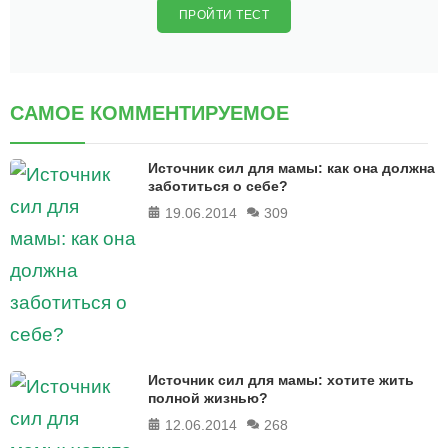
ПРОЙТИ ТЕСТ
САМОЕ КОММЕНТИРУЕМОЕ
Источник сил для мамы: как она должна
заботиться о себе?
19.06.2014
309
Источник сил для мамы: хотите жить
полной жизнью?
12.06.2014
268